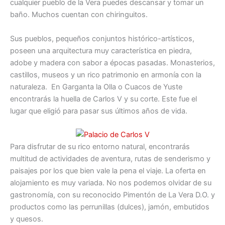
cualquier pueblo de la Vera puedes descansar y tomar un
baño. Muchos cuentan con chiringuitos.
Sus pueblos, pequeños conjuntos histórico-artísticos,
poseen una arquitectura muy característica en piedra,
adobe y madera con sabor a épocas pasadas. Monasterios,
castillos, museos y un rico patrimonio en armonía con la
naturaleza. En Garganta la Olla o Cuacos de Yuste
encontrarás la huella de Carlos V y su corte. Este fue el
lugar que eligió para pasar sus últimos años de vida.
Para disfrutar de su rico entorno natural, encontrarás
multitud de actividades de aventura, rutas de senderismo y
paisajes por los que bien vale la pena el viaje. La oferta en
alojamiento es muy variada. No nos podemos olvidar de su
gastronomía, con su reconocido Pimentón de La Vera D.O. y
productos como las perrunillas (dulces), jamón, embutidos
y quesos.