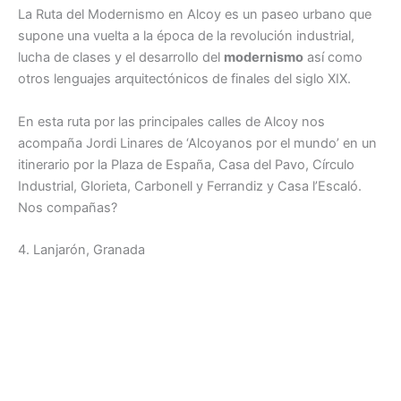
La Ruta del Modernismo en Alcoy es un paseo urbano que
supone una vuelta a la época de la revolución industrial,
lucha de clases y el desarrollo del
modernismo
así como
otros lenguajes arquitectónicos de finales del siglo XIX.
En esta ruta por las principales calles de Alcoy nos
acompaña Jordi Linares de ‘Alcoyanos por el mundo’ en un
itinerario por la Plaza de España, Casa del Pavo, Círculo
Industrial, Glorieta, Carbonell y Ferrandiz y Casa l’Escaló.
Nos compañas?
4. Lanjarón, Granada