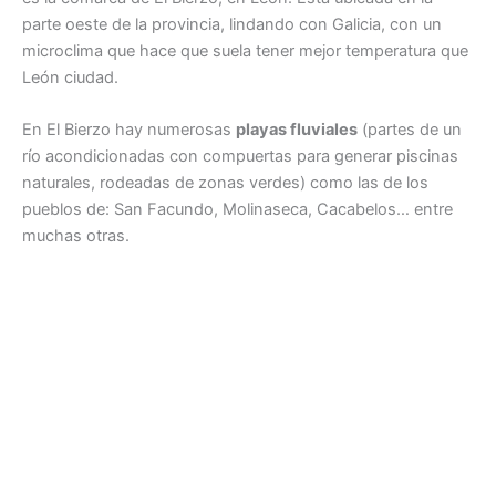
parte oeste de la provincia, lindando con Galicia, con un
microclima que hace que suela tener mejor temperatura que
León ciudad.
En El Bierzo hay numerosas
playas fluviales
(partes de un
río acondicionadas con compuertas para generar piscinas
naturales, rodeadas de zonas verdes) como las de los
pueblos de: San Facundo, Molinaseca, Cacabelos… entre
muchas otras.