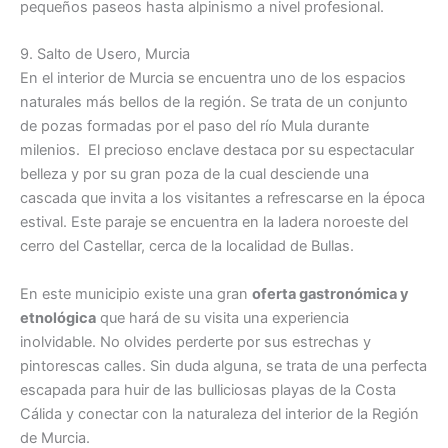
pequeños paseos hasta alpinismo a nivel profesional.
9. Salto de Usero, Murcia
En el interior de Murcia se encuentra uno de los espacios
naturales más bellos de la región. Se trata de un conjunto
de pozas formadas por el paso del río Mula durante
milenios. El precioso enclave destaca por su espectacular
belleza y por su gran poza de la cual desciende una
cascada que invita a los visitantes a refrescarse en la época
estival. Este paraje se encuentra en la ladera noroeste del
cerro del Castellar, cerca de la localidad de Bullas.
En este municipio existe una gran
oferta gastronómica y
etnológica
que hará de su visita una experiencia
inolvidable. No olvides perderte por sus estrechas y
pintorescas calles. Sin duda alguna, se trata de una perfecta
escapada para huir de las bulliciosas playas de la Costa
Cálida y conectar con la naturaleza del interior de la Región
de Murcia.