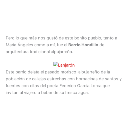
Pero lo que más nos gustó de este bonito pueblo, tanto a
María Ángeles como a mí, fue el
Barrio Hondillo
de
arquitectura tradicional alpujarreña.
Este barrio delata el pasado morisco-alpujarreño de la
población de callejas estrechas con hornacinas de santos y
fuentes con citas del poeta Federico García Lorca que
invitan al viajero a beber de su fresca agua.