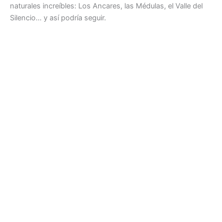
naturales increíbles: Los Ancares, las Médulas, el Valle del
Silencio… y así podría seguir.