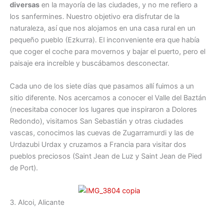
diversas
en la mayoría de las ciudades, y no me refiero a
los sanfermines. Nuestro objetivo era disfrutar de la
naturaleza, así que nos alojamos en una casa rural en un
pequeño pueblo (Ezkurra). El inconveniente era que había
que coger el coche para movernos y bajar el puerto, pero el
paisaje era increíble y buscábamos desconectar.
Cada uno de los siete días que pasamos allí fuimos a un
sitio diferente. Nos acercamos a conocer el Valle del Baztán
(necesitaba conocer los lugares que inspiraron a Dolores
Redondo), visitamos San Sebastián y otras ciudades
vascas, conocimos las cuevas de Zugarramurdi y las de
Urdazubi Urdax y cruzamos a Francia para visitar dos
pueblos preciosos (Saint Jean de Luz y Saint Jean de Pied
de Port).
3. Alcoi, Alicante