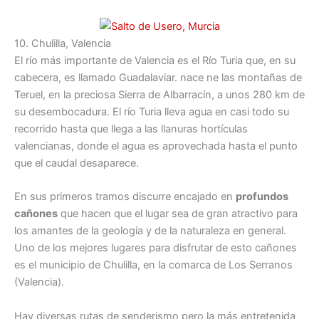
10. Chulilla, Valencia
El río más importante de Valencia es el Río Turia que, en su
cabecera, es llamado Guadalaviar. nace ne las montañas de
Teruel, en la preciosa Sierra de Albarracín, a unos 280 km de
su desembocadura. El río Turia lleva agua en casi todo su
recorrido hasta que llega a las llanuras hortículas
valencianas, donde el agua es aprovechada hasta el punto
que el caudal desaparece.
En sus primeros tramos discurre encajado en
profundos
cañones
que hacen que el lugar sea de gran atractivo para
los amantes de la geología y de la naturaleza en general.
Uno de los mejores lugares para disfrutar de esto cañones
es el municipio de Chulilla, en la comarca de Los Serranos
(Valencia).
Hay diversas rutas de senderismo pero la más entretenida