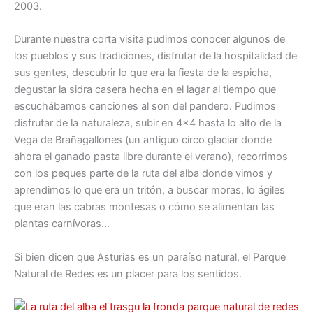
2003.
Durante nuestra corta visita pudimos conocer algunos de
los pueblos y sus tradiciones, disfrutar de la hospitalidad de
sus gentes, descubrir lo que era la fiesta de la espicha,
degustar la sidra casera hecha en el lagar al tiempo que
escuchábamos canciones al son del pandero. Pudimos
disfrutar de la naturaleza, subir en 4×4 hasta lo alto de la
Vega de Brañagallones (un antiguo circo glaciar donde
ahora el ganado pasta libre durante el verano), recorrimos
con los peques parte de la ruta del alba donde vimos y
aprendimos lo que era un tritón, a buscar moras, lo ágiles
que eran las cabras montesas o cómo se alimentan las
plantas carnívoras…
Si bien dicen que Asturias es un paraíso natural, el Parque
Natural de Redes es un placer para los sentidos.