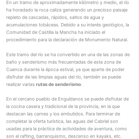
En un tramo de aproximadamente kilómetro y medio, el río
ha horadado la roca caliza generando un precioso paisaje
repleto de cascadas, rápidos, saltos de agua y
acumulaciones tobáceas. Debido a su interés geológico, la
Comunidad de Castilla la Mancha ha iniciado el
procedimiento para la declaración de Monumento Natural.
Este tramo del río se ha convertido en una de las zonas de
baño y senderismo más frecuentadas de esta zona de
Cuenca durante la época estival, ya que aparte de poder
disfrutar de las limpias aguas del río, también se puede
realizar varias
rutas de senderismo
.
En el cercano pueblo de Enguídanos se puede disfrutar de
la cocina casera y tradicional de la provincia, en la que
destacan las carnes y los embutidos. Para terminar de
completar la oferta turística, las aguas del Cabriel son
usadas para la práctica de actividades de aventura, como
son el rafting, barranquismo, descenso en kayaks, etc.