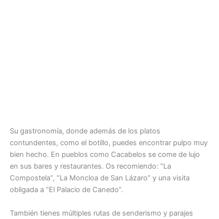
Su gastronomía, donde además de los platos
contundentes, como el botillo, puedes encontrar pulpo muy
bien hecho. En pueblos como Cacabelos se come de lujo
en sus bares y restaurantes. Os recomiendo: “La
Compostela”, “La Moncloa de San Lázaro” y una visita
obligada a “El Palacio de Canedo”.
También tienes múltiples rutas de senderismo y parajes