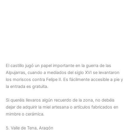
El castillo jugó un papel importante en la guerra de las
Alpujarras, cuando a mediados del siglo XVI se levantaron
los moriscos contra Felipe II. Es fácilmente accesible a pie y
la entrada es gratuita.
Si queréis llevaros algún recuerdo de la zona, no debéis
dejar de adquirir la miel artesana o artículos fabricados en
mimbre o cerámica.
5. Valle de Tena, Aragón