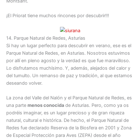
Montsant.
¡El Priorat tiene muchos rincones por descubrir!!!
14. Parque Natural de Redes, Asturias
Si hay un lugar perfecto para descubrir en verano, ese es el
Parque Natural de Redes, en Asturias. Nosotros estuvimos
por allí en pleno agosto y la verdad es que fue maravilloso.
Lo disfrutamos muchísimo. Y, además, alejados del calor y
del tumulto. Un remanso de paz y tradición, al que estamos
deseando volver.
La zona del Valle del Nalón y el Parque Natural de Redes, es
una parte
menos conocida
de Asturias. Pero, como ya os
podréis imaginar, es un lugar precioso y de gran riqueza
natural, cultural e histórica. De hecho, el Parque Natural de
Redes fue declarado Reserva de la Biosfera en 2001 y Zona
de Especial Protección para Aves (ZEPA) desde el año