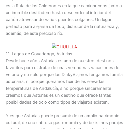
es la Ruta de los Calderones en la que caminaremos junto a
un increíble desfiladero hasta descender al interior del
cañón atravesando varios puentes colganes. Un lugar
perfecto para alejarse de todo, disfrutar de la naturaleza y,
además, de este precioso río.
11. Lagos de Covadonga, Asturias
Desde hace años Asturias es uno de nuestros destinos
favoritos para disfrutar de unas verdaderas vacaciones de
verano y no sólo porque los DinkyViajeros tengamos familia
asturiana, ni porque queramos huir de las elevadas
temperaturas de Andalucía, sino porque sinceramente
creemos que Asturias es un destino que ofrece tantas
posibilidades de ocio como tipos de viajeros existen.
Y es que Asturias puede presumir de un amplio patrimonio
cultural, de una sabrosa gastronomía y de bellísimos parajes