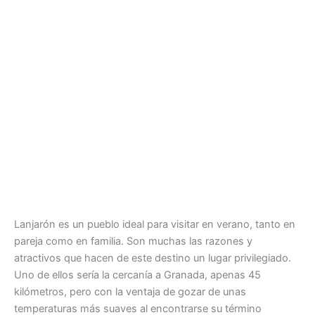
Lanjarón es un pueblo ideal para visitar en verano, tanto en
pareja como en familia. Son muchas las razones y
atractivos que hacen de este destino un lugar privilegiado.
Uno de ellos sería la cercanía a Granada, apenas 45
kilómetros, pero con la ventaja de gozar de unas
temperaturas más suaves al encontrarse su término