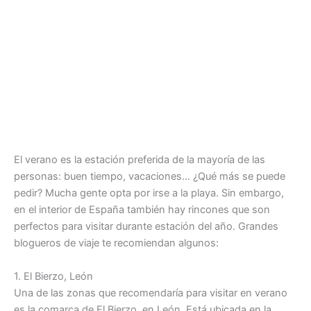
El verano es la estación preferida de la mayoría de las
personas: buen tiempo, vacaciones… ¿Qué más se puede
pedir? Mucha gente opta por irse a la playa. Sin embargo,
en el interior de España también hay rincones que son
perfectos para visitar durante estación del año. Grandes
blogueros de viaje te recomiendan algunos:
1. El Bierzo, León
Una de las zonas que recomendaría para visitar en verano
es la comarca de El Bierzo, en León. Está ubicada en la