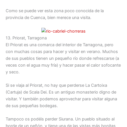
Como se puede ver esta zona poco conocida de la
provincia de Cuenca, bien merece una visita.
13. Priorat, Tarragona
El Priorat es una comarca del interior de Tarragona, pero
con muchas cosas para hacer y visitar en verano. Muchos
de sus pueblos tienen un pequeño río donde refrescarse (a
veces con el agua muy fría) y hacer pasar el calor sofocante
y seco.
Si se viaja al Priorat, no hay que perderse La Cartoixa
(Cartuja) de Scala Dei. Es un antiguo monasterio digno de
visitar. Y también podemos aprovechar para visitar alguna
de sus pequeñas bodegas.
Tampoco os podéis perder Siurana. Un pueblo situado al
borde de un peñón, y tiene una de las vistas más bonitas