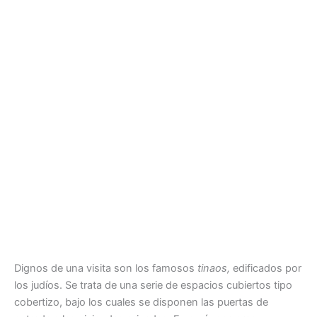
Dignos de una visita son los famosos
tinao
s,
edificados por
los judíos. Se trata de una serie de espacios cubiertos tipo
cobertizo, bajo los cuales se disponen las puertas de