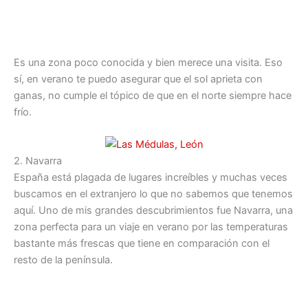
Es una zona poco conocida y bien merece una visita. Eso
sí, en verano te puedo asegurar que el sol aprieta con
ganas, no cumple el tópico de que en el norte siempre hace
frío.
2. Navarra
España está plagada de lugares increíbles y muchas veces
buscamos en el extranjero lo que no sabemos que tenemos
aquí. Uno de mis grandes descubrimientos fue Navarra, una
zona perfecta para un viaje en verano por las temperaturas
bastante más frescas que tiene en comparación con el
resto de la península.