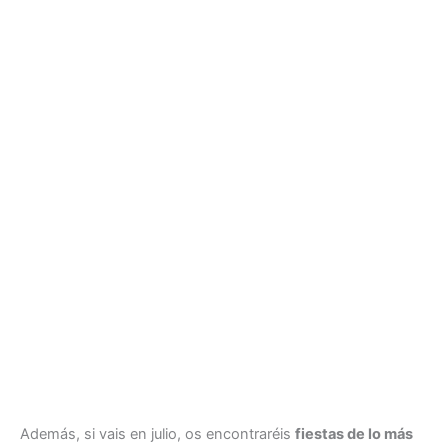
Además, si vais en julio, os encontraréis
fiestas de lo más