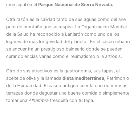
municipal en el
Parque Nacional de Sierra Nevada.
Otra razón es la calidad tanto de sus aguas como del aire
puro de montaña que se respira. La Organización Mundial
de la Salud ha reconocido a Lanjarón como uno de los
lugares de más longevidad del planeta. En el casco urbano
se encuentra un prestigioso balneario donde se pueden
curar dolencias varias como el reumatismo o la artrosis.
Otro de sus atractivos es la gastronomía, sus tapas, el
aceite de oliva y la llamada
dieta mediterránea
, Patrimonio
de la Humanidad. El casco antiguo cuenta con numerosas
terrazas donde degustar una buena comida o simplemente
tomar una
Alhambra
fresquita con tu tapa.