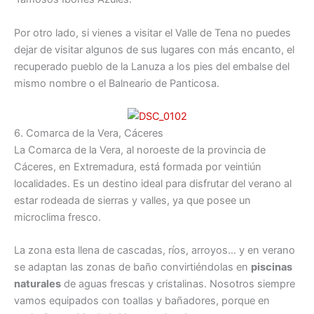
Por otro lado, si vienes a visitar el Valle de Tena no puedes
dejar de visitar algunos de sus lugares con más encanto, el
recuperado pueblo de la Lanuza a los pies del embalse del
mismo nombre o el Balneario de Panticosa.
6. Comarca de la Vera, Cáceres
La Comarca de la Vera, al noroeste de la provincia de
Cáceres, en Extremadura, está formada por veintiún
localidades. Es un destino ideal para disfrutar del verano al
estar rodeada de sierras y valles, ya que posee un
microclima fresco.
La zona esta llena de cascadas, ríos, arroyos… y en verano
se adaptan las zonas de baño convirtiéndolas en
piscinas
naturales
de aguas frescas y cristalinas. Nosotros siempre
vamos equipados con toallas y bañadores, porque en