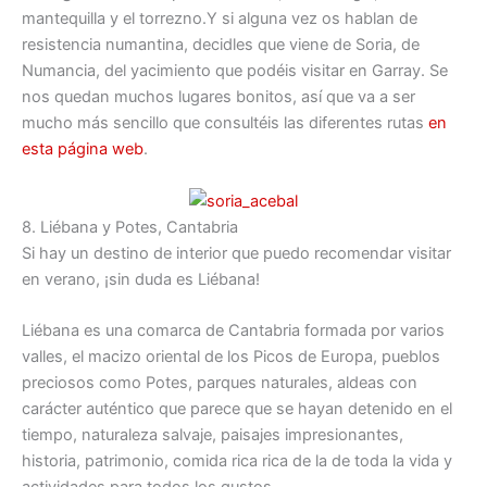
mantequilla y el torrezno.Y si alguna vez os hablan de
resistencia numantina, decidles que viene de Soria, de
Numancia, del yacimiento que podéis visitar en Garray. Se
nos quedan muchos lugares bonitos, así que va a ser
mucho más sencillo que consultéis las diferentes rutas
en
esta página web
.
8. Liébana y Potes, Cantabria
Si hay un destino de interior que puedo recomendar visitar
en verano, ¡sin duda es Liébana!
Liébana es una comarca de Cantabria formada por varios
valles, el macizo oriental de los Picos de Europa, pueblos
preciosos como Potes, parques naturales, aldeas con
carácter auténtico que parece que se hayan detenido en el
tiempo, naturaleza salvaje, paisajes impresionantes,
historia, patrimonio, comida rica rica de la de toda la vida y