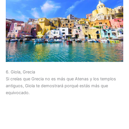
6. Giola, Grecia
Si creías que Grecia no es más que Atenas y los templos
antiguos, Giola te demostrará porqué estás más que
equivocado.