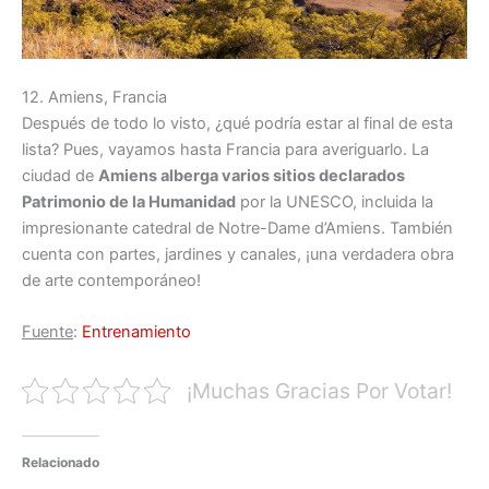
12. Amiens, Francia
Después de todo lo visto, ¿qué podría estar al final de esta
lista? Pues, vayamos hasta Francia para averiguarlo. La
ciudad de
Amiens alberga varios sitios declarados
Patrimonio de la Humanidad
por la UNESCO, incluida la
impresionante catedral de Notre-Dame d’Amiens. También
cuenta con partes, jardines y canales, ¡una verdadera obra
de arte contemporáneo!
Fuente
:
Entrenamiento
¡Muchas Gracias Por Votar!
Relacionado