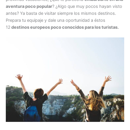
aventura poco popular
? ¿Algo que muy pocos hayan visto
antes? Ya basta de visitar siempre los mismos destinos.
Prepara tu equipaje y dale una oportunidad a éstos
12
destinos europeos poco conocidos para los turistas.