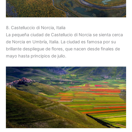
8. Castelluccio di Norcia, Italia
La pequeña ciudad de Castellucio di Norcia se sienta cerca
de Norcia en Umbría, Italia. La ciudad es famosa por su
brillante despliegue de flores, que nacen desde finales de
mayo hasta principios de julio.