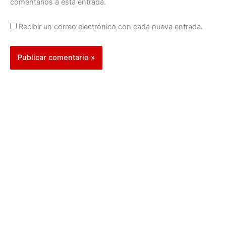
comentarios a esta entrada.
Recibir un correo electrónico con cada nueva entrada.