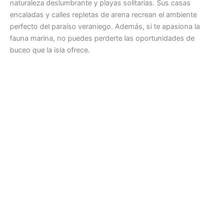
naturaleza deslumbrante y playas solitarias. Sus casas
encaladas y calles repletas de arena recrean el ambiente
perfecto del paraíso veraniego. Además, si te apasiona la
fauna marina, no puedes perderte las oportunidades de
buceo que la isla ofrece.