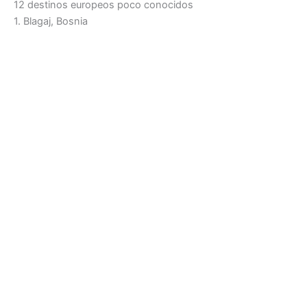
12 destinos europeos poco conocidos
1. Blagaj, Bosnia