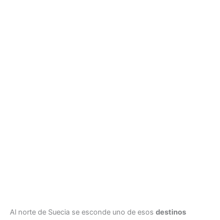
Al norte de Suecia se esconde uno de esos
destinos