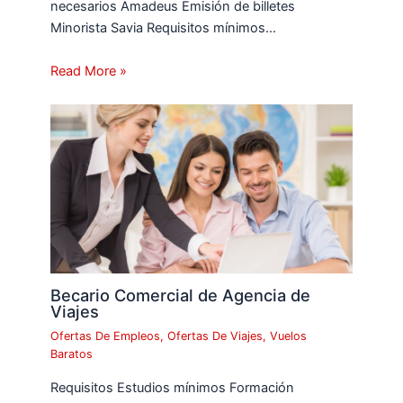
necesarios Amadeus Emisión de billetes
Minorista Savia Requisitos mínimos…
Read More »
Becario Comercial de Agencia de
Viajes
Ofertas De Empleos
,
Ofertas De Viajes
,
Vuelos
Baratos
Requisitos Estudios mínimos Formación