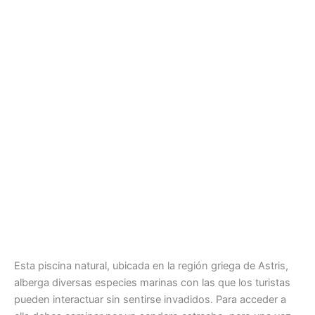
Esta piscina natural, ubicada en la región griega de Astris,
alberga diversas especies marinas con las que los turistas
pueden interactuar sin sentirse invadidos. Para acceder a