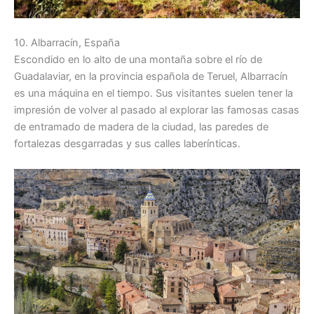
10. Albarracín, España
Escondido en lo alto de una montaña sobre el río de
Guadalaviar, en la provincia española de Teruel, Albarracín
es una máquina en el tiempo. Sus visitantes suelen tener la
impresión de volver al pasado al explorar las famosas casas
de entramado de madera de la ciudad, las paredes de
fortalezas desgarradas y sus calles laberínticas.