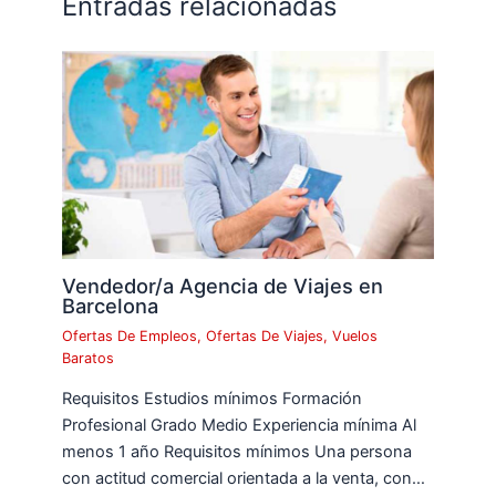
Entradas relacionadas
Vendedor/a Agencia de Viajes en
Barcelona
Ofertas De Empleos
,
Ofertas De Viajes
,
Vuelos
Baratos
Requisitos Estudios mínimos Formación
Profesional Grado Medio Experiencia mínima Al
menos 1 año Requisitos mínimos Una persona
con actitud comercial orientada a la venta, con…