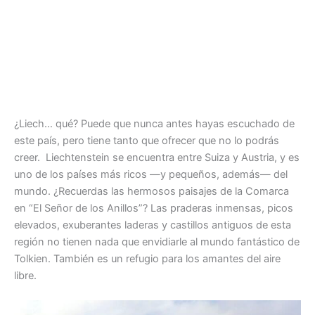
¿Liech… qué? Puede que nunca antes hayas escuchado de
este país, pero tiene tanto que ofrecer que no lo podrás
creer. Liechtenstein se encuentra entre Suiza y Austria, y es
uno de los países más ricos —y pequeños, además— del
mundo. ¿Recuerdas las hermosos paisajes de la Comarca
en “El Señor de los Anillos”? Las praderas inmensas, picos
elevados, exuberantes laderas y castillos antiguos de esta
región no tienen nada que envidiarle al mundo fantástico de
Tolkien. También es un refugio para los amantes del aire
libre.