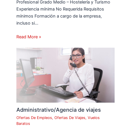
Profesional Grado Medio – Hostelería y Turismo
Experiencia mínima No Requerida Requisitos
mínimos Formación a cargo de la empresa,
incluso si…
Read More »
Administrativo/Agencia de viajes
Ofertas De Empleos
,
Ofertas De Viajes
,
Vuelos
Baratos