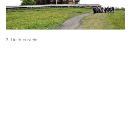
3. Liechtenstein