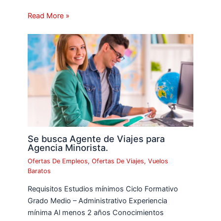
Read More »
Se busca Agente de Viajes para
Agencia Minorista.
Ofertas De Empleos
,
Ofertas De Viajes
,
Vuelos
Baratos
Requisitos Estudios mínimos Ciclo Formativo
Grado Medio – Administrativo Experiencia
mínima Al menos 2 años Conocimientos