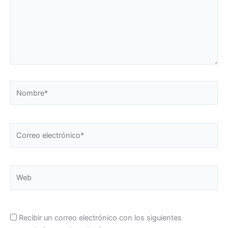
Nombre*
Correo
electrónico*
Web
Recibir un correo electrónico con los siguientes