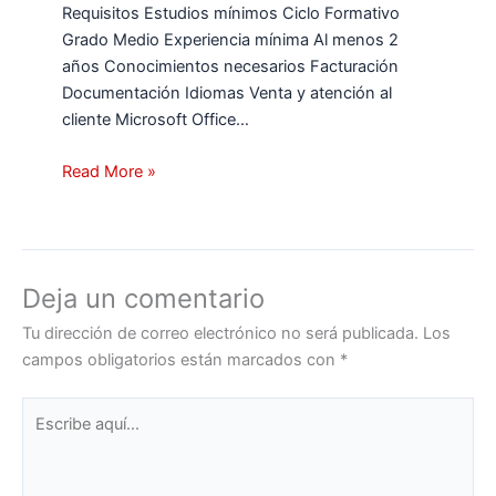
Requisitos Estudios mínimos Ciclo Formativo
Grado Medio Experiencia mínima Al menos 2
años Conocimientos necesarios Facturación
Documentación Idiomas Venta y atención al
cliente Microsoft Office…
Read More »
Deja un comentario
Tu dirección de correo electrónico no será publicada.
Los
campos obligatorios están marcados con
*
Escribe
aquí...