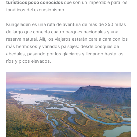
turísticos poco conocidos
que son un imperdible para los
fanáticos del excursionismo.
Kungsleden es una ruta de aventura de más de 250 millas
de largo que conecta cuatro parques nacionales y una
reserva natural. Allí, los viajeros estarán cara a cara con los
más hermosos y variados paisajes: desde bosques de
abedules, pasando por los glaciares y llegando hasta los
ríos y picos elevados.