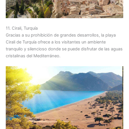
11. Cirali, Turquía
Gracias a su prohibición de grandes desarrollos, la playa
Cirali de Turquía ofrece a los visitantes un ambiente
tranquilo y silencioso donde se puede disfrutar de las aguas
cristalinas del Mediterráneo.