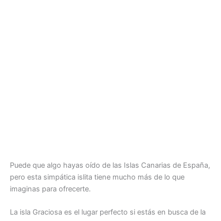
Puede que algo hayas oído de las Islas Canarias de España,
pero esta simpática islita tiene mucho más de lo que
imaginas para ofrecerte.
La isla Graciosa es el lugar perfecto si estás en busca de la