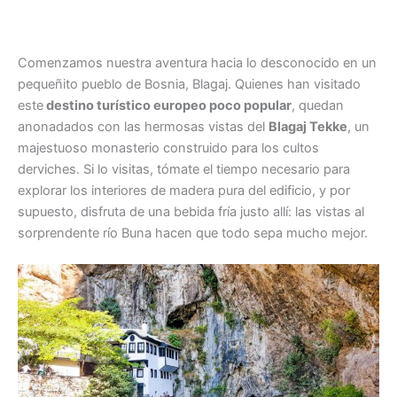
Comenzamos nuestra aventura hacia lo desconocido en un
pequeñito pueblo de Bosnia, Blagaj. Quienes han visitado
este
destino turístico europeo poco popular
, quedan
anonadados con las hermosas vistas del
Blagaj Tekke
, un
majestuoso monasterio construido para los cultos
derviches. Si lo visitas, tómate el tiempo necesario para
explorar los interiores de madera pura del edificio, y por
supuesto, disfruta de una bebida fría justo allí: las vistas al
sorprendente río Buna hacen que todo sepa mucho mejor.