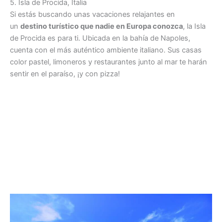
5. Isla de Procida, Italia
Si estás buscando unas vacaciones relajantes en
un
destino turístico que nadie en Europa conozca
, la Isla
de Procida es para ti. Ubicada en la bahía de Napoles,
cuenta con el más auténtico ambiente italiano. Sus casas
color pastel, limoneros y restaurantes junto al mar te harán
sentir en el paraíso, ¡y con pizza!