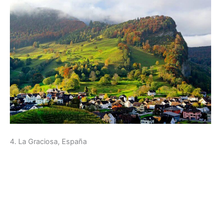
4. La Graciosa, España