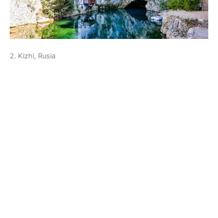
2. Kizhi, Rusia