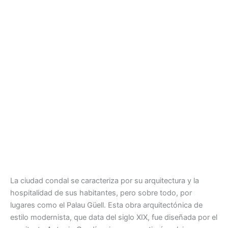
La ciudad condal se caracteriza por su arquitectura y la
hospitalidad de sus habitantes, pero sobre todo, por
lugares como el Palau Güell. Esta obra arquitectónica de
estilo modernista, que data del siglo XIX, fue diseñada por el