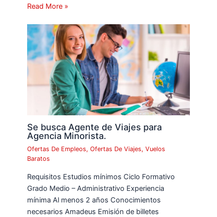
Read More »
Se busca Agente de Viajes para
Agencia Minorista.
Ofertas De Empleos
,
Ofertas De Viajes
,
Vuelos
Baratos
Requisitos Estudios mínimos Ciclo Formativo
Grado Medio – Administrativo Experiencia
mínima Al menos 2 años Conocimientos
necesarios Amadeus Emisión de billetes