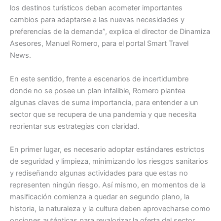
los destinos turísticos deban acometer importantes
cambios para adaptarse a las nuevas necesidades y
preferencias de la demanda”, explica el director de Dinamiza
Asesores, Manuel Romero, para el portal Smart Travel
News.
En este sentido, frente a escenarios de incertidumbre
donde no se posee un plan infalible, Romero plantea
algunas claves de suma importancia, para entender a un
sector que se recupera de una pandemia y que necesita
reorientar sus estrategias con claridad.
En primer lugar, es necesario adoptar estándares estrictos
de seguridad y limpieza, minimizando los riesgos sanitarios
y rediseñando algunas actividades para que estas no
representen ningún riesgo. Así mismo, en momentos de la
masificación comienza a quedar en segundo plano, la
historia, la naturaleza y la cultura deben aprovecharse como
opciones auténticas para revalorizar la oferta del sector,