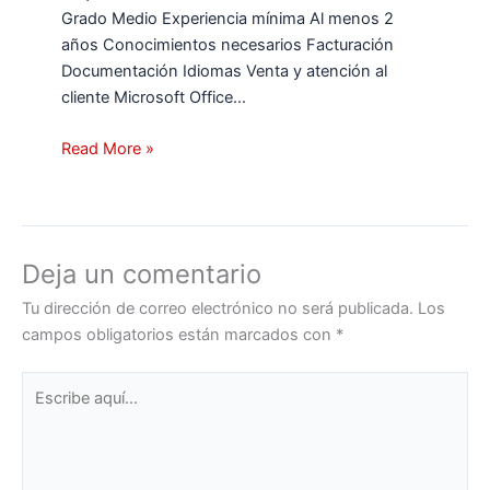
Grado Medio Experiencia mínima Al menos 2
años Conocimientos necesarios Facturación
Documentación Idiomas Venta y atención al
cliente Microsoft Office…
Read More »
Deja un comentario
Tu dirección de correo electrónico no será publicada.
Los
campos obligatorios están marcados con
*
Escribe
aquí...