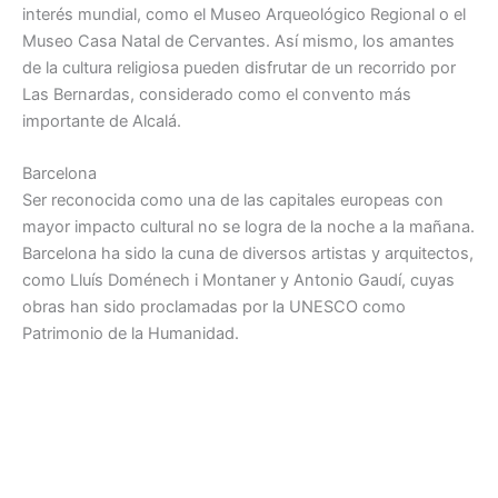
interés mundial, como el Museo Arqueológico Regional o el
Museo Casa Natal de Cervantes. Así mismo, los amantes
de la cultura religiosa pueden disfrutar de un recorrido por
Las Bernardas, considerado como el convento más
importante de Alcalá.
Barcelona
Ser reconocida como una de las capitales europeas con
mayor impacto cultural no se logra de la noche a la mañana.
Barcelona ha sido la cuna de diversos artistas y arquitectos,
como Lluís Doménech i Montaner y Antonio Gaudí, cuyas
obras han sido proclamadas por la UNESCO como
Patrimonio de la Humanidad.