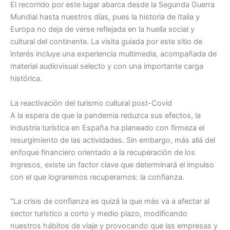
El recorrido por este lugar abarca desde la Segunda Guerra
Mundial hasta nuestros días, pues la historia de Italia y
Europa no deja de verse reflejada en la huella social y
cultural del continente. La visita guiada por este sitio de
interés incluye una experiencia multimedia, acompañada de
material audiovisual selecto y con una importante carga
histórica.
La reactivación del turismo cultural post-Covid
A la espera de que la pandemia reduzca sus efectos, la
industria turística en España ha planeado con firmeza el
resurgimiento de las actividades. Sin embargo, más allá del
enfoque financiero orientado a la recuperación de los
ingresos, existe un factor clave que determinará el impulso
con el que lograremos recuperarnos: la confianza.
“La crisis de confianza es quizá la que más va a afectar al
sector turístico a corto y medio plazo, modificando
nuestros hábitos de viaje y provocando que las empresas y