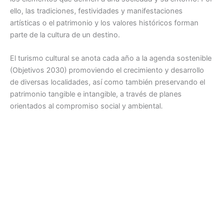
ello, las tradiciones, festividades y manifestaciones
artísticas o el patrimonio y los valores históricos forman
parte de la cultura de un destino.
El turismo cultural se anota cada año a la agenda sostenible
(Objetivos 2030) promoviendo el crecimiento y desarrollo
de diversas localidades, así como también preservando el
patrimonio tangible e intangible, a través de planes
orientados al compromiso social y ambiental.