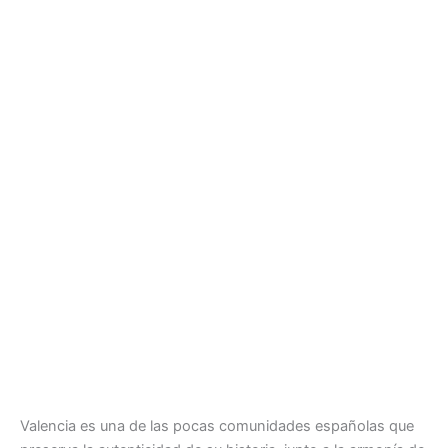
Valencia es una de las pocas comunidades españolas que