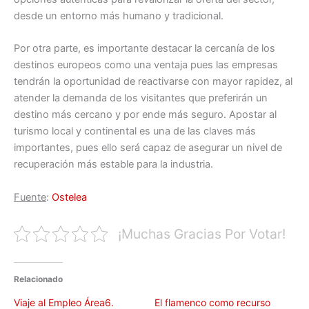
desde un entorno más humano y tradicional.
Por otra parte, es importante destacar la cercanía de los
destinos europeos como una ventaja pues las empresas
tendrán la oportunidad de reactivarse con mayor rapidez, al
atender la demanda de los visitantes que preferirán un
destino más cercano y por ende más seguro. Apostar al
turismo local y continental es una de las claves más
importantes, pues ello será capaz de asegurar un nivel de
recuperación más estable para la industria.
Fuente
:
Ostelea
¡Muchas Gracias Por Votar!
Relacionado
Viaje al Empleo Área6.
El flamenco como recurso