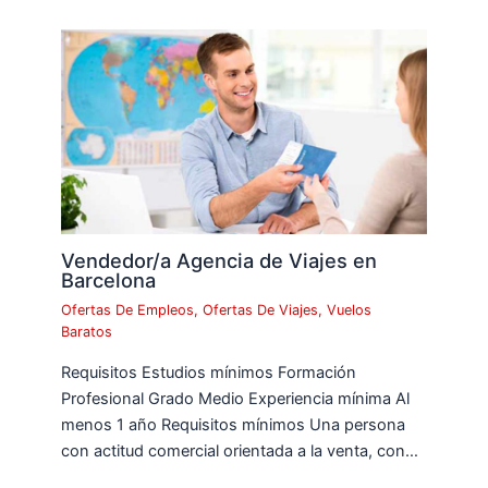
Vendedor/a Agencia de Viajes en
Barcelona
Ofertas De Empleos
,
Ofertas De Viajes
,
Vuelos
Baratos
Requisitos Estudios mínimos Formación
Profesional Grado Medio Experiencia mínima Al
menos 1 año Requisitos mínimos Una persona
con actitud comercial orientada a la venta, con…