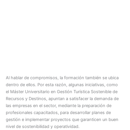
Al hablar de compromisos, la formación también se ubica
dentro de ellos. Por esta razón, algunas iniciativas, como
el Máster Universitario en Gestión Turística Sostenible de
Recursos y Destinos, apuntan a satisfacer la demanda de
las empresas en el sector, mediante la preparación de
profesionales capacitados, para desarrollar planes de
gestión e implementar proyectos que garanticen un buen
nivel de sostenibilidad y operatividad.