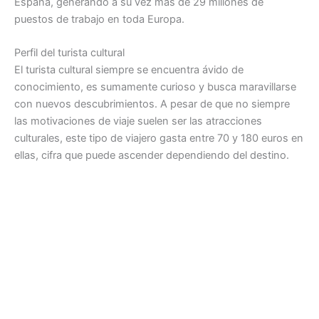
España, generando a su vez más de 29 millones de
puestos de trabajo en toda Europa.
Perfil del turista cultural
El turista cultural siempre se encuentra ávido de
conocimiento, es sumamente curioso y busca maravillarse
con nuevos descubrimientos. A pesar de que no siempre
las motivaciones de viaje suelen ser las atracciones
culturales, este tipo de viajero gasta entre 70 y 180 euros en
ellas, cifra que puede ascender dependiendo del destino.