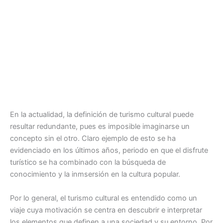
En la actualidad, la definición de turismo cultural puede
resultar redundante, pues es imposible imaginarse un
concepto sin el otro. Claro ejemplo de esto se ha
evidenciado en los últimos años, periodo en que el disfrute
turístico se ha combinado con la búsqueda de
conocimiento y la inmsersión en la cultura popular.
Por lo general, el turismo cultural es entendido como un
viaje cuya motivación se centra en descubrir e interpretar
los elementos que definen a una sociedad y su entorno. Por