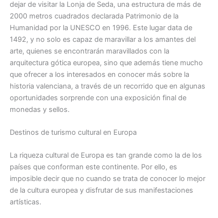
dejar de visitar la Lonja de Seda, una estructura de más de
2000 metros cuadrados declarada Patrimonio de la
Humanidad por la UNESCO en 1996. Este lugar data de
1492, y no solo es capaz de maravillar a los amantes del
arte, quienes se encontrarán maravillados con la
arquitectura gótica europea, sino que además tiene mucho
que ofrecer a los interesados en conocer más sobre la
historia valenciana, a través de un recorrido que en algunas
oportunidades sorprende con una exposición final de
monedas y sellos.
Destinos de turismo cultural en Europa
La riqueza cultural de Europa es tan grande como la de los
países que conforman este continente. Por ello, es
imposible decir que no cuando se trata de conocer lo mejor
de la cultura europea y disfrutar de sus manifestaciones
artísticas.