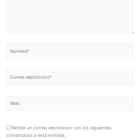
Nombre*
Correo
electrónico*
Web
Recibir un correo electrónico con los siguientes
comentarios a esta entrada.