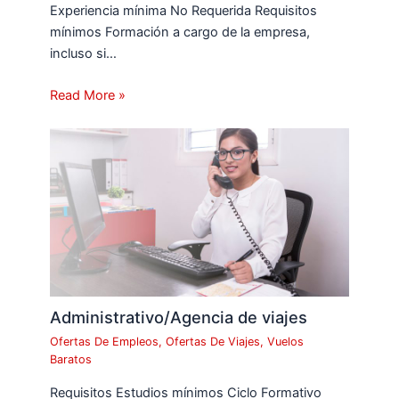
Experiencia mínima No Requerida Requisitos
mínimos Formación a cargo de la empresa,
incluso si…
Read More »
Administrativo/Agencia de viajes
Ofertas De Empleos
,
Ofertas De Viajes
,
Vuelos
Baratos
Requisitos Estudios mínimos Ciclo Formativo