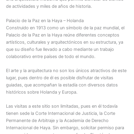
de actividades y miles de años de historia.
Palacio de la Paz en la Haya – Holanda
Construido en 1913 como un símbolo de la paz mundial, el
Palacio de la Paz en la Haya reúne diferentes conceptos
artísticos, culturales y arquitectónicos en su estructura, ya
que su diseño fue llevado a cabo mediante un trabajo
colaborativo entre países de todo el mundo.
El arte y la arquitectura no son los únicos atractivos de este
lugar, pues dentro de él es posible disfrutar de visitas
guiadas, que acompañan la estadía con diversos datos
históricos sobre Holanda y Europa.
Las visitas a este sitio son limitadas, pues en él todavía
tienen sede la Corte Internacional de Justicia, la Corte
Permanente de Arbitraje y la Academia de Derecho
Internacional de Haya. Sin embargo, solicitar permiso para