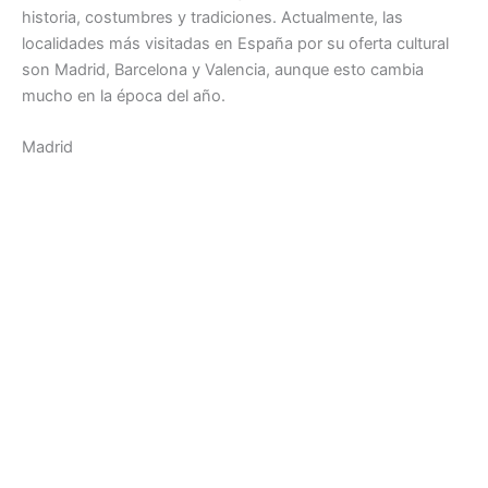
historia, costumbres y tradiciones. Actualmente, las
localidades más visitadas en España por su oferta cultural
son Madrid, Barcelona y Valencia, aunque esto cambia
mucho en la época del año.
Madrid