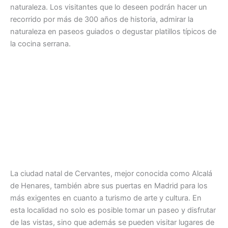
naturaleza. Los visitantes que lo deseen podrán hacer un
recorrido por más de 300 años de historia, admirar la
naturaleza en paseos guiados o degustar platillos típicos de
la cocina serrana.
La ciudad natal de Cervantes, mejor conocida como Alcalá
de Henares, también abre sus puertas en Madrid para los
más exigentes en cuanto a turismo de arte y cultura. En
esta localidad no solo es posible tomar un paseo y disfrutar
de las vistas, sino que además se pueden visitar lugares de