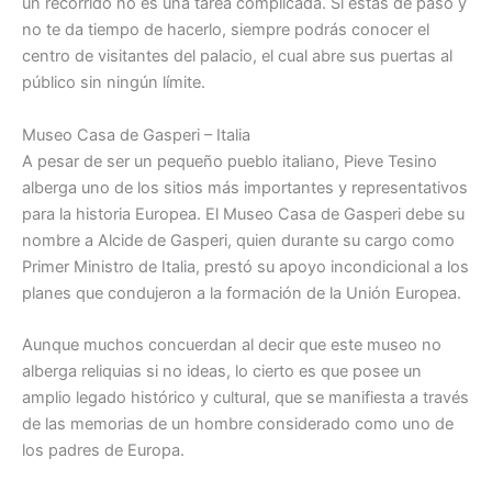
un recorrido no es una tarea complicada. Si estás de paso y
no te da tiempo de hacerlo, siempre podrás conocer el
centro de visitantes del palacio, el cual abre sus puertas al
público sin ningún límite.
Museo Casa de Gasperi – Italia
A pesar de ser un pequeño pueblo italiano, Pieve Tesino
alberga uno de los sitios más importantes y representativos
para la historia Europea. El Museo Casa de Gasperi debe su
nombre a Alcide de Gasperi, quien durante su cargo como
Primer Ministro de Italia, prestó su apoyo incondicional a los
planes que condujeron a la formación de la Unión Europea.
Aunque muchos concuerdan al decir que este museo no
alberga reliquias si no ideas, lo cierto es que posee un
amplio legado histórico y cultural, que se manifiesta a través
de las memorias de un hombre considerado como uno de
los padres de Europa.