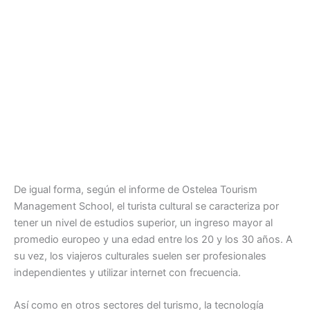
De igual forma, según el informe de Ostelea Tourism
Management School, el turista cultural se caracteriza por
tener un nivel de estudios superior, un ingreso mayor al
promedio europeo y una edad entre los 20 y los 30 años. A
su vez, los viajeros culturales suelen ser profesionales
independientes y utilizar internet con frecuencia.
Así como en otros sectores del turismo, la tecnología