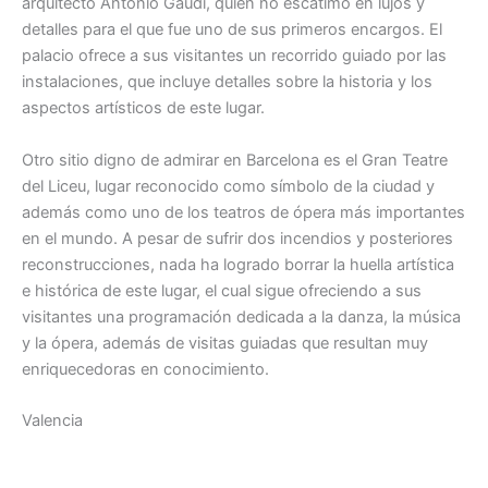
arquitecto Antonio Gaudí, quien no escatimó en lujos y
detalles para el que fue uno de sus primeros encargos. El
palacio ofrece a sus visitantes un recorrido guiado por las
instalaciones, que incluye detalles sobre la historia y los
aspectos artísticos de este lugar.
Otro sitio digno de admirar en Barcelona es el Gran Teatre
del Liceu, lugar reconocido como símbolo de la ciudad y
además como uno de los teatros de ópera más importantes
en el mundo. A pesar de sufrir dos incendios y posteriores
reconstrucciones, nada ha logrado borrar la huella artística
e histórica de este lugar, el cual sigue ofreciendo a sus
visitantes una programación dedicada a la danza, la música
y la ópera, además de visitas guiadas que resultan muy
enriquecedoras en conocimiento.
Valencia