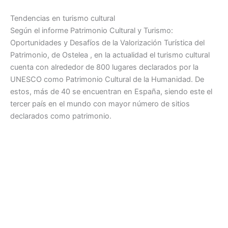
Tendencias en turismo cultural
Según el informe Patrimonio Cultural y Turismo:
Oportunidades y Desafíos de la Valorización Turística del
Patrimonio, de Ostelea , en la actualidad el turismo cultural
cuenta con alrededor de 800 lugares declarados por la
UNESCO como Patrimonio Cultural de la Humanidad. De
estos, más de 40 se encuentran en España, siendo este el
tercer país en el mundo con mayor número de sitios
declarados como patrimonio.