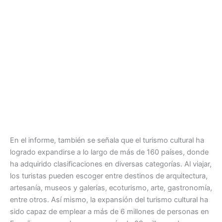
En el informe, también se señala que el turismo cultural ha
logrado expandirse a lo largo de más de 160 países, donde
ha adquirido clasificaciones en diversas categorías. Al viajar,
los turistas pueden escoger entre destinos de arquitectura,
artesanía, museos y galerías, ecoturismo, arte, gastronomía,
entre otros. Así mismo, la expansión del turismo cultural ha
sido capaz de emplear a más de 6 millones de personas en