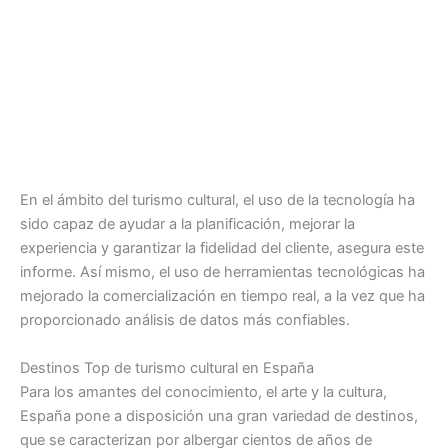
En el ámbito del turismo cultural, el uso de la tecnología ha
sido capaz de ayudar a la planificación, mejorar la
experiencia y garantizar la fidelidad del cliente, asegura este
informe. Así mismo, el uso de herramientas tecnológicas ha
mejorado la comercialización en tiempo real, a la vez que ha
proporcionado análisis de datos más confiables.
Destinos Top de turismo cultural en España
Para los amantes del conocimiento, el arte y la cultura,
España pone a disposición una gran variedad de destinos,
que se caracterizan por albergar cientos de años de