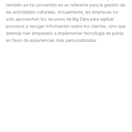
también se ha convertido en un referente para la gestión de
las actividades culturales. Actualmente, las empresas no
solo aprovechan los recursos de Big Data para agilizar
procesos y recoger información sobre los clientes, sino que
además han empezado a implementar tecnología de punta
en favor de experiencias más personalizadas.