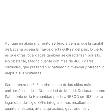
Aunque en algún momento se llegó a pensar que la capital
de España poseía la mayor oferta cultural del país, lo cierto
es que otras localidades también se caracterizan por ello.
No obstante, Madrid cuenta con más de 480 lugares
culturales, que preservan el patrimonio mundial y ofrecen lo
mejor a sus visitantes.
San Lorenzo de El Escorial es uno de los sitios más
emblemáticos de la Comunidad de Madrid. Declarado como
Patrimonio de la Humanidad por la UNESCO en 1984, este
lugar data del siglo XVI e integra lo más resaltante en
cuanto a historia, arte, arquitectura, gastronomía y