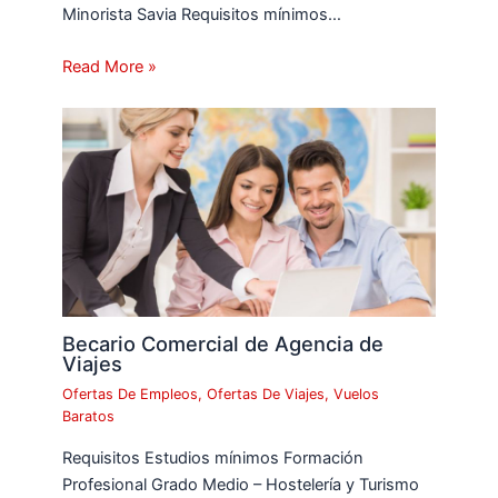
Minorista Savia Requisitos mínimos…
Read More »
Becario Comercial de Agencia de
Viajes
Ofertas De Empleos
,
Ofertas De Viajes
,
Vuelos
Baratos
Requisitos Estudios mínimos Formación
Profesional Grado Medio – Hostelería y Turismo