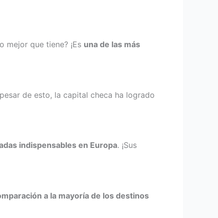
lo mejor que tiene? ¡Es
una de las más
pesar de esto, la capital checa ha logrado
adas indispensables en Europa
. ¡Sus
omparación a la mayoría de los destinos