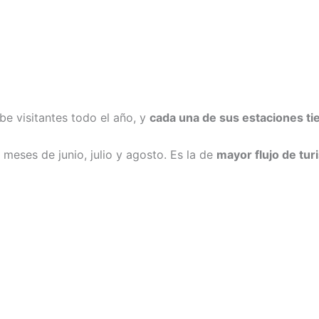
be visitantes todo el año, y
cada una de sus estaciones tie
 meses de junio, julio y agosto. Es la de
mayor flujo de tur