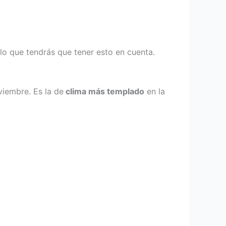
 lo que tendrás que tener esto en cuenta.
viembre. Es la de
clima más templado
en la