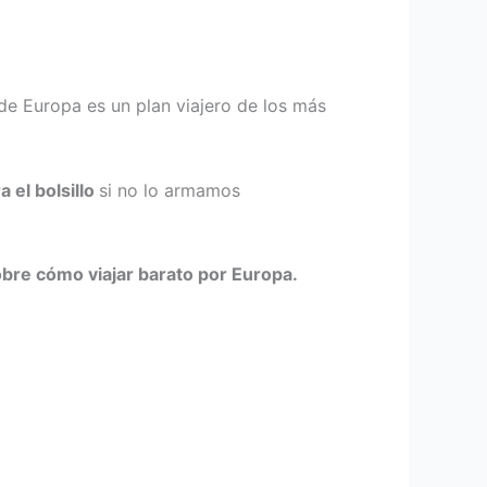
 de Europa es un plan viajero de los más
 el bolsillo
si no lo armamos
bre cómo viajar barato por Europa.