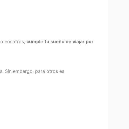
mo nosotros,
cumplir tu sueño de viajar por
es. Sin embargo, para otros es