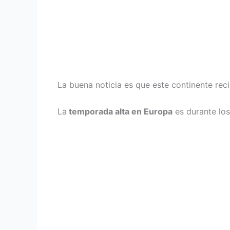
La buena noticia es que este continente reci
La
temporada alta en Europa
es durante los