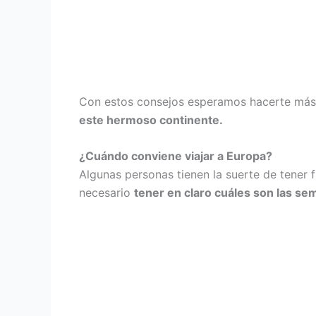
Con estos consejos esperamos hacerte más s
este hermoso continente.
¿Cuándo conviene viajar a Europa?
Algunas personas tienen la suerte de tener f
necesario
tener en claro cuáles son las sem