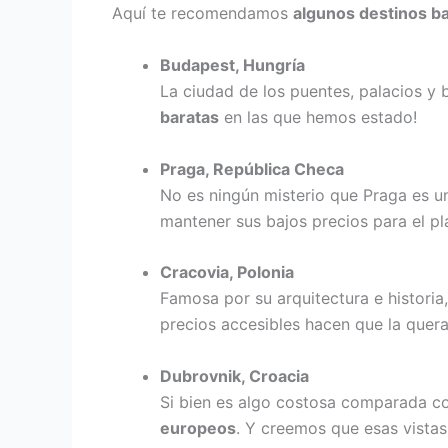
Aquí te recomendamos
algunos destinos b
Budapest, Hungría
La ciudad de los puentes, palacios y 
baratas
en las que hemos estado!
Praga, República Checa
No es ningún misterio que Praga es 
mantener sus bajos precios para el pla
Cracovia, Polonia
Famosa por su arquitectura e historia
precios accesibles hacen que la quera
Dubrovnik, Croacia
Si bien es algo costosa comparada co
europeos
. Y creemos que esas vistas