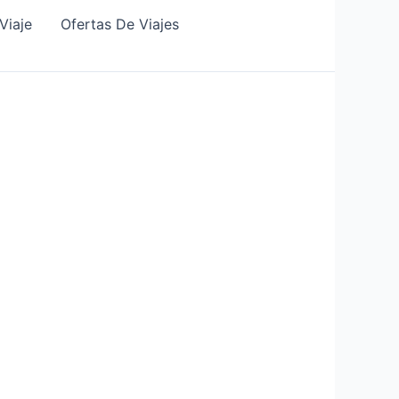
Viaje
Ofertas De Viajes