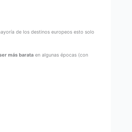
mayoría de los destinos europeos esto solo
ser más barata
en algunas épocas (con