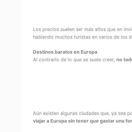
Los precios suelen ser más altos que en inv
habiendo muchos turistas en varios de los 
Destinos baratos en Europa
Al contrario de lo que se suele creer,
no tod
Aún existen algunas ciudades que, ya sea por
viajar a Europa sin tener que gastar una fo