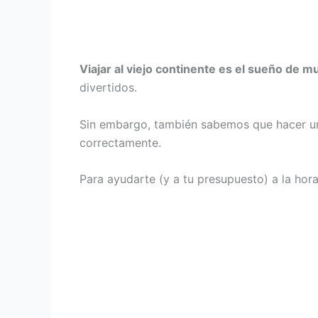
Viajar al viejo continente es el sueño de m
divertidos.
Sin embargo, también sabemos que hacer u
correctamente.
Para ayudarte (y a tu presupuesto) a la ho