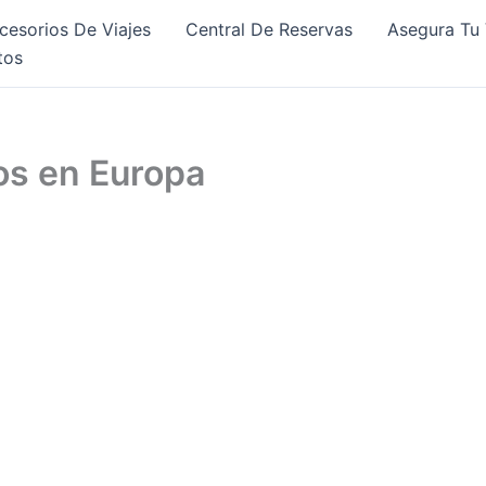
cesorios De Viajes
Central De Reservas
Asegura Tu 
tos
os en Europa