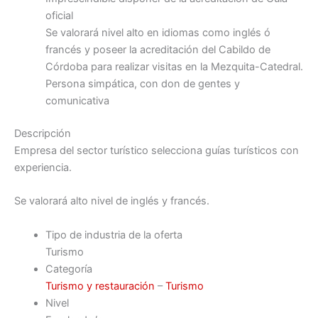
oficial
Se valorará nivel alto en idiomas como inglés ó
francés y poseer la acreditación del Cabildo de
Córdoba para realizar visitas en la Mezquita-Catedral.
Persona simpática, con don de gentes y
comunicativa
Descripción
Empresa del sector turístico selecciona guías turísticos con
experiencia.
Se valorará alto nivel de inglés y francés.
Tipo de industria de la oferta
Turismo
Categoría
Turismo y restauración
–
Turismo
Nivel