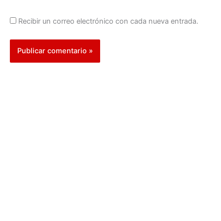
Recibir un correo electrónico con cada nueva entrada.