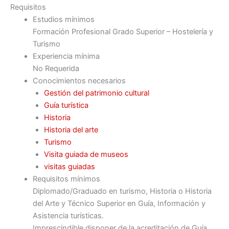
Requisitos
Estudios mínimos
Formación Profesional Grado Superior – Hostelería y
Turismo
Experiencia mínima
No Requerida
Conocimientos necesarios
Gestión del patrimonio cultural
Guía turística
Historia
Historia del arte
Turismo
Visita guiada de museos
visitas guiadas
Requisitos mínimos
Diplomado/Graduado en turismo, Historia o Historia
del Arte y Técnico Superior en Guía, Información y
Asistencia turísticas.
Imprescindible disponer de la acreditación de Guía