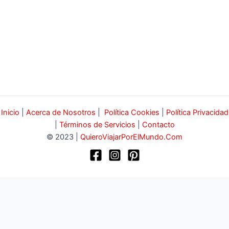
Inicio
|
Acerca de Nosotros
|
Política Cookies
|
Política Privacidad
|
Términos de Servicios
|
Contacto
© 2023 |
QuieroViajarPorElMundo.Com