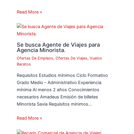
Read More »
Se busca Agente de Viajes para
Agencia Minorista.
Ofertas De Empleos
,
Ofertas De Viajes
,
Vuelos
Baratos
Requisitos Estudios mínimos Ciclo Formativo
Grado Medio – Administrativo Experiencia
mínima Al menos 2 años Conocimientos
necesarios Amadeus Emisión de billetes
Minorista Savia Requisitos mínimos…
Read More »