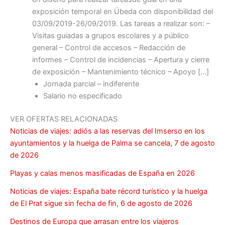
exposición temporal en Úbeda con disponibilidad del
03/09/2019-26/09/2019. Las tareas a realizar son: –
Visitas guiadas a grupos escolares y a público
general – Control de accesos – Redacción de
informes – Control de incidencias – Apertura y cierre
de exposición – Mantenimiento técnico – Apoyo […]
Jornada parcial – indiferente
Salario no especificado
VER OFERTAS RELACIONADAS
Noticias de viajes: adiós a las reservas del Imserso en los
ayuntamientos y la huelga de Palma se cancela, 7 de agosto
de 2026
Playas y calas menos masificadas de España en 2026
Noticias de viajes: España bate récord turístico y la huelga
de El Prat sigue sin fecha de fin, 6 de agosto de 2026
Destinos de Europa que arrasan entre los viajeros