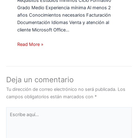
Requisitos Estudios mínimos Ciclo Formativo
Grado Medio Experiencia mínima Al menos 2
años Conocimientos necesarios Facturación
Documentación Idiomas Venta y atención al
cliente Microsoft Office…
Read More »
Deja un comentario
Tu dirección de correo electrónico no será publicada.
Los
campos obligatorios están marcados con
*
Escribe
aquí...