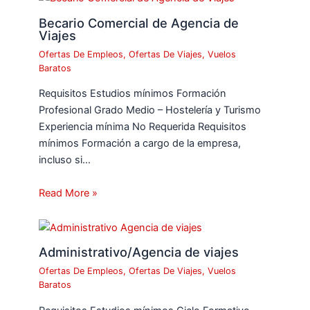
Becario Comercial de Agencia de
Viajes
Ofertas De Empleos
,
Ofertas De Viajes
,
Vuelos
Baratos
Requisitos Estudios mínimos Formación
Profesional Grado Medio – Hostelería y Turismo
Experiencia mínima No Requerida Requisitos
mínimos Formación a cargo de la empresa,
incluso si…
Read More »
Administrativo/Agencia de viajes
Ofertas De Empleos
,
Ofertas De Viajes
,
Vuelos
Baratos