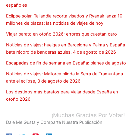
españoles
Eclipse solar, Tailandia recorta visados y Ryanair lanza 10
millones de plazas: las noticias de viajes de hoy
Viajar barato en otoño 2026: errores que cuestan caro
Noticias de viajes: huelgas en Barcelona y Palma y España
bate récord de banderas azules, 4 de agosto de 2026
Escapadas de fin de semana en España: planes de agosto
Noticias de viajes: Mallorca blinda la Serra de Tramuntana
ante el eclipse, 3 de agosto de 2026
Los destinos más baratos para viajar desde España en
otoño 2026
¡Muchas Gracias Por Votar!
Dale Me Gusta y Comparte Nuestra Publicación