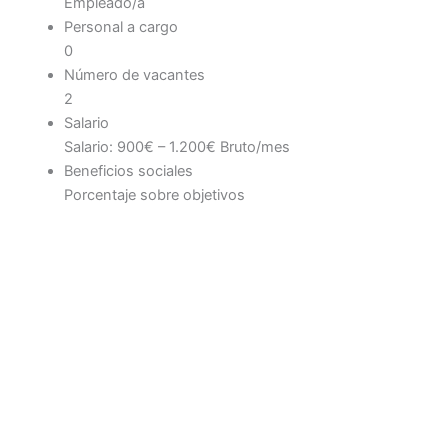
Empleado/a
Personal a cargo
0
Número de vacantes
2
Salario
Salario: 900€ – 1.200€ Bruto/mes
Beneficios sociales
Porcentaje sobre objetivos