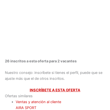
26 inscritos a esta oferta para 2 vacantes
Nuestro consejo: inscríbete si tienes el perfil, puede que se
ajuste más que el de otros inscritos.
INSCRÍBETE A ESTA OFERTA
Ofertas similares
Ventas y atención al cliente
AIRA SPORT