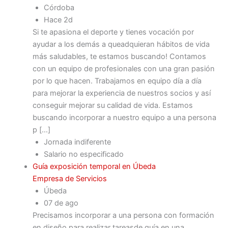
Córdoba
Hace 2d
Si te apasiona el deporte y tienes vocación por
ayudar a los demás a queadquieran hábitos de vida
más saludables, te estamos buscando! Contamos
con un equipo de profesionales con una gran pasión
por lo que hacen. Trabajamos en equipo día a día
para mejorar la experiencia de nuestros socios y así
conseguir mejorar su calidad de vida. Estamos
buscando incorporar a nuestro equipo a una persona
p […]
Jornada indiferente
Salario no especificado
Guía exposición temporal en Úbeda
Empresa de Servicios
Úbeda
07 de ago
Precisamos incorporar a una persona con formación
en diseño para realizar tareasde guía en una