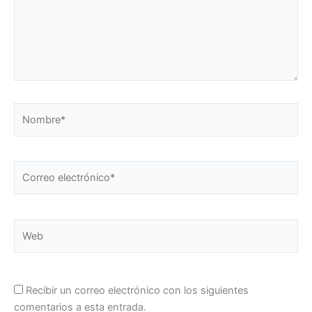
Nombre*
Correo
electrónico*
Web
Recibir un correo electrónico con los siguientes
comentarios a esta entrada.