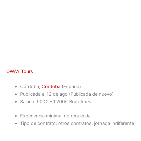
OWAY Tours
Córdoba,
Córdoba
(España)
Publicada el
12 de ago
(Publicada de nuevo)
Salario: 900€ – 1.200€ Bruto/mes
Experiencia mínima: no requerida
Tipo de contrato: otros contratos, jornada indiferente