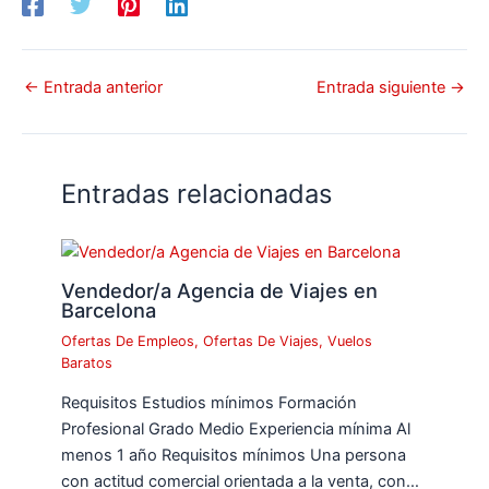
←
Entrada anterior
Entrada siguiente
→
Entradas relacionadas
Vendedor/a Agencia de Viajes en
Barcelona
Ofertas De Empleos
,
Ofertas De Viajes
,
Vuelos
Baratos
Requisitos Estudios mínimos Formación
Profesional Grado Medio Experiencia mínima Al
menos 1 año Requisitos mínimos Una persona
con actitud comercial orientada a la venta, con…