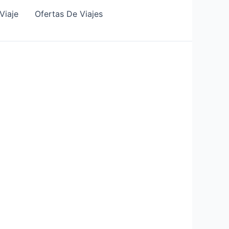
Viaje
Ofertas De Viajes