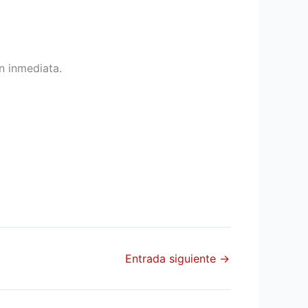
n inmediata.
Entrada siguiente
→