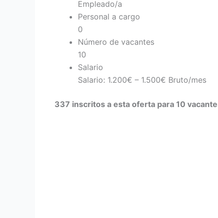
Empleado/a
Personal a cargo
0
Número de vacantes
10
Salario
Salario: 1.200€ – 1.500€ Bruto/mes
337 inscritos a esta oferta para 10 vacant