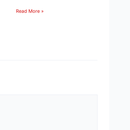
Read More »