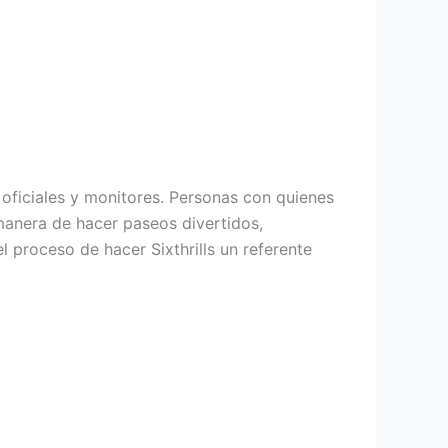
 oficiales y monitores. Personas con quienes
manera de hacer paseos divertidos,
 proceso de hacer Sixthrills un referente