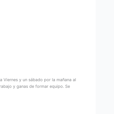
 a Viernes y un sábado por la mañana al
rabajo y ganas de formar equipo. Se