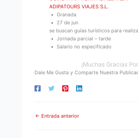
ADIPATOURS VIAJES S.L.
Granada
27 de jun
se buscan guías turísticos para realiz
Jornada parcial – tarde
Salario no especificado
¡Muchas Gracias Por
Dale Me Gusta y Comparte Nuestra Publica
←
Entrada anterior