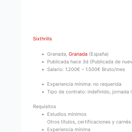
Sixthrills
Granada,
Granada
(España)
Publicada
hace 3d
(Publicada de nue
Salario: 1.200€ – 1.500€ Bruto/mes
Experiencia mínima: no requerida
Tipo de contrato: indefinido, jornada 
Requisitos
Estudios mínimos
Otros títulos, certificaciones y carnés
Experiencia mínima