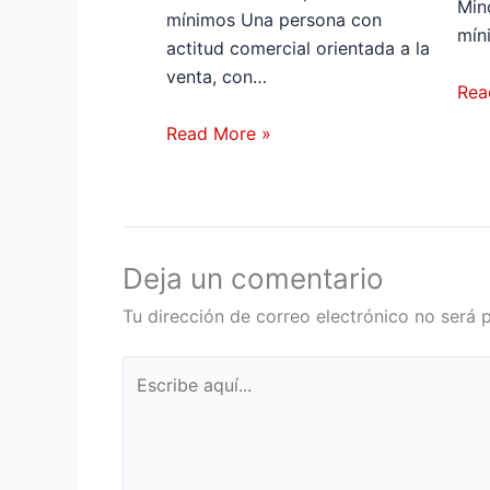
Min
mínimos Una persona con
mín
actitud comercial orientada a la
venta, con…
Rea
Read More »
Deja un comentario
Tu dirección de correo electrónico no será 
Escribe
aquí...