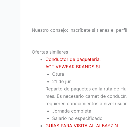
Nuestro consejo: inscríbete si tienes el perf
Ofertas similares
Conductor de paquetería.
ACTIVEWEAR BRANDS SL.
Otura
21 de jun
Reparto de paquetes en la ruta de Hu
mes. Es necesario carnet de conducír
requieren conocimientos a nivel usuar
Jornada completa
Salario no especificado
GUÍAS PARA VISITA AL ALBAYZÍN