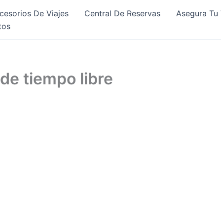
cesorios De Viajes
Central De Reservas
Asegura Tu 
tos
 de tiempo libre