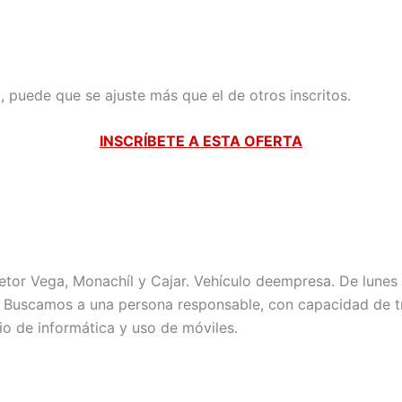
il, puede que se ajuste más que el de otros inscritos.
INSCRÍBETE A ESTA OFERTA
etor Vega, Monachíl y Cajar. Vehículo deempresa. De lunes
. Buscamos a una persona responsable, con capacidad de t
io de informática y uso de móviles.