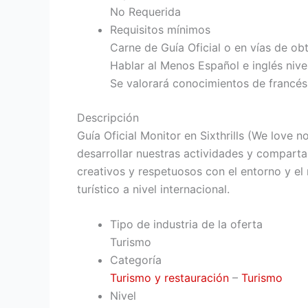
No Requerida
Requisitos mínimos
Carne de Guía Oficial o en vías de ob
Hablar al Menos Español e inglés nive
Se valorará conocimientos de francés, 
Descripción
Guía Oficial Monitor en Sixthrills (We love
desarrollar nuestras actividades y compart
creativos y respetuosos con el entorno y el
turístico a nivel internacional.
Tipo de industria de la oferta
Turismo
Categoría
Turismo y restauración
–
Turismo
Nivel