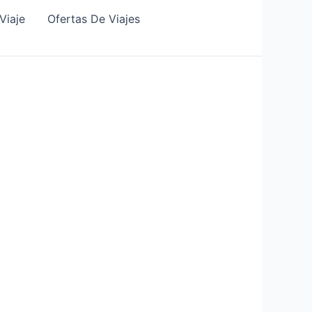
Viaje
Ofertas De Viajes