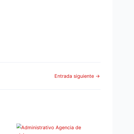
Entrada siguiente
→