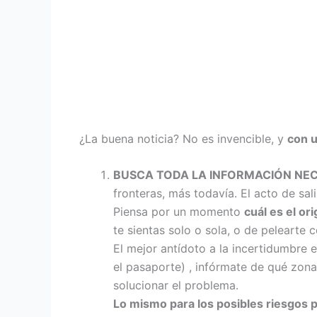
¿La buena noticia? No es invencible, y
con u
BUSCA TODA LA INFORMACIÓN NE
fronteras, más todavía. El acto de sal
Piensa por un momento
cuál es el or
te sientas solo o sola, o de pelearte
El mejor antídoto a la incertidumbre e
el pasaporte) , infórmate de qué zona
solucionar el problema.
Lo mismo para los posibles riesgos p