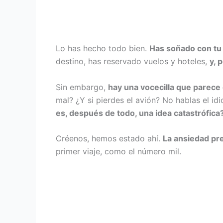
Lo has hecho todo bien.
Has soñado con tu
destino, has reservado vuelos y hoteles,
y, 
Sin embargo,
hay una vocecilla que parece 
mal? ¿Y si pierdes el avión? No hablas el id
es, después de todo, una idea catastrófica
Créenos, hemos estado ahí.
La ansiedad pre
primer viaje, como el número mil.