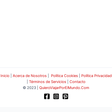
Inicio
|
Acerca de Nosotros
|
Política Cookies
|
Política Privacidad
|
Términos de Servicios
|
Contacto
© 2023 |
QuieroViajarPorElMundo.Com