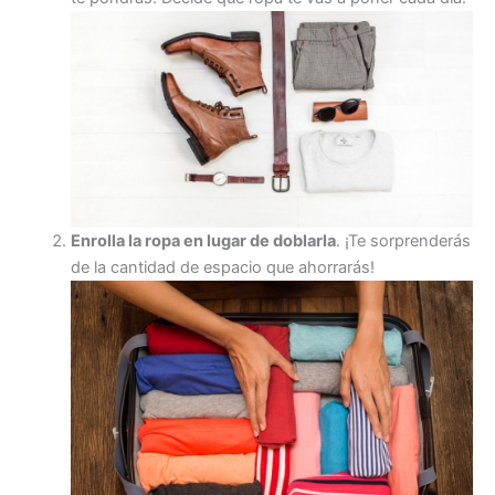
Enrolla la ropa en lugar de doblarla
. ¡Te sorprenderás
de la cantidad de espacio que ahorrarás!