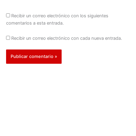
Recibir un correo electrónico con los siguientes
comentarios a esta entrada.
Recibir un correo electrónico con cada nueva entrada.