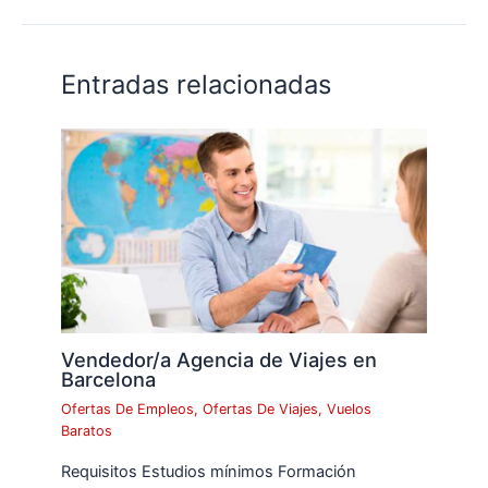
Entradas relacionadas
Vendedor/a Agencia de Viajes en
Barcelona
Ofertas De Empleos
,
Ofertas De Viajes
,
Vuelos
Baratos
Requisitos Estudios mínimos Formación