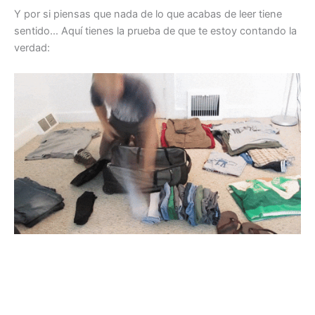
Y por si piensas que nada de lo que acabas de leer tiene
sentido… Aquí tienes la prueba de que te estoy contando la
verdad: