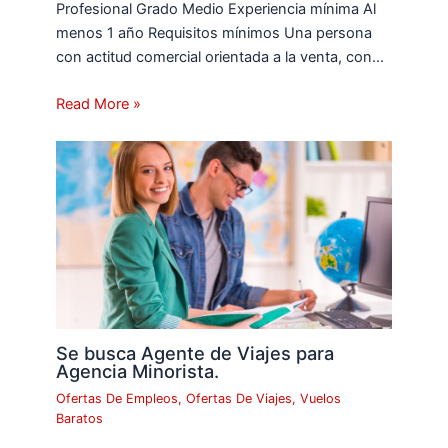
Profesional Grado Medio Experiencia mínima Al
menos 1 año Requisitos mínimos Una persona
con actitud comercial orientada a la venta, con…
Read More »
Se busca Agente de Viajes para
Agencia Minorista.
Ofertas De Empleos
,
Ofertas De Viajes
,
Vuelos
Baratos