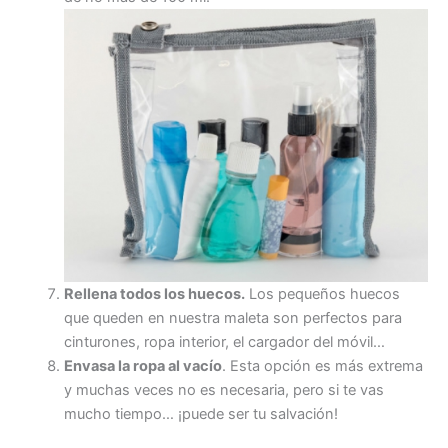
Rellena todos los huecos
.
Los pequeños huecos
que queden en nuestra maleta son perfectos para
cinturones, ropa interior, el cargador del móvil…
Envasa la ropa al vacío
. Esta opción es más extrema
y muchas veces no es necesaria, pero si te vas
mucho tiempo… ¡puede ser tu salvación!