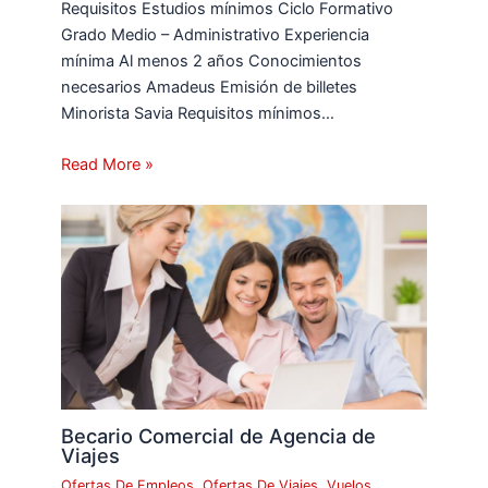
Requisitos Estudios mínimos Ciclo Formativo
Grado Medio – Administrativo Experiencia
mínima Al menos 2 años Conocimientos
necesarios Amadeus Emisión de billetes
Minorista Savia Requisitos mínimos…
Read More »
Becario Comercial de Agencia de
Viajes
Ofertas De Empleos
,
Ofertas De Viajes
,
Vuelos