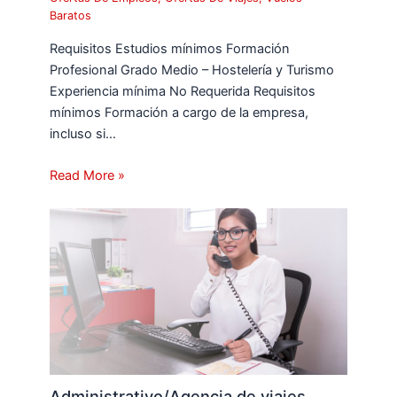
Baratos
Requisitos Estudios mínimos Formación
Profesional Grado Medio – Hostelería y Turismo
Experiencia mínima No Requerida Requisitos
mínimos Formación a cargo de la empresa,
incluso si…
Read More »
Administrativo/Agencia de viajes