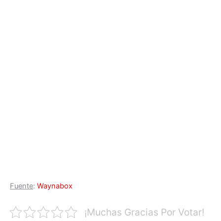
Fuente
:
Waynabox
¡Muchas Gracias Por Votar!