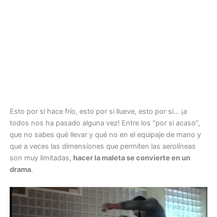
Esto por si hace frío, esto por si llueve, esto por si… ¡a
todos nos ha pasado alguna vez! Entre los “por si acaso”,
que no sabes qué llevar y qué no en el equipaje de mano y
que a veces las dimensiones que permiten las aerolíneas
son muy limitadas,
hacer la maleta se convierte en un
drama
.