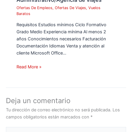
Ofertas De Empleos
,
Ofertas De Viajes
,
Vuelos
Baratos
Requisitos Estudios mínimos Ciclo Formativo
Grado Medio Experiencia mínima Al menos 2
años Conocimientos necesarios Facturación
Documentación Idiomas Venta y atención al
cliente Microsoft Office…
Read More »
Deja un comentario
Tu dirección de correo electrónico no será publicada.
Los
campos obligatorios están marcados con
*
Escribe