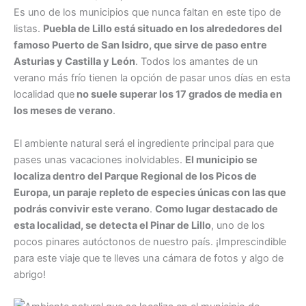
Es uno de los municipios que nunca faltan en este tipo de
listas.
Puebla de Lillo está situado en los alrededores del
famoso Puerto de San Isidro, que sirve de paso entre
Asturias y Castilla y León
. Todos los amantes de un
verano más frío tienen la opción de pasar unos días en esta
localidad que
no suele superar los 17 grados de media en
los meses de verano
.
El ambiente natural será el ingrediente principal para que
pases unas vacaciones inolvidables.
El municipio se
localiza dentro del Parque Regional de los Picos de
Europa, un paraje repleto de especies únicas con las que
podrás convivir este verano
.
Como lugar destacado de
esta localidad, se detecta el Pinar de Lillo
, uno de los
pocos pinares autóctonos de nuestro país. ¡Imprescindible
para este viaje que te lleves una cámara de fotos y algo de
abrigo!