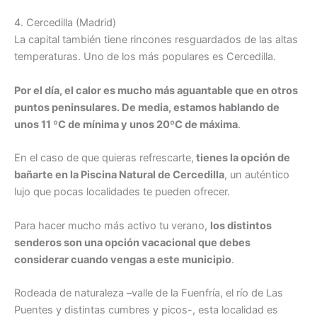
4. Cercedilla (Madrid)
La capital también tiene rincones resguardados de las altas
temperaturas. Uno de los más populares es Cercedilla.
Por el día, el calor es mucho más aguantable que en otros
puntos peninsulares. De media, estamos hablando de
unos 11 ºC de mínima y unos 20ºC de máxima
.
En el caso de que quieras refrescarte,
tienes la opción de
bañarte en la Piscina Natural de Cercedilla
, un auténtico
lujo que pocas localidades te pueden ofrecer.
Para hacer mucho más activo tu verano,
los distintos
senderos son una opción vacacional que debes
considerar cuando vengas a este municipio
.
Rodeada de naturaleza –valle de la Fuenfría, el río de Las
Puentes y distintas cumbres y picos-, esta localidad es