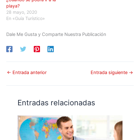
playa?
28 mayo, 2020
En «Guía Turístico»
Dale Me Gusta y Comparte Nuestra Publicación
←
Entrada anterior
Entrada siguiente
→
Entradas relacionadas