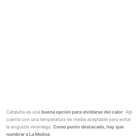
Cataluña es una
buena opción para olvidarse del calor
. Alp
cuenta con una temperatura de media aceptable para evitar
la angustia veraniega.
Como punto destacado, hay que
nombrar a La Molina
.