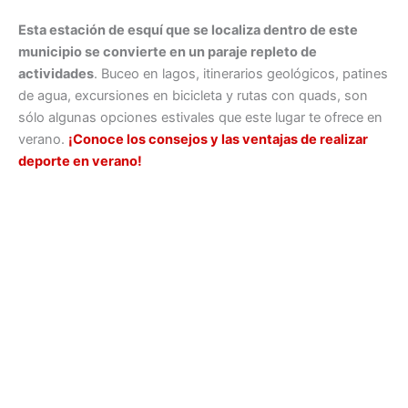
Esta estación de esquí que se localiza dentro de este
municipio se convierte en un paraje repleto de
actividades
. Buceo en lagos, itinerarios geológicos, patines
de agua, excursiones en bicicleta y rutas con quads, son
sólo algunas opciones estivales que este lugar te ofrece en
verano.
¡Conoce los consejos y las ventajas de realizar
deporte en verano!