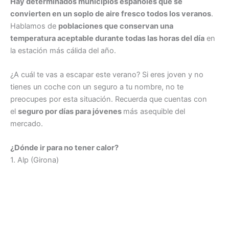
Hay determinados municipios españoles que se
convierten en un soplo de aire fresco todos los veranos
.
Hablamos de
poblaciones que conservan una
temperatura aceptable durante todas las horas del día
en
la estación más cálida del año.
¿A cuál te vas a escapar este verano? Si eres joven y no
tienes un coche con un seguro a tu nombre, no te
preocupes por esta situación. Recuerda que cuentas con
el
seguro por días para jóvenes
más asequible del
mercado.
¿Dónde ir para no tener calor?
1. Alp (Girona)