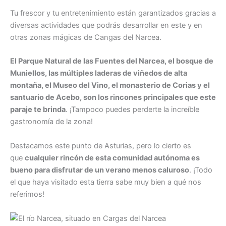
Tu frescor y tu entretenimiento están garantizados gracias a
diversas actividades que podrás desarrollar en este y en
otras zonas mágicas de Cangas del Narcea.
El Parque Natural de las Fuentes del Narcea, el bosque de
Muniellos, las múltiples laderas de viñedos de alta
montaña, el Museo del Vino, el monasterio de Corias y el
santuario de Acebo, son los rincones principales que este
paraje te brinda
. ¡Tampoco puedes perderte la increíble
gastronomía de la zona!
Destacamos este punto de Asturias, pero lo cierto es
que
cualquier rincón de esta comunidad autónoma es
bueno para disfrutar de un verano menos caluroso
. ¡Todo
el que haya visitado esta tierra sabe muy bien a qué nos
referimos!