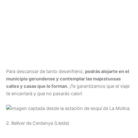
Para descansar de tanto desenfreno,
podrás alojarte en el
municipio gerundense y contemplar las majestuosas
calles y casas que lo forman
. ¡Te garantizamos que el viaje
te encantará y que no pasarás calor!
2. Bellver de Cerdanya (Lleida)