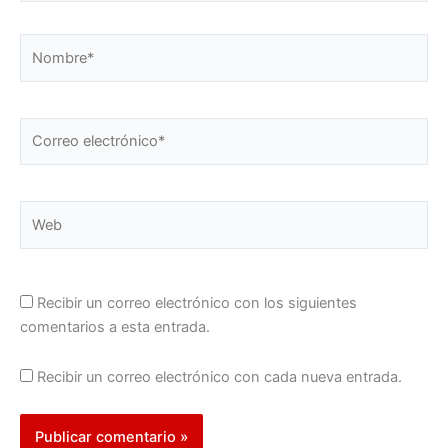
Nombre*
Correo
electrónico*
Web
Recibir un correo electrónico con los siguientes
comentarios a esta entrada.
Recibir un correo electrónico con cada nueva entrada.