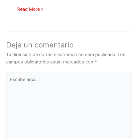
Read More »
Deja un comentario
Tu dirección de correo electrónico no será publicada.
Los
campos obligatorios están marcados con
*
Escribe
aquí...