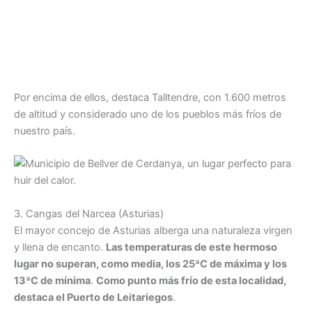
Por encima de ellos, destaca Talltendre, con 1.600 metros
de altitud y considerado uno de los pueblos más fríos de
nuestro país.
3. Cangas del Narcea (Asturias)
El mayor concejo de Asturias alberga una naturaleza virgen
y llena de encanto.
Las temperaturas de este hermoso
lugar no superan, como media, los 25ªC de máxima y los
13ªC de mínima
.
Como punto más frío de esta localidad,
destaca el Puerto de Leitariegos
.