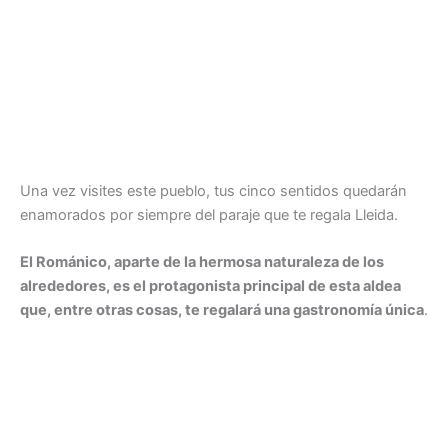
Una vez visites este pueblo, tus cinco sentidos quedarán
enamorados por siempre del paraje que te regala Lleida.
El Románico, aparte de la hermosa naturaleza de los
alrededores, es el protagonista principal de esta aldea
que, entre otras cosas, te regalará una gastronomía única
.