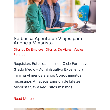
Se busca Agente de Viajes para
Agencia Minorista.
Ofertas De Empleos
,
Ofertas De Viajes
,
Vuelos
Baratos
Requisitos Estudios mínimos Ciclo Formativo
Grado Medio – Administrativo Experiencia
mínima Al menos 2 años Conocimientos
necesarios Amadeus Emisión de billetes
Minorista Savia Requisitos mínimos…
Read More »