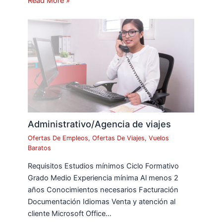
Read More »
Administrativo/Agencia de viajes
Ofertas De Empleos
,
Ofertas De Viajes
,
Vuelos
Baratos
Requisitos Estudios mínimos Ciclo Formativo
Grado Medio Experiencia mínima Al menos 2
años Conocimientos necesarios Facturación
Documentación Idiomas Venta y atención al
cliente Microsoft Office…