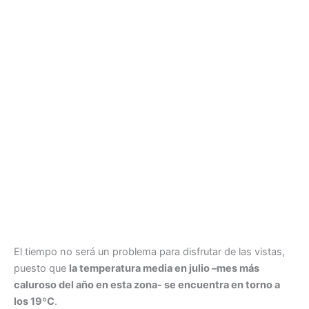
El tiempo no será un problema para disfrutar de las vistas,
puesto que
la temperatura media en julio –mes más
caluroso del año en esta zona- se encuentra en torno a
los 19ºC
.