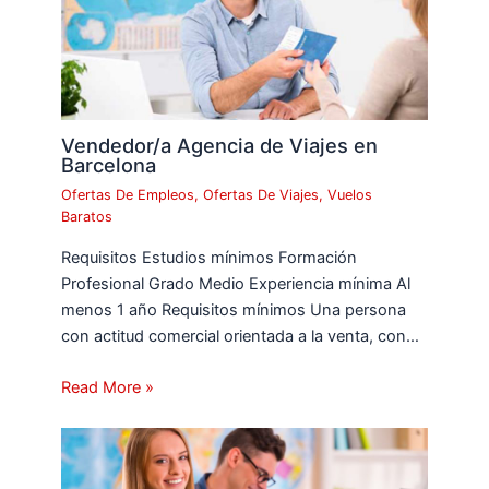
Vendedor/a Agencia de Viajes en
Barcelona
Ofertas De Empleos
,
Ofertas De Viajes
,
Vuelos
Baratos
Requisitos Estudios mínimos Formación
Profesional Grado Medio Experiencia mínima Al
menos 1 año Requisitos mínimos Una persona
con actitud comercial orientada a la venta, con…
Read More »