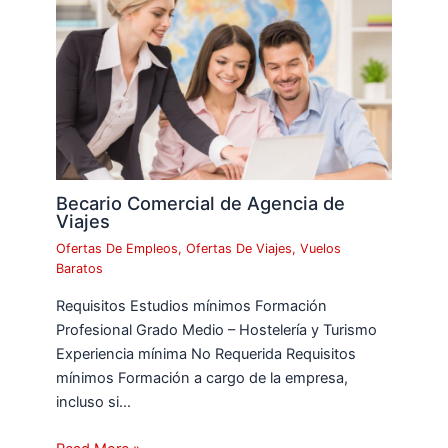
Becario Comercial de Agencia de
Viajes
Ofertas De Empleos
,
Ofertas De Viajes
,
Vuelos
Baratos
Requisitos Estudios mínimos Formación
Profesional Grado Medio – Hostelería y Turismo
Experiencia mínima No Requerida Requisitos
mínimos Formación a cargo de la empresa,
incluso si…