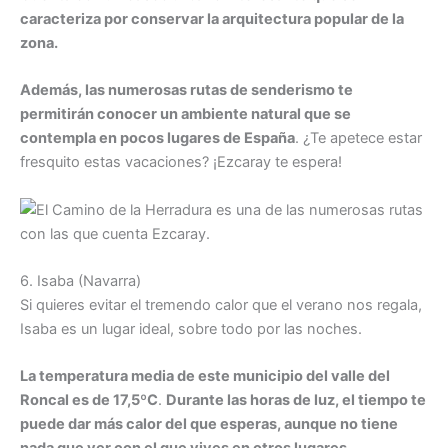
caracteriza por conservar la arquitectura popular de la
zona.
Además, las numerosas rutas de senderismo te
permitirán conocer un ambiente natural que se
contempla en pocos lugares de España
. ¿Te apetece estar
fresquito estas vacaciones? ¡Ezcaray te espera!
6. Isaba (Navarra)
Si quieres evitar el tremendo calor que el verano nos regala,
Isaba es un lugar ideal, sobre todo por las noches.
La temperatura media de este municipio del valle del
Roncal es de 17,5ºC
.
Durante las horas de luz, el tiempo te
puede dar más calor del que esperas, aunque no tiene