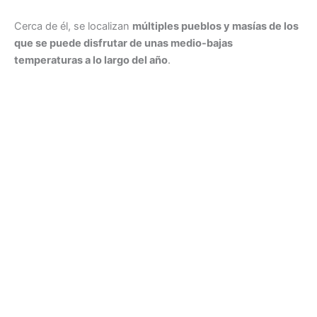
Cerca de él, se localizan
múltiples pueblos y masías de los
que se puede disfrutar de unas medio-bajas
temperaturas a lo largo del año
.