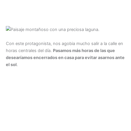
Con este protagonista, nos agobia mucho salir a la calle en
horas centrales del día.
Pasamos más horas de las que
desearíamos encerrados en casa para evitar asarnos ante
el sol
.