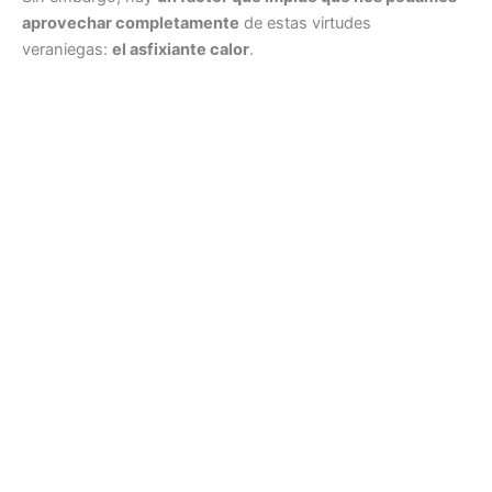
aprovechar completamente
de estas virtudes
veraniegas:
el asfixiante calor
.