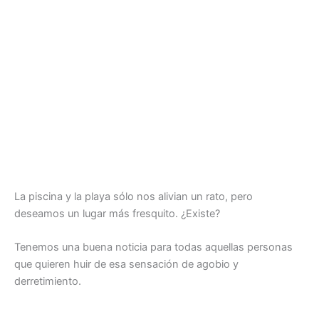
La piscina y la playa sólo nos alivian un rato, pero
deseamos un lugar más fresquito. ¿Existe?
Tenemos una buena noticia para todas aquellas personas
que quieren huir de esa sensación de agobio y
derretimiento.