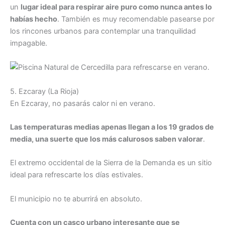
un
lugar ideal para respirar aire puro como nunca antes lo
habías hecho
. También es muy recomendable pasearse por
los rincones urbanos para contemplar una tranquilidad
impagable.
5. Ezcaray (La Rioja)
En Ezcaray, no pasarás calor ni en verano.
Las temperaturas medias apenas llegan a los 19 grados de
media, una suerte que los más calurosos saben valorar
.
El extremo occidental de la Sierra de la Demanda es un sitio
ideal para refrescarte los días estivales.
El municipio no te aburrirá en absoluto.
Cuenta con un casco urbano interesante que se