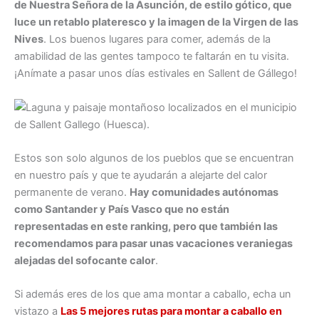
de Nuestra Señora de la Asunción, de estilo gótico, que
luce un retablo plateresco y la imagen de la Virgen de las
Nives
. Los buenos lugares para comer, además de la
amabilidad de las gentes tampoco te faltarán en tu visita.
¡Anímate a pasar unos días estivales en Sallent de Gállego!
Estos son solo algunos de los pueblos que se encuentran
en nuestro país y que te ayudarán a alejarte del calor
permanente de verano.
Hay comunidades autónomas
como Santander y País Vasco que no están
representadas en este ranking, pero que también las
recomendamos para pasar unas vacaciones veraniegas
alejadas del sofocante calor
.
Si además eres de los que ama montar a caballo, echa un
vistazo a
Las 5 mejores rutas para montar a caballo en