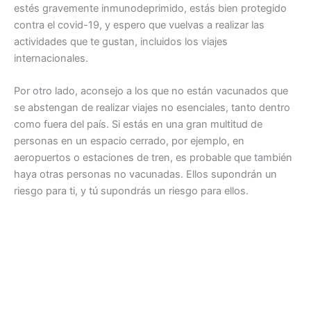
estés gravemente inmunodeprimido, estás bien protegido
contra el covid-19, y espero que vuelvas a realizar las
actividades que te gustan, incluidos los viajes
internacionales.
Por otro lado, aconsejo a los que no están vacunados que
se abstengan de realizar viajes no esenciales, tanto dentro
como fuera del país. Si estás en una gran multitud de
personas en un espacio cerrado, por ejemplo, en
aeropuertos o estaciones de tren, es probable que también
haya otras personas no vacunadas. Ellos supondrán un
riesgo para ti, y tú supondrás un riesgo para ellos.