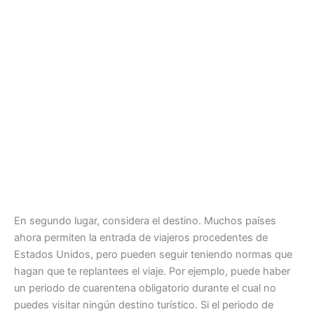
En segundo lugar, considera el destino. Muchos países
ahora permiten la entrada de viajeros procedentes de
Estados Unidos, pero pueden seguir teniendo normas que
hagan que te replantees el viaje. Por ejemplo, puede haber
un periodo de cuarentena obligatorio durante el cual no
puedes visitar ningún destino turístico. Si el periodo de