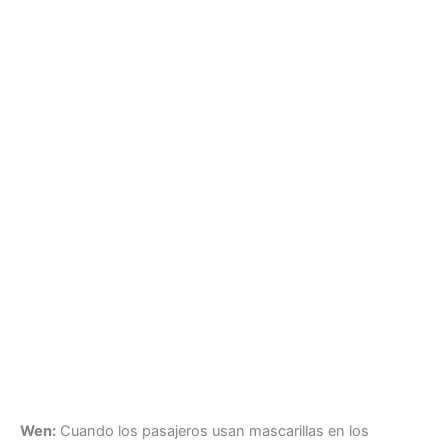
Wen:
Cuando los pasajeros usan mascarillas en los