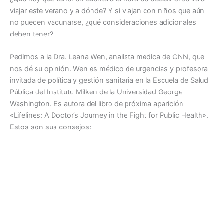
viajar este verano y a dónde? Y si viajan con niños que aún
no pueden vacunarse, ¿qué consideraciones adicionales
deben tener?
Pedimos a la Dra. Leana Wen, analista médica de CNN, que
nos dé su opinión. Wen es médico de urgencias y profesora
invitada de política y gestión sanitaria en la Escuela de Salud
Pública del Instituto Milken de la Universidad George
Washington. Es autora del libro de próxima aparición
«Lifelines: A Doctor’s Journey in the Fight for Public Health».
Estos son sus consejos: