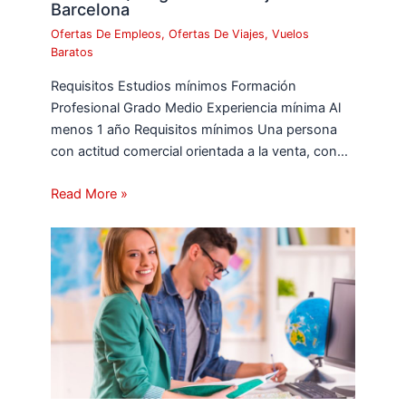
Barcelona
Ofertas De Empleos
,
Ofertas De Viajes
,
Vuelos
Baratos
Requisitos Estudios mínimos Formación
Profesional Grado Medio Experiencia mínima Al
menos 1 año Requisitos mínimos Una persona
con actitud comercial orientada a la venta, con…
Read More »