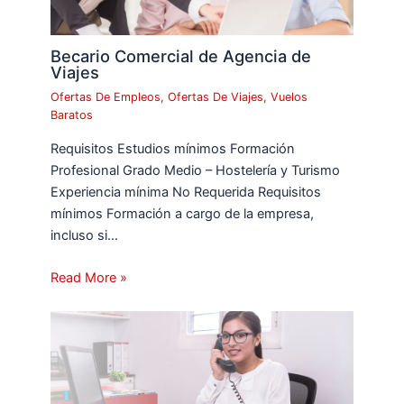
Becario Comercial de Agencia de
Viajes
Ofertas De Empleos
,
Ofertas De Viajes
,
Vuelos
Baratos
Requisitos Estudios mínimos Formación
Profesional Grado Medio – Hostelería y Turismo
Experiencia mínima No Requerida Requisitos
mínimos Formación a cargo de la empresa,
incluso si…
Read More »