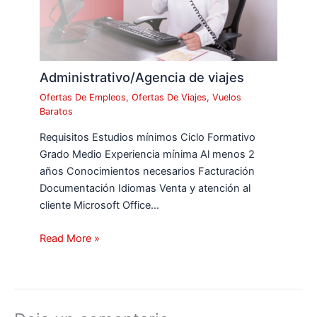
Administrativo/Agencia de viajes
Ofertas De Empleos
,
Ofertas De Viajes
,
Vuelos
Baratos
Requisitos Estudios mínimos Ciclo Formativo
Grado Medio Experiencia mínima Al menos 2
años Conocimientos necesarios Facturación
Documentación Idiomas Venta y atención al
cliente Microsoft Office…
Read More »