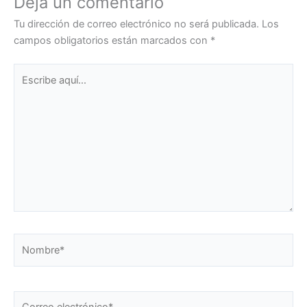
Deja un comentario
Tu dirección de correo electrónico no será publicada.
Los
campos obligatorios están marcados con
*
Escribe
aquí...
Nombre*
Correo