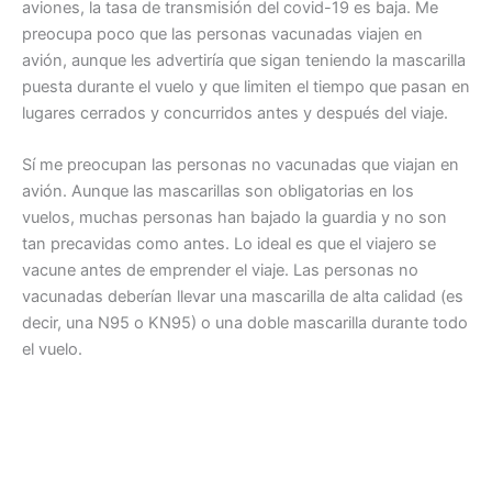
aviones, la tasa de transmisión del covid-19 es baja. Me
preocupa poco que las personas vacunadas viajen en
avión, aunque les advertiría que sigan teniendo la mascarilla
puesta durante el vuelo y que limiten el tiempo que pasan en
lugares cerrados y concurridos antes y después del viaje.
Sí me preocupan las personas no vacunadas que viajan en
avión. Aunque las mascarillas son obligatorias en los
vuelos, muchas personas han bajado la guardia y no son
tan precavidas como antes. Lo ideal es que el viajero se
vacune antes de emprender el viaje. Las personas no
vacunadas deberían llevar una mascarilla de alta calidad (es
decir, una N95 o KN95) o una doble mascarilla durante todo
el vuelo.