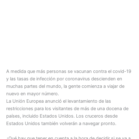
A medida que más personas se vacunan contra el covid-19
y las tasas de infección por coronavirus descienden en
muchas partes del mundo, la gente comienza a viajar de
nuevo en mayor número.
La Unión Europea anunció el levantamiento de las
restricciones para los visitantes de más de una docena de
países, incluido Estados Unidos. Los cruceros desde
Estados Unidos también volverán a navegar pronto.
¿Qué hay que tener en cuenta a la hora de decidir si se va a