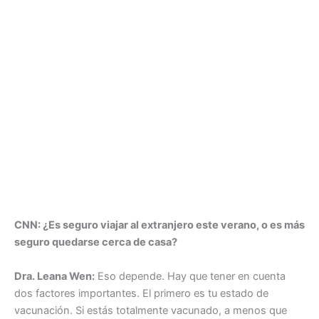
CNN: ¿Es seguro viajar al extranjero este verano, o es más
seguro quedarse cerca de casa?
Dra. Leana Wen:
Eso depende. Hay que tener en cuenta
dos factores importantes. El primero es tu estado de
vacunación. Si estás totalmente vacunado, a menos que