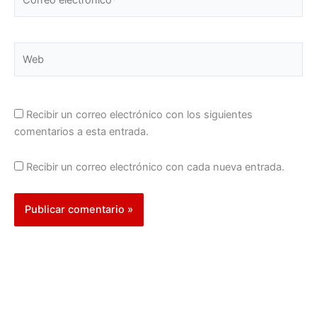
electrónico*
Web
Recibir un correo electrónico con los siguientes
comentarios a esta entrada.
Recibir un correo electrónico con cada nueva entrada.