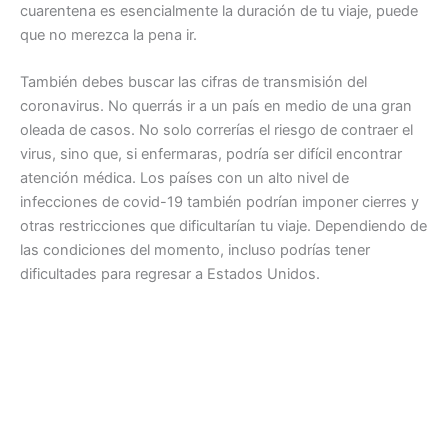
cuarentena es esencialmente la duración de tu viaje, puede
que no merezca la pena ir.
También debes buscar las cifras de transmisión del
coronavirus. No querrás ir a un país en medio de una gran
oleada de casos. No solo correrías el riesgo de contraer el
virus, sino que, si enfermaras, podría ser difícil encontrar
atención médica. Los países con un alto nivel de
infecciones de covid-19 también podrían imponer cierres y
otras restricciones que dificultarían tu viaje. Dependiendo de
las condiciones del momento, incluso podrías tener
dificultades para regresar a Estados Unidos.