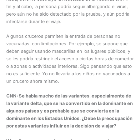
fin y al cabo, la persona podría seguir albergando el virus,
pero aún no ha sido detectado por la prueba, y aún podría
infectarse durante el viaje.
Algunos cruceros permiten la entrada de personas no
vacunadas, con limitaciones. Por ejemplo, se supone que
deben seguir usando mascarillas en los lugares públicos, y
se les podría restringir el acceso a ciertas horas de comedor
o a zonas o actividades interiores. Sigo pensando que esto
no es suficiente. Yo no llevaría a los niños no vacunados a
un crucero ahora mismo.
CNN: Se habla mucho de las variantes, especialmente de
la variante delta, que se ha convertido en la dominante en
algunos países y es probable que se convierta en la
dominante en los Estados Unidos. ¿Debe la preocupación
por estas variantes influir en la decisión de viajar?