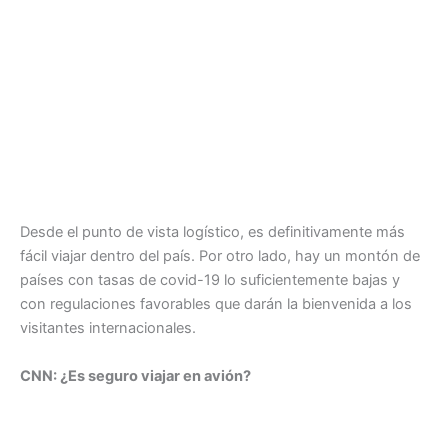
Desde el punto de vista logístico, es definitivamente más
fácil viajar dentro del país. Por otro lado, hay un montón de
países con tasas de covid-19 lo suficientemente bajas y
con regulaciones favorables que darán la bienvenida a los
visitantes internacionales.
CNN: ¿Es seguro viajar en avión?