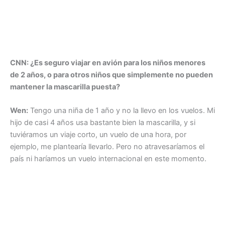
CNN: ¿Es seguro viajar en avión para los niños menores
de 2 años, o para otros niños que simplemente no pueden
mantener la mascarilla puesta?
Wen:
Tengo una niña de 1 año y no la llevo en los vuelos. Mi
hijo de casi 4 años usa bastante bien la mascarilla, y si
tuviéramos un viaje corto, un vuelo de una hora, por
ejemplo, me plantearía llevarlo. Pero no atravesaríamos el
país ni haríamos un vuelo internacional en este momento.