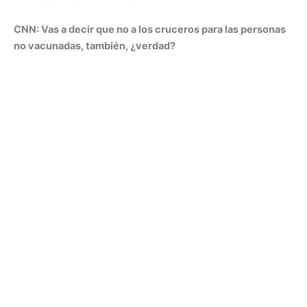
CNN: Vas a decir que no a los cruceros para las personas
no vacunadas, también, ¿verdad?