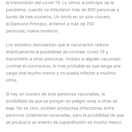
la transmisión del covid-19. Lo vimos al principio de la
pandemia, cuando se infectaron más de 800 personas a
bordo de tres cruceros. Un brote en un solo crucero,
el Diamond Princess, enfermó a más de 700
personas; nueve murieron.
Los estudios demuestran que la vacunación reduce
drásticamente la posibilidad de contraer covid-19 y
transmitirlo a otras personas. Incluso si alguien vacunado
contrae el coronavirus, lo más probable es que tenga una
carga viral mucho menor y no pueda infectar a muchos
otros.
Si hay un crucero de solo personas vacunadas, la
posibilidad de que se pongan en peligro unas a otras es
baja. No es cero, podrían producirse infecciones entre
personas totalmente vacunadas, pero la posibilidad de que
se produzca un evento de superdifusión es mucho menor.