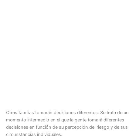
Otras familias tomarán decisiones diferentes. Se trata de un
momento intermedio en el que la gente tomará diferentes
decisiones en función de su percepción del riesgo y de sus
circunstancias individuales.