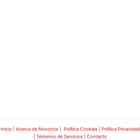
Inicio
|
Acerca de Nosotros
|
Política Cookies
|
Política Privacidad
|
Términos de Servicios
|
Contacto