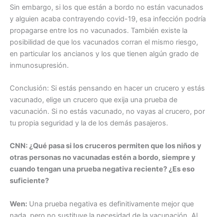
Sin embargo, si los que están a bordo no están vacunados
y alguien acaba contrayendo covid-19, esa infección podría
propagarse entre los no vacunados. También existe la
posibilidad de que los vacunados corran el mismo riesgo,
en particular los ancianos y los que tienen algún grado de
inmunosupresión.
Conclusión: Si estás pensando en hacer un crucero y estás
vacunado, elige un crucero que exija una prueba de
vacunación. Si no estás vacunado, no vayas al crucero, por
tu propia seguridad y la de los demás pasajeros.
CNN: ¿Qué pasa si los cruceros permiten que los niños y
otras personas no vacunadas estén a bordo, siempre y
cuando tengan una prueba negativa reciente? ¿Es eso
suficiente?
Wen:
Una prueba negativa es definitivamente mejor que
nada, pero no sustituye la necesidad de la vacunación. Al