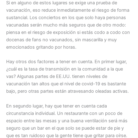
Si en alguno de estos lugares se exige una prueba de
vacunación, eso reduce inmediatamente el riesgo de forma
sustancial. Los conciertos en los que solo haya personas
vacunadas serán mucho más seguros que de otro modo:
piensa en el riesgo de exposición si estás codo a codo con
docenas de fans no vacunados, sin mascarilla y muy
emocionados gritando por horas.
Hay otros dos factores a tener en cuenta. En primer lugar,
¿cuál es la tasa de transmisión en la comunidad a la que
vas? Algunas partes de EE.UU. tienen niveles de
vacunación tan altos que el nivel de covid-19 es bastante
bajo, pero otras partes están atravesando oleadas activas.
En segundo lugar, hay que tener en cuenta cada
circunstancia individual. Un restaurante con un poco de
espacio entre las mesas y una buena ventilación será más
seguro que un bar en el que solo se puede estar de pie y
que es tan ruidoso que la gente tiene que gritar para oírse.