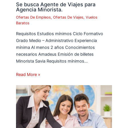
Se busca Agente de Viajes para
Agencia Minorista.
Ofertas De Empleos
,
Ofertas De Viajes
,
Vuelos
Baratos
Requisitos Estudios mínimos Ciclo Formativo
Grado Medio – Administrativo Experiencia
mínima Al menos 2 años Conocimientos
necesarios Amadeus Emisión de billetes
Minorista Savia Requisitos mínimos…
Read More »