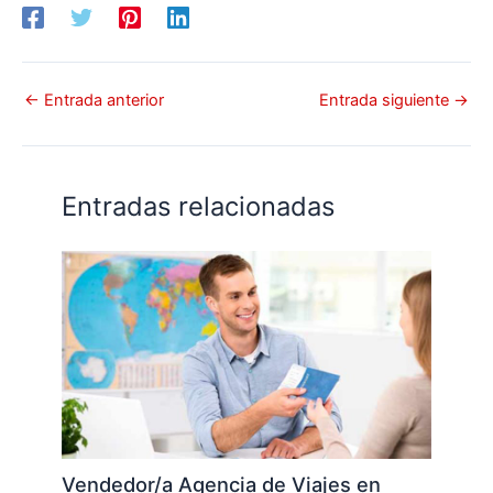
←
Entrada anterior
Entrada siguiente
→
Entradas relacionadas
Vendedor/a Agencia de Viajes en