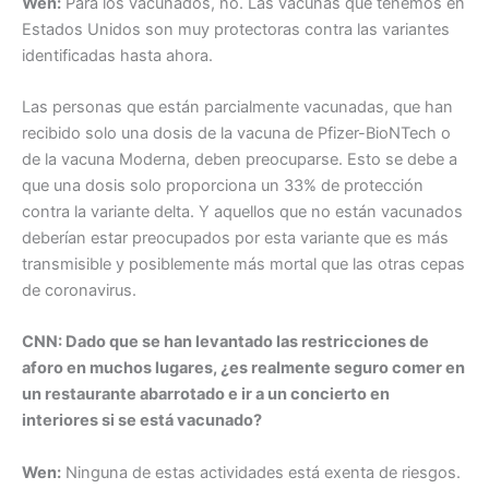
Wen:
Para los vacunados, no. Las vacunas que tenemos en
Estados Unidos son muy protectoras contra las variantes
identificadas hasta ahora.
Las personas que están parcialmente vacunadas, que han
recibido solo una dosis de la vacuna de Pfizer-BioNTech o
de la vacuna Moderna, deben preocuparse. Esto se debe a
que una dosis solo proporciona un 33% de protección
contra la variante delta. Y aquellos que no están vacunados
deberían estar preocupados por esta variante que es más
transmisible y posiblemente más mortal que las otras cepas
de coronavirus.
CNN: Dado que se han levantado las restricciones de
aforo en muchos lugares, ¿es realmente seguro comer en
un restaurante abarrotado e ir a un concierto en
interiores si se está vacunado?
Wen:
Ninguna de estas actividades está exenta de riesgos.