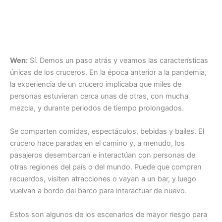
Wen:
Sí. Demos un paso atrás y veamos las características
únicas de los cruceros. En la época anterior a la pandemia,
la experiencia de un crucero implicaba que miles de
personas estuvieran cerca unas de otras, con mucha
mezcla, y durante periodos de tiempo prolongados.
Se comparten comidas, espectáculos, bebidas y bailes. El
crucero hace paradas en el camino y, a menudo, los
pasajeros desembarcan e interactúan con personas de
otras regiones del país o del mundo. Puede que compren
recuerdos, visiten atracciones o vayan a un bar, y luego
vuelvan a bordo del barco para interactuar de nuevo.
Estos son algunos de los escenarios de mayor riesgo para