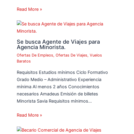
Read More »
Se busca Agente de Viajes para
Agencia Minorista.
Ofertas De Empleos
,
Ofertas De Viajes
,
Vuelos
Baratos
Requisitos Estudios mínimos Ciclo Formativo
Grado Medio – Administrativo Experiencia
mínima Al menos 2 años Conocimientos
necesarios Amadeus Emisión de billetes
Minorista Savia Requisitos mínimos…
Read More »