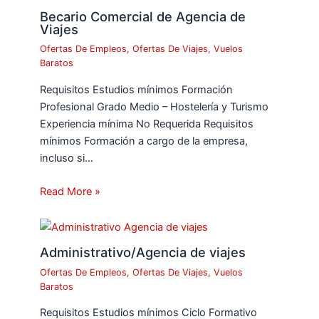
Becario Comercial de Agencia de
Viajes
Ofertas De Empleos
,
Ofertas De Viajes
,
Vuelos
Baratos
Requisitos Estudios mínimos Formación
Profesional Grado Medio – Hostelería y Turismo
Experiencia mínima No Requerida Requisitos
mínimos Formación a cargo de la empresa,
incluso si…
Read More »
Administrativo/Agencia de viajes
Ofertas De Empleos
,
Ofertas De Viajes
,
Vuelos
Baratos
Requisitos Estudios mínimos Ciclo Formativo