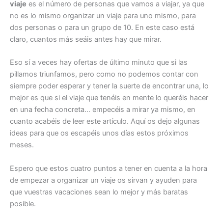
viaje
es el número de personas que vamos a viajar, ya que
no es lo mismo organizar un viaje para uno mismo, para
dos personas o para un grupo de 10. En este caso está
claro, cuantos más seáis antes hay que mirar.
Eso sí a veces hay ofertas de último minuto que si las
pillamos triunfamos, pero como no podemos contar con
siempre poder esperar y tener la suerte de encontrar una, lo
mejor es que si el viaje que tenéis en mente lo queréis hacer
en una fecha concreta… empecéis a mirar ya mismo, en
cuanto acabéis de leer este artículo. Aquí os dejo algunas
ideas para que os escapéis unos días estos próximos
meses.
Espero que estos cuatro puntos a tener en cuenta a la hora
de empezar a organizar un viaje os sirvan y ayuden para
que vuestras vacaciones sean lo mejor y más baratas
posible.