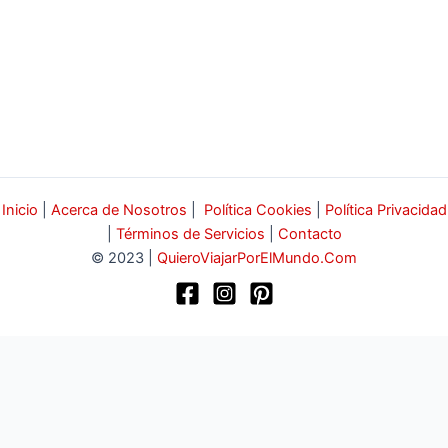
Inicio
|
Acerca de Nosotros
|
Política Cookies
|
Política Privacidad
|
Términos de Servicios
|
Contacto
© 2023 |
QuieroViajarPorElMundo.Com