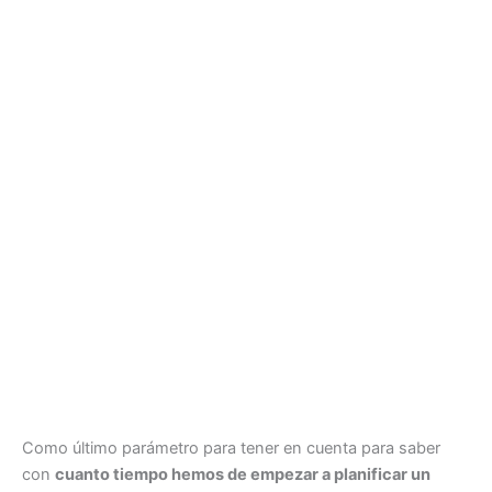
Como último parámetro para tener en cuenta para saber
con
cuanto tiempo hemos de empezar a planificar un