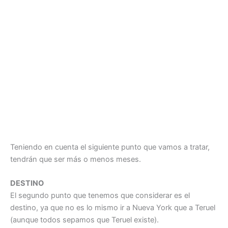
Teniendo en cuenta el siguiente punto que vamos a tratar,
tendrán que ser más o menos meses.
DESTINO
El segundo punto que tenemos que considerar es el
destino, ya que no es lo mismo ir a Nueva York que a Teruel
(aunque todos sepamos que Teruel existe).