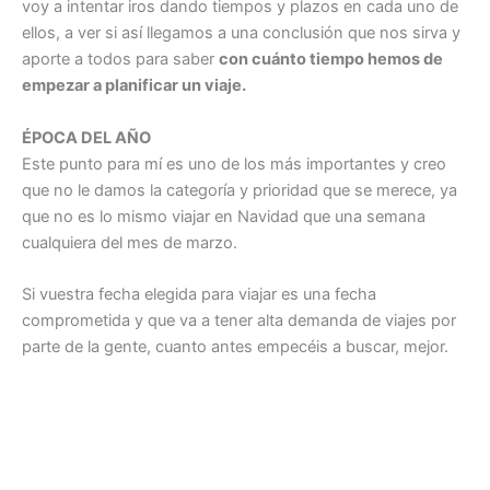
voy a intentar iros dando tiempos y plazos en cada uno de
ellos, a ver si así llegamos a una conclusión que nos sirva y
aporte a todos para saber
con cuánto tiempo hemos de
empezar a planificar un viaje.
ÉPOCA DEL AÑO
Este punto para mí es uno de los más importantes y creo
que no le damos la categoría y prioridad que se merece, ya
que no es lo mismo viajar en Navidad que una semana
cualquiera del mes de marzo.
Si vuestra fecha elegida para viajar es una fecha
comprometida y que va a tener alta demanda de viajes por
parte de la gente, cuanto antes empecéis a buscar, mejor.