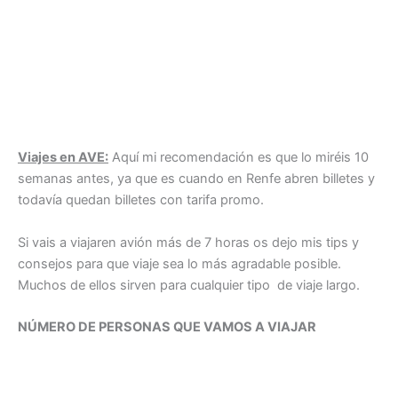
Viajes en AVE:
Aquí mi recomendación es que lo miréis 10
semanas antes, ya que es cuando en Renfe abren billetes y
todavía quedan billetes con tarifa promo.
Si vais a viajaren avión más de 7 horas os dejo mis tips y
consejos para que viaje sea lo más agradable posible.
Muchos de ellos sirven para cualquier tipo de viaje largo.
NÚMERO DE PERSONAS QUE VAMOS A VIAJAR