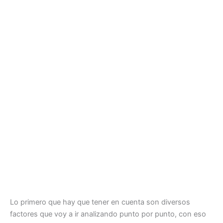
Lo primero que hay que tener en cuenta son diversos
factores que voy a ir analizando punto por punto, con eso