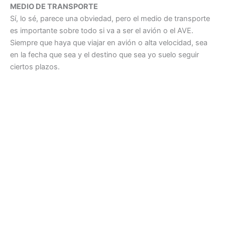
MEDIO DE TRANSPORTE
Sí, lo sé, parece una obviedad, pero el medio de transporte
es importante sobre todo si va a ser el avión o el AVE.
Siempre que haya que viajar en avión o alta velocidad, sea
en la fecha que sea y el destino que sea yo suelo seguir
ciertos plazos.