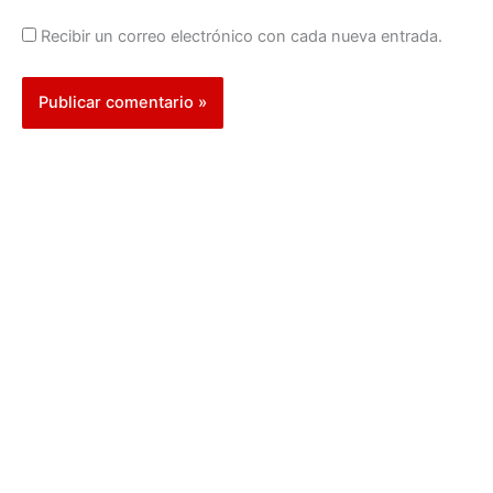
Recibir un correo electrónico con cada nueva entrada.