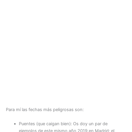
Para mí las fechas más peligrosas son:
Puentes (que caigan bien): Os doy un par de
ejemplos de este mismo año 2019 en Madrid: el