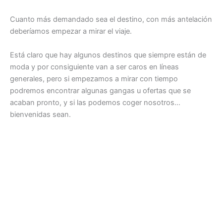
Cuanto más demandado sea el destino, con más antelación
deberíamos empezar a mirar el viaje.
Está claro que hay algunos destinos que siempre están de
moda y por consiguiente van a ser caros en líneas
generales, pero si empezamos a mirar con tiempo
podremos encontrar algunas gangas u ofertas que se
acaban pronto, y si las podemos coger nosotros…
bienvenidas sean.