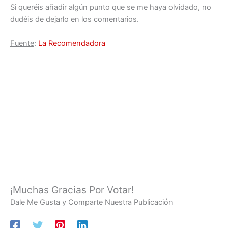
Si queréis añadir algún punto que se me haya olvidado, no
dudéis de dejarlo en los comentarios.
Fuente
:
La Recomendadora
¡Muchas Gracias Por Votar!
Dale Me Gusta y Comparte Nuestra Publicación