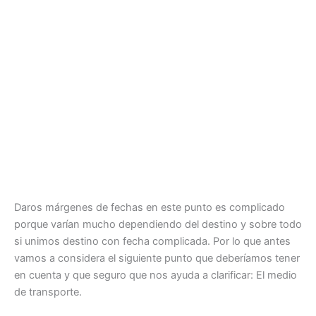
Daros márgenes de fechas en este punto es complicado
porque varían mucho dependiendo del destino y sobre todo
si unimos destino con fecha complicada. Por lo que antes
vamos a considera el siguiente punto que deberíamos tener
en cuenta y que seguro que nos ayuda a clarificar: El medio
de transporte.