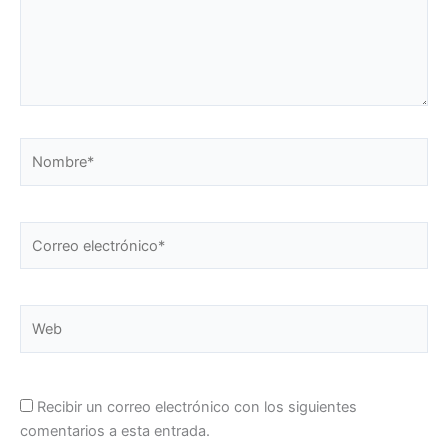
Nombre*
Correo
electrónico*
Web
Recibir un correo electrónico con los siguientes
comentarios a esta entrada.