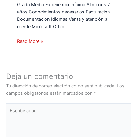
Grado Medio Experiencia mínima Al menos 2
años Conocimientos necesarios Facturación
Documentación Idiomas Venta y atención al
cliente Microsoft Office…
Read More »
Deja un comentario
Tu dirección de correo electrónico no será publicada.
Los
campos obligatorios están marcados con
*
Escribe
aquí...