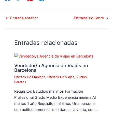
←
Entrada anterior
Entrada siguiente
→
Entradas relacionadas
Vendedor/a Agencia de Viajes en
Barcelona
Ofertas De Empleos
,
Ofertas De Viajes
,
Vuelos
Baratos
Requisitos Estudios mínimos Formación
Profesional Grado Medio Experiencia mínima Al
menos 1 año Requisitos mínimos Una persona
con actitud comercial orientada a la venta, con…