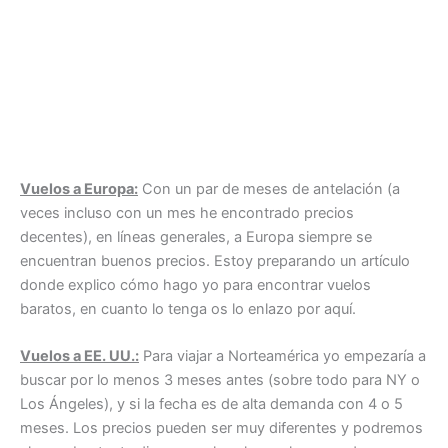
Vuelos a Europa:
Con un par de meses de antelación (a
veces incluso con un mes he encontrado precios
decentes), en líneas generales, a Europa siempre se
encuentran buenos precios. Estoy preparando un artículo
donde explico cómo hago yo para encontrar vuelos
baratos, en cuanto lo tenga os lo enlazo por aquí.
Vuelos a EE. UU.:
Para viajar a Norteamérica yo empezaría a
buscar por lo menos 3 meses antes (sobre todo para NY o
Los Ángeles), y si la fecha es de alta demanda con 4 o 5
meses. Los precios pueden ser muy diferentes y podremos