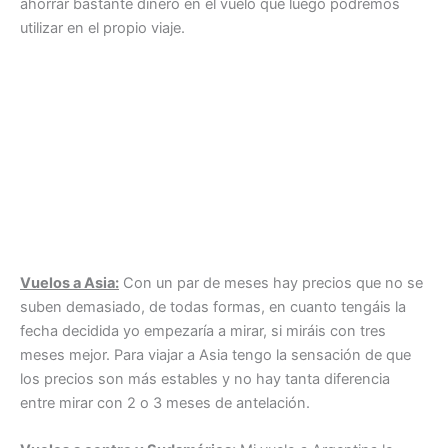
ahorrar bastante dinero en el vuelo que luego podremos
utilizar en el propio viaje.
Vuelos a Asia:
Con un par de meses hay precios que no se
suben demasiado, de todas formas, en cuanto tengáis la
fecha decidida yo empezaría a mirar, si miráis con tres
meses mejor. Para viajar a Asia tengo la sensación de que
los precios son más estables y no hay tanta diferencia
entre mirar con 2 o 3 meses de antelación.