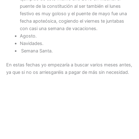
puente de la constitución al ser también el lunes
festivo es muy goloso y el puente de mayo fue una
fecha apoteósica, cogiendo el viernes te juntabas
con casi una semana de vacaciones.
Agosto.
Navidades.
Semana Santa.
En estas fechas yo empezaría a buscar varios meses antes,
ya que si no os arriesgaréis a pagar de más sin necesidad.