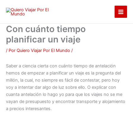
Ir
al
contenido
Con cuánto tiempo
planificar un viaje
/ Por
Quiero Viajar Por El Mundo
/
Saber a ciencia cierta con cuánto tiempo de antelación
hemos de empezar a planificar un viaje es la pregunta del
millón, la cual, no siempre es fácil de contestar, pero hoy
voy a intentar dar algo de luz sobre ello. O explicar con
cuanta antelación lo hago yo para que los viajes no se me
vayan de presupuesto y encontrar transporte y alojamiento
a precios interesantes.