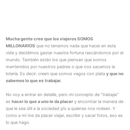
Mucha gente cree que los viajeros SOMOS
MILLONARIOS
que no tenemos nada que hacer en esta
vida y decidimos gastar nuestra fortuna rascándonos por el
mundo. También están los que piensan que somos
mantenidos por nuestros padres o que nos sacamos la
lotería. Es decir: creen que somos vagos con plata
y que no
sabemos lo que es
trabajar.
No voy a entrar en detalle, pero
mi
concepto de “trabajar”
es
hacer lo que a uno le da placer
y encontrar la manera de
que le sea útil a la sociedad y/o a quienes nos rodean. Y
como a mí me da placer viajar, escribir y sacar fotos, eso es
lo que hago.