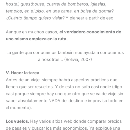
hostel, guesthouse, cuartel de bomberos, iglesias,
templos, en el piso, en una cama, en bolsa de dormir?
¿Cuánto tiempo quiero viajar?
Y planear a partir de eso.
Aunque en muchos casos,
el verdadero conocimiento de
uno mismo empieza en la ruta…
La gente que conocemos también nos ayuda a conocernos
a nosotros… (Bolivia, 2007)
V. Hacer la tarea
Antes de un viaje, siempre habrá aspectos prácticos que
tienen que ser resueltos. Y de esto no safa casi nadie (digo
casi porque siempre hay uno que otro que se va de viaje sin
saber absolutamente NADA del destino e improvisa todo en
el momento).
Los vuelos.
Hay varios sitios web donde comparar precios
de pasajes y buscar los más económicos. Ya expliqué una