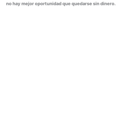
no hay mejor oportunidad que quedarse sin dinero.