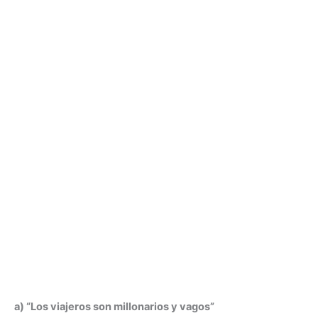
a) “Los viajeros son millonarios y vagos”