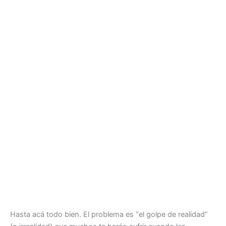
Hasta acá todo bien. El problema es “el golpe de realidad”