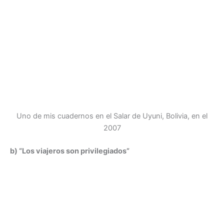
Uno de mis cuadernos en el Salar de Uyuni, Bolivia, en el
2007
b) “Los viajeros son privilegiados”