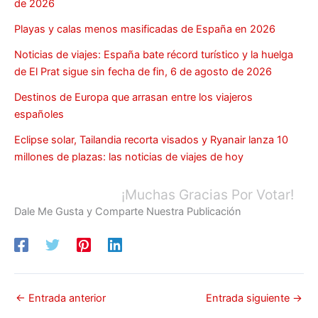
de 2026
Playas y calas menos masificadas de España en 2026
Noticias de viajes: España bate récord turístico y la huelga
de El Prat sigue sin fecha de fin, 6 de agosto de 2026
Destinos de Europa que arrasan entre los viajeros
españoles
Eclipse solar, Tailandia recorta visados y Ryanair lanza 10
millones de plazas: las noticias de viajes de hoy
¡Muchas Gracias Por Votar!
Dale Me Gusta y Comparte Nuestra Publicación
←
Entrada anterior
Entrada siguiente
→