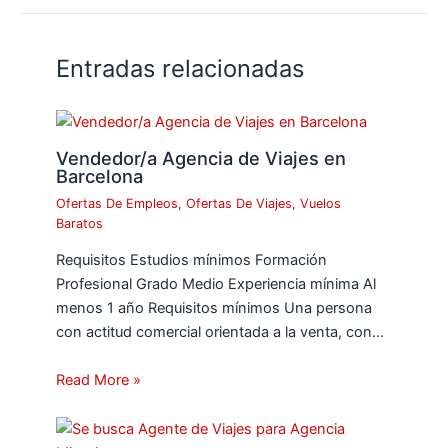
Entradas relacionadas
Vendedor/a Agencia de Viajes en
Barcelona
Ofertas De Empleos
,
Ofertas De Viajes
,
Vuelos
Baratos
Requisitos Estudios mínimos Formación
Profesional Grado Medio Experiencia mínima Al
menos 1 año Requisitos mínimos Una persona
con actitud comercial orientada a la venta, con…
Read More »