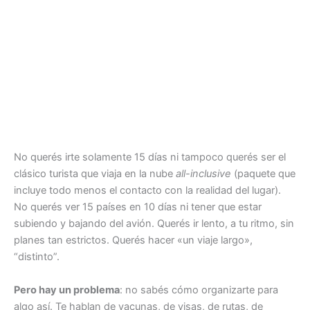
No querés irte solamente 15 días ni tampoco querés ser el
clásico turista que viaja en la nube
all-inclusive
(paquete que
incluye todo menos el contacto con la realidad del lugar).
No querés ver 15 países en 10 días ni tener que estar
subiendo y bajando del avión. Querés ir lento, a tu ritmo, sin
planes tan estrictos. Querés hacer «un viaje largo»,
“distinto”.
Pero hay un problema
: no sabés cómo organizarte para
algo así. Te hablan de vacunas, de visas, de rutas, de