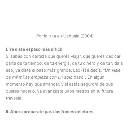
Por la ruta en Ushuaia (2004)
I. Ya diste el paso más difícil
Si sabés con certeza que querés viajar, que querés dedicar
parte de tu tiempo, de tu energía, de tu dinero y de tu vida a
eso, ya diste el paso más grande. Lao-Tsé decía:
“Un viaje
de mil millas empieza con un solo paso”.
En algún
momento hay que arrancar, y si estás seguro/a de que
querés hacerlo, ya avanzaste unos metros en tu futura
travesía.
II. Ahora preparate para las frases célebres