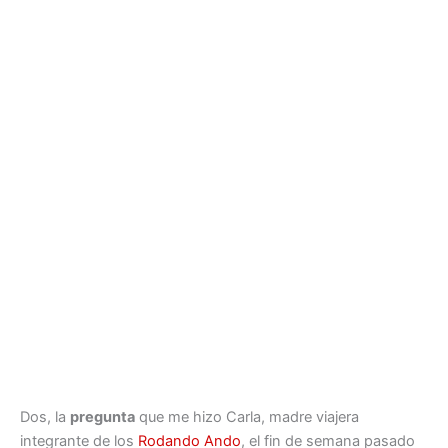
Dos, la
pregunta
que me hizo Carla, madre viajera
integrante de los
Rodando Ando
, el fin de semana pasado