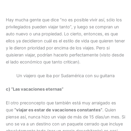
Hay mucha gente que dice “no es posible vivir así, sólo los
privilegiados pueden viajar tanto”, y luego se compran un
auto nuevo o una propiedad. Lo cierto, entonces, es que
ellos ya decidieron cuál es el estilo de vida que quieren tener
y le dieron prioridad por encima de los viajes. Pero si
quisieran viajar, podrían hacerlo perfectamente (visto desde
el lado económico que tanto critican).
Un viajero que iba por Sudamérica con su guitarra
c) “Las vacaciones eternas”
El otro preconcepto que también está muy arraigado es
que
“viajar es estar de vacaciones constantes”
. Quien
piense así, nunca hizo un viaje de más de 15 días/un mes. Si
uno se va a un destino con un paquete cerrado que incluye