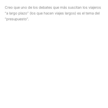
Creo que uno de los debates que más suscitan los viajeros
“a largo plazo” (los que hacen viajes largos) es el tema del
“presupuesto”.