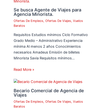
Se busca Agente de Viajes para
Agencia Minorista.
Ofertas De Empleos
,
Ofertas De Viajes
,
Vuelos
Baratos
Requisitos Estudios mínimos Ciclo Formativo
Grado Medio – Administrativo Experiencia
mínima Al menos 2 años Conocimientos
necesarios Amadeus Emisión de billetes
Minorista Savia Requisitos mínimos…
Read More »
Becario Comercial de Agencia de
Viajes
Ofertas De Empleos
,
Ofertas De Viajes
,
Vuelos
Baratos