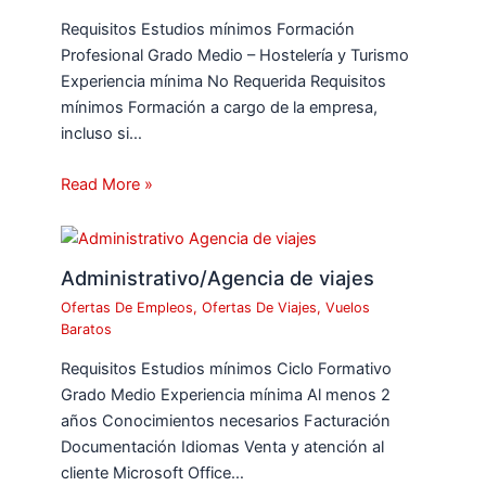
Requisitos Estudios mínimos Formación
Profesional Grado Medio – Hostelería y Turismo
Experiencia mínima No Requerida Requisitos
mínimos Formación a cargo de la empresa,
incluso si…
Read More »
Administrativo/Agencia de viajes
Ofertas De Empleos
,
Ofertas De Viajes
,
Vuelos
Baratos
Requisitos Estudios mínimos Ciclo Formativo
Grado Medio Experiencia mínima Al menos 2
años Conocimientos necesarios Facturación
Documentación Idiomas Venta y atención al
cliente Microsoft Office…