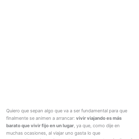
Quiero que sepan algo que va a ser fundamental para que
finalmente se animen a arrancar:
vivir viajando es más
barato que vivir fijo en un lugar
, ya que, como dije en
muchas ocasiones, al viajar uno gasta lo que