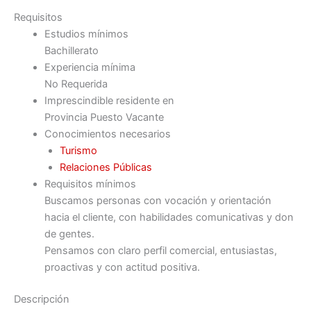
Requisitos
Estudios mínimos
Bachillerato
Experiencia mínima
No Requerida
Imprescindible residente en
Provincia Puesto Vacante
Conocimientos necesarios
Turismo
Relaciones Públicas
Requisitos mínimos
Buscamos personas con vocación y orientación
hacia el cliente, con habilidades comunicativas y don
de gentes.
Pensamos con claro perfil comercial, entusiastas,
proactivas y con actitud positiva.
Descripción