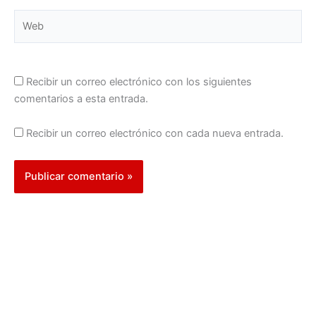
Web
Recibir un correo electrónico con los siguientes
comentarios a esta entrada.
Recibir un correo electrónico con cada nueva entrada.