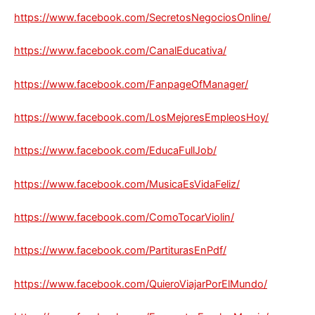
https://www.facebook.com/SecretosNegociosOnline/
https://www.facebook.com/CanalEducativa/
https://www.facebook.com/FanpageOfManager/
https://www.facebook.com/LosMejoresEmpleosHoy/
https://www.facebook.com/EducaFullJob/
https://www.facebook.com/MusicaEsVidaFeliz/
https://www.facebook.com/ComoTocarViolin/
https://www.facebook.com/PartiturasEnPdf/
https://www.facebook.com/QuieroViajarPorElMundo/