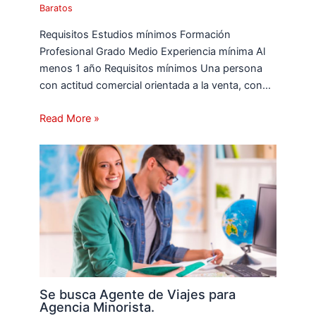
Baratos
Requisitos Estudios mínimos Formación
Profesional Grado Medio Experiencia mínima Al
menos 1 año Requisitos mínimos Una persona
con actitud comercial orientada a la venta, con…
Read More »
Se busca Agente de Viajes para
Agencia Minorista.