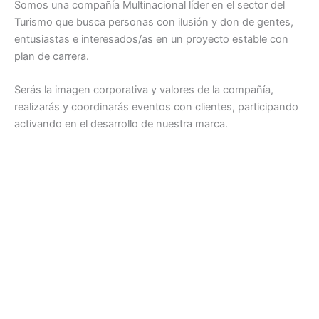
Somos una compañía Multinacional líder en el sector del
Turismo que busca personas con ilusión y don de gentes,
entusiastas e interesados/as en un proyecto estable con
plan de carrera.
Serás la imagen corporativa y valores de la compañía,
realizarás y coordinarás eventos con clientes, participando
activando en el desarrollo de nuestra marca.