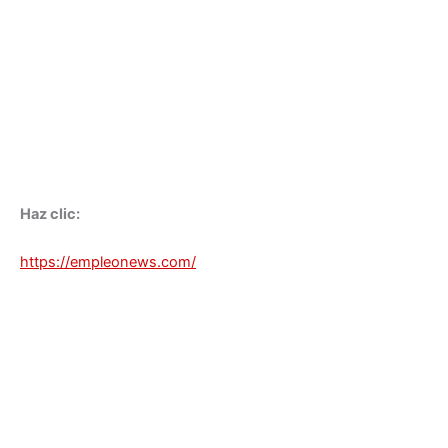
Haz clic:
https://empleonews.com/