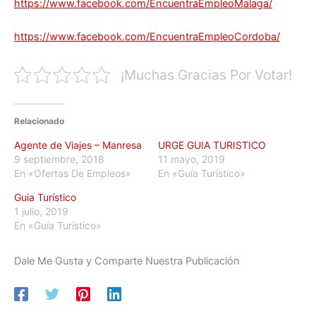
https://www.facebook.com/EncuentraEmpleoMalaga/
https://www.facebook.com/EncuentraEmpleoCordoba/
¡Muchas Gracias Por Votar!
Relacionado
Agente de Viajes – Manresa
URGE GUIA TURISTICO
9 septiembre, 2018
11 mayo, 2019
En «Ofertas De Empleos»
En «Guía Turístico»
Guia Turístico
1 julio, 2019
En «Guía Turístico»
Dale Me Gusta y Comparte Nuestra Publicación