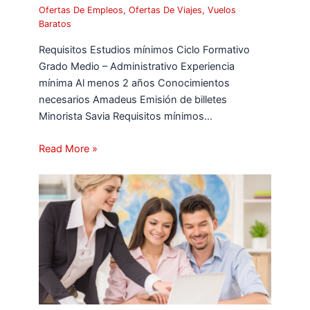
Ofertas De Empleos
,
Ofertas De Viajes
,
Vuelos
Baratos
Requisitos Estudios mínimos Ciclo Formativo
Grado Medio – Administrativo Experiencia
mínima Al menos 2 años Conocimientos
necesarios Amadeus Emisión de billetes
Minorista Savia Requisitos mínimos…
Read More »