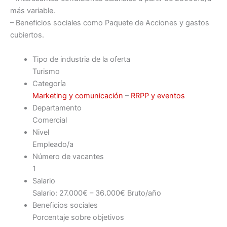
más variable.
– Beneficios sociales como Paquete de Acciones y gastos
cubiertos.
Tipo de industria de la oferta
Turismo
Categoría
Marketing y comunicación
–
RRPP y eventos
Departamento
Comercial
Nivel
Empleado/a
Número de vacantes
1
Salario
Salario: 27.000€ – 36.000€ Bruto/año
Beneficios sociales
Porcentaje sobre objetivos