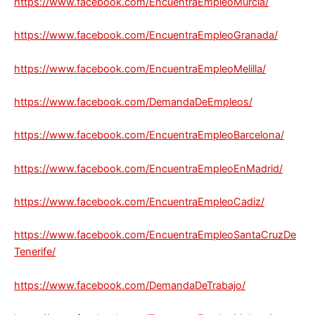
https://www.facebook.com/EncuentraEmpleoMurcia/
https://www.facebook.com/EncuentraEmpleoGranada/
https://www.facebook.com/EncuentraEmpleoMelilla/
https://www.facebook.com/DemandaDeEmpleos/
https://www.facebook.com/EncuentraEmpleoBarcelona/
https://www.facebook.com/EncuentraEmpleoEnMadrid/
https://www.facebook.com/EncuentraEmpleoCadiz/
https://www.facebook.com/EncuentraEmpleoSantaCruzDe
Tenerife/
https://www.facebook.com/DemandaDeTrabajo/