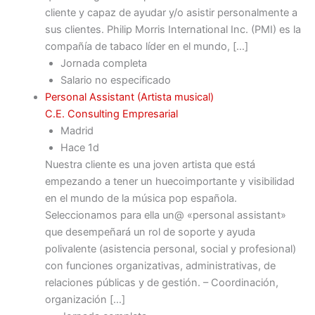
cliente y capaz de ayudar y/o asistir personalmente a
sus clientes. Philip Morris International Inc. (PMI) es la
compañía de tabaco líder en el mundo, […]
Jornada completa
Salario no especificado
Personal Assistant (Artista musical)
C.E. Consulting Empresarial
Madrid
Hace 1d
Nuestra cliente es una joven artista que está
empezando a tener un huecoimportante y visibilidad
en el mundo de la música pop española.
Seleccionamos para ella un@ «personal assistant»
que desempeñará un rol de soporte y ayuda
polivalente (asistencia personal, social y profesional)
con funciones organizativas, administrativas, de
relaciones públicas y de gestión. – Coordinación,
organización […]