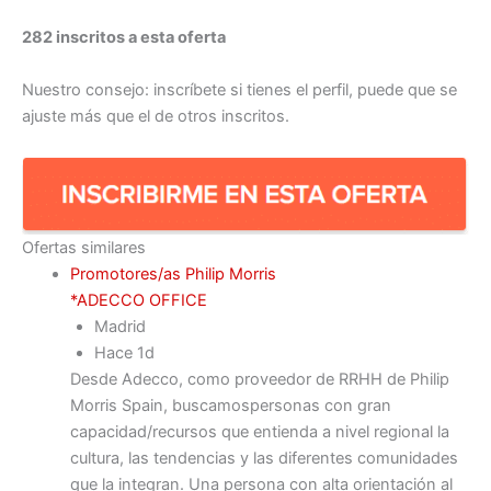
282 inscritos a esta oferta
Nuestro consejo: inscríbete si tienes el perfil, puede que se
ajuste más que el de otros inscritos.
Ofertas similares
Promotores/as Philip Morris
*ADECCO OFFICE
Madrid
Hace 1d
Desde Adecco, como proveedor de RRHH de Philip
Morris Spain, buscamospersonas con gran
capacidad/recursos que entienda a nivel regional la
cultura, las tendencias y las diferentes comunidades
que la integran. Una persona con alta orientación al