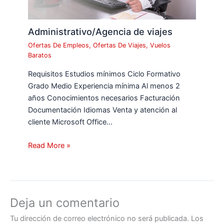
Administrativo/Agencia de viajes
Ofertas De Empleos
,
Ofertas De Viajes
,
Vuelos
Baratos
Requisitos Estudios mínimos Ciclo Formativo
Grado Medio Experiencia mínima Al menos 2
años Conocimientos necesarios Facturación
Documentación Idiomas Venta y atención al
cliente Microsoft Office…
Read More »
Deja un comentario
Tu dirección de correo electrónico no será publicada.
Los