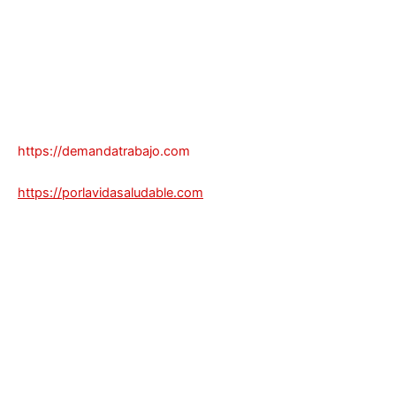
https://demandatrabajo.com
https://porlavidasaludable.com