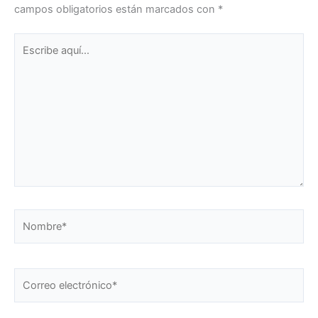
campos obligatorios están marcados con
*
Escribe
aquí...
Nombre*
Correo
electrónico*