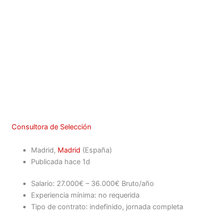
Consultora de Selección
Madrid,
Madrid
(España)
Publicada hace 1d
Salario: 27.000€ – 36.000€ Bruto/año
Experiencia mínima: no requerida
Tipo de contrato: indefinido, jornada completa