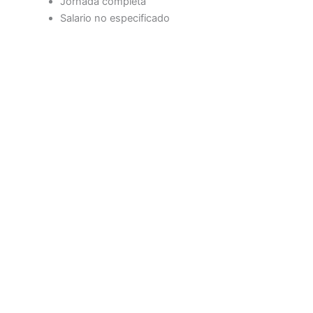
Jornada completa
Salario no especificado