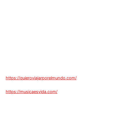
https://quieroviajarporelmundo.com/
https://musicaesvida.com/