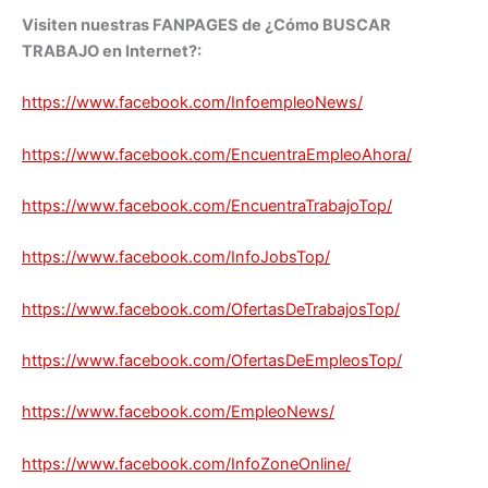
Visiten nuestras FANPAGES de ¿Cómo BUSCAR
TRABAJO en Internet?:
https://www.facebook.com/InfoempleoNews/
https://www.facebook.com/EncuentraEmpleoAhora/
https://www.facebook.com/EncuentraTrabajoTop/
https://www.facebook.com/InfoJobsTop/
https://www.facebook.com/OfertasDeTrabajosTop/
https://www.facebook.com/OfertasDeEmpleosTop/
https://www.facebook.com/EmpleoNews/
https://www.facebook.com/InfoZoneOnline/