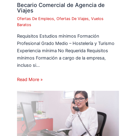
Becario Comercial de Agencia de
Viajes
Ofertas De Empleos
,
Ofertas De Viajes
,
Vuelos
Baratos
Requisitos Estudios mínimos Formación
Profesional Grado Medio – Hostelería y Turismo
Experiencia mínima No Requerida Requisitos
mínimos Formación a cargo de la empresa,
incluso si…
Read More »