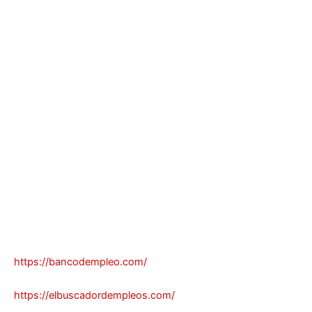
https://bancodempleo.com/
https://elbuscadordempleos.com/