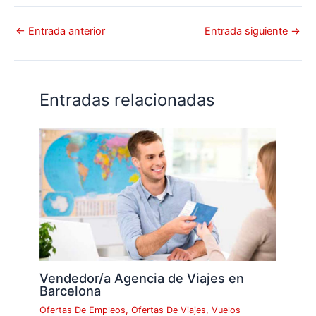
←
Entrada anterior
Entrada siguiente
→
Entradas relacionadas
Vendedor/a Agencia de Viajes en
Barcelona
Ofertas De Empleos
,
Ofertas De Viajes
,
Vuelos