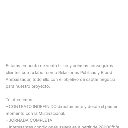
Estarás en punto de venta físico y además conseguirás
clientes con tu labor como Relaciones Públicas y Brand
Ambassador, todo ello con el objetivo de captar negocio
para nuestro proyecto.
Te ofrecemos:
– CONTRATO INDEFINIDO directamente y desde el primer
momento con la Multinacional.
– JORNADA COMPLETA
– Interesantes condiciones salariales a partir de 28000fb/a