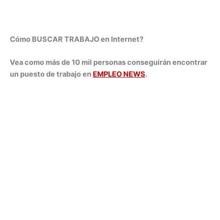
Cómo BUSCAR TRABAJO en Internet?
Vea como más de 10 mil personas conseguirán encontrar
un puesto de trabajo en
EMPLEO NEWS
.