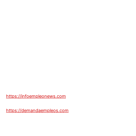
https://infoempleonews.com
https://demandaempleos.com