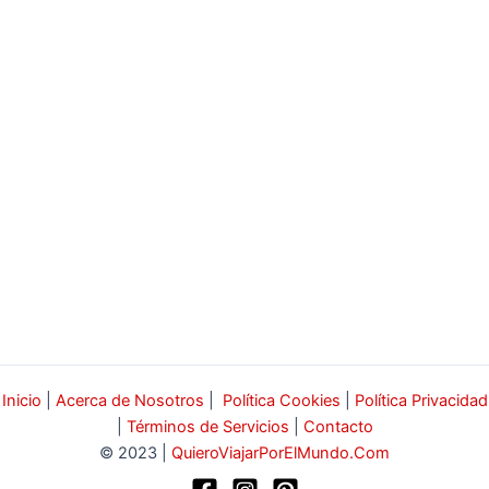
Inicio
|
Acerca de Nosotros
|
Política Cookies
|
Política Privacidad
|
Términos de Servicios
|
Contacto
© 2023 |
QuieroViajarPorElMundo.Com