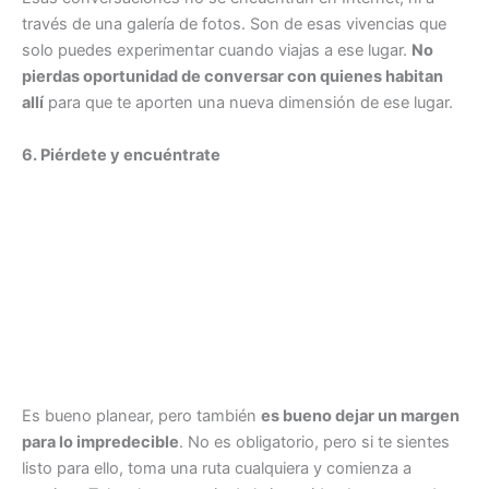
través de una galería de fotos. Son de esas vivencias que
solo puedes experimentar cuando viajas a ese lugar.
No
pierdas oportunidad de conversar con quienes habitan
allí
para que te aporten una nueva dimensión de ese lugar.
6. Piérdete y encuéntrate
Es bueno planear, pero también
es bueno dejar un margen
para lo impredecible
. No es obligatorio, pero si te sientes
listo para ello, toma una ruta cualquiera y comienza a