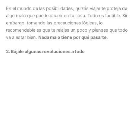
En el mundo de las posibilidades, quizás viajar te proteja de
algo malo que puede ocurrir en tu casa. Todo es factible. Sin
embargo, tomando las precauciones lógicas, lo
recomendable es que te relajes un poco y pienses que todo
va a estar bien.
Nada malo tiene por qué pasarte
.
2. Bájale algunas revoluciones a todo