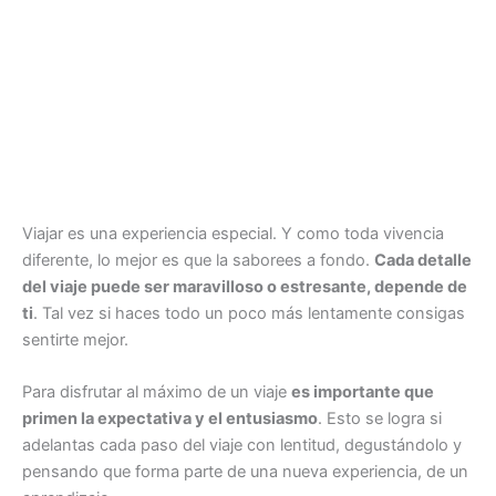
Viajar es una experiencia especial. Y como toda vivencia
diferente, lo mejor es que la saborees a fondo.
Cada detalle
del viaje puede ser maravilloso o estresante, depende de
ti
. Tal vez si haces todo un poco más lentamente consigas
sentirte mejor.
Para disfrutar al máximo de un viaje
es importante que
primen la expectativa y el entusiasmo
. Esto se logra si
adelantas cada paso del viaje con lentitud, degustándolo y
pensando que forma parte de una nueva experiencia, de un