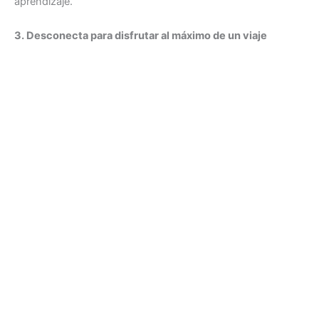
aprendizaje.
3. Desconecta para disfrutar al máximo de un viaje