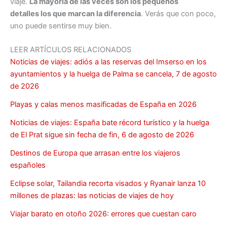
viaje.
La mayoría de las veces son los pequeños
detalles los que marcan la diferencia
. Verás que con poco,
uno puede sentirse muy bien.
LEER ARTÍCULOS RELACIONADOS
Noticias de viajes: adiós a las reservas del Imserso en los
ayuntamientos y la huelga de Palma se cancela, 7 de agosto
de 2026
Playas y calas menos masificadas de España en 2026
Noticias de viajes: España bate récord turístico y la huelga
de El Prat sigue sin fecha de fin, 6 de agosto de 2026
Destinos de Europa que arrasan entre los viajeros
españoles
Eclipse solar, Tailandia recorta visados y Ryanair lanza 10
millones de plazas: las noticias de viajes de hoy
Viajar barato en otoño 2026: errores que cuestan caro