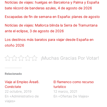
Noticias de viajes: huelgas en Barcelona y Palma y España
bate récord de banderas azules, 4 de agosto de 2026
Escapadas de fin de semana en España: planes de agosto
Noticias de viajes: Mallorca blinda la Serra de Tramuntana
ante el eclipse, 3 de agosto de 2026
Los destinos más baratos para viajar desde España en
otoño 2026
¡Muchas Gracias Por Votar!
Relacionado
Viaje al Empleo Área6.
El flamenco como recurso
Conéctate
turístico
22 octubre, 2019
12 marzo, 2021
En «Administrativo de
En «Ofertas De Viajes»
viajes»