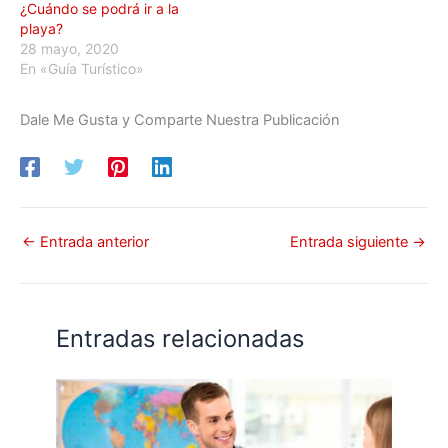
¿Cuándo se podrá ir a la
playa?
28 mayo, 2020
En «Guía Turístico»
Dale Me Gusta y Comparte Nuestra Publicación
←
Entrada anterior
Entrada siguiente
→
Entradas relacionadas