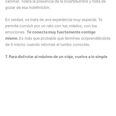
caminar. Tolera la presencia de la incertidumbre y trata de
gozar de esa indefinición.
En verdad, se trata de una experiencia muy especial. Te
permite convivir por un rato con tus miedos, con tus
emociones.
Te conecta muy fuertemente contigo
mismo.
Es más que probable que termines sorprendiéndote
de ti mismo cuando retomes el rumbo conocido.
7. Para disfrutar al máximo de un viaje, vuelve a lo simple