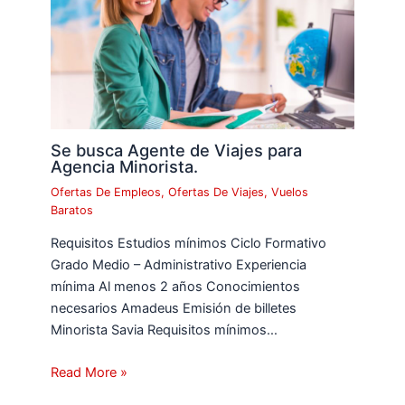
Se busca Agente de Viajes para
Agencia Minorista.
Ofertas De Empleos
,
Ofertas De Viajes
,
Vuelos
Baratos
Requisitos Estudios mínimos Ciclo Formativo
Grado Medio – Administrativo Experiencia
mínima Al menos 2 años Conocimientos
necesarios Amadeus Emisión de billetes
Minorista Savia Requisitos mínimos…
Read More »