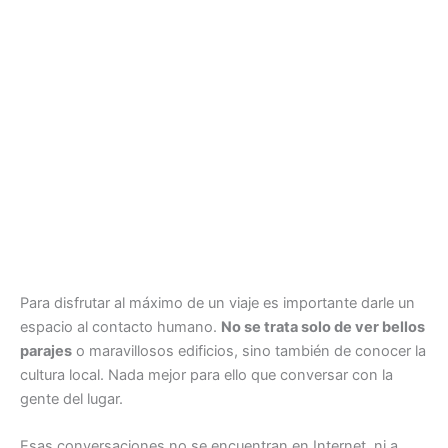
Para disfrutar al máximo de un viaje es importante darle un
espacio al contacto humano.
No se trata solo de ver bellos
parajes
o maravillosos edificios, sino también de conocer la
cultura local. Nada mejor para ello que conversar con la
gente del lugar.
Esas conversaciones no se encuentran en Internet, ni a