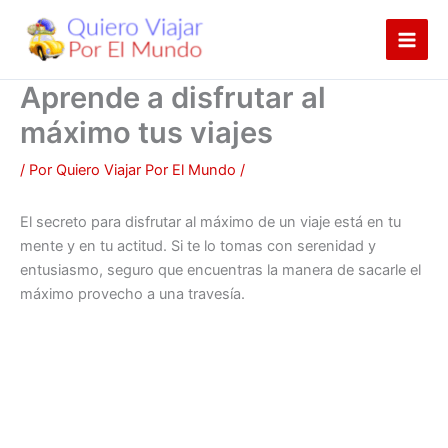
Ir
al
contenido
Aprende a disfrutar al
máximo tus viajes
/ Por
Quiero Viajar Por El Mundo
/
El secreto para disfrutar al máximo de un viaje está en tu
mente y en tu actitud. Si te lo tomas con serenidad y
entusiasmo, seguro que encuentras la manera de sacarle el
máximo provecho a una travesía.