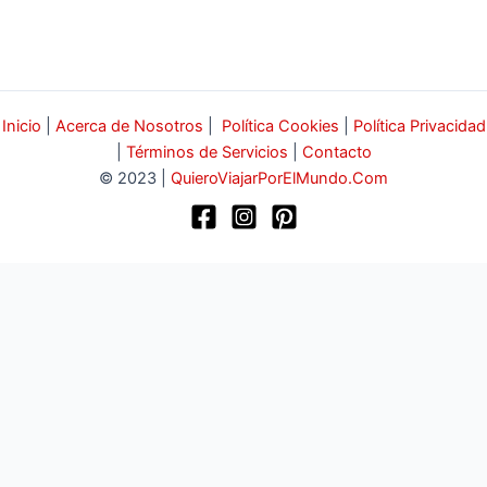
Inicio
|
Acerca de Nosotros
|
Política Cookies
|
Política Privacidad
|
Términos de Servicios
|
Contacto
© 2023 |
QuieroViajarPorElMundo.Com