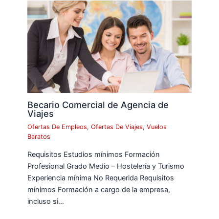
Becario Comercial de Agencia de
Viajes
Ofertas De Empleos
,
Ofertas De Viajes
,
Vuelos
Baratos
Requisitos Estudios mínimos Formación
Profesional Grado Medio – Hostelería y Turismo
Experiencia mínima No Requerida Requisitos
mínimos Formación a cargo de la empresa,
incluso si…