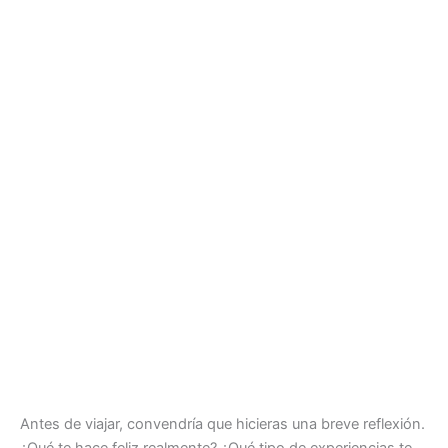
Antes de viajar, convendría que hicieras una breve reflexión.