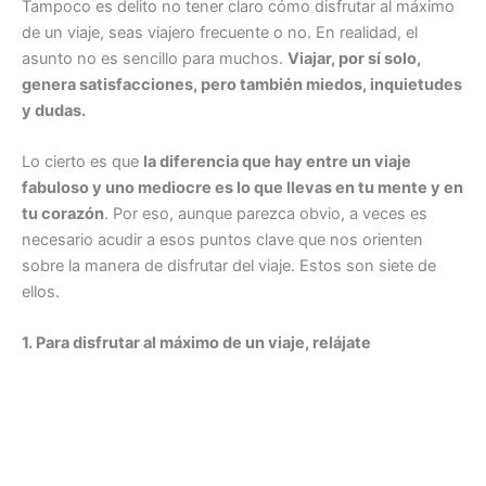
Tampoco es delito no tener claro cómo disfrutar al máximo
de un viaje, seas viajero frecuente o no. En realidad, el
asunto no es sencillo para muchos.
Viajar, por sí solo,
genera satisfacciones, pero también miedos
, inquietudes
y dudas.
Lo cierto es que
la diferencia
que hay entre un viaje
fabuloso y uno mediocre es lo que llevas en tu mente y en
tu corazón
. Por eso, aunque parezca obvio, a veces es
necesario acudir a esos puntos clave que nos orienten
sobre la manera de disfrutar del viaje. Estos son siete de
ellos.
1. Para disfrutar al máximo de un viaje, relájate