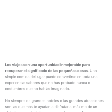
Los viajes son una oportunidad inmejorable para
recuperar el significado de las pequeñas cosas
. Una
simple comida del lugar puede convertirse en toda una
experiencia: sabores que no has probado nunca o
costumbres que no habías imaginado.
No siempre los grandes hoteles o las grandes atracciones
son las que más te ayudan a disfrutar al máximo de un