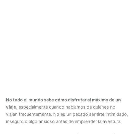
No todo el mundo sabe cómo disfrutar al máximo de un
viaje
, especialmente cuando hablamos de quienes no
viajan frecuentemente. No es un pecado sentirte intimidado,
inseguro o algo ansioso antes de emprender la aventura.