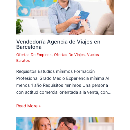
Vendedor/a Agencia de Viajes en
Barcelona
Ofertas De Empleos
,
Ofertas De Viajes
,
Vuelos
Baratos
Requisitos Estudios mínimos Formación
Profesional Grado Medio Experiencia mínima Al
menos 1 año Requisitos mínimos Una persona
con actitud comercial orientada a la venta, con…
Read More »