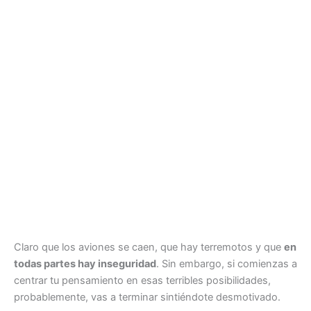
Claro que los aviones se caen, que hay terremotos y que
en
todas partes hay inseguridad
. Sin embargo, si comienzas a
centrar tu pensamiento en esas terribles posibilidades,
probablemente, vas a terminar sintiéndote desmotivado.