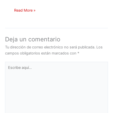
Read More »
Deja un comentario
Tu dirección de correo electrónico no será publicada.
Los
campos obligatorios están marcados con
*
Escribe
aquí...