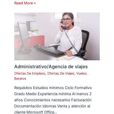
Read More »
Administrativo/Agencia de viajes
Ofertas De Empleos
,
Ofertas De Viajes
,
Vuelos
Baratos
Requisitos Estudios mínimos Ciclo Formativo
Grado Medio Experiencia mínima Al menos 2
años Conocimientos necesarios Facturación
Documentación Idiomas Venta y atención al
cliente Microsoft Office…