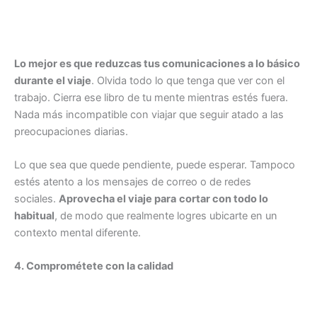
Lo mejor es que reduzcas tus comunicaciones a lo básico
durante el viaje
. Olvida todo lo que tenga que ver con el
trabajo. Cierra ese libro de tu mente mientras estés fuera.
Nada más incompatible con viajar que seguir atado a las
preocupaciones diarias.
Lo que sea que quede pendiente, puede esperar. Tampoco
estés atento a los mensajes de correo o de redes
sociales.
Aprovecha el viaje para
cortar con todo lo
habitual
, de modo que realmente logres ubicarte en un
contexto mental diferente.
4. Comprométete con la calidad