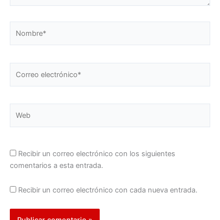
Nombre*
Correo
electrónico*
Web
Recibir un correo electrónico con los siguientes
comentarios a esta entrada.
Recibir un correo electrónico con cada nueva entrada.