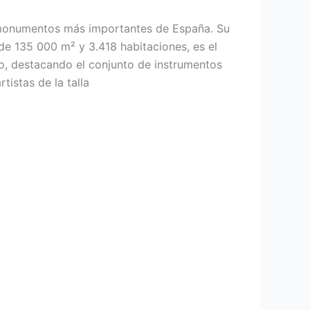
 monumentos más importantes de España. Su
de 135 000 m² y 3.418 habitaciones, es el
co, destacando el conjunto de instrumentos
tistas de la talla