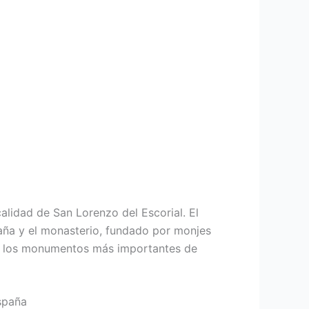
alidad de San Lorenzo del Escorial. El
spaña y el monasterio, fundado por monjes
de los monumentos más importantes de