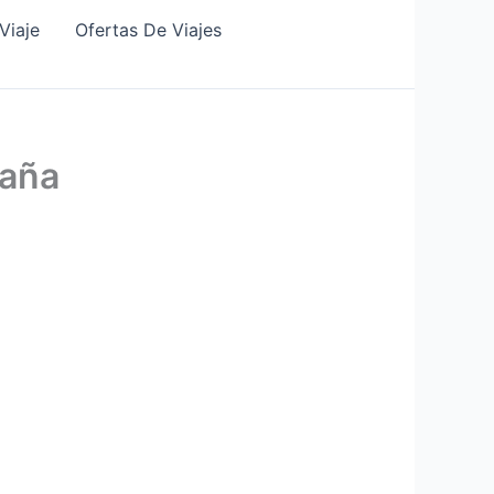
Viaje
Ofertas De Viajes
paña