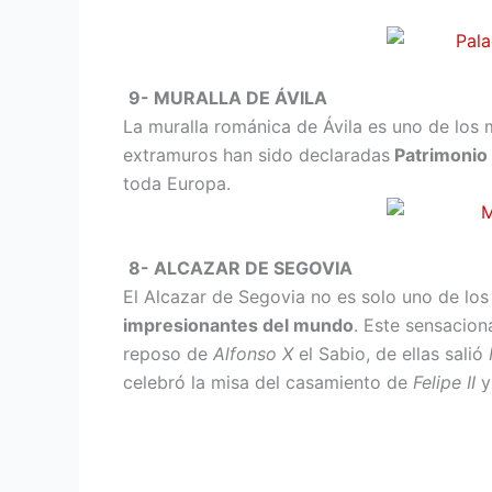
9- MURALLA DE ÁVILA
La muralla románica de Ávila es uno de los 
extramuros han sido declaradas
Patrimonio
toda Europa.
8- ALCAZAR DE SEGOVIA
El Alcazar de Segovia no es solo uno de l
impresionantes del mundo
. Este sensacion
reposo de
Alfonso X
el Sabio, de ellas salió
celebró la misa del casamiento de
Felipe II