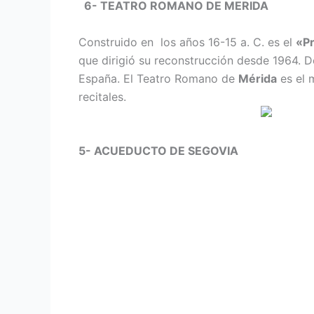
6- TEATRO ROMANO DE MERIDA
Construido en los años 16-15 a. C. es el
«Pr
que dirigió su reconstrucción desde 1964.
España. El Teatro Romano de
Mérida
es el 
recitales.
5- ACUEDUCTO DE SEGOVIA