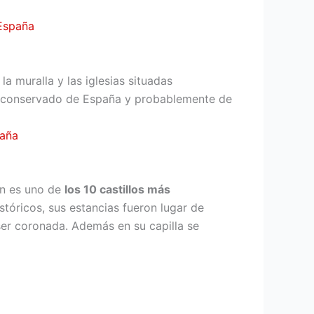
 muralla y las iglesias situadas
or conservado de España y probablemente de
én es uno de
los 10 castillos más
stóricos, sus estancias fueron lugar de
er coronada. Además en su capilla se