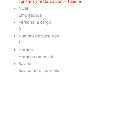
Turismo y restauración
–
Turismo
Nivel
Empleado/a
Personal a cargo
0
Número de vacantes
1
Horario
Horario comercial
Salario
Salario no disponible