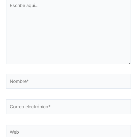
Escribe
aquí...
Nombre*
Correo
electrónico*
Web