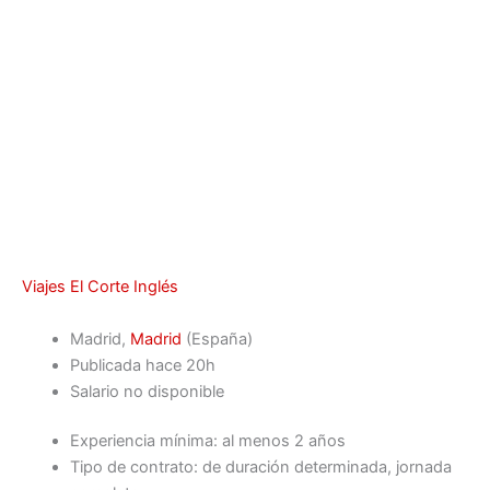
Viajes El Corte Inglés
Madrid,
Madrid
(España)
Publicada
hace 20h
Salario no disponible
Experiencia mínima: al menos 2 años
Tipo de contrato: de duración determinada, jornada