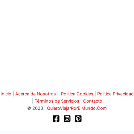
Inicio
|
Acerca de Nosotros
|
Política Cookies
|
Política Privacidad
|
Términos de Servicios
|
Contacto
© 2023 |
QuieroViajarPorElMundo.Com