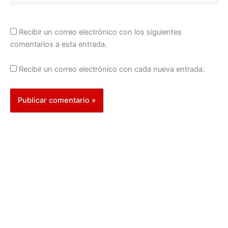
Recibir un correo electrónico con los siguientes
comentarios a esta entrada.
Recibir un correo electrónico con cada nueva entrada.