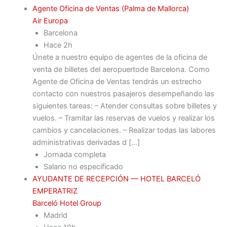
Agente Oficina de Ventas (Palma de Mallorca)
Air Europa
Barcelona
Hace 2h
Únete a nuestro equipo de agentes de la oficina de
venta de billetes del aeropuertode Barcelona. Como
Agente de Oficina de Ventas tendrás un estrecho
contacto con nuestros pasajeros desempeñando las
siguientes tareas: – Atender consultas sobre billetes y
vuelos. – Tramitar las reservas de vuelos y realizar los
cambios y cancelaciones. – Realizar todas las labores
administrativas derivadas d […]
Jornada completa
Salario no especificado
AYUDANTE DE RECEPCIÓN — HOTEL BARCELÓ
EMPERATRIZ
Barceló Hotel Group
Madrid