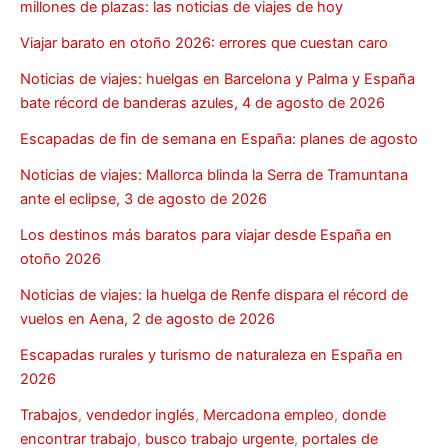
millones de plazas: las noticias de viajes de hoy
Viajar barato en otoño 2026: errores que cuestan caro
Noticias de viajes: huelgas en Barcelona y Palma y España
bate récord de banderas azules, 4 de agosto de 2026
Escapadas de fin de semana en España: planes de agosto
Noticias de viajes: Mallorca blinda la Serra de Tramuntana
ante el eclipse, 3 de agosto de 2026
Los destinos más baratos para viajar desde España en
otoño 2026
Noticias de viajes: la huelga de Renfe dispara el récord de
vuelos en Aena, 2 de agosto de 2026
Escapadas rurales y turismo de naturaleza en España en
2026
Trabajos
,
vendedor inglés
,
Mercadona empleo
,
donde
encontrar trabajo
,
busco trabajo urgente
,
portales de