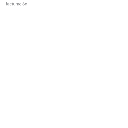
facturación.