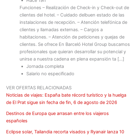
Hace 19h
Funciones – Realización de Check-in y Check-out de
clientes del hotel. – Cuidado delbuen estado de las
instalaciones de recepción. – Atención telefónica de
clientes y llamadas externas. – Cargos a
habitaciones. – Atención de peticiones y quejas de
clientes. Se ofrece En Barceló Hotel Group buscamos
profesionales que quieran desarrollar su potencial y
unirse a nuestra cadena en plena expansión ta […]
Jornada completa
Salario no especificado
VER OFERTAS RELACIONADAS
Noticias de viajes: España bate récord turístico y la huelga
de El Prat sigue sin fecha de fin, 6 de agosto de 2026
Destinos de Europa que arrasan entre los viajeros
españoles
Eclipse solar, Tailandia recorta visados y Ryanair lanza 10