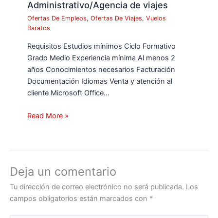
Administrativo/Agencia de viajes
Ofertas De Empleos
,
Ofertas De Viajes
,
Vuelos
Baratos
Requisitos Estudios mínimos Ciclo Formativo
Grado Medio Experiencia mínima Al menos 2
años Conocimientos necesarios Facturación
Documentación Idiomas Venta y atención al
cliente Microsoft Office…
Read More »
Deja un comentario
Tu dirección de correo electrónico no será publicada.
Los
campos obligatorios están marcados con
*