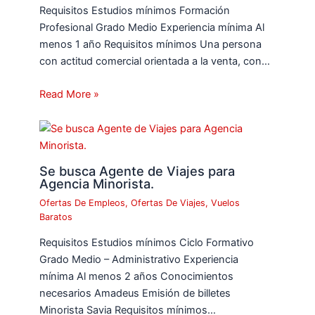
Requisitos Estudios mínimos Formación
Profesional Grado Medio Experiencia mínima Al
menos 1 año Requisitos mínimos Una persona
con actitud comercial orientada a la venta, con…
Read More »
Se busca Agente de Viajes para
Agencia Minorista.
Ofertas De Empleos
,
Ofertas De Viajes
,
Vuelos
Baratos
Requisitos Estudios mínimos Ciclo Formativo
Grado Medio – Administrativo Experiencia
mínima Al menos 2 años Conocimientos
necesarios Amadeus Emisión de billetes
Minorista Savia Requisitos mínimos…