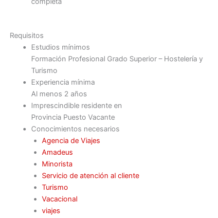
completa
Requisitos
Estudios mínimos
Formación Profesional Grado Superior – Hostelería y
Turismo
Experiencia mínima
Al menos 2 años
Imprescindible residente en
Provincia Puesto Vacante
Conocimientos necesarios
Agencia de Viajes
Amadeus
Minorista
Servicio de atención al cliente
Turismo
Vacacional
viajes