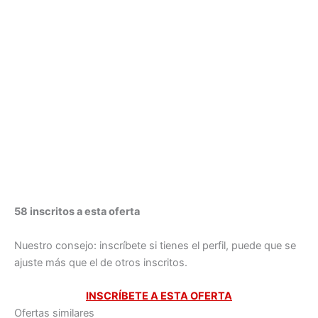
58 inscritos a esta oferta
Nuestro consejo: inscríbete si tienes el perfil, puede que se
ajuste más que el de otros inscritos.
INSCRÍBETE A ESTA OFERTA
Ofertas similares