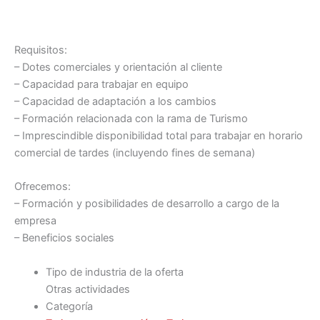
Requisitos:
– Dotes comerciales y orientación al cliente
– Capacidad para trabajar en equipo
– Capacidad de adaptación a los cambios
– Formación relacionada con la rama de Turismo
– Imprescindible disponibilidad total para trabajar en horario
comercial de tardes (incluyendo fines de semana)
Ofrecemos:
– Formación y posibilidades de desarrollo a cargo de la
empresa
– Beneficios sociales
Tipo de industria de la oferta
Otras actividades
Categoría