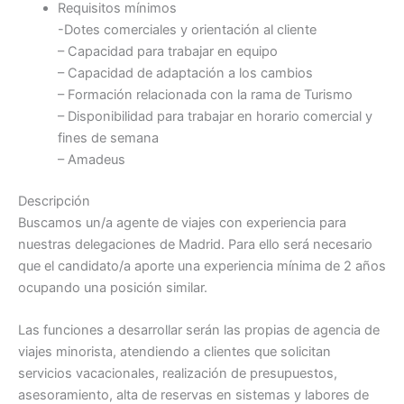
Requisitos mínimos
-Dotes comerciales y orientación al cliente
– Capacidad para trabajar en equipo
– Capacidad de adaptación a los cambios
– Formación relacionada con la rama de Turismo
– Disponibilidad para trabajar en horario comercial y
fines de semana
– Amadeus
Descripción
Buscamos un/a agente de viajes con experiencia para
nuestras delegaciones de Madrid. Para ello será necesario
que el candidato/a aporte una experiencia mínima de 2 años
ocupando una posición similar.
Las funciones a desarrollar serán las propias de agencia de
viajes minorista, atendiendo a clientes que solicitan
servicios vacacionales, realización de presupuestos,
asesoramiento, alta de reservas en sistemas y labores de