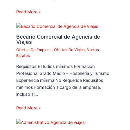
Read More »
Becario Comercial de Agencia de
Viajes
Ofertas De Empleos
,
Ofertas De Viajes
,
Vuelos
Baratos
Requisitos Estudios mínimos Formación
Profesional Grado Medio – Hostelería y Turismo
Experiencia mínima No Requerida Requisitos
mínimos Formación a cargo de la empresa,
incluso si…
Read More »