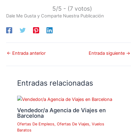
5/5 - (7 votos)
Dale Me Gusta y Comparte Nuestra Publicación
←
Entrada anterior
Entrada siguiente
→
Entradas relacionadas
Vendedor/a Agencia de Viajes en
Barcelona
Ofertas De Empleos
,
Ofertas De Viajes
,
Vuelos
Baratos