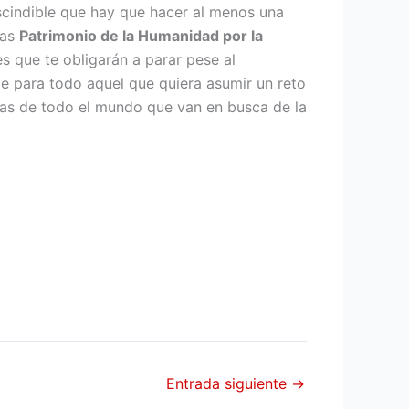
scindible que hay que hacer al menos una
das
Patrimonio de la Humanidad por la
s que te obligarán a parar pese al
e para todo aquel que quiera asumir un reto
nas de todo el mundo que van en busca de la
Entrada siguiente
→