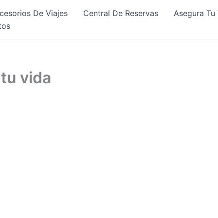
cesorios De Viajes
Central De Reservas
Asegura Tu 
tos
tu vida