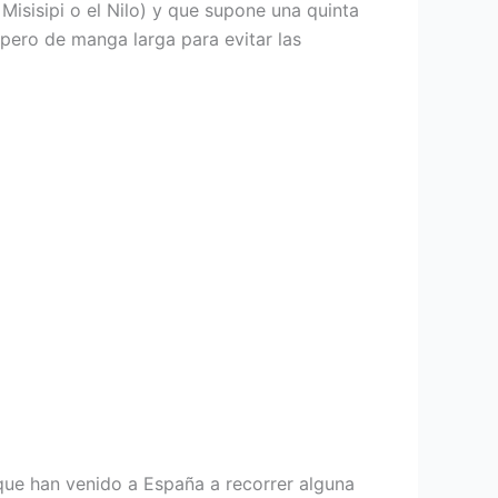
isisipi o el Nilo) y que supone una quinta
 pero de manga larga para evitar las
 que han venido a España a recorrer alguna