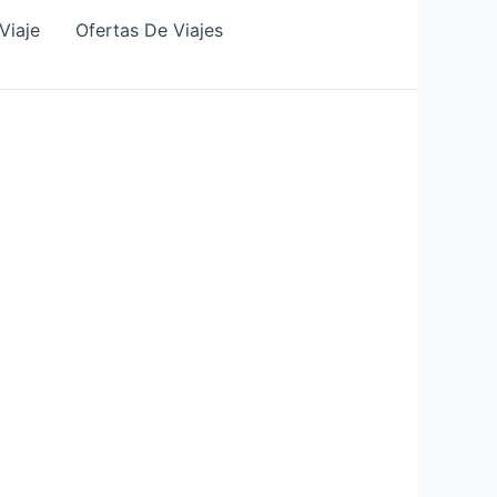
Viaje
Ofertas De Viajes