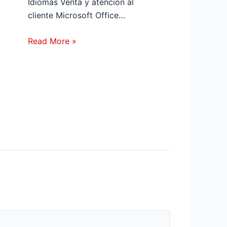
Idiomas Venta y atención al
cliente Microsoft Office…
Read More »