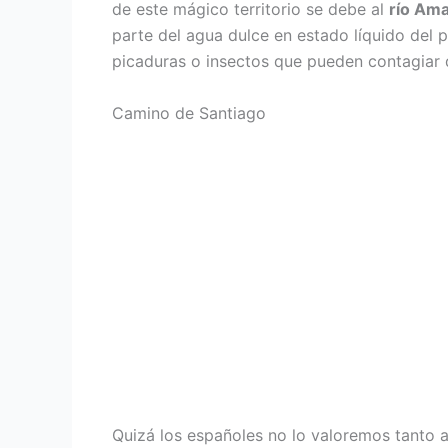
de este mágico territorio se debe al
río Am
parte del agua dulce en estado líquido del 
picaduras o insectos que pueden contagiar
Camino de Santiago
Quizá los españoles no lo valoremos tanto a