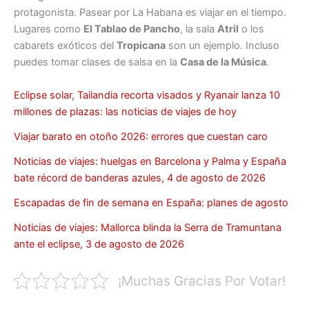
protagonista. Pasear por La Habana es viajar en el tiempo.
Lugares como
El Tablao de Pancho
, la sala
Atril
o los
cabarets exóticos del
Tropicana
son un ejemplo. Incluso
puedes tomar clases de salsa en la
Casa de la Música
.
Eclipse solar, Tailandia recorta visados y Ryanair lanza 10
millones de plazas: las noticias de viajes de hoy
Viajar barato en otoño 2026: errores que cuestan caro
Noticias de viajes: huelgas en Barcelona y Palma y España
bate récord de banderas azules, 4 de agosto de 2026
Escapadas de fin de semana en España: planes de agosto
Noticias de viajes: Mallorca blinda la Serra de Tramuntana
ante el eclipse, 3 de agosto de 2026
¡Muchas Gracias Por Votar!