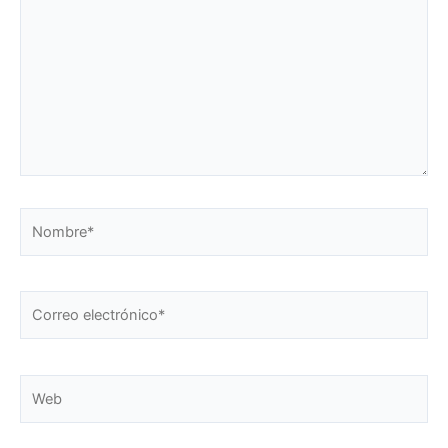
Nombre*
Correo
electrónico*
Web