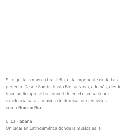
Si te gusta la música brasileña, esta imponente ciudad es
perfecta. Desde Samba hasta Bossa Nova, además, desde
hace un tiempo se ha convertido en el escenario por
excelencia para la música electrónica con festivales
como
Rock in Río
.
6. La Habana
Un lugar en Latinoamérica donde la música es la