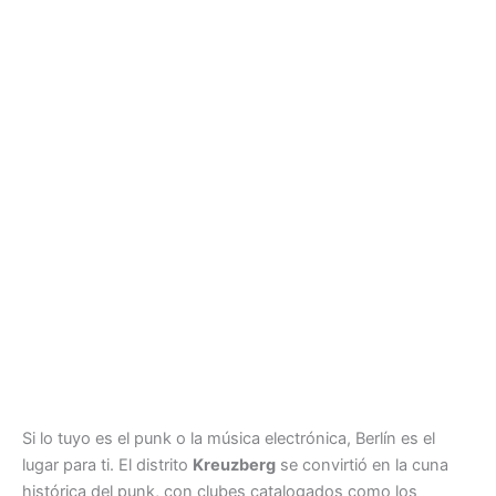
Si lo tuyo es el punk o la música electrónica, Berlín es el
lugar para ti. El distrito
Kreuzberg
se convirtió en la cuna
histórica del punk, con clubes catalogados como los