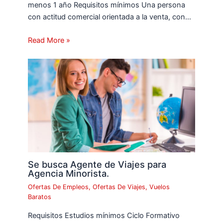
menos 1 año Requisitos mínimos Una persona
con actitud comercial orientada a la venta, con…
Read More »
Se busca Agente de Viajes para
Agencia Minorista.
Ofertas De Empleos
,
Ofertas De Viajes
,
Vuelos
Baratos
Requisitos Estudios mínimos Ciclo Formativo