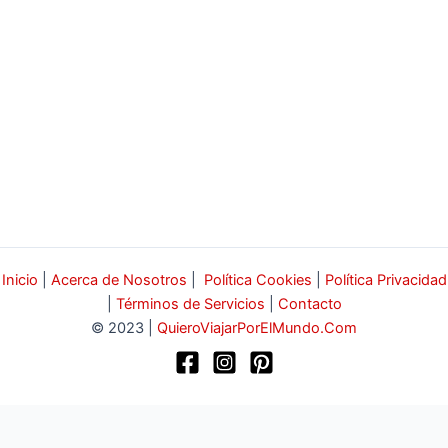
Inicio
|
Acerca de Nosotros
|
Política Cookies
|
Política Privacidad
|
Términos de Servicios
|
Contacto
© 2023 |
QuieroViajarPorElMundo.Com