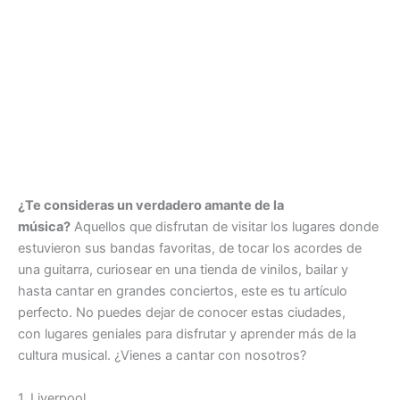
¿Te consideras un verdadero amante de la
música?
Aquellos que disfrutan de visitar los lugares donde
estuvieron sus bandas favoritas, de tocar los acordes de
una guitarra, curiosear en una tienda de vinilos, bailar y
hasta cantar en grandes conciertos, este es tu artículo
perfecto. No puedes dejar de conocer estas ciudades,
con lugares geniales para disfrutar y aprender más de la
cultura musical. ¿Vienes a cantar con nosotros?
1. Liverpool