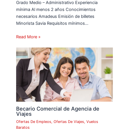
Grado Medio – Administrativo Experiencia
mínima Al menos 2 años Conocimientos
necesarios Amadeus Emisión de billetes
Minorista Savia Requisitos mínimos…
Read More »
Becario Comercial de Agencia de
Viajes
Ofertas De Empleos
,
Ofertas De Viajes
,
Vuelos
Baratos