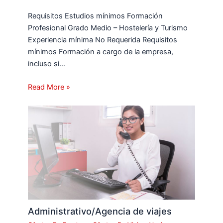
Requisitos Estudios mínimos Formación
Profesional Grado Medio – Hostelería y Turismo
Experiencia mínima No Requerida Requisitos
mínimos Formación a cargo de la empresa,
incluso si…
Read More »
Administrativo/Agencia de viajes