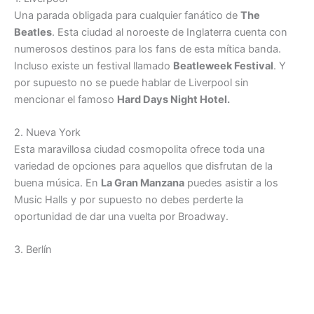
Una parada obligada para cualquier fanático de
The
Beatles
. Esta ciudad al noroeste de Inglaterra cuenta con
numerosos destinos para los fans de esta mítica banda.
Incluso existe un festival llamado
Beatleweek Festival
. Y
por supuesto no se puede hablar de Liverpool sin
mencionar el famoso
Hard Days Night Hotel.
2. Nueva York
Esta maravillosa ciudad cosmopolita ofrece toda una
variedad de opciones para aquellos que disfrutan de la
buena música. En
La Gran Manzana
puedes asistir a los
Music Halls y por supuesto no debes perderte la
oportunidad de dar una vuelta por Broadway.
3. Berlín