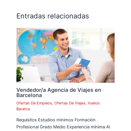
Entradas relacionadas
Vendedor/a Agencia de Viajes en
Barcelona
Ofertas De Empleos
,
Ofertas De Viajes
,
Vuelos
Baratos
Requisitos Estudios mínimos Formación
Profesional Grado Medio Experiencia mínima Al