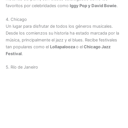
favoritos por celebridades como
Iggy Pop y David Bowie
.
4. Chicago
Un lugar para disfrutar de todos los géneros musicales.
Desde los comienzos su historia ha estado marcada por la
música, principalmente el jazz y el blues. Recibe festivales
tan populares como el
Lollapalooza
o el
Chicago Jazz
Festival
.
5. Río de Janeiro