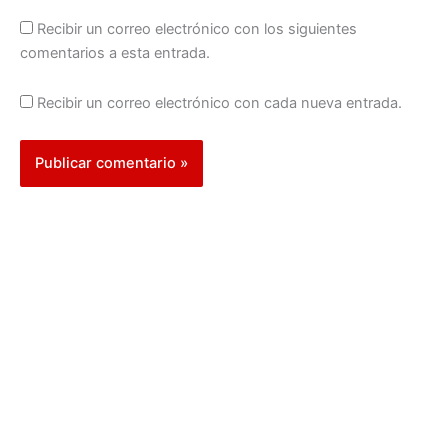
Recibir un correo electrónico con los siguientes
comentarios a esta entrada.
Recibir un correo electrónico con cada nueva entrada.