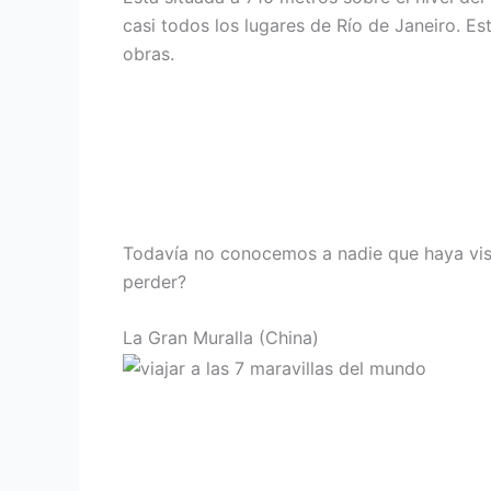
casi todos los lugares de Río de Janeiro. 
obras.
Todavía no conocemos a nadie que haya visit
perder?
La Gran Muralla (China)