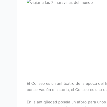
El Coliseo es un anfiteatro de la época del 
conservación e historia, el Coliseo es uno
En la antigüedad poseía un aforo para unos