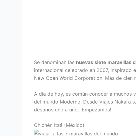
Se denominan las
nuevas siete maravillas
internacional celebrado en 2007, inspirado 
New Open World Corporation. Más de cien mil
A día de hoy, es común conocer a muchos vi
del mundo Moderno. Desde Viajes Nakara te 
destinos uno a uno. ¡Empezamos!
Chichén Itzá (México)