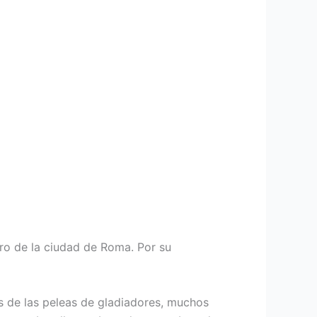
tro de la ciudad de Roma. Por su
s de las peleas de gladiadores, muchos