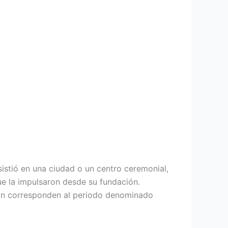
istió en una ciudad​ o un centro ceremonial,
ue la impulsaron desde su fundación.
uran corresponden al periodo denominado