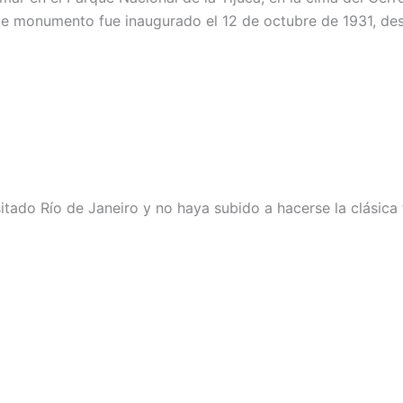
Este monumento fue inaugurado el 12 de octubre de 1931, 
ado Río de Janeiro y no haya subido a hacerse la clásica f