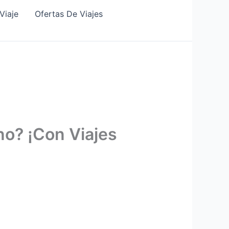
Viaje
Ofertas De Viajes
no? ¡Con Viajes