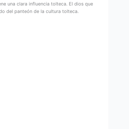
e una clara influencia tolteca. El dios que
o del panteón de la cultura tolteca.