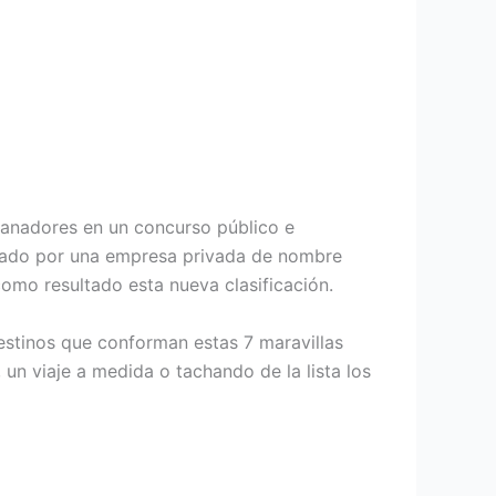
anadores en un concurso público e
alizado por una empresa privada de nombre
omo resultado esta nueva clasificación.
estinos que conforman estas 7 maravillas
n viaje a medida o tachando de la lista los