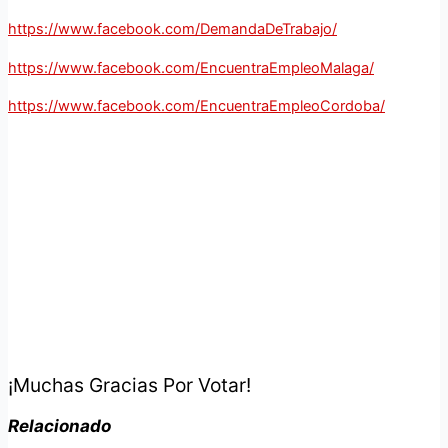
https://www.facebook.com/DemandaDeTrabajo/
https://www.facebook.com/EncuentraEmpleoMalaga/
https://www.facebook.com/EncuentraEmpleoCordoba/
¡Muchas Gracias Por Votar!
Relacionado