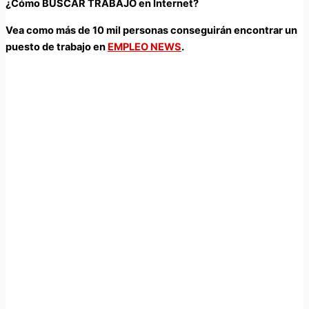
¿Cómo BUSCAR TRABAJO en Internet?
Vea como más de 10 mil personas conseguirán encontrar un
puesto de trabajo en
EMPLEO NEWS
.