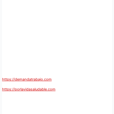
https://demandatrabajo.com
https://porlavidasaludable.com