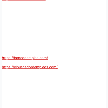
https://bancodempleo.com/
https://elbuscadordempleos.com/