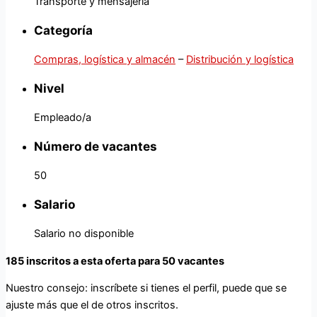
Transporte y mensajeria
Categoría
Compras, logística y almacén
–
Distribución y logística
Nivel
Empleado/a
Número de vacantes
50
Salario
Salario no disponible
185 inscritos a esta oferta para 50 vacantes
Nuestro consejo: inscríbete si tienes el perfil, puede que se
ajuste más que el de otros inscritos.