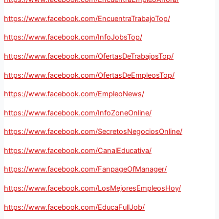
https://www.facebook.com/EncuentraTrabajoTop/
https://www.facebook.com/InfoJobsTop/
https://www.facebook.com/OfertasDeTrabajosTop/
https://www.facebook.com/OfertasDeEmpleosTop/
https://www.facebook.com/EmpleoNews/
https://www.facebook.com/InfoZoneOnline/
https://www.facebook.com/SecretosNegociosOnline/
https://www.facebook.com/CanalEducativa/
https://www.facebook.com/FanpageOfManager/
https://www.facebook.com/LosMejoresEmpleosHoy/
https://www.facebook.com/EducaFullJob/