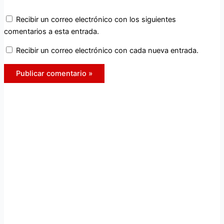
Recibir un correo electrónico con los siguientes
comentarios a esta entrada.
Recibir un correo electrónico con cada nueva entrada.