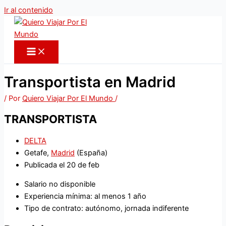
Ir al contenido
Transportista en Madrid
/ Por
Quiero Viajar Por El Mundo
/
TRANSPORTISTA
DELTA
Getafe,
Madrid
(España)
Publicada el 20 de feb
Salario no disponible
Experiencia mínima: al menos 1 año
Tipo de contrato: autónomo, jornada indiferente