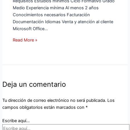
Requisitos Estudios mínimos Ciclo Formativo Grado
Medio Experiencia mínima Al menos 2 años
Conocimientos necesarios Facturación
Documentación Idiomas Venta y atención al cliente
Microsoft Office…
Read More »
Deja un comentario
Tu dirección de correo electrónico no será publicada.
Los
campos obligatorios están marcados con
*
Escribe aquí...