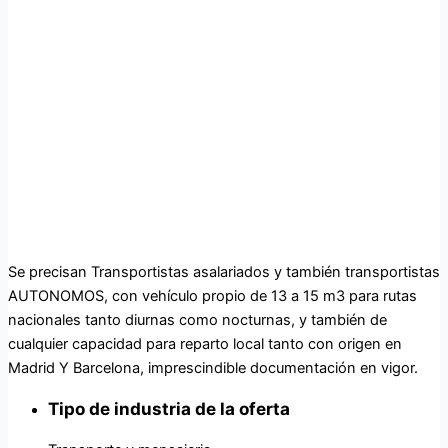
Se precisan Transportistas asalariados y también transportistas
AUTONOMOS, con vehículo propio de 13 a 15 m3 para rutas
nacionales tanto diurnas como nocturnas, y también de
cualquier capacidad para reparto local tanto con origen en
Madrid Y Barcelona, imprescindible documentación en vigor.
Tipo de industria de la oferta