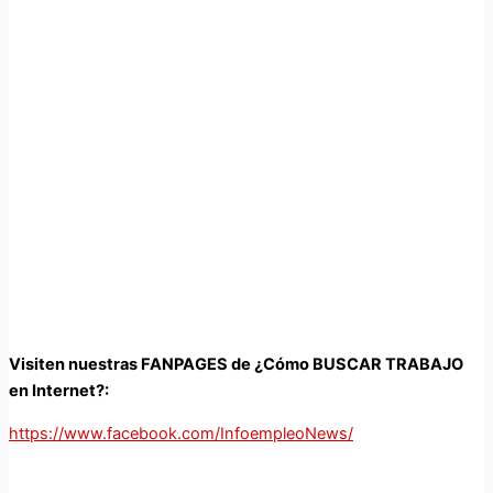
Visiten nuestras FANPAGES de ¿Cómo BUSCAR TRABAJO
en Internet?:
https://www.facebook.com/InfoempleoNews/