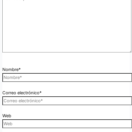
Nombre*
Correo electrónico*
Web