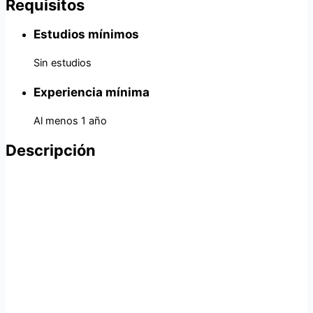
Requisitos
Estudios mínimos
Sin estudios
Experiencia mínima
Al menos 1 año
Descripción