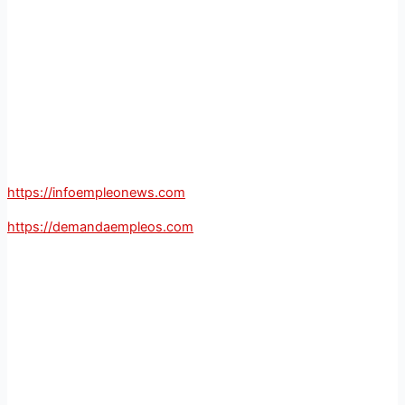
https://infoempleonews.com
https://demandaempleos.com