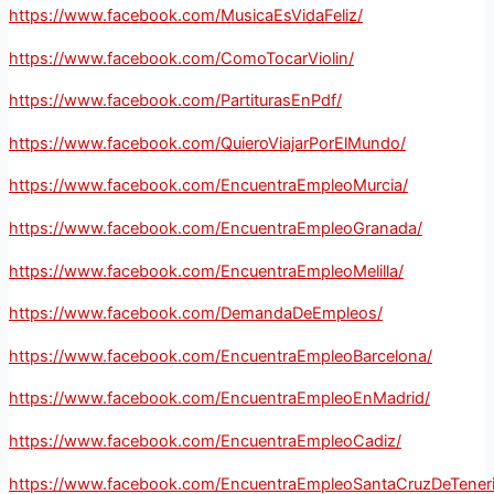
https://www.facebook.com/MusicaEsVidaFeliz/
https://www.facebook.com/ComoTocarViolin/
https://www.facebook.com/PartiturasEnPdf/
https://www.facebook.com/QuieroViajarPorElMundo/
https://www.facebook.com/EncuentraEmpleoMurcia/
https://www.facebook.com/EncuentraEmpleoGranada/
https://www.facebook.com/EncuentraEmpleoMelilla/
https://www.facebook.com/DemandaDeEmpleos/
https://www.facebook.com/EncuentraEmpleoBarcelona/
https://www.facebook.com/EncuentraEmpleoEnMadrid/
https://www.facebook.com/EncuentraEmpleoCadiz/
https://www.facebook.com/EncuentraEmpleoSantaCruzDeTeneri