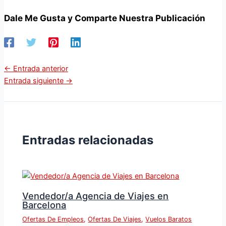
Dale Me Gusta y Comparte Nuestra Publicación
←
Entrada anterior
Entrada siguiente
→
Entradas relacionadas
Vendedor/a Agencia de Viajes en
Barcelona
Ofertas De Empleos
,
Ofertas De Viajes
,
Vuelos Baratos