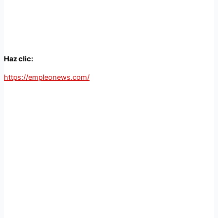
Haz clic:
https://empleonews.com/