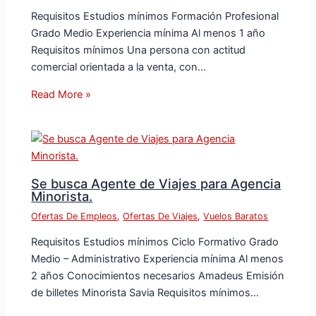
Requisitos Estudios mínimos Formación Profesional
Grado Medio Experiencia mínima Al menos 1 año
Requisitos mínimos Una persona con actitud
comercial orientada a la venta, con…
Read More »
Se busca Agente de Viajes para Agencia
Minorista.
Ofertas De Empleos
,
Ofertas De Viajes
,
Vuelos Baratos
Requisitos Estudios mínimos Ciclo Formativo Grado
Medio – Administrativo Experiencia mínima Al menos
2 años Conocimientos necesarios Amadeus Emisión
de billetes Minorista Savia Requisitos mínimos…