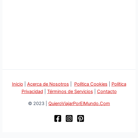
Inicio
|
Acerca de Nosotros
|
Política Cookies
|
Política
Privacidad
|
Términos de Servicios
|
Contacto
© 2023 |
QuieroViajarPorElMundo.Com