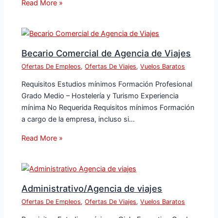
Read More »
Becario Comercial de Agencia de Viajes
Ofertas De Empleos
,
Ofertas De Viajes
,
Vuelos Baratos
Requisitos Estudios mínimos Formación Profesional
Grado Medio – Hostelería y Turismo Experiencia
mínima No Requerida Requisitos mínimos Formación
a cargo de la empresa, incluso si…
Read More »
Administrativo/Agencia de viajes
Ofertas De Empleos
,
Ofertas De Viajes
,
Vuelos Baratos