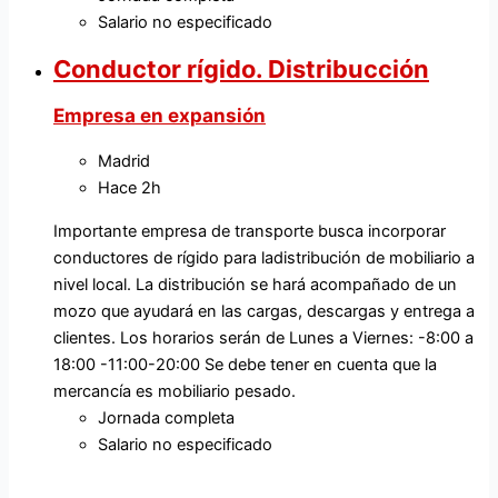
Salario no especificado
Conductor rígido. Distribucción
Empresa en expansión
Madrid
Hace 2h
Importante empresa de transporte busca incorporar
conductores de rígido para ladistribución de mobiliario a
nivel local. La distribución se hará acompañado de un
mozo que ayudará en las cargas, descargas y entrega a
clientes. Los horarios serán de Lunes a Viernes: -8:00 a
18:00 -11:00-20:00 Se debe tener en cuenta que la
mercancía es mobiliario pesado.
Jornada completa
Salario no especificado