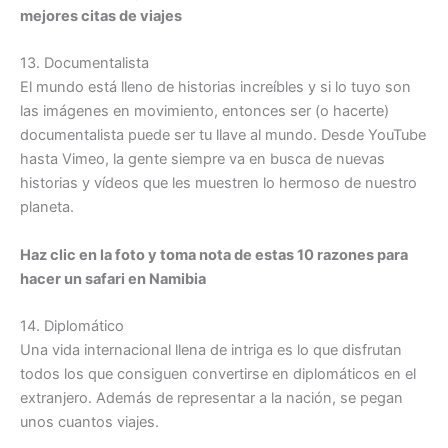
mejores citas de viajes
13. Documentalista
El mundo está lleno de historias increíbles y si lo tuyo son
las imágenes en movimiento, entonces ser (o hacerte)
documentalista puede ser tu llave al mundo. Desde YouTube
hasta Vimeo, la gente siempre va en busca de nuevas
historias y vídeos que les muestren lo hermoso de nuestro
planeta.
Haz clic en la foto y toma nota de estas 10 razones para
hacer un safari en Namibia
14. Diplomático
Una vida internacional llena de intriga es lo que disfrutan
todos los que consiguen convertirse en diplomáticos en el
extranjero. Además de representar a la nación, se pegan
unos cuantos viajes.