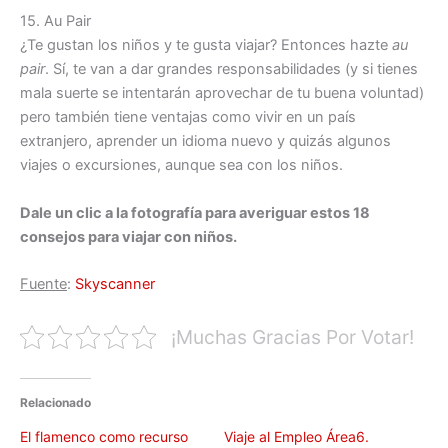
15. Au Pair
¿Te gustan los niños y te gusta viajar? Entonces hazte
au
pair
. Sí, te van a dar grandes responsabilidades (y si tienes
mala suerte se intentarán aprovechar de tu buena voluntad)
pero también tiene ventajas como vivir en un país
extranjero, aprender un idioma nuevo y quizás algunos
viajes o excursiones, aunque sea con los niños.
Dale un clic a la fotografía para averiguar estos 18
consejos para viajar con niños.
Fuente
:
Skyscanner
¡Muchas Gracias Por Votar!
Relacionado
El flamenco como recurso
Viaje al Empleo Área6.