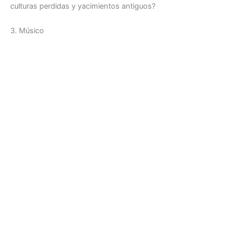
culturas perdidas y yacimientos antiguos?
3. Músico