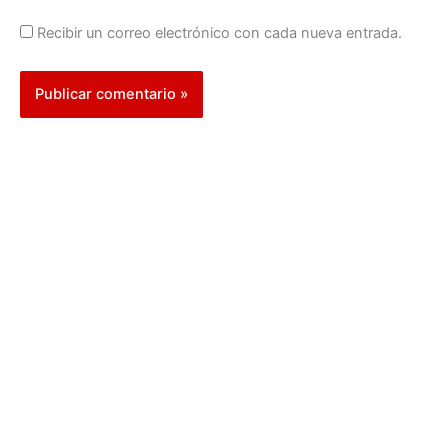
Recibir un correo electrónico con cada nueva entrada.