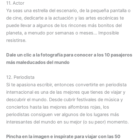
11. Actor
Ya seas una estrella del escenario, de la pequeña pantalla o
de cine, dedicarte a la actuación y las artes escénicas te
puede llevar a algunos de los rincones más bonitos del
planeta, a menudo por semanas o meses… Imposible
resistirse.
Dale un clic a la fotografía para conocer a los 10 pasajeros
más maleducados del mundo
12. Periodista
Si te apasiona escribir, entonces convertirte en periodista
internacional es una de las mejores que tienes de viajar y
descubrir el mundo. Desde cubrir festivales de música y
conciertos hasta las mejores alfombras rojas, los
periodistas consiguen ver algunos de los lugares más
interesantes del mundo en su mejor (o su peor) momento.
Pincha en la imagen e inspírate para viajar con las 50