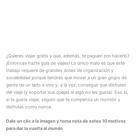
¿Quieres viajar gratis y que, además, te paguen por hacerlo?
¡Entonces hazte guía de viajes! Lo único malo es que este
trabajo requiere de grandes dotes de organización y
sociabilidad porque tendrás que mover a un gran grupo de
gente de un lado a otro y, a la vez, conseguir que disfruten
del viaje (y soportar sus quejas si algo no les gusta). Eso sí,
si te gusta viajar, seguro que te compensa un montón y
disfrutas como nunca.
Dale un clic a la imagen y toma nota de estos 10 motivos
para dar la vuelta al mundo