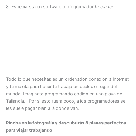
8. Especialista en software o programador
freelance
Todo lo que necesitas es un ordenador, conexión a Internet
y tu maleta para hacer tu trabajo en cualquier lugar del
mundo. Imagínate programando código en una playa de
Tailandia… Por si esto fuera poco, a los programadores se
les suele pagar bien allá donde van.
Pincha en la fotografía y descubrirás 8 planes perfectos
para viajar trabajando