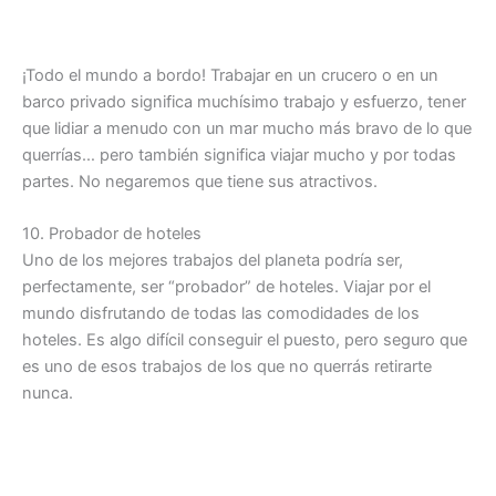
¡Todo el mundo a bordo! Trabajar en un crucero o en un
barco privado significa muchísimo trabajo y esfuerzo, tener
que lidiar a menudo con un mar mucho más bravo de lo que
querrías… pero también significa viajar mucho y por todas
partes. No negaremos que tiene sus atractivos.
10. Probador de hoteles
Uno de los mejores trabajos del planeta podría ser,
perfectamente, ser “probador” de hoteles. Viajar por el
mundo disfrutando de todas las comodidades de los
hoteles. Es algo difícil conseguir el puesto, pero seguro que
es uno de esos trabajos de los que no querrás retirarte
nunca.