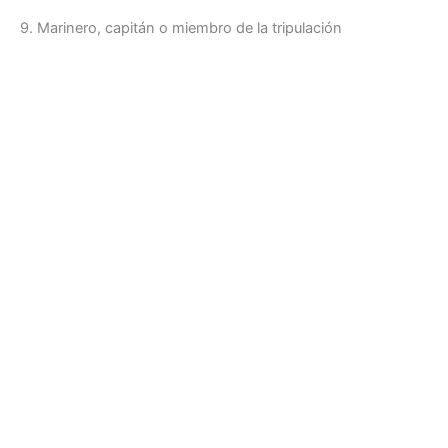
9. Marinero, capitán o miembro de la tripulación