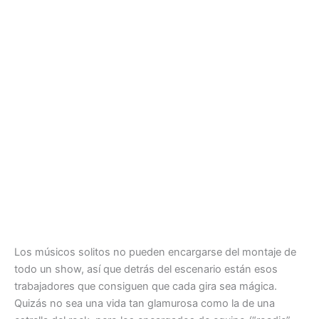
Los músicos solitos no pueden encargarse del montaje de
todo un show, así que detrás del escenario están esos
trabajadores que consiguen que cada gira sea mágica.
Quizás no sea una vida tan glamurosa como la de una