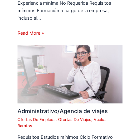
Experiencia mínima No Requerida Requisitos
mínimos Formación a cargo de la empresa,
incluso si…
Read More »
Administrativo/Agencia de viajes
Ofertas De Empleos
,
Ofertas De Viajes
,
Vuelos
Baratos
Requisitos Estudios mínimos Ciclo Formativo