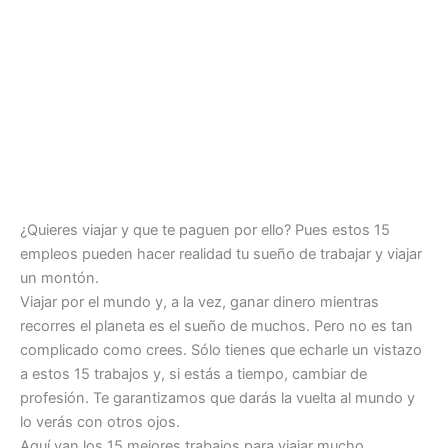
¿Quieres viajar y que te paguen por ello? Pues estos 15
empleos pueden hacer realidad tu sueño de trabajar y viajar
un montón.
Viajar por el mundo y, a la vez, ganar dinero mientras
recorres el planeta es el sueño de muchos. Pero no es tan
complicado como crees. Sólo tienes que echarle un vistazo
a estos 15 trabajos y, si estás a tiempo, cambiar de
profesión. Te garantizamos que darás la vuelta al mundo y
lo verás con otros ojos.
Aquí van los 15 mejores trabajos para viajar mucho.