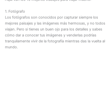
1. Fotógrafo
Los fotógrafos son conocidos por capturar siempre los
mejores paisajes y las imágenes más hermosas, y no todos
viajan. Pero si tienes un buen ojo para los detalles y sabes
cómo dar a conocer tus imágenes y venderlas podrías
tranquilamente vivir de la fotografía mientras das la vuelta al
mundo.