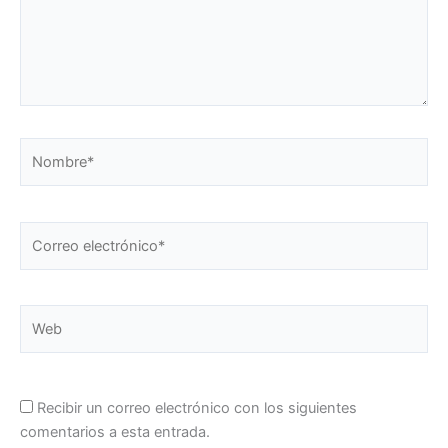
Nombre*
Correo
electrónico*
Web
Recibir un correo electrónico con los siguientes
comentarios a esta entrada.