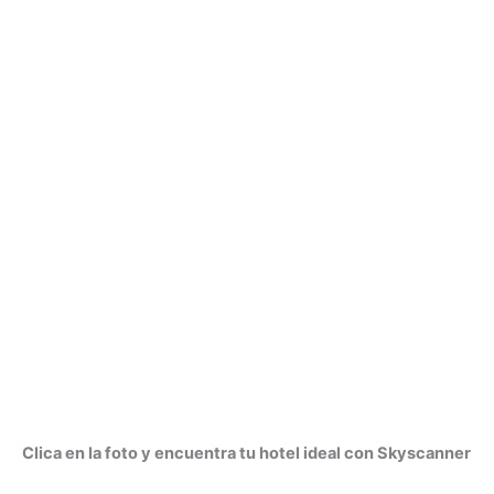
Clica en la foto y encuentra tu hotel ideal con Skyscanner