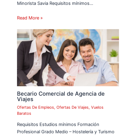
Minorista Savia Requisitos mínimos…
Read More »
Becario Comercial de Agencia de
Viajes
Ofertas De Empleos
,
Ofertas De Viajes
,
Vuelos
Baratos
Requisitos Estudios mínimos Formación
Profesional Grado Medio – Hostelería y Turismo