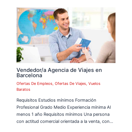
Vendedor/a Agencia de Viajes en
Barcelona
Ofertas De Empleos
,
Ofertas De Viajes
,
Vuelos
Baratos
Requisitos Estudios mínimos Formación
Profesional Grado Medio Experiencia mínima Al
menos 1 año Requisitos mínimos Una persona
con actitud comercial orientada a la venta, con…