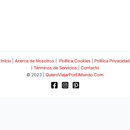
Inicio
|
Acerca de Nosotros
|
Política Cookies
|
Política Privacidad
|
Términos de Servicios
|
Contacto
© 2023 |
QuieroViajarPorElMundo.Com