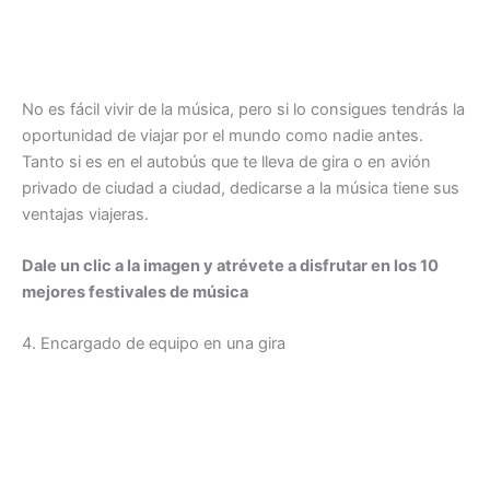
No es fácil vivir de la música, pero si lo consigues tendrás la
oportunidad de viajar por el mundo como nadie antes.
Tanto si es en el autobús que te lleva de gira o en avión
privado de ciudad a ciudad, dedicarse a la música tiene sus
ventajas viajeras.
Dale un clic a la imagen y atrévete a disfrutar en los 10
mejores festivales de música
4. Encargado de equipo en una gira