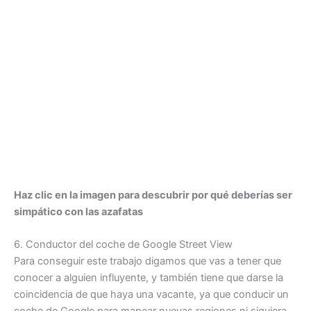
Haz clic en la imagen para descubrir por qué deberías ser
simpático con las azafatas
6. Conductor del coche de Google Street View
Para conseguir este trabajo digamos que vas a tener que
conocer a alguien influyente, y también tiene que darse la
coincidencia de que haya una vacante, ya que conducir un