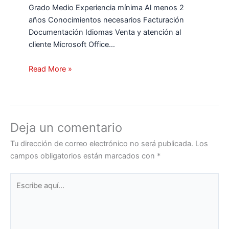
Grado Medio Experiencia mínima Al menos 2
años Conocimientos necesarios Facturación
Documentación Idiomas Venta y atención al
cliente Microsoft Office…
Read More »
Deja un comentario
Tu dirección de correo electrónico no será publicada.
Los
campos obligatorios están marcados con
*
Escribe
aquí...