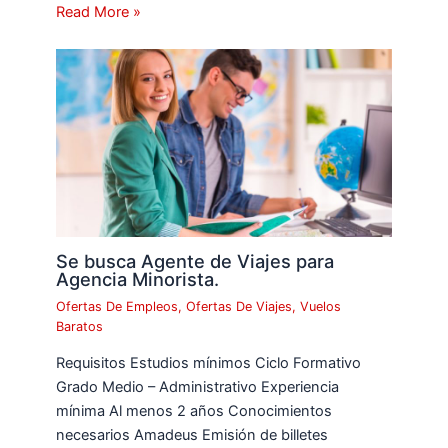
Read More »
Se busca Agente de Viajes para
Agencia Minorista.
Ofertas De Empleos
,
Ofertas De Viajes
,
Vuelos
Baratos
Requisitos Estudios mínimos Ciclo Formativo
Grado Medio – Administrativo Experiencia
mínima Al menos 2 años Conocimientos
necesarios Amadeus Emisión de billetes