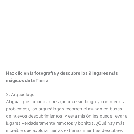
Haz clic en la fotografía y descubre los 9 lugares más
mágicos de la Tierra
2. Arqueólogo
Al igual que Indiana Jones (aunque sin látigo y con menos
problemas), los arqueólogos recorren el mundo en busca
de nuevos descubrimientos, y esta misión les puede llevar a
lugares verdaderamente remotos y bonitos. ¿Qué hay más
increíble que explorar tierras extrañas mientras descubres