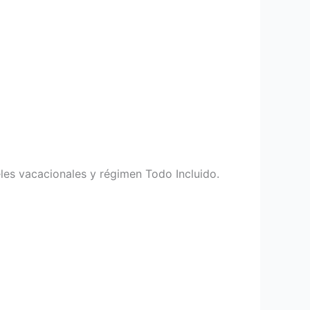
eles vacacionales y régimen Todo Incluido.