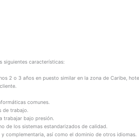
siguientes características:
nos 2 o 3 años en puesto similar en la zona de Caribe, hot
cliente.
nformáticas comunes.
s de trabajo.
 trabajar bajo presión.
no de los sistemas estandarizados de calidad.
 y complementaria, así como el dominio de otros idiomas.