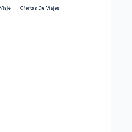
Viaje
Ofertas De Viajes