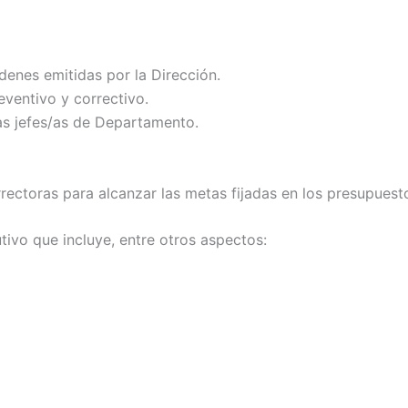
denes emitidas por la Dirección.
eventivo y correctivo.
/as jefes/as de Departamento.
rectoras para alcanzar las metas fijadas en los presupuest
tivo que incluye, entre otros aspectos: