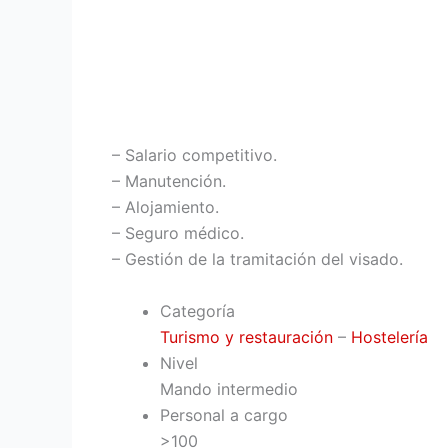
– Salario competitivo.
– Manutención.
– Alojamiento.
– Seguro médico.
– Gestión de la tramitación del visado.
Categoría
Turismo y restauración
–
Hostelería
Nivel
Mando intermedio
Personal a cargo
>100