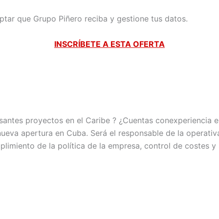
eptar que Grupo Piñero reciba y gestione tus datos.
INSCRÍBETE A ESTA OFERTA
esantes proyectos en el Caribe ? ¿Cuentas conexperiencia e
ueva apertura en Cuba. Será el responsable de la operativa
plimiento de la política de la empresa, control de costes y