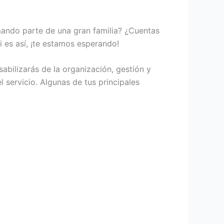
rmando parte de una gran familia? ¿Cuentas
 es así, ¡te estamos esperando!
abilizarás de la organización, gestión y
 servicio. Algunas de tus principales