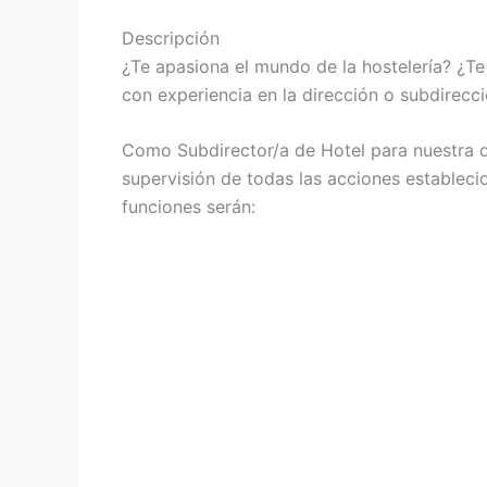
Descripción
¿Te apasiona el mundo de la hostelería? ¿Te
con experiencia en la dirección o subdirecc
Como Subdirector/a de Hotel para nuestra di
supervisión de todas las acciones establecid
funciones serán: