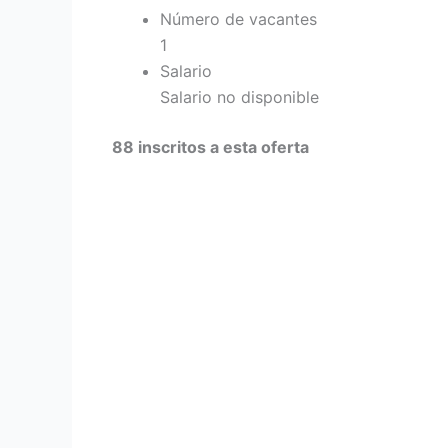
Número de vacantes
1
Salario
Salario no disponible
88 inscritos a esta oferta