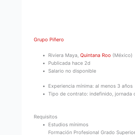
Grupo Piñero
Riviera Maya,
Quintana Roo
(México)
Publicada hace 2d
Salario no disponible
Experiencia mínima: al menos 3 años
Tipo de contrato: indefinido, jornada
Requisitos
Estudios mínimos
Formación Profesional Grado Superio