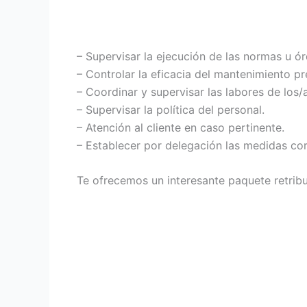
– Supervisar la ejecución de las normas u ór
– Controlar la eficacia del mantenimiento pr
– Coordinar y supervisar las labores de los
– Supervisar la política del personal.
– Atención al cliente en caso pertinente.
– Establecer por delegación las medidas cor
Te ofrecemos un interesante paquete retribu