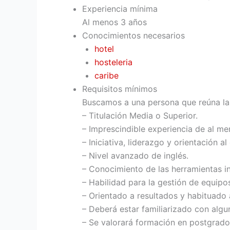
Experiencia mínima
Al menos 3 años
Conocimientos necesarios
hotel
hosteleria
caribe
Requisitos mínimos
Buscamos a una persona que reúna las 
– Titulación Media o Superior.
– Imprescindible experiencia de al me
– Iniciativa, liderazgo y orientación al 
– Nivel avanzado de inglés.
– Conocimiento de las herramientas i
– Habilidad para la gestión de equipo
– Orientado a resultados y habituado a
– Deberá estar familiarizado con algu
– Se valorará formación en postgrado