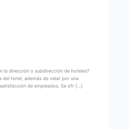
n la dirección o subdirección de hoteles?
 del hotel, además de velar por una
 satisfacción de empleados. Se ofr […]