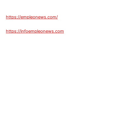
https://empleonews.com/
https://infoempleonews.com