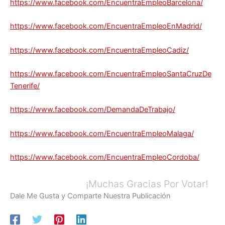
https://www.facebook.com/EncuentraEmpleoBarcelona/
https://www.facebook.com/EncuentraEmpleoEnMadrid/
https://www.facebook.com/EncuentraEmpleoCadiz/
https://www.facebook.com/EncuentraEmpleoSantaCruzDe
Tenerife/
https://www.facebook.com/DemandaDeTrabajo/
https://www.facebook.com/EncuentraEmpleoMalaga/
https://www.facebook.com/EncuentraEmpleoCordoba/
¡Muchas Gracias Por Votar!
Dale Me Gusta y Comparte Nuestra Publicación