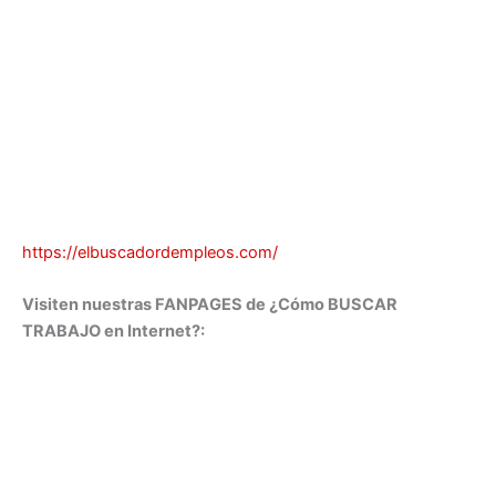
https://elbuscadordempleos.com/
Visiten nuestras FANPAGES de ¿Cómo BUSCAR
TRABAJO en Internet?: