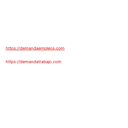
https://demandaempleos.com
https://demandatrabajo.com