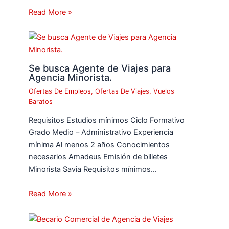
Read More »
Se busca Agente de Viajes para
Agencia Minorista.
Ofertas De Empleos
,
Ofertas De Viajes
,
Vuelos
Baratos
Requisitos Estudios mínimos Ciclo Formativo
Grado Medio – Administrativo Experiencia
mínima Al menos 2 años Conocimientos
necesarios Amadeus Emisión de billetes
Minorista Savia Requisitos mínimos…
Read More »