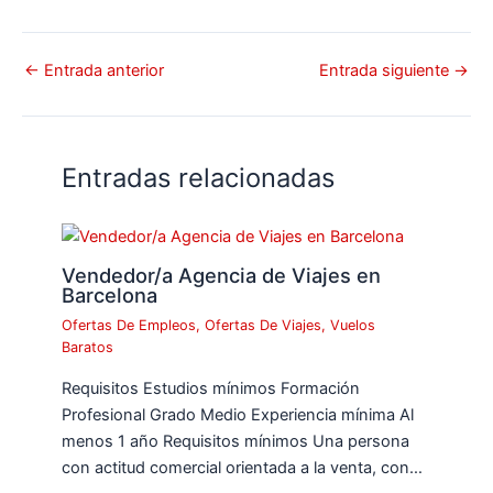
←
Entrada anterior
Entrada siguiente
→
Entradas relacionadas
Vendedor/a Agencia de Viajes en
Barcelona
Ofertas De Empleos
,
Ofertas De Viajes
,
Vuelos
Baratos
Requisitos Estudios mínimos Formación
Profesional Grado Medio Experiencia mínima Al
menos 1 año Requisitos mínimos Una persona
con actitud comercial orientada a la venta, con…