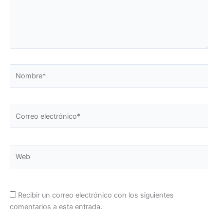
Nombre*
Correo
electrónico*
Web
Recibir un correo electrónico con los siguientes
comentarios a esta entrada.