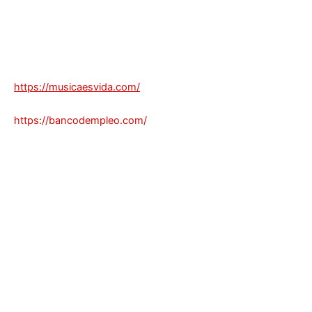
https://musicaesvida.com/
https://bancodempleo.com/