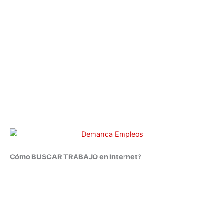
Cómo BUSCAR TRABAJO en Internet?