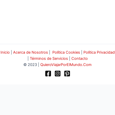
Inicio
|
Acerca de Nosotros
|
Política Cookies
|
Política Privacidad
|
Términos de Servicios
|
Contacto
© 2023 |
QuieroViajarPorElMundo.Com