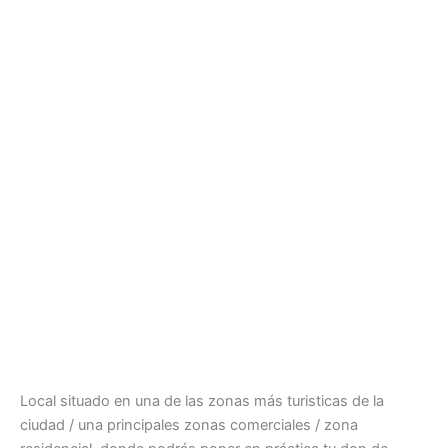
Local situado en una de las zonas más turisticas de la
ciudad / una principales zonas comerciales / zona