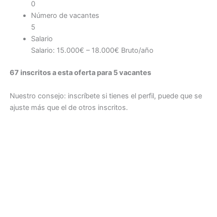
0
Número de vacantes
5
Salario
Salario: 15.000€ – 18.000€ Bruto/año
67 inscritos a esta oferta para 5 vacantes
Nuestro consejo: inscríbete si tienes el perfil, puede que se
ajuste más que el de otros inscritos.