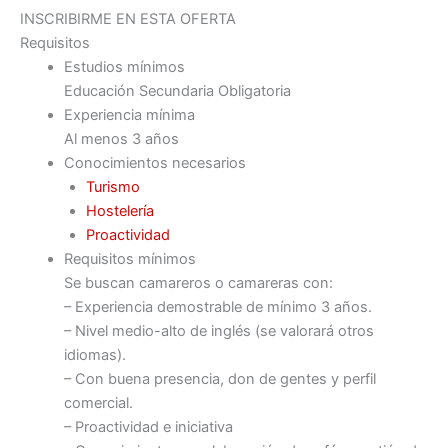
INSCRIBIRME EN ESTA OFERTA
Requisitos
Estudios mínimos
Educación Secundaria Obligatoria
Experiencia mínima
Al menos 3 años
Conocimientos necesarios
Turismo
Hostelería
Proactividad
Requisitos mínimos
Se buscan camareros o camareras con:
– Experiencia demostrable de mínimo 3 años.
– Nivel medio-alto de inglés (se valorará otros
idiomas).
– Con buena presencia, don de gentes y perfil
comercial.
– Proactividad e iniciativa