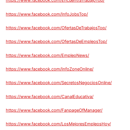
https://www.facebook.com/EncuentraTrabajoTop/
https://www.facebook.com/InfoJobsTop/
https://www.facebook.com/OfertasDeTrabajosTop/
https://www.facebook.com/OfertasDeEmpleosTop/
https://www.facebook.com/EmpleoNews/
https://www.facebook.com/InfoZoneOnline/
https://www.facebook.com/SecretosNegociosOnline/
https://www.facebook.com/CanalEducativa/
https://www.facebook.com/FanpageOfManager/
https://www.facebook.com/LosMejoresEmpleosHoy/