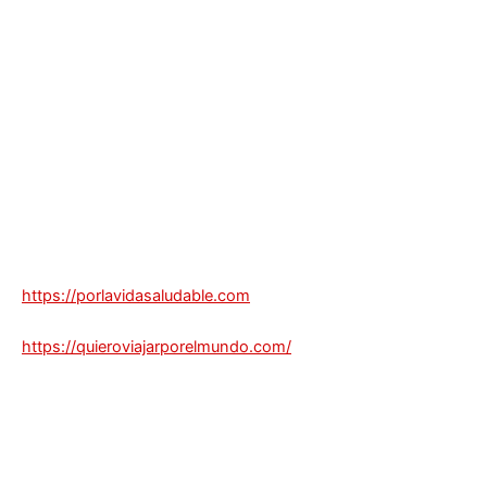
https://porlavidasaludable.com
https://quieroviajarporelmundo.com/