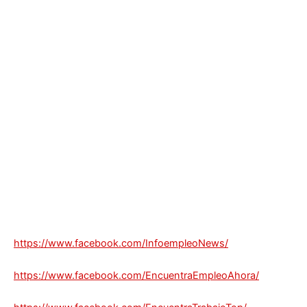
https://www.facebook.com/InfoempleoNews/
https://www.facebook.com/EncuentraEmpleoAhora/