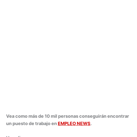
Vea como más de 10 mil personas conseguirán encontrar
un puesto de trabajo en
EMPLEO NEWS
.