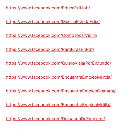
https://www.facebook.com/EducaFullJob/
https://www.facebook.com/MusicaEsVidaFeliz/
https://www.facebook.com/ComoTocarViolin/
https://www.facebook.com/PartiturasEnPdf/
https://www.facebook.com/QuieroViajarPorElMundo/
https://www.facebook.com/EncuentraEmpleoMurcia/
https://www.facebook.com/EncuentraEmpleoGranada/
https://www.facebook.com/EncuentraEmpleoMelilla/
https://www.facebook.com/DemandaDeEmpleos/