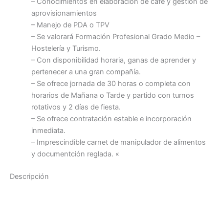
– Conocimientos en elaboración de café y gestión de
aprovisionamientos
– Manejo de PDA o TPV
– Se valorará Formación Profesional Grado Medio –
Hostelería y Turismo.
– Con disponibilidad horaria, ganas de aprender y
pertenecer a una gran compañía.
– Se ofrece jornada de 30 horas o completa con
horarios de Mañana o Tarde y partido con turnos
rotativos y 2 días de fiesta.
– Se ofrece contratación estable e incorporación
inmediata.
– Imprescindible carnet de manipulador de alimentos
y documentción reglada. «
Descripción