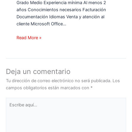
Grado Medio Experiencia mínima Al menos 2
años Conocimientos necesarios Facturación
Documentación Idiomas Venta y atención al
cliente Microsoft Office…
Read More »
Deja un comentario
Tu dirección de correo electrónico no será publicada.
Los
campos obligatorios están marcados con
*
Escribe
aquí...