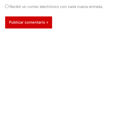
Recibir un correo electrónico con cada nueva entrada.