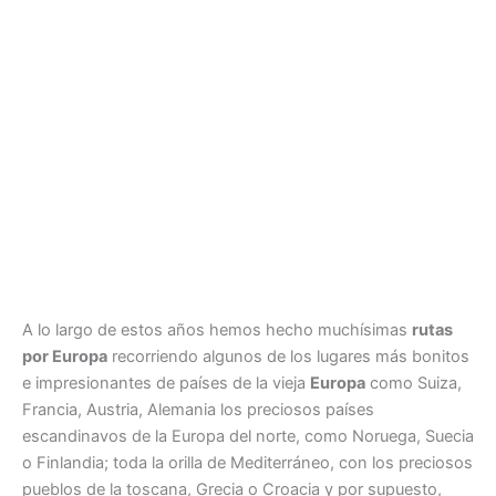
A lo largo de estos años hemos hecho muchísimas
rutas
por Europa
recorriendo algunos de los lugares más bonitos
e impresionantes de países de la vieja
Europa
como Suiza,
Francia, Austria, Alemania los preciosos países
escandinavos de la Europa del norte, como Noruega, Suecia
o Finlandia; toda la orilla de Mediterráneo, con los preciosos
pueblos de la toscana, Grecia o Croacia y por supuesto,