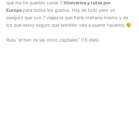
que me he querido currar 7
itinerarios y rutas por
Europa
para todos los gustos. Hay de todo pero os
aseguro que son 7 viajazos que haría mañana mismo y de
los que estoy seguro que también vais a querer hacerlos
Ruta “el tren de las cinco capitales” (15 días)