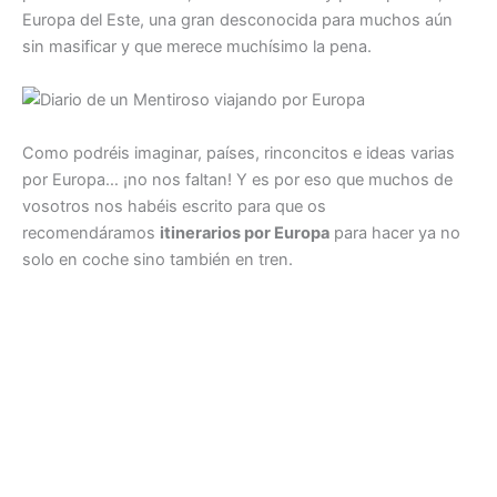
Europa del Este, una gran desconocida para muchos aún
sin masificar y que merece muchísimo la pena.
Como podréis imaginar, países, rinconcitos e ideas varias
por Europa… ¡no nos faltan! Y es por eso que muchos de
vosotros nos habéis escrito para que os
recomendáramos
itinerarios por Europa
para hacer ya no
solo en coche sino también en tren.