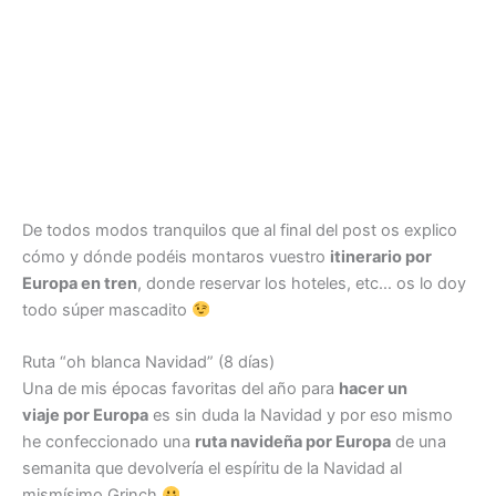
De todos modos tranquilos que al final del post os explico
cómo y dónde podéis montaros vuestro
itinerario por
Europa en tren
, donde reservar los hoteles, etc… os lo doy
todo súper mascadito
Ruta “oh blanca Navidad” (8 días)
Una de mis épocas favoritas del año para
hacer un
viaje por Europa
es sin duda la Navidad y por eso mismo
he confeccionado una
ruta navideña por Europa
de una
semanita que devolvería el espíritu de la Navidad al
mismísimo Grinch