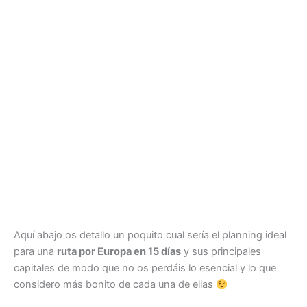
Aquí abajo os detallo un poquito cual sería el planning ideal
para una
ruta por Europa en 15 días
y sus principales
capitales de modo que no os perdáis lo esencial y lo que
considero más bonito de cada una de ellas