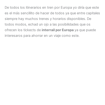
De todos los itinerarios en tren por Europa yo diría que este
es el más sencillito de hacer de todos ya que entre capitales
siempre hay muchos trenes y horarios disponibles. De
todos modos, echad un ojo a las posibilidades que os
ofrecen los tickects de
interrail por Europa
ya que puede
interesaros para ahorrar en un viaje como este.