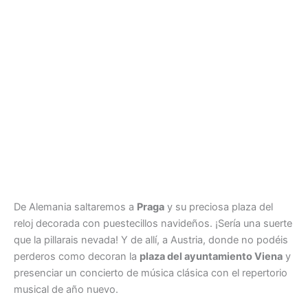
De Alemania saltaremos a
Praga
y su preciosa plaza del
reloj decorada con puestecillos navideños. ¡Sería una suerte
que la pillarais nevada! Y de allí, a Austria, donde no podéis
perderos como decoran la
plaza del ayuntamiento Viena
y
presenciar un concierto de música clásica con el repertorio
musical de año nuevo.