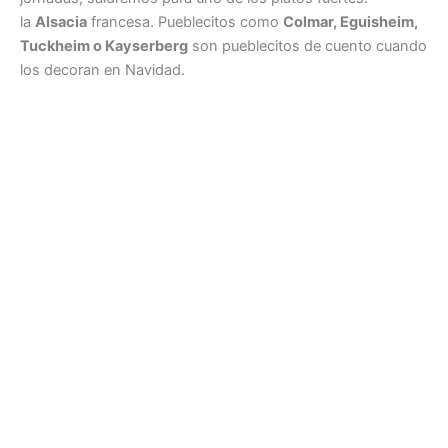
la
Alsacia
francesa. Pueblecitos como
Colmar, Eguisheim,
Tuckheim o Kayserberg
son pueblecitos de cuento cuando
los decoran en Navidad.