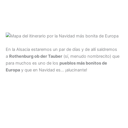
En la Alsacia estaremos un par de días y de allí saldremos
a
Rothenburg ob der Tauber
(sí, menudo nombrecito) que
para muchos es uno de los
pueblos más bonitos de
Europa
y que en Navidad es… ¡alucinante!