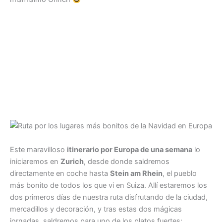
Este maravilloso
itinerario por Europa de una semana
lo
iniciaremos en
Zurich
, desde donde saldremos
directamente en coche hasta
Stein am Rhein
, el pueblo
más bonito de todos los que vi en Suiza. Allí estaremos los
dos primeros días de nuestra ruta disfrutando de la ciudad,
mercadillos y decoración, y tras estas dos mágicas
jornadas, saldremos para uno de los platos fuertes: