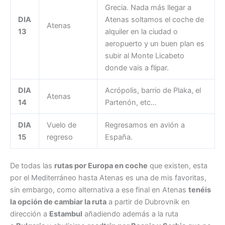
Grecia. Nada más llegar a
DIA
Atenas soltamos el coche de
Atenas
13
alquiler en la ciudad o
aeropuerto y un buen plan es
subir al Monte Licabeto
donde vais a flipar.
DIA
Acrópolis, barrio de Plaka, el
Atenas
14
Partenón, etc…
DIA
Vuelo de
Regresamos en avión a
15
regreso
España.
De todas las
rutas por Europa en coche
que existen, esta
por el Mediterráneo hasta Atenas es una de mis favoritas,
sin embargo, como alternativa a ese final en Atenas
tenéis
la opción de cambiar la ruta
a partir de Dubrovnik en
dirección a
Estambul
añadiendo además a la ruta