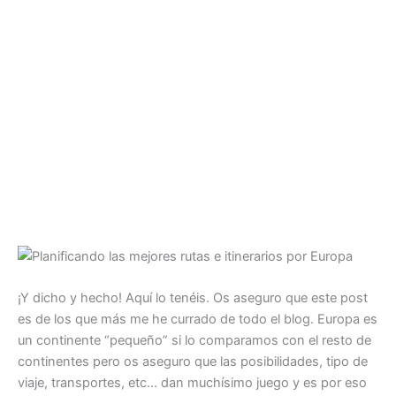
¡Y dicho y hecho! Aquí lo tenéis. Os aseguro que este post
es de los que más me he currado de todo el blog. Europa es
un continente “pequeño” si lo comparamos con el resto de
continentes pero os aseguro que las posibilidades, tipo de
viaje, transportes, etc… dan muchísimo juego y es por eso