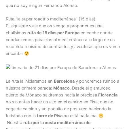
que no soy ningún Fernando Alonso.
Ruta “la super roadtrip mediterránea” (15 días)
El siguiente viaje que os vengo a proponer es una
chulísimas
ruta de 15 días por Europa
en coche donde
conduciremos paralelos al mediterráneo a lo largo de un
recorrido llenísimo de contrastes y aventuras que os van a
encantar
La ruta la iniciaremos en
Barcelona
y pondremos rumbo a
nuestra primera parada:
Mónaco
. Desde el glamuroso
puerto de Mónaco saldremos hacia la preciosa
Florencia
,
no sin antes hacer un alto en el camino en Pisa, que no
coge de camino y un poquito de postureo haciendo la
turistada con la
torre de Pisa
no está nada mal
Nuestra
ruta por la costa mediterránea de