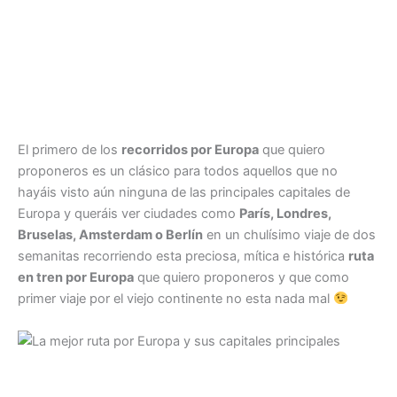
El primero de los
recorridos por Europa
que quiero
proponeros es un clásico para todos aquellos que no
hayáis visto aún ninguna de las principales capitales de
Europa y queráis ver ciudades como
París, Londres,
Bruselas, Amsterdam o Berlín
en un chulísimo viaje de dos
semanitas recorriendo esta preciosa, mítica e histórica
ruta
en tren por Europa
que quiero proponeros y que como
primer viaje por el viejo continente no esta nada mal