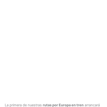
La primera de nuestras
rutas por Europa en tren
arrancará