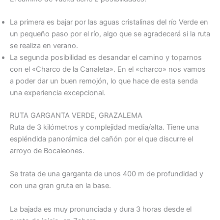
La primera es bajar por las aguas cristalinas del río Verde en
un pequeño paso por el río, algo que se agradecerá si la ruta
se realiza en verano.
La segunda posibilidad es desandar el camino y toparnos
con el «Charco de la Canaleta». En el «charco» nos vamos
a poder dar un buen remojón, lo que hace de esta senda
una experiencia excepcional.
RUTA GARGANTA VERDE, GRAZALEMA
Ruta de 3 kilómetros y complejidad media/alta. Tiene una
espléndida panorámica del cañón por el que discurre el
arroyo de Bocaleones.
Se trata de una garganta de unos 400 m de profundidad y
con una gran gruta en la base.
La bajada es muy pronunciada y dura 3 horas desde el