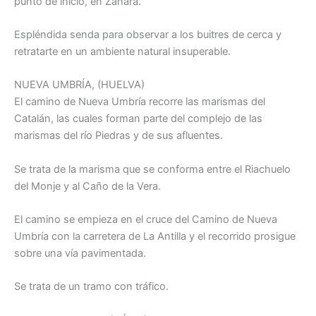
punto de inicio, en Zahara.
Espléndida senda para observar a los buitres de cerca y
retratarte en un ambiente natural insuperable.
NUEVA UMBRÍA, (HUELVA)
El camino de Nueva Umbría recorre las marismas del
Catalán, las cuales forman parte del complejo de las
marismas del río Piedras y de sus afluentes.
Se trata de la marisma que se conforma entre el Riachuelo
del Monje y al Caño de la Vera.
El camino se empieza en el cruce del Camino de Nueva
Umbría con la carretera de La Antilla y el recorrido prosigue
sobre una vía pavimentada.
Se trata de un tramo con tráfico.