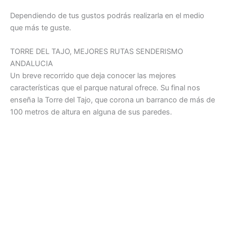
Dependiendo de tus gustos podrás realizarla en el medio
que más te guste.
TORRE DEL TAJO, MEJORES RUTAS SENDERISMO
ANDALUCIA
Un breve recorrido que deja conocer las mejores
características que el parque natural ofrece. Su final nos
enseña la Torre del Tajo, que corona un barranco de más de
100 metros de altura en alguna de sus paredes.