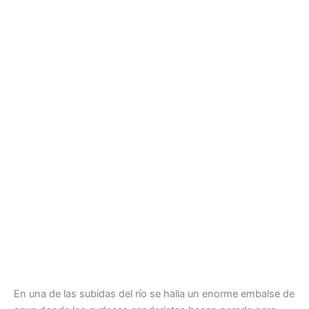
En una de las subidas del río se halla un enorme embalse de