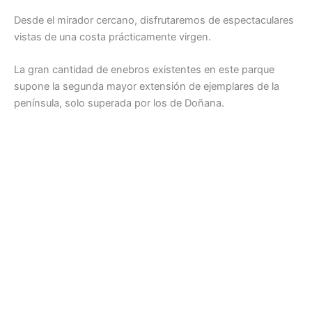
Desde el mirador cercano, disfrutaremos de espectaculares
vistas de una costa prácticamente virgen.
La gran cantidad de enebros existentes en este parque
supone la segunda mayor extensión de ejemplares de la
península, solo superada por los de Doñana.