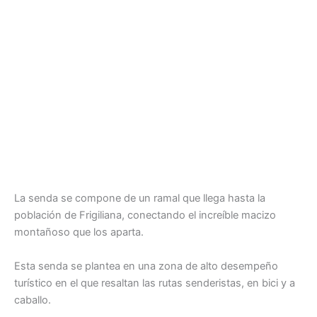
La senda se compone de un ramal que llega hasta la
población de Frigiliana, conectando el increíble macizo
montañoso que los aparta.
Esta senda se plantea en una zona de alto desempeño
turístico en el que resaltan las rutas senderistas, en bici y a
caballo.