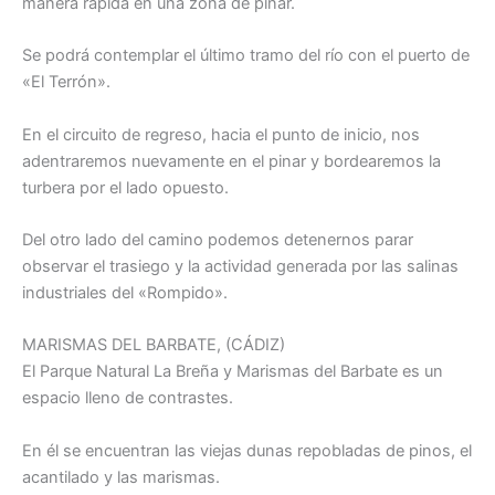
manera rápida en una zona de pinar.
Se podrá contemplar el último tramo del río con el puerto de
«El Terrón».
En el circuito de regreso, hacia el punto de inicio, nos
adentraremos nuevamente en el pinar y bordearemos la
turbera por el lado opuesto.
Del otro lado del camino podemos detenernos parar
observar el trasiego y la actividad generada por las salinas
industriales del «Rompido».
MARISMAS DEL BARBATE, (CÁDIZ)
El Parque Natural La Breña y Marismas del Barbate es un
espacio lleno de contrastes.
En él se encuentran las viejas dunas repobladas de pinos, el
acantilado y las marismas.