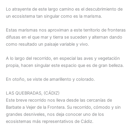
Lo atrayente de este largo camino es el descubrimiento de
un ecosistema tan singular como es la marisma.
Estas marismas nos aproximan a este territorio de fronteras
difusas en el que mar y tierra se suceden y alternan dando
como resultado un paisaje variable y vivo.
A lo largo del recorrido, en especial las aves y vegetación
propia, hacen singular este espacio que es de gran belleza.
En otoño, se viste de amarillento y colorado.
LAS QUEBRADAS, (CÁDIZ)
Este breve recorrido nos lleva desde las cercanías de
Barbate a Vejer de la Frontera. Su recorrido, cómodo y sin
grandes desniveles, nos deja conocer uno de los
ecosistemas más representativos de Cádiz.