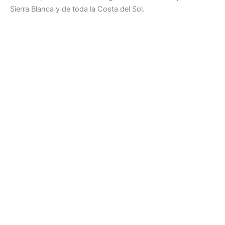
Sierra Blanca y de toda la Costa del Sol.