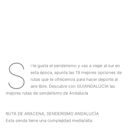
S
i te gusta el senderismo y vas a viajar al sur en
esta época, apunta las 19 mejores opciones de
rutas que te ofrecemos para hacer deporte al
aire libre. Descubre con GUIANDALUCÍA las
mejores rutas de senderismo de Andalucía
RUTA DE ARACENA, SENDERISMO ANDALUCÍA
Esta senda tiene una complejidad media/alta.