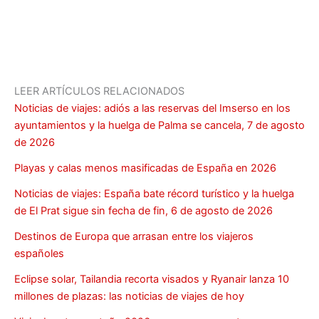
LEER ARTÍCULOS RELACIONADOS
Noticias de viajes: adiós a las reservas del Imserso en los
ayuntamientos y la huelga de Palma se cancela, 7 de agosto
de 2026
Playas y calas menos masificadas de España en 2026
Noticias de viajes: España bate récord turístico y la huelga
de El Prat sigue sin fecha de fin, 6 de agosto de 2026
Destinos de Europa que arrasan entre los viajeros
españoles
Eclipse solar, Tailandia recorta visados y Ryanair lanza 10
millones de plazas: las noticias de viajes de hoy