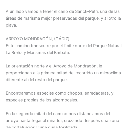
A un lado vamos a tener el caño de Sancti-Petri, una de las
áreas de marisma mejor preservadas del parque, y al otro la
playa.
ARROYO MONDRAGÓN, (CÁDIZ)
Este camino transcurre por el límite norte del Parque Natural
La Breña y Marismas del Barbate.
La orientación norte y el Arroyo de Mondragón, le
proporcionan a la primera mitad del recorrido un microclima
diferente al del resto del parque.
Encontraremos especies como chopos, enredaderas, y
especies propias de los alcornocales.
En la segunda mitad del camino nos distanciamos del
arroyo hasta llegar al mirador, cruzando después una zona
de cortafuegos y una duna fosilizada.