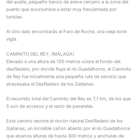
del aceite, pequeño banco de arena cercano a la zona del
puerto que acostumbra a estar muy frecuentada por
turistas.
Al otro lado encontrarás el Faro de Roche, una vieja torre
vigía.
CAMINITO DEL REY, (MÁLAGA)
Elevado a una altura de 100 metros sobre el fondo del
desfiladero, por donde fluye el río Guadalhorce, el Caminito
de Rey fue inicialmente una pequeña ruta de servicio que
atravesaba el Desfiladero de los Gaitanes.
El recorrido total del Caminito del Rey es 7,7 km, de los que
5 son de accesos y el resto de pasarelas.
Este camino recorre el rincón natural Desfiladero de los
Gaitanes, un increíble cañón abierto por el río Guadalhorce
que alcanza alturas de hasta 300 metros y anchuras de