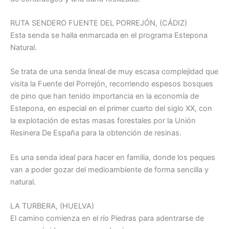
RUTA SENDERO FUENTE DEL PORREJÓN, (CÁDIZ)
Esta senda se halla enmarcada en el programa Estepona
Natural.
Se trata de una senda lineal de muy escasa complejidad que
visita la Fuente del Porrejón, recorriendo espesos bosques
de pino que han tenido importancia en la economía de
Estepona, en especial en el primer cuarto del siglo XX, con
la explotación de estas masas forestales por la Unión
Resinera De España para la obtención de resinas.
Es una senda ideal para hacer en familia, donde los peques
van a poder gozar del medioambiente de forma sencilla y
natural.
LA TURBERA, (HUELVA)
El camino comienza en el río Piedras para adentrarse de