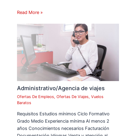
Read More »
Administrativo/Agencia de viajes
Ofertas De Empleos
,
Ofertas De Viajes
,
Vuelos
Baratos
Requisitos Estudios mínimos Ciclo Formativo
Grado Medio Experiencia mínima Al menos 2
años Conocimientos necesarios Facturación
Documentación Idiomas Venta y atención al