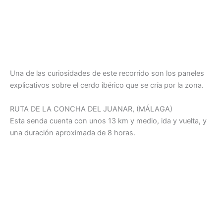
Una de las curiosidades de este recorrido son los paneles
explicativos sobre el cerdo ibérico que se cría por la zona.
RUTA DE LA CONCHA DEL JUANAR, (MÁLAGA)
Esta senda cuenta con unos 13 km y medio, ida y vuelta, y
una duración aproximada de 8 horas.