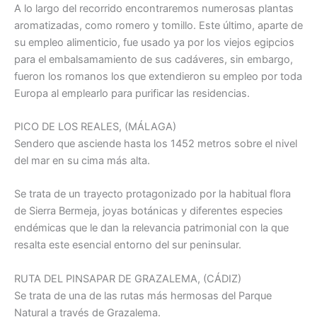
A lo largo del recorrido encontraremos numerosas plantas
aromatizadas, como romero y tomillo. Este último, aparte de
su empleo alimenticio, fue usado ya por los viejos egipcios
para el embalsamamiento de sus cadáveres, sin embargo,
fueron los romanos los que extendieron su empleo por toda
Europa al emplearlo para purificar las residencias.
PICO DE LOS REALES, (MÁLAGA)
Sendero que asciende hasta los 1452 metros sobre el nivel
del mar en su cima más alta.
Se trata de un trayecto protagonizado por la habitual flora
de Sierra Bermeja, joyas botánicas y diferentes especies
endémicas que le dan la relevancia patrimonial con la que
resalta este esencial entorno del sur peninsular.
RUTA DEL PINSAPAR DE GRAZALEMA, (CÁDIZ)
Se trata de una de las rutas más hermosas del Parque
Natural a través de Grazalema.