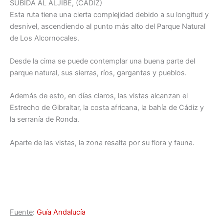
SUBIDA AL ALJIBE, (CÁDIZ)
Esta ruta tiene una cierta complejidad debido a su longitud y
desnivel, ascendiendo al punto más alto del Parque Natural
de Los Alcornocales.
Desde la cima se puede contemplar una buena parte del
parque natural, sus sierras, ríos, gargantas y pueblos.
Además de esto, en días claros, las vistas alcanzan el
Estrecho de Gibraltar, la costa africana, la bahía de Cádiz y
la serranía de Ronda.
Aparte de las vistas, la zona resalta por su flora y fauna.
Fuente
:
Guía Andalucía