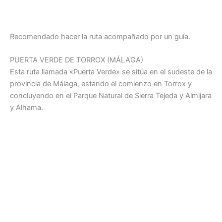
Recomendado hacer la ruta acompañado por un guía.
PUERTA VERDE DE TORROX (MÁLAGA)
Esta ruta llamada «Puerta Verde» se sitúa en el sudeste de la
provincia de Málaga, estando el comienzo en Torrox y
concluyendo en el Parque Natural de Sierra Tejeda y Almijara
y Alhama.