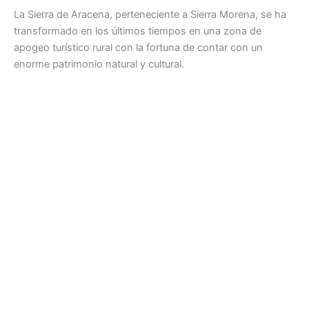
La Sierra de Aracena, perteneciente a Sierra Morena, se ha
transformado en los últimos tiempos en una zona de
apogeo turístico rural con la fortuna de contar con un
enorme patrimonio natural y cultural.