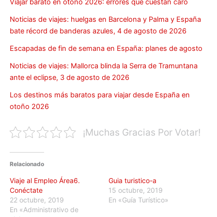
Viajar barato en otoño 2026: errores que cuestan caro
Noticias de viajes: huelgas en Barcelona y Palma y España
bate récord de banderas azules, 4 de agosto de 2026
Escapadas de fin de semana en España: planes de agosto
Noticias de viajes: Mallorca blinda la Serra de Tramuntana
ante el eclipse, 3 de agosto de 2026
Los destinos más baratos para viajar desde España en
otoño 2026
¡Muchas Gracias Por Votar!
Relacionado
Viaje al Empleo Área6.
Guia turistico-a
Conéctate
15 octubre, 2019
22 octubre, 2019
En «Guía Turístico»
En «Administrativo de