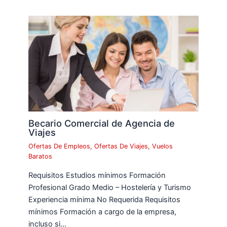
Becario Comercial de Agencia de
Viajes
Ofertas De Empleos
,
Ofertas De Viajes
,
Vuelos
Baratos
Requisitos Estudios mínimos Formación
Profesional Grado Medio – Hostelería y Turismo
Experiencia mínima No Requerida Requisitos
mínimos Formación a cargo de la empresa,
incluso si…