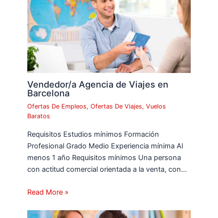
Vendedor/a Agencia de Viajes en
Barcelona
Ofertas De Empleos
,
Ofertas De Viajes
,
Vuelos
Baratos
Requisitos Estudios mínimos Formación
Profesional Grado Medio Experiencia mínima Al
menos 1 año Requisitos mínimos Una persona
con actitud comercial orientada a la venta, con…
Read More »