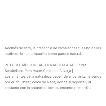
Además de esto, la presencia de camaleones fue uno de los
motivos de su declaración como parque natural.
RUTA DEL RÍO CHILLAR, NERJA (MÁLAGA) | Rutas
Senderistas Para Hacer Cercanas A Nerja |
Los amantes de la naturaleza deben dejar de visitar la senda
por el Río Chíllar, cerca de Nerja, donde el deporte y el
contacto con la naturaleza son su encanto primordial.