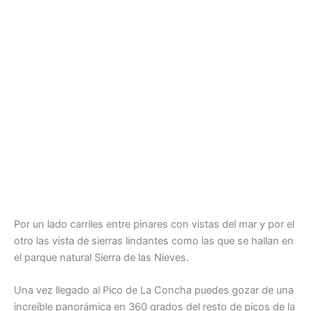
Por un lado carriles entre pinares con vistas del mar y por el
otro las vista de sierras lindantes como las que se hallan en
el parque natural Sierra de las Nieves.
Una vez llegado al Pico de La Concha puedes gozar de una
increíble panorámica en 360 grados del resto de picos de la