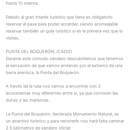
hasta 10 metros.
Debido al gran interés turístico que tiene es obligatorio
reservar el pase para poder accerder, siendo aconsejable
reservar también un guía turístico si es la primera vez que lo
visitas.
PUNTA DEL BOQUERÓN, (CÁDIZ)
Durante este cómodo sendero descubriremos que tenemos
la sensación de que vamos andando por el extremo de una
barra arenisca, la Punta del Boquerón.
A través de la ruta nos vamos a encontrar con 2
ecosistemas muy diferentes entre sí, ya que conviven las
dunas y las marismas.
La Punta del Boquerón, declarada Monumento Natural, es
un atractivo turístico y para recorrerlo nos hará falta caminar
2.5 kilómetros de sendero oficial.