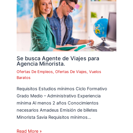
Se busca Agente de Viajes para
Agencia Minorista.
Ofertas De Empleos
,
Ofertas De Viajes
,
Vuelos
Baratos
Requisitos Estudios mínimos Ciclo Formativo
Grado Medio – Administrativo Experiencia
mínima Al menos 2 años Conocimientos
necesarios Amadeus Emisión de billetes
Minorista Savia Requisitos mínimos…
Read More »