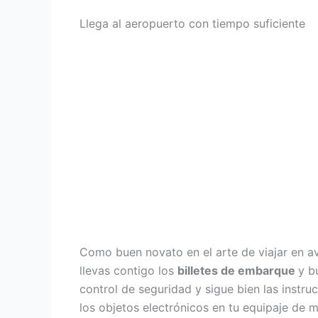
Llega al aeropuerto con tiempo suficiente
Como buen novato en el arte de viajar en a
llevas contigo los
billetes de embarque
y b
control de seguridad y sigue bien las instru
los objetos electrónicos en tu equipaje de 