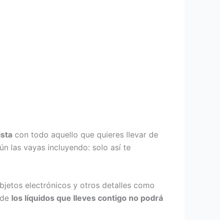
ista
con todo aquello que quieres llevar de
n las vayas incluyendo: solo así te
bjetos electrónicos y otros detalles como
 de
los líquidos que lleves contigo no podrá