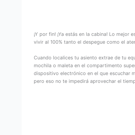
¡Y por fin! ¡Ya estás en la cabina! Lo mejor 
vivir al 100% tanto el despegue como el aterr
Cuando localices tu asiento extrae de tu eq
mochila o maleta en el compartimento superi
dispositivo electrónico en el que escuchar m
pero eso no te impedirá aprovechar el tiempo