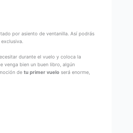
tado por asiento de ventanilla. Así podrás
 exclusiva.
cesitar durante el vuelo y coloca la
e venga bien un buen libro, algún
 emoción de
tu primer vuelo
será enorme,