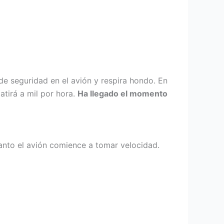
de seguridad en el avión y respira hondo. En
tirá a mil por hora.
Ha llegado el momento
uanto el avión comience a tomar velocidad.