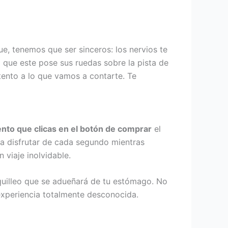
, tenemos que ser sinceros: los nervios te
a que este pose sus ruedas sobre la pista de
tento a lo que vamos a contarte. Te
nto que clicas en el botón de comprar
el
n a disfrutar de cada segundo mientras
 viaje inolvidable.
uilleo que se adueñará de tu estómago. No
 experiencia totalmente desconocida.