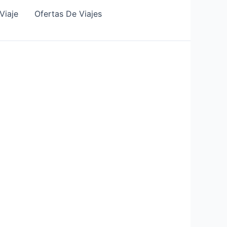
Viaje
Ofertas De Viajes