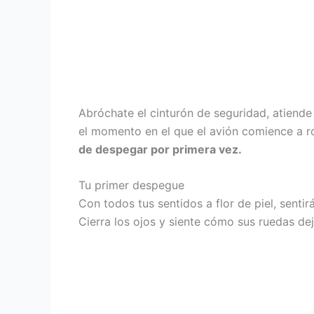
Abróchate el cinturón de seguridad, atiende
el momento en el que el avión comience a ro
de despegar por primera vez.
Tu primer despegue
Con todos tus sentidos a flor de piel, sent
Cierra los ojos y siente cómo sus ruedas deja