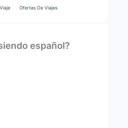
Viaje
Ofertas De Viajes
E siendo español?