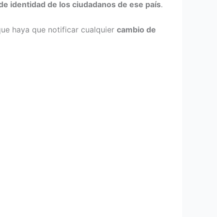
e identidad de los ciudadanos de ese país
.
que haya que notificar cualquier
cambio de