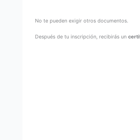
No te pueden exigir otros documentos.
Después de tu inscripción, recibirás un
cert