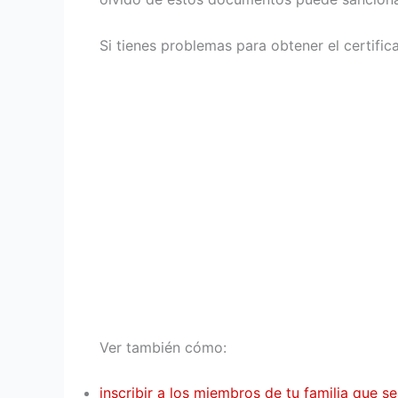
Si tienes problemas para obtener el certific
Ver también cómo:
inscribir a los miembros de tu familia que s