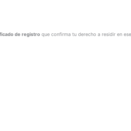
ificado de registro
que confirma tu derecho a residir en ese