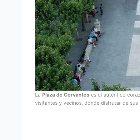
La
Plaza de Cervantes
es el auténtico coraz
visitantes y vecinos, donde disfrutar de su