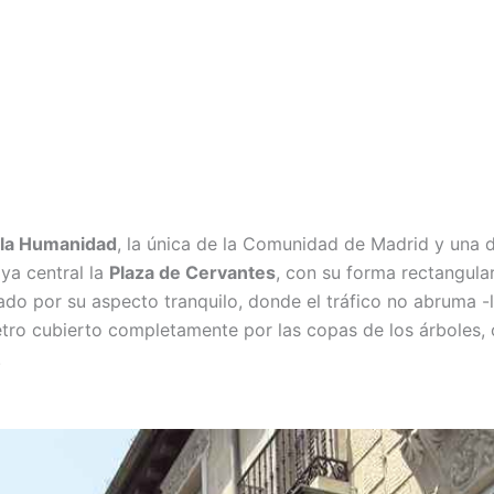
 la Humanidad
, la única de la Comunidad de Madrid y una d
ya central la
Plaza de Cervantes
, con su forma rectangular
do por su aspecto tranquilo, donde el tráfico no abruma -
etro cubierto completamente por las copas de los árboles, 
.