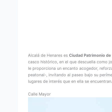
Alcalá de Henares es
Ciudad Patrimonio de
casco histórico, en el que descuella como jo
le proporciona un encanto acogedor, reforza
peatonal-, invitando al paseo bajo su perím
lugares de interés que en ella se encuentran
Calle Mayor