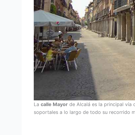
La
calle Mayor
de Alcalá es la principal vía d
soportales a lo largo de todo su recorrido 