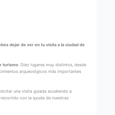
es dejar de ver en tu visita a la ciudad de
r turismo
. Diez lugares muy distintos, desde
acimientos arqueológicos más importantes
licitar una visita guiada acudiendo a
l recorrido con la ayuda de nuestras