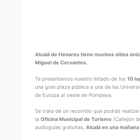
Alcalá de Henares tiene muchos sitios únic
Miguel de Cervantes.
Te presentamos nuestro listado de los
10 lu
una gran plaza pública a una de las Univer
de Europa al oeste de Pompeya.
Se trata de un recorrido que podrás realizar
la
Oficina Municipal de Turismo
(Callejón d
audioguías gratuitas,
Alcalá en una mañana