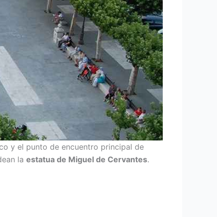
co y el punto de encuentro principal de
odean la
estatua de Miguel de Cervantes
.