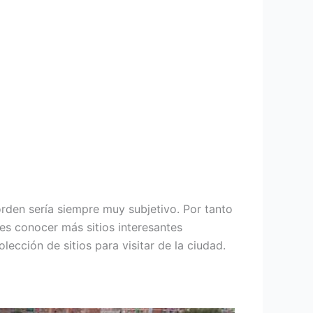
rden sería siempre muy subjetivo. Por tanto
res conocer más sitios interesantes
olección de sitios para visitar de la ciudad.