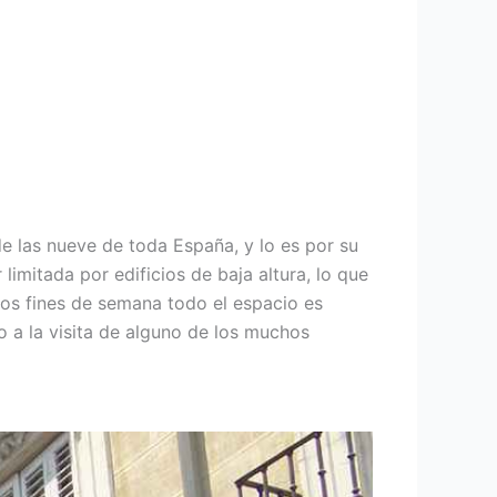
e las nueve de toda España, y lo es por su
 limitada por edificios de baja altura, lo que
los fines de semana todo el espacio es
o a la visita de alguno de los muchos