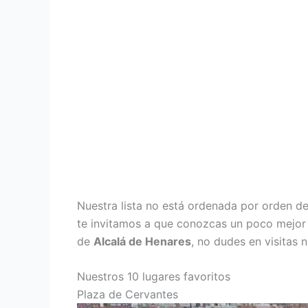
Nuestra lista no está ordenada por orden d
te invitamos a que conozcas un poco mejor es
de
Alcalá de Henares
, no dudes en visitas 
Nuestros 10 lugares favoritos
Plaza de Cervantes