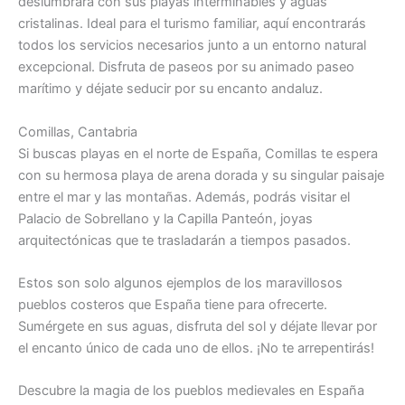
deslumbrará con sus playas interminables y aguas
cristalinas. Ideal para el turismo familiar, aquí encontrarás
todos los servicios necesarios junto a un entorno natural
excepcional. Disfruta de paseos por su animado paseo
marítimo y déjate seducir por su encanto andaluz.
Comillas, Cantabria
Si buscas playas en el norte de España, Comillas te espera
con su hermosa playa de arena dorada y su singular paisaje
entre el mar y las montañas. Además, podrás visitar el
Palacio de Sobrellano y la Capilla Panteón, joyas
arquitectónicas que te trasladarán a tiempos pasados.
Estos son solo algunos ejemplos de los maravillosos
pueblos costeros que España tiene para ofrecerte.
Sumérgete en sus aguas, disfruta del sol y déjate llevar por
el encanto único de cada uno de ellos. ¡No te arrepentirás!
Descubre la magia de los pueblos medievales en España