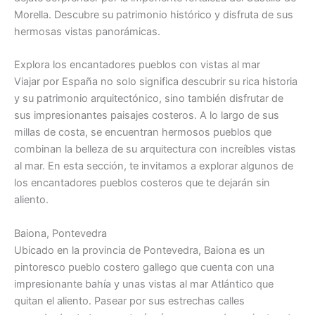
Morella. Descubre su patrimonio histórico y disfruta de sus
hermosas vistas panorámicas.
Explora los encantadores pueblos con vistas al mar
Viajar por España no solo significa descubrir su rica historia
y su patrimonio arquitectónico, sino también disfrutar de
sus impresionantes paisajes costeros. A lo largo de sus
millas de costa, se encuentran hermosos pueblos que
combinan la belleza de su arquitectura con increíbles vistas
al mar. En esta sección, te invitamos a explorar algunos de
los encantadores pueblos costeros que te dejarán sin
aliento.
Baiona, Pontevedra
Ubicado en la provincia de Pontevedra, Baiona es un
pintoresco pueblo costero gallego que cuenta con una
impresionante bahía y unas vistas al mar Atlántico que
quitan el aliento. Pasear por sus estrechas calles