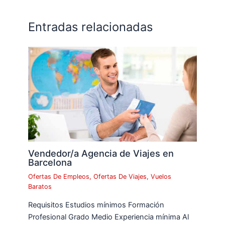
Entradas relacionadas
Vendedor/a Agencia de Viajes en
Barcelona
Ofertas De Empleos
,
Ofertas De Viajes
,
Vuelos
Baratos
Requisitos Estudios mínimos Formación
Profesional Grado Medio Experiencia mínima Al