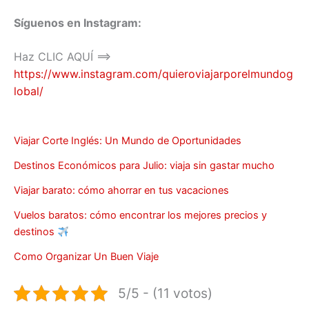
Síguenos en Instagram:
Haz CLIC AQUÍ ==>
https://www.instagram.com/quieroviajarporelmundog
lobal/
Viajar Corte Inglés: Un Mundo de Oportunidades
Destinos Económicos para Julio: viaja sin gastar mucho
Viajar barato: cómo ahorrar en tus vacaciones
Vuelos baratos: cómo encontrar los mejores precios y
destinos
Como Organizar Un Buen Viaje
5/5 - (11 votos)