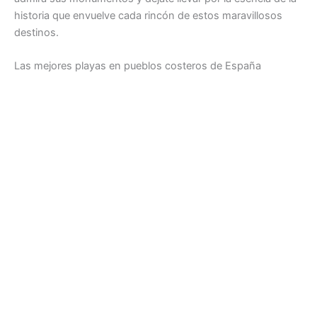
historia que envuelve cada rincón de estos maravillosos
destinos.
Las mejores playas en pueblos costeros de España