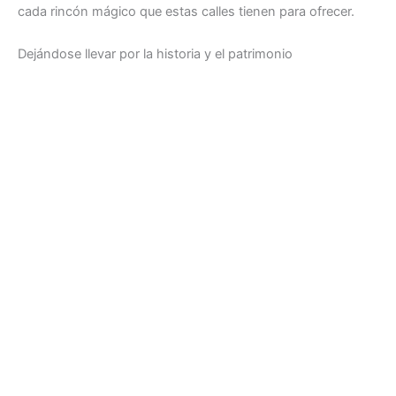
cada rincón mágico que estas calles tienen para ofrecer.
Dejándose llevar por la historia y el patrimonio