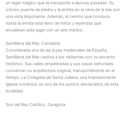
un lugar mágico que te transporta a épocas pasadas. Su
icónico puente de piedra y la ermita en la cima de la isla son
una vista imponente. Además, el camino que conduce
hasta la ermita está lleno de mitos y leyendas que
envuelven este lugar con un aire místico.
Santillana del Mar, Cantabria
Considerada una de las joyas medievales de España,
Santillana del Mar cautiva a los visitantes con su encanto
histórico. Sus calles empedradas y sus casas señoriales
conservan su arquitectura original, transportándote en el
tiempo. La Colegiata de Santa Juliana, una impresionante
iglesia románica, es uno de los puntos destacados de esta
localidad.
Sos del Rey Católico, Zaragoza