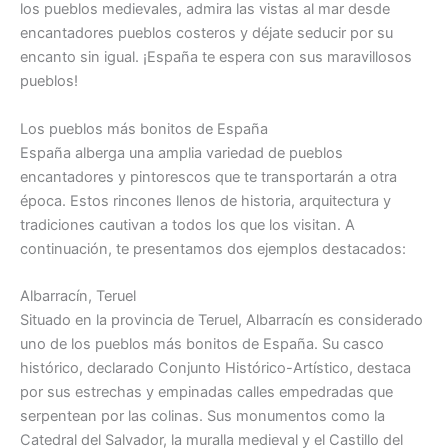
los pueblos medievales, admira las vistas al mar desde
encantadores pueblos costeros y déjate seducir por su
encanto sin igual. ¡España te espera con sus maravillosos
pueblos!
Los pueblos más bonitos de España
España alberga una amplia variedad de pueblos
encantadores y pintorescos que te transportarán a otra
época. Estos rincones llenos de historia, arquitectura y
tradiciones cautivan a todos los que los visitan. A
continuación, te presentamos dos ejemplos destacados:
Albarracín, Teruel
Situado en la provincia de Teruel, Albarracín es considerado
uno de los pueblos más bonitos de España. Su casco
histórico, declarado Conjunto Histórico-Artístico, destaca
por sus estrechas y empinadas calles empedradas que
serpentean por las colinas. Sus monumentos como la
Catedral del Salvador, la muralla medieval y el Castillo del