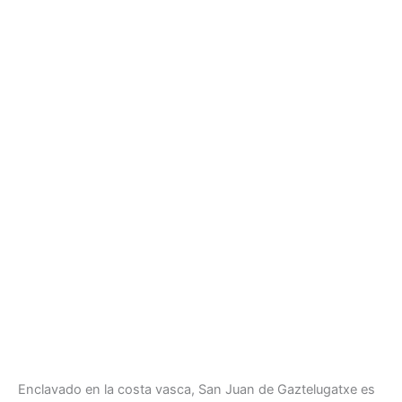
Enclavado en la costa vasca, San Juan de Gaztelugatxe es