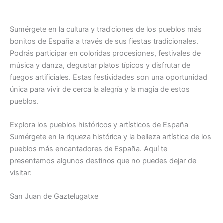
Sumérgete en la cultura y tradiciones de los pueblos más
bonitos de España a través de sus fiestas tradicionales.
Podrás participar en coloridas procesiones, festivales de
música y danza, degustar platos típicos y disfrutar de
fuegos artificiales. Estas festividades son una oportunidad
única para vivir de cerca la alegría y la magia de estos
pueblos.
Explora los pueblos históricos y artísticos de España
Sumérgete en la riqueza histórica y la belleza artística de los
pueblos más encantadores de España. Aquí te
presentamos algunos destinos que no puedes dejar de
visitar:
San Juan de Gaztelugatxe