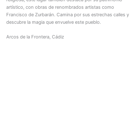
artístico, con obras de renombrados artistas como
Francisco de Zurbarán. Camina por sus estrechas calles y
descubre la magia que envuelve este pueblo.
Arcos de la Frontera, Cádiz