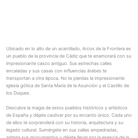
Ubicado en lo alto de un acantilado, Arcos de la Frontera es
un pueblo de la provincia de Cádiz que te enamorará con su
impresionante casco antiguo. Sus estrechas calles
encaladas y sus casas con influencias árabes te
transportan a otra época. No te pierdas la impresionante
iglesia gótica de Santa María de la Asunción y el Castillo de
los Duques.
Descubre la magia de estos pueblos históricos y artísticos
de España y déjate cautivar por su encanto único. Cada uno
de ellos te sorprenderá con su historia, arquitectura y su
legado cultural. Sumérgete en sus calles empedradas,
admira sus monumentos y déjate llevar por la esencia de la