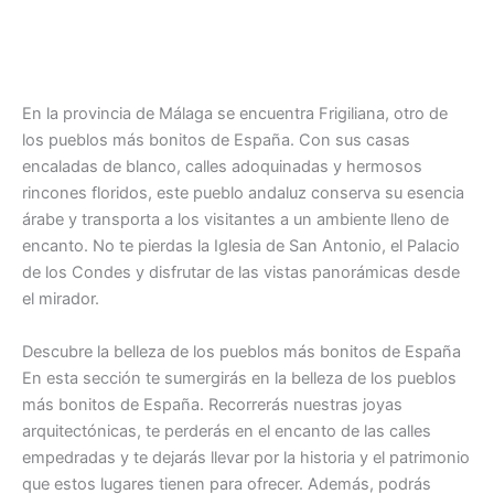
En la provincia de Málaga se encuentra Frigiliana, otro de
los pueblos más bonitos de España. Con sus casas
encaladas de blanco, calles adoquinadas y hermosos
rincones floridos, este pueblo andaluz conserva su esencia
árabe y transporta a los visitantes a un ambiente lleno de
encanto. No te pierdas la Iglesia de San Antonio, el Palacio
de los Condes y disfrutar de las vistas panorámicas desde
el mirador.
Descubre la belleza de los pueblos más bonitos de España
En esta sección te sumergirás en la belleza de los pueblos
más bonitos de España. Recorrerás nuestras joyas
arquitectónicas, te perderás en el encanto de las calles
empedradas y te dejarás llevar por la historia y el patrimonio
que estos lugares tienen para ofrecer. Además, podrás