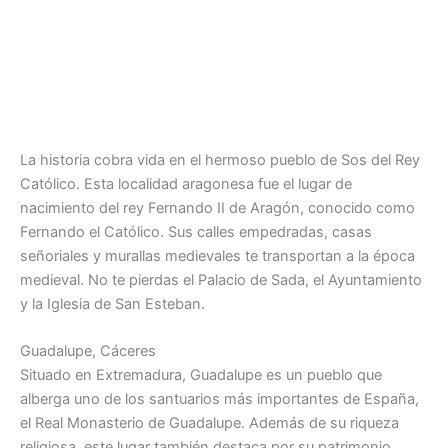
La historia cobra vida en el hermoso pueblo de Sos del Rey
Católico. Esta localidad aragonesa fue el lugar de
nacimiento del rey Fernando II de Aragón, conocido como
Fernando el Católico. Sus calles empedradas, casas
señoriales y murallas medievales te transportan a la época
medieval. No te pierdas el Palacio de Sada, el Ayuntamiento
y la Iglesia de San Esteban.
Guadalupe, Cáceres
Situado en Extremadura, Guadalupe es un pueblo que
alberga uno de los santuarios más importantes de España,
el Real Monasterio de Guadalupe. Además de su riqueza
religiosa, este lugar también destaca por su patrimonio