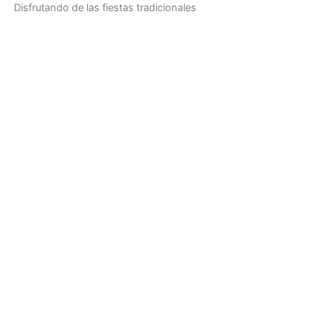
Disfrutando de las fiestas tradicionales