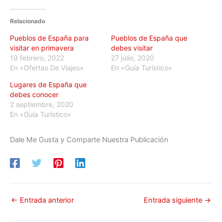
Relacionado
Pueblos de España para
Pueblos de España que
visitar en primavera
debes visitar
19 febrero, 2022
27 julio, 2020
En «Ofertas De Viajes»
En «Guía Turístico»
Lugares de España que
debes conocer
2 septiembre, 2020
En «Guía Turístico»
Dale Me Gusta y Comparte Nuestra Publicación
←
Entrada anterior
Entrada siguiente
→