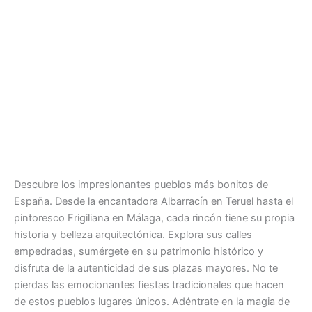
Descubre los impresionantes pueblos más bonitos de
España. Desde la encantadora Albarracín en Teruel hasta el
pintoresco Frigiliana en Málaga, cada rincón tiene su propia
historia y belleza arquitectónica. Explora sus calles
empedradas, sumérgete en su patrimonio histórico y
disfruta de la autenticidad de sus plazas mayores. No te
pierdas las emocionantes fiestas tradicionales que hacen
de estos pueblos lugares únicos. Adéntrate en la magia de