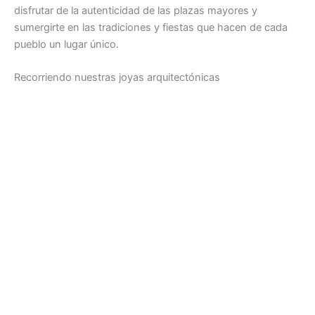
disfrutar de la autenticidad de las plazas mayores y
sumergirte en las tradiciones y fiestas que hacen de cada
pueblo un lugar único.
Recorriendo nuestras joyas arquitectónicas