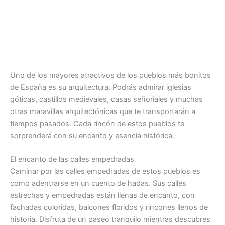
Uno de los mayores atractivos de los pueblos más bonitos
de España es su arquitectura. Podrás admirar iglesias
góticas, castillos medievales, casas señoriales y muchas
otras maravillas arquitectónicas que te transportarán a
tiempos pasados. Cada rincón de estos pueblos te
sorprenderá con su encanto y esencia histórica.
El encanto de las calles empedradas
Caminar por las calles empedradas de estos pueblos es
como adentrarse en un cuento de hadas. Sus calles
estrechas y empedradas están llenas de encanto, con
fachadas coloridas, balcones floridos y rincones llenos de
historia. Disfruta de un paseo tranquilo mientras descubres