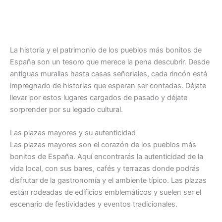
La historia y el patrimonio de los pueblos más bonitos de
España son un tesoro que merece la pena descubrir. Desde
antiguas murallas hasta casas señoriales, cada rincón está
impregnado de historias que esperan ser contadas. Déjate
llevar por estos lugares cargados de pasado y déjate
sorprender por su legado cultural.
Las plazas mayores y su autenticidad
Las plazas mayores son el corazón de los pueblos más
bonitos de España. Aquí encontrarás la autenticidad de la
vida local, con sus bares, cafés y terrazas donde podrás
disfrutar de la gastronomía y el ambiente típico. Las plazas
están rodeadas de edificios emblemáticos y suelen ser el
escenario de festividades y eventos tradicionales.