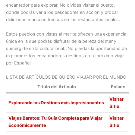
encantador para explorar. No olvides visitar el puerto,
donde podrás ver a los pescadores en acción y probar
deliciosos mariscos frescos en los restaurantes locales.
Estos pueblos con vistas al mar te ofrecen una experiencia
única en la que podrás disfrutar de la belleza del mar y
sumergirte en la cultura local. ¡No pierdas la oportunidad de
explorar estos encantadores destinos en tu próximo viaje
por España!
LISTA DE ARTÍCULOS DE QUIERO VIAJAR POR EL MUNDO
Título del Artículo
Enlace
Visitar
Explorando los Destinos más Impresionantes
Sitio
Viajes Baratos: Tu Guía Completa para Viajar
Visitar
Económicamente
Sitio