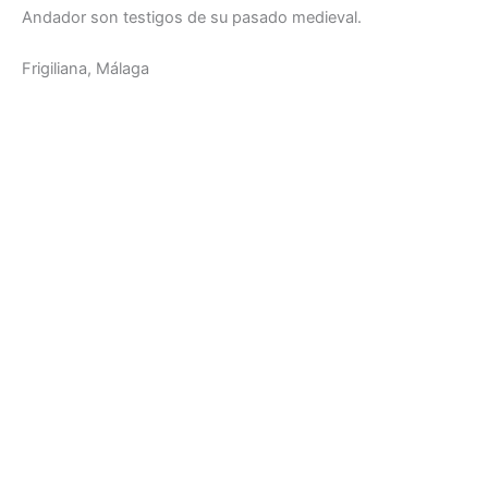
Andador son testigos de su pasado medieval.
Frigiliana, Málaga