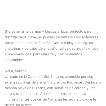
Si eres amante del mar y buscas el lugar perfecto para
disfrutar de la playa, no puedes perderte los encantadores
pueblos costeros de España. Con sus playas de aguas
cristalinas y paisajes de ensueño, estos destinos te ofrecen
el escenario ideal para relajarte y vivir momentos
inolvidables.
Nerja, Málaga
Ubicado en la Costa del Sol, Nerja es conocido por sus
extensas playas de arena fina y aguas turquesas. Destaca la
famosa playa de Burriana, con servicios de calidad y una
amplia oferta de ocio. Además, podrás explorar las
impresionantes cuevas de Nerja, un tesoro natural que te
dejará sin aliento.