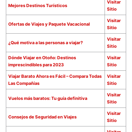
Visitar
Mejores Destinos Turísticos
Sitio
Visitar
Ofertas de Viajes y Paquete Vacacional
Sitio
Visitar
¿Qué motiva a las personas a viajar?
Sitio
Dónde Viajar en Otoño: Destinos
Visitar
imprescindibles para 2023
Sitio
Viajar Barato Ahora es Fácil – Compara Todas
Visitar
Las Compañías
Sitio
Visitar
Vuelos más baratos: Tu guía definitiva
Sitio
Visitar
Consejos de Seguridad en Viajes
Sitio
Visitar