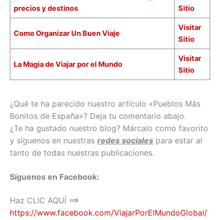
precios y destinos
Sitio
Visitar
Como Organizar Un Buen Viaje
Sitio
Visitar
La Magia de Viajar por el Mundo
Sitio
¿Qué te ha parecido nuestro artículo «Pueblos Más
Bonitos de España»? Deja tu comentario abajo.
¿Te ha gustado nuestro blog? Márcalo como favorito
y síguenos en nuestras
redes sociales
para estar al
tanto de todas nuestras publicaciones.
Síguenos en Facebook:
Haz CLIC AQUÍ ==>
https://www.facebook.com/ViajarPorElMundoGlobal/