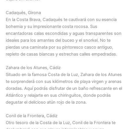
Cadaqués, Girona
En la Costa Brava, Cadaqués te cautivará con su esencia
bohemia y su impresionante costa rocosa. Sus
encantadoras calas escondidas y aguas transparentes son
ideales para los amantes del buceo y el snorkel. No te
pierdas una caminata por su pintoresco casco antiguo,
repleto de casas blancas y estrechas calles empedradas.
Zahara de los Atunes, Cádiz
Situado en la famosa Costa de la Luz, Zahara de los Atunes
te sorprenderá con sus kilómetros de playa virgen y arenas
doradas. Aquí podrás disfrutar de un baño refrescante en el
Atlántico y relajarte en sus chiringuitos, donde podrás
degustar el delicioso atún rojo de la zona.
Conil de la Frontera, Cádiz
Otro tesoro de la Costa de la Luz, Conil de la Frontera te