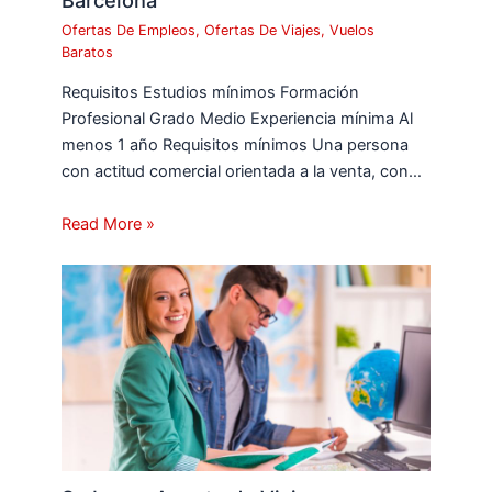
Ofertas De Empleos
,
Ofertas De Viajes
,
Vuelos
Baratos
Requisitos Estudios mínimos Formación
Profesional Grado Medio Experiencia mínima Al
menos 1 año Requisitos mínimos Una persona
con actitud comercial orientada a la venta, con…
Read More »