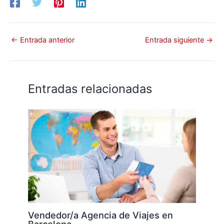
←
Entrada anterior
Entrada siguiente
→
Entradas relacionadas
Vendedor/a Agencia de Viajes en
Barcelona