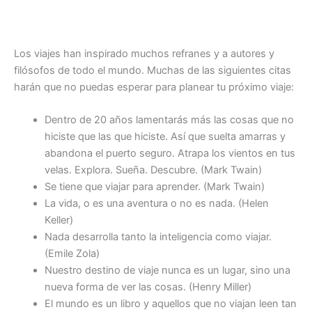
Los viajes han inspirado muchos refranes y a autores y
filósofos de todo el mundo. Muchas de las siguientes citas
harán que no puedas esperar para planear tu próximo viaje:
Dentro de 20 años lamentarás más las cosas que no
hiciste que las que hiciste. Así que suelta amarras y
abandona el puerto seguro. Atrapa los vientos en tus
velas. Explora. Sueña. Descubre. (Mark Twain)
Se tiene que viajar para aprender. (Mark Twain)
La vida, o es una aventura o no es nada. (Helen
Keller)
Nada desarrolla tanto la inteligencia como viajar.
(Emile Zola)
Nuestro destino de viaje nunca es un lugar, sino una
nueva forma de ver las cosas. (Henry Miller)
El mundo es un libro y aquellos que no viajan leen tan