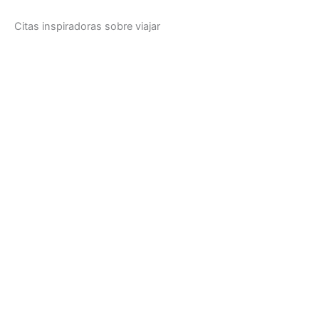
Citas inspiradoras sobre viajar