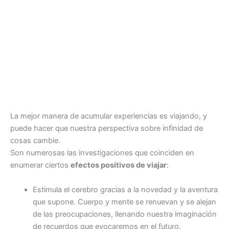
La mejor manera de acumular experiencias es viajando, y
puede hacer que nuestra perspectiva sobre infinidad de
cosas cambie.
Son numerosas las investigaciones que coinciden en
enumerar ciertos
efectos positivos de viajar
:
Estimula el cerebro gracias a la novedad y la aventura
que supone. Cuerpo y mente se renuevan y se alejan
de las preocupaciones, llenando nuestra imaginación
de recuerdos que evocaremos en el futuro.