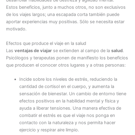
desarrollar habilidades de destreza y agilidad mental.
Estos beneficios, junto a muchos otros, no son exclusivos
de los viajes largos; una escapada corta también puede
aportar experiencias muy positivas. Sólo se necesita estar
motivado.
Efectos que produce el viaje en la salud
Las
ventajas de viajar
se extienden al campo de la
salud
.
Psicólogos y terapeutas ponen de manifiesto los beneficios
que producen el conocer otros lugares y a otras personas:
Incide sobre los niveles de estrés, reduciendo la
cantidad de cortisol en el cuerpo, y aumenta la
sensación de bienestar. Un cambio de entorno tiene
efectos positivos en la habilidad mental y física y
ayuda a liberar tensiones. Una manera efectiva de
combatir el estrés es que el viaje nos ponga en
contacto con la naturaleza y nos permita hacer
ejercicio y respirar aire limpio.