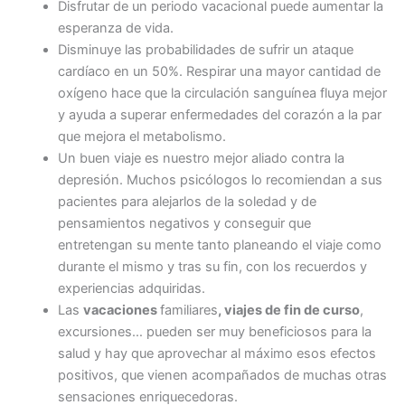
Disfrutar de un periodo vacacional puede aumentar la
esperanza de vida.
Disminuye las probabilidades de sufrir un ataque
cardíaco en un 50%. Respirar una mayor cantidad de
oxígeno hace que la circulación sanguínea fluya mejor
y ayuda a superar enfermedades del corazón
a la par
que mejora el metabolismo.
Un buen viaje es nuestro mejor aliado contra la
depresión. Muchos psicólogos lo recomiendan a sus
pacientes para alejarlos de la soledad y de
pensamientos negativos y conseguir que
entretengan su mente tanto planeando el viaje como
durante el mismo y tras su fin, con los recuerdos y
experiencias adquiridas.
Las
vacaciones
familiares
, viajes de fin de curso
,
excursiones… pueden ser muy beneficiosos para la
salud y hay que aprovechar al máximo esos efectos
positivos, que vienen acompañados de muchas otras
sensaciones enriquecedoras.