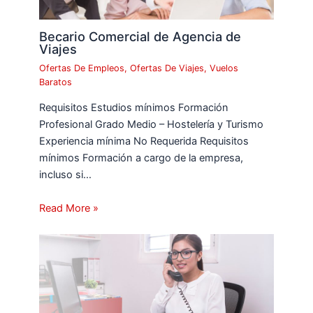
Becario Comercial de Agencia de
Viajes
Ofertas De Empleos
,
Ofertas De Viajes
,
Vuelos
Baratos
Requisitos Estudios mínimos Formación
Profesional Grado Medio – Hostelería y Turismo
Experiencia mínima No Requerida Requisitos
mínimos Formación a cargo de la empresa,
incluso si…
Read More »