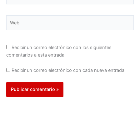
electrónico*
Web
Recibir un correo electrónico con los siguientes
comentarios a esta entrada.
Recibir un correo electrónico con cada nueva entrada.