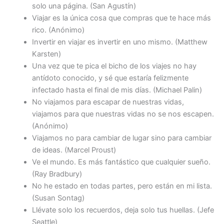
solo una página. (San Agustín)
Viajar es la única cosa que compras que te hace más
rico. (Anónimo)
Invertir en viajar es invertir en uno mismo. (Matthew
Karsten)
Una vez que te pica el bicho de los viajes no hay
antídoto conocido, y sé que estaría felizmente
infectado hasta el final de mis días. (Michael Palin)
No viajamos para escapar de nuestras vidas,
viajamos para que nuestras vidas no se nos escapen.
(Anónimo)
Viajamos no para cambiar de lugar sino para cambiar
de ideas. (Marcel Proust)
Ve el mundo. Es más fantástico que cualquier sueño.
(Ray Bradbury)
No he estado en todas partes, pero están en mi lista.
(Susan Sontag)
Llévate solo los recuerdos, deja solo tus huellas. (Jefe
Seattle)