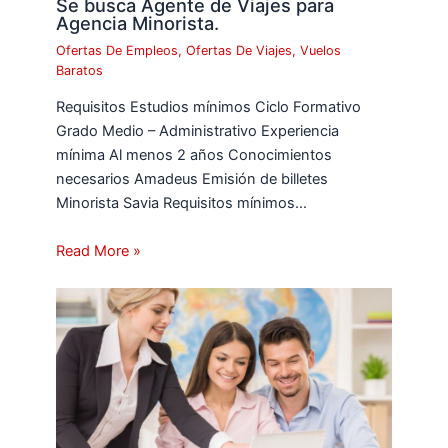
Se busca Agente de Viajes para
Agencia Minorista.
Ofertas De Empleos
,
Ofertas De Viajes
,
Vuelos
Baratos
Requisitos Estudios mínimos Ciclo Formativo
Grado Medio – Administrativo Experiencia
mínima Al menos 2 años Conocimientos
necesarios Amadeus Emisión de billetes
Minorista Savia Requisitos mínimos…
Read More »