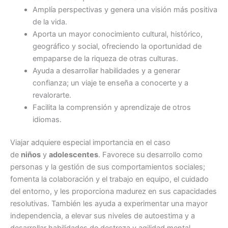
Amplía perspectivas y genera una visión más positiva
de la vida.
Aporta un mayor conocimiento cultural, histórico,
geográfico y social, ofreciendo la oportunidad de
empaparse de la riqueza de otras culturas.
Ayuda a desarrollar habilidades y a generar
confianza; un viaje te enseña a conocerte y a
revalorarte.
Facilita la comprensión y aprendizaje de otros
idiomas.
Viajar adquiere especial importancia en el caso
de
niños
y
adolescentes
. Favorece su desarrollo como
personas y la gestión de sus comportamientos sociales;
fomenta la colaboración y el trabajo en equipo, el cuidado
del entorno, y les proporciona madurez en sus capacidades
resolutivas. También les ayuda a experimentar una mayor
independencia, a elevar sus niveles de autoestima y a