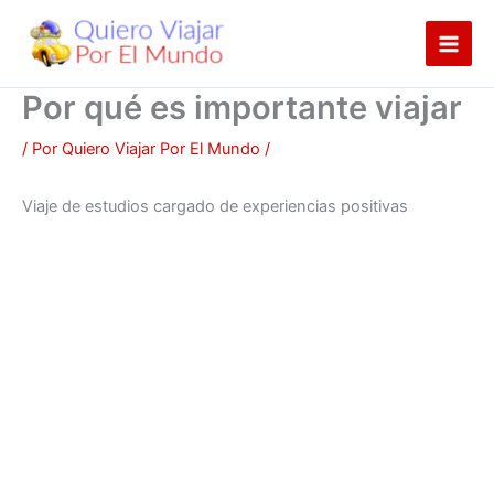
Ir
al
contenido
Por qué es importante viajar
/ Por
Quiero Viajar Por El Mundo
/
Viaje de estudios cargado de experiencias positivas