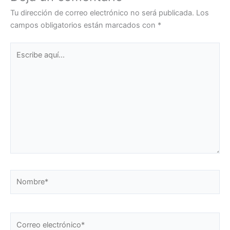
Tu dirección de correo electrónico no será publicada.
Los
campos obligatorios están marcados con
*
Escribe
aquí...
Nombre*
Correo