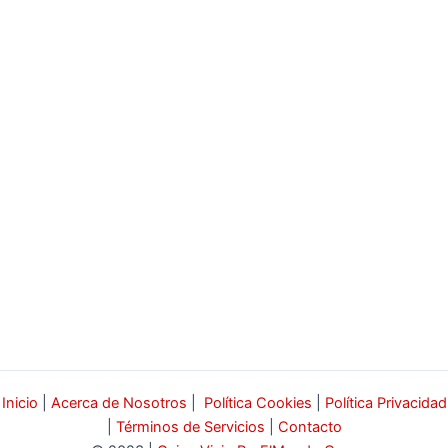
Inicio
|
Acerca de Nosotros
|
Política Cookies
|
Política Privacidad
|
Términos de Servicios
|
Contacto