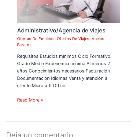
Administrativo/Agencia de viajes
Ofertas De Empleos
,
Ofertas De Viajes
,
Vuelos
Baratos
Requisitos Estudios mínimos Ciclo Formativo
Grado Medio Experiencia mínima Al menos 2
años Conocimientos necesarios Facturación
Documentación Idiomas Venta y atención al
cliente Microsoft Office…
Read More »
Deja un comentario