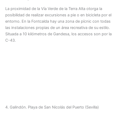
La proximidad de la Vía Verde de la Terra Alta otorga la
posibilidad de realizar excursiones a pie o en bicicleta por el
entorno. En la Fontcalda hay una zona de pícnic con todas
las instalaciones propias de un área recreativa de su estilo.
Situada a 10 kilómetros de Gandesa, los accesos son por la
C-43.
4. Galindón. Playa de San Nicolás del Puerto (Sevilla)