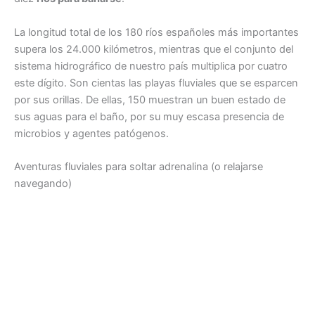
La longitud total de los 180 ríos españoles más importantes
supera los 24.000 kilómetros, mientras que el conjunto del
sistema hidrográfico de nuestro país multiplica por cuatro
este dígito. Son cientas las playas fluviales que se esparcen
por sus orillas. De ellas, 150 muestran un buen estado de
sus aguas para el baño, por su muy escasa presencia de
microbios y agentes patógenos.
Aventuras fluviales para soltar adrenalina (o relajarse
navegando)