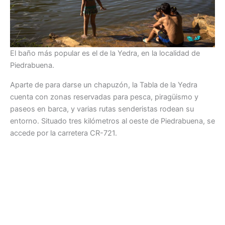
El baño más popular es el de la Yedra, en la localidad de
Piedrabuena.
Aparte de para darse un chapuzón, la Tabla de la Yedra
cuenta con zonas reservadas para pesca, piragüismo y
paseos en barca, y varias rutas senderistas rodean su
entorno. Situado tres kilómetros al oeste de Piedrabuena, se
accede por la carretera CR-721.