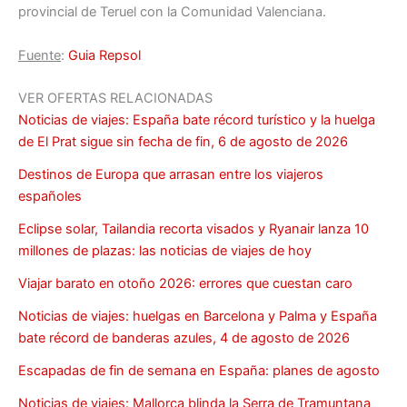
provincial de Teruel con la Comunidad Valenciana.
Fuente
:
Guia Repsol
VER OFERTAS RELACIONADAS
Noticias de viajes: España bate récord turístico y la huelga
de El Prat sigue sin fecha de fin, 6 de agosto de 2026
Destinos de Europa que arrasan entre los viajeros
españoles
Eclipse solar, Tailandia recorta visados y Ryanair lanza 10
millones de plazas: las noticias de viajes de hoy
Viajar barato en otoño 2026: errores que cuestan caro
Noticias de viajes: huelgas en Barcelona y Palma y España
bate récord de banderas azules, 4 de agosto de 2026
Escapadas de fin de semana en España: planes de agosto
Noticias de viajes: Mallorca blinda la Serra de Tramuntana