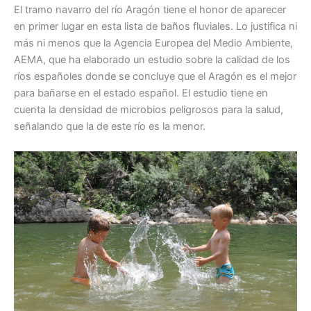
El tramo navarro del río Aragón tiene el honor de aparecer
en primer lugar en esta lista de baños fluviales. Lo justifica ni
más ni menos que la Agencia Europea del Medio Ambiente,
AEMA, que ha elaborado un estudio sobre la calidad de los
ríos españoles donde se concluye que el Aragón es el mejor
para bañarse en el estado español. El estudio tiene en
cuenta la densidad de microbios peligrosos para la salud,
señalando que la de este río es la menor.