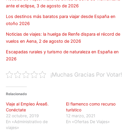
ante el eclipse, 3 de agosto de 2026
Los destinos más baratos para viajar desde España en
otoño 2026
Noticias de viajes: la huelga de Renfe dispara el récord de
vuelos en Aena, 2 de agosto de 2026
Escapadas rurales y turismo de naturaleza en España en
2026
¡Muchas Gracias Por Votar!
Relacionado
Viaje al Empleo Área6.
El flamenco como recurso
Conéctate
turístico
22 octubre, 2019
12 marzo, 2021
En «Administrativo de
En «Ofertas De Viajes»
viajes»