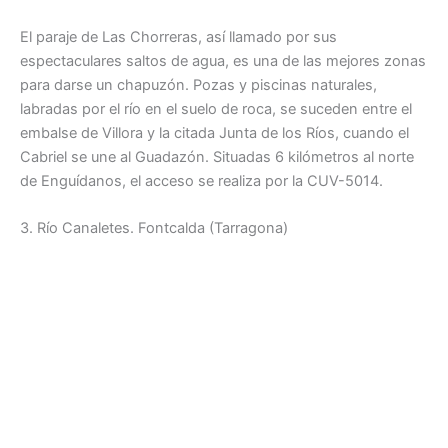
El paraje de Las Chorreras, así llamado por sus
espectaculares saltos de agua, es una de las mejores zonas
para darse un chapuzón. Pozas y piscinas naturales,
labradas por el río en el suelo de roca, se suceden entre el
embalse de Villora y la citada Junta de los Ríos, cuando el
Cabriel se une al Guadazón. Situadas 6 kilómetros al norte
de Enguídanos, el acceso se realiza por la CUV-5014.
3. Río Canaletes. Fontcalda (Tarragona)