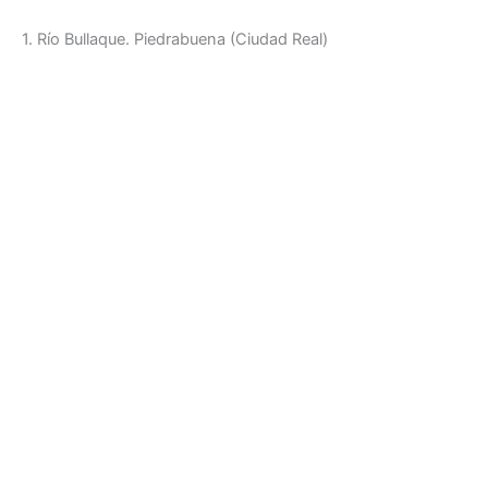
1. Río Bullaque. Piedrabuena (Ciudad Real)