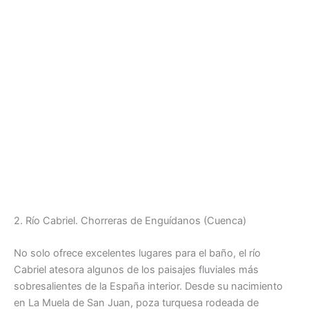
2. Río Cabriel. Chorreras de Enguídanos (Cuenca)
No solo ofrece excelentes lugares para el baño, el río
Cabriel atesora algunos de los paisajes fluviales más
sobresalientes de la España interior. Desde su nacimiento
en La Muela de San Juan, poza turquesa rodeada de