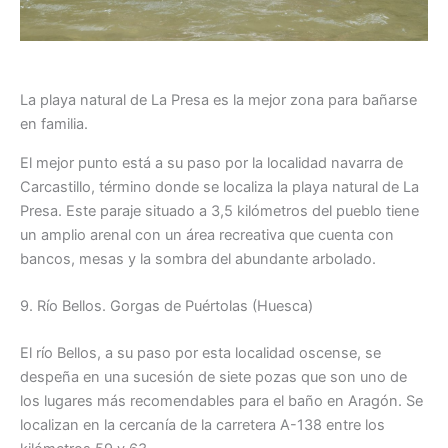
La playa natural de La Presa es la mejor zona para bañarse
en familia.
El mejor punto está a su paso por la localidad navarra de
Carcastillo, término donde se localiza la playa natural de La
Presa. Este paraje situado a 3,5 kilómetros del pueblo tiene
un amplio arenal con un área recreativa que cuenta con
bancos, mesas y la sombra del abundante arbolado.
9. Río Bellos. Gorgas de Puértolas (Huesca)
El río Bellos, a su paso por esta localidad oscense, se
despeña en una sucesión de siete pozas que son uno de
los lugares más recomendables para el baño en Aragón. Se
localizan en la cercanía de la carretera A-138 entre los