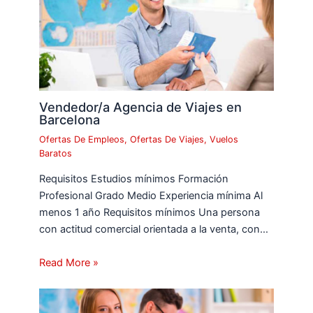
Vendedor/a Agencia de Viajes en
Barcelona
Ofertas De Empleos
,
Ofertas De Viajes
,
Vuelos
Baratos
Requisitos Estudios mínimos Formación
Profesional Grado Medio Experiencia mínima Al
menos 1 año Requisitos mínimos Una persona
con actitud comercial orientada a la venta, con…
Read More »