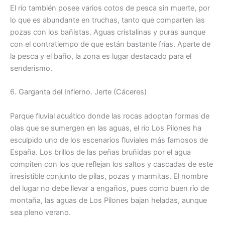
El río también posee varios cotos de pesca sin muerte, por
lo que es abundante en truchas, tanto que comparten las
pozas con los bañistas. Aguas cristalinas y puras aunque
con el contratiempo de que están bastante frías. Aparte de
la pesca y el baño, la zona es lugar destacado para el
senderismo.
6. Garganta del Infierno. Jerte (Cáceres)
Parque fluvial acuático donde las rocas adoptan formas de
olas que se sumergen en las aguas, el río Los Pilones ha
esculpido uno de los escenarios fluviales más famosos de
España. Los brillos de las peñas bruñidas por el agua
compiten con los que reflejan los saltos y cascadas de este
irresistible conjunto de pilas, pozas y marmitas. El nombre
del lugar no debe llevar a engaños, pues como buen río de
montaña, las aguas de Los Pilones bajan heladas, aunque
sea pleno verano.