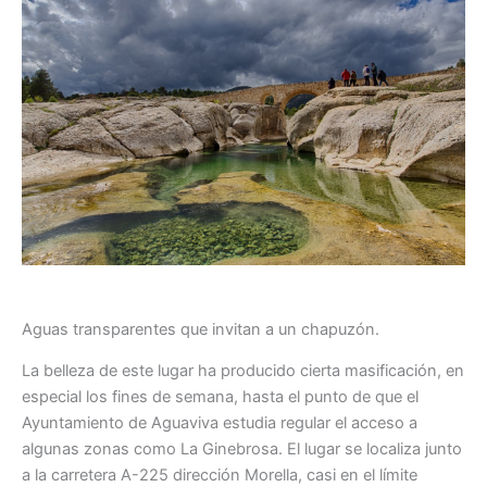
Aguas transparentes que invitan a un chapuzón.
La belleza de este lugar ha producido cierta masificación, en
especial los fines de semana, hasta el punto de que el
Ayuntamiento de Aguaviva estudia regular el acceso a
algunas zonas como La Ginebrosa. El lugar se localiza junto
a la carretera A-225 dirección Morella, casi en el límite