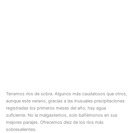
Tenemos ríos de sobra. Algunos más caudalosos que otros,
aunque este verano, gracias a las inusuales precipitaciones
registradas los primeros meses del año, hay agua
suficiente. No la malgastemos, solo bañémonos en sus
mejores parajes. Ofrecemos diez de los ríos más
sobresalientes.