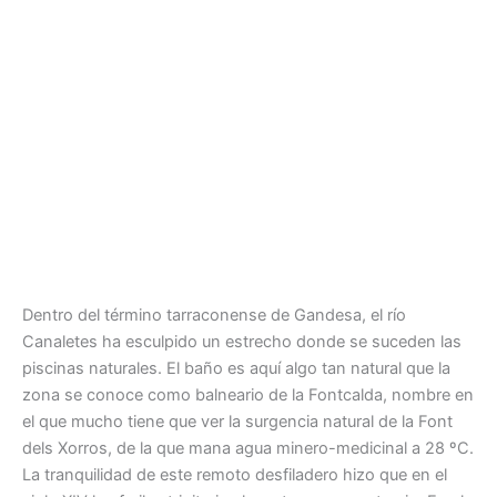
Dentro del término tarraconense de Gandesa, el río
Canaletes ha esculpido un estrecho donde se suceden las
piscinas naturales. El baño es aquí algo tan natural que la
zona se conoce como balneario de la Fontcalda, nombre en
el que mucho tiene que ver la surgencia natural de la Font
dels Xorros, de la que mana agua minero-medicinal a 28 ºC.
La tranquilidad de este remoto desfiladero hizo que en el