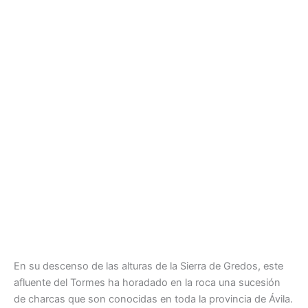
En su descenso de las alturas de la Sierra de Gredos, este
afluente del Tormes ha horadado en la roca una sucesión
de charcas que son conocidas en toda la provincia de Ávila.