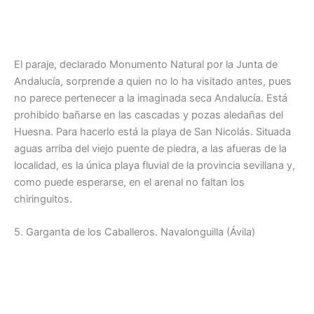
El paraje, declarado Monumento Natural por la Junta de
Andalucía, sorprende a quien no lo ha visitado antes, pues
no parece pertenecer a la imaginada seca Andalucía. Está
prohibido bañarse en las cascadas y pozas aledañas del
Huesna. Para hacerlo está la playa de San Nicolás. Situada
aguas arriba del viejo puente de piedra, a las afueras de la
localidad, es la única playa fluvial de la provincia sevillana y,
como puede esperarse, en el arenal no faltan los
chiringuitos.
5. Garganta de los Caballeros. Navalonguilla (Ávila)