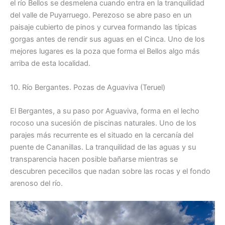
el río Bellos se desmelena cuando entra en la tranquilidad
del valle de Puyarruego. Perezoso se abre paso en un
paisaje cubierto de pinos y curvea formando las típicas
gorgas antes de rendir sus aguas en el Cinca. Uno de los
mejores lugares es la poza que forma el Bellos algo más
arriba de esta localidad.
10. Río Bergantes. Pozas de Aguaviva (Teruel)
El Bergantes, a su paso por Aguaviva, forma en el lecho
rocoso una sucesión de piscinas naturales. Uno de los
parajes más recurrente es el situado en la cercanía del
puente de Cananillas. La tranquilidad de las aguas y su
transparencia hacen posible bañarse mientras se
descubren pececillos que nadan sobre las rocas y el fondo
arenoso del río.