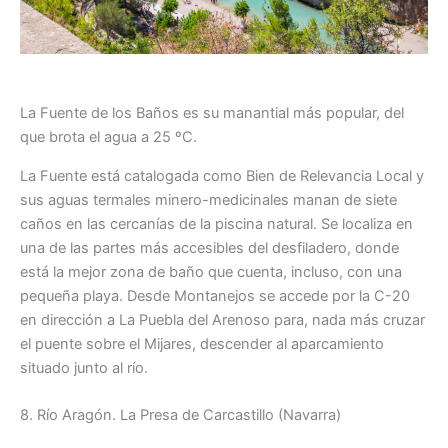
La Fuente de los Baños es su manantial más popular, del
que brota el agua a 25 ºC.
La Fuente está catalogada como Bien de Relevancia Local y
sus aguas termales minero-medicinales manan de siete
caños en las cercanías de la piscina natural. Se localiza en
una de las partes más accesibles del desfiladero, donde
está la mejor zona de baño que cuenta, incluso, con una
pequeña playa. Desde Montanejos se accede por la C-20
en dirección a La Puebla del Arenoso para, nada más cruzar
el puente sobre el Mijares, descender al aparcamiento
situado junto al río.
8. Río Aragón. La Presa de Carcastillo (Navarra)