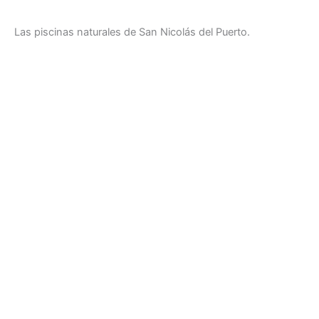
Las piscinas naturales de San Nicolás del Puerto.