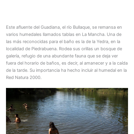
Este afluente del Guadiana, el río Bullaque, se remansa en
varios humedales llamados tablas en La Mancha. Una de
las más reconocidas para el baño es la de la Yedra, en la
localidad de Piedrabuena. Rodea sus orillas un bosque de
galería, refugio de una abundante fauna que se deja ver
fuera del horario de baños, es decir, al amanecer y a la caída
de la tarde. Su importancia ha hecho incluir al humedal en la
Red Natura 2000.