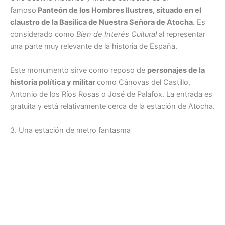
famoso
Panteón de los Hombres Ilustres, situado en el
claustro de la Basílica de Nuestra Señora de Atocha
. Es
considerado como
Bien de Interés Cultural
al representar
una parte muy relevante de la historia de España.
Este monumento sirve como reposo de
personajes de la
historia política y militar
como Cánovas del Castillo,
Antonio de los Ríos Rosas o José de Palafox. La entrada es
gratuita y está relativamente cerca de la estación de Atocha.
3. Una estación de metro fantasma