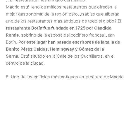
Madrid está lleno de míticos restaurantes que ofrecen la
mejor gastronomía de la región pero, ¿sabías que alberga
uno de los restaurantes más antiguos de todo el globo?
El
restaurante Botín fue fundado en 1725 por Cándido
Remis
, sobrino de la esposa del cocinero francés Jean
Botín.
Por este lugar han pasado escritores de la talla de
Benito Pérez Galdos, Hemingway y Gómez de la
Serna.
Está situado en la Calle de los Cuchilleros, en el
centro de la ciudad.
8. Uno de los edificios más antiguos en el centro de Madrid