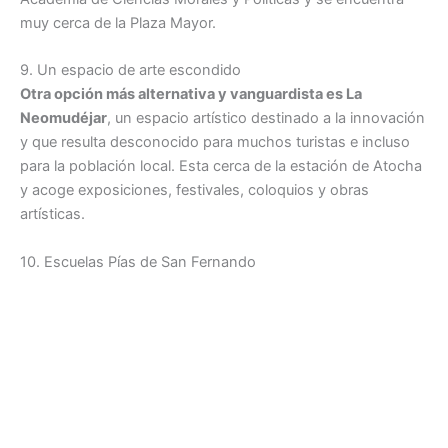
muy cerca de la Plaza Mayor.
9. Un espacio de arte escondido
Otra opción más alternativa y vanguardista es La
Neomudéjar
, un espacio artístico destinado a la innovación
y que resulta desconocido para muchos turistas e incluso
para la población local. Esta cerca de la estación de Atocha
y acoge exposiciones, festivales, coloquios y obras
artísticas.
10. Escuelas Pías de San Fernando