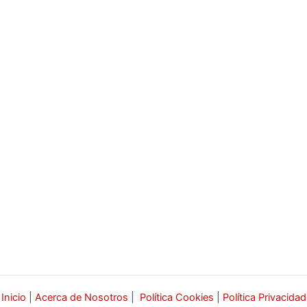
Inicio
|
Acerca de Nosotros
|
Política Cookies
|
Política Privacidad