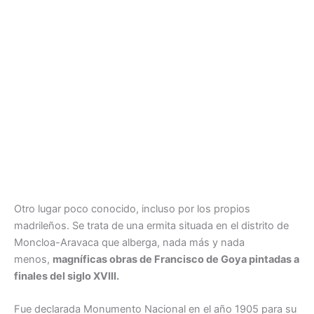
Otro lugar poco conocido, incluso por los propios
madrileños. Se trata de una ermita situada en el distrito de
Moncloa-Aravaca que alberga, nada más y nada
menos,
magníficas obras de Francisco de Goya pintadas a
finales del siglo XVIII.
Fue declarada Monumento Nacional en el año 1905 para su