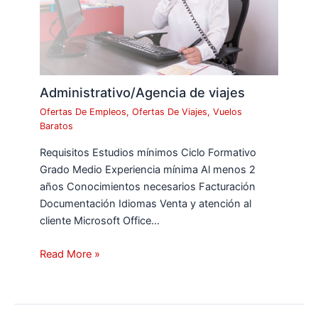
Administrativo/Agencia de viajes
Ofertas De Empleos
,
Ofertas De Viajes
,
Vuelos
Baratos
Requisitos Estudios mínimos Ciclo Formativo
Grado Medio Experiencia mínima Al menos 2
años Conocimientos necesarios Facturación
Documentación Idiomas Venta y atención al
cliente Microsoft Office…
Read More »