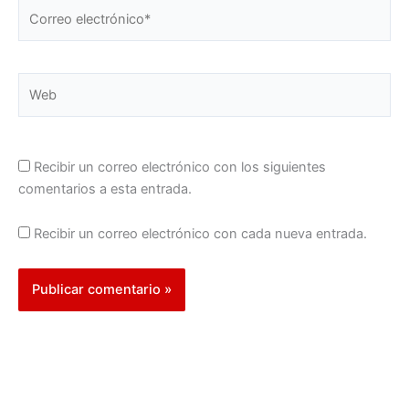
Correo
electrónico*
Web
Recibir un correo electrónico con los siguientes
comentarios a esta entrada.
Recibir un correo electrónico con cada nueva entrada.