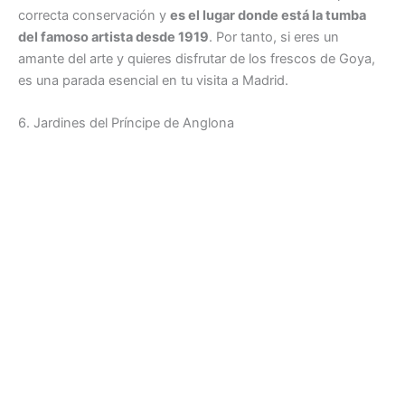
correcta conservación y
es el lugar donde está la tumba
del famoso artista desde 1919
. Por tanto, si eres un
amante del arte y quieres disfrutar de los frescos de Goya,
es una parada esencial en tu visita a Madrid.
6. Jardines del Príncipe de Anglona