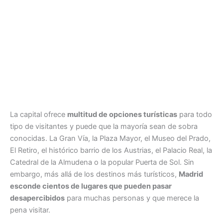
La capital ofrece
multitud de opciones turísticas
para todo
tipo de visitantes y puede que la mayoría sean de sobra
conocidas. La Gran Vía, la Plaza Mayor, el Museo del Prado,
El Retiro, el histórico barrio de los Austrias, el Palacio Real, la
Catedral de la Almudena o la popular Puerta de Sol. Sin
embargo, más allá de los destinos más turísticos,
Madrid
esconde cientos de lugares que pueden pasar
desapercibidos
para muchas personas y que merece la
pena visitar.