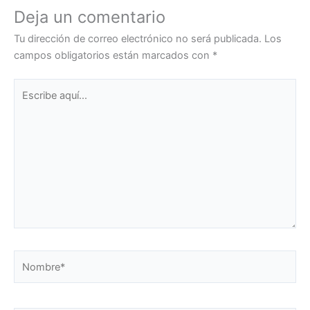
Deja un comentario
Tu dirección de correo electrónico no será publicada.
Los
campos obligatorios están marcados con
*
Escribe
aquí...
Nombre*