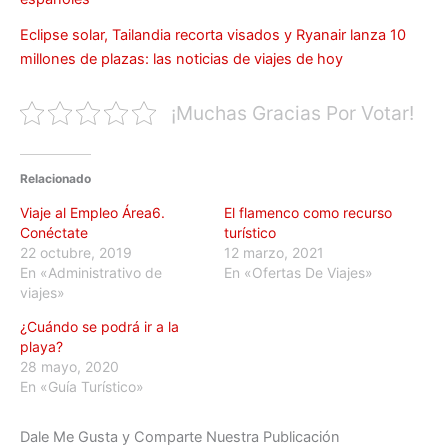
Eclipse solar, Tailandia recorta visados y Ryanair lanza 10
millones de plazas: las noticias de viajes de hoy
¡Muchas Gracias Por Votar!
Relacionado
Viaje al Empleo Área6.
El flamenco como recurso
Conéctate
turístico
22 octubre, 2019
12 marzo, 2021
En «Administrativo de
En «Ofertas De Viajes»
viajes»
¿Cuándo se podrá ir a la
playa?
28 mayo, 2020
En «Guía Turístico»
Dale Me Gusta y Comparte Nuestra Publicación