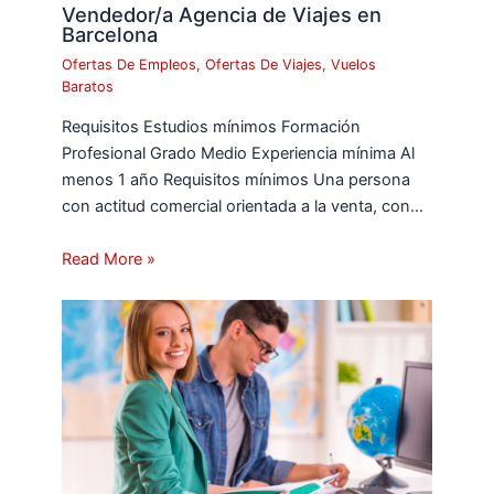
Vendedor/a Agencia de Viajes en
Barcelona
Ofertas De Empleos
,
Ofertas De Viajes
,
Vuelos
Baratos
Requisitos Estudios mínimos Formación
Profesional Grado Medio Experiencia mínima Al
menos 1 año Requisitos mínimos Una persona
con actitud comercial orientada a la venta, con…
Read More »