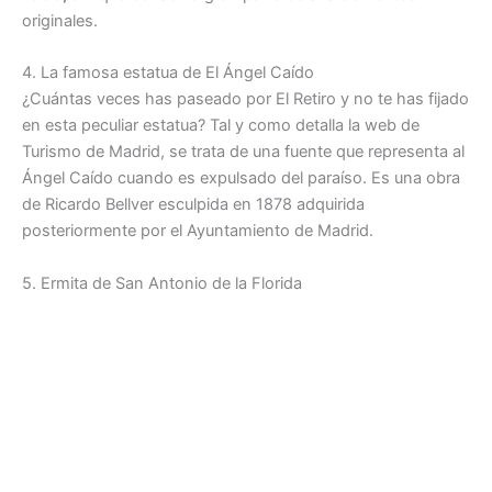
originales.
4. La famosa estatua de El Ángel Caído
¿Cuántas veces has paseado por El Retiro y no te has fijado
en esta peculiar estatua? Tal y como detalla la web de
Turismo de Madrid, se trata de una fuente que representa al
Ángel Caído cuando es expulsado del paraíso. Es una obra
de Ricardo Bellver esculpida en 1878 adquirida
posteriormente por el Ayuntamiento de Madrid.
5. Ermita de San Antonio de la Florida