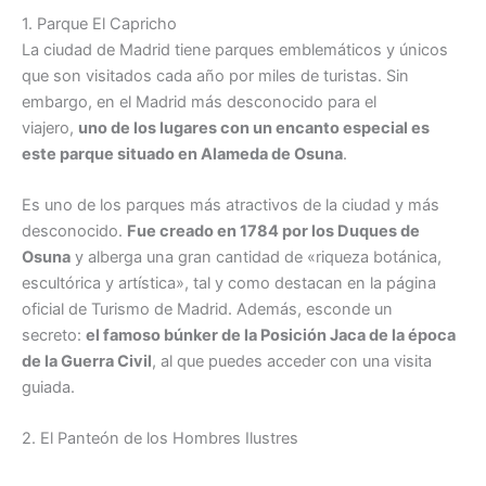
1. Parque El Capricho
La ciudad de Madrid tiene parques emblemáticos y únicos
que son visitados cada año por miles de turistas. Sin
embargo, en el Madrid más desconocido para el
viajero,
uno de los lugares con un encanto especial es
este parque situado en Alameda de Osuna
.
Es uno de los parques más atractivos de la ciudad y más
desconocido.
Fue creado en 1784 por los Duques de
Osuna
y alberga una gran cantidad de «riqueza botánica,
escultórica y artística», tal y como destacan en la página
oficial de Turismo de Madrid. Además, esconde un
secreto:
el famoso búnker de la Posición Jaca de la época
de la Guerra Civil
, al que puedes acceder con una visita
guiada.
2. El Panteón de los Hombres Ilustres