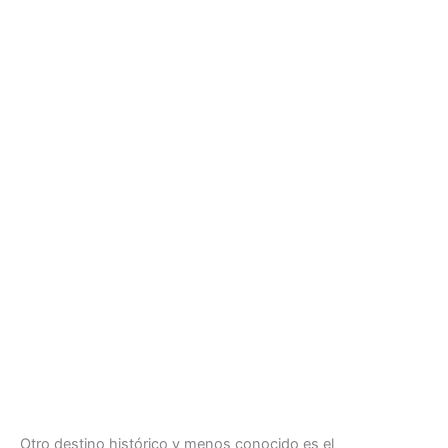
Otro destino histórico y menos conocido es el