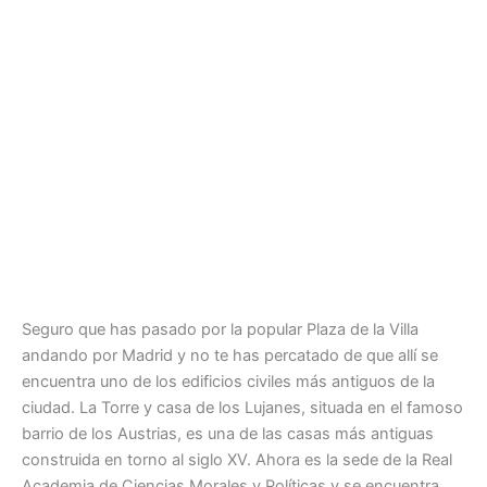
Seguro que has pasado por la popular Plaza de la Villa
andando por Madrid y no te has percatado de que allí se
encuentra uno de los edificios civiles más antiguos de la
ciudad. La Torre y casa de los Lujanes, situada en el famoso
barrio de los Austrias, es una de las casas más antiguas
construida en torno al siglo XV. Ahora es la sede de la Real
Academia de Ciencias Morales y Políticas y se encuentra