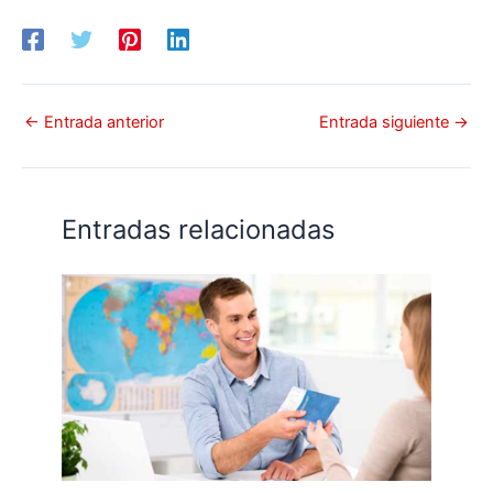
←
Entrada anterior
Entrada siguiente
→
Entradas relacionadas