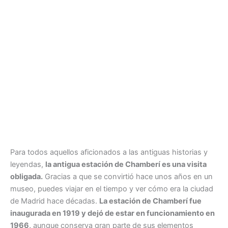
Para todos aquellos aficionados a las antiguas historias y
leyendas,
la antigua estación de Chamberí es una visita
obligada.
Gracias a que se convirtió hace unos años en un
museo, puedes viajar en el tiempo y ver cómo era la ciudad
de Madrid hace décadas.
La estación de Chamberí fue
inaugurada en 1919 y dejó de estar en funcionamiento en
1966,
aunque conserva gran parte de sus elementos