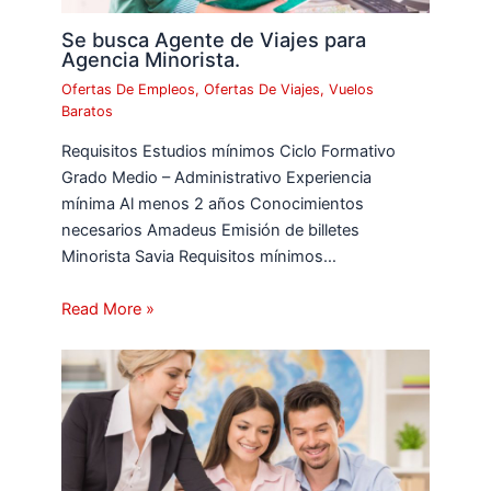
Se busca Agente de Viajes para
Agencia Minorista.
Ofertas De Empleos
,
Ofertas De Viajes
,
Vuelos
Baratos
Requisitos Estudios mínimos Ciclo Formativo
Grado Medio – Administrativo Experiencia
mínima Al menos 2 años Conocimientos
necesarios Amadeus Emisión de billetes
Minorista Savia Requisitos mínimos…
Read More »