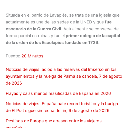
Situada en el barrio de Lavapiés, se trata de una iglesia que
actualmente es una de las sedes de la UNED y que
fue
escenario de la Guerra Civil
. Actualmente se conserva de
forma parcial en ruinas y fue el
primer colegio de la capital
de la orden de los Escolapios fundado en 1729.
Fuente
:
20 Minutos
Noticias de viajes: adiós a las reservas del Imserso en los
ayuntamientos y la huelga de Palma se cancela, 7 de agosto
de 2026
Playas y calas menos masificadas de España en 2026
Noticias de viajes: España bate récord turístico y la huelga
de El Prat sigue sin fecha de fin, 6 de agosto de 2026
Destinos de Europa que arrasan entre los viajeros
españoles