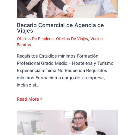
Becario Comercial de Agencia de
Viajes
Ofertas De Empleos
,
Ofertas De Viajes
,
Vuelos
Baratos
Requisitos Estudios mínimos Formación
Profesional Grado Medio – Hostelería y Turismo
Experiencia mínima No Requerida Requisitos
mínimos Formación a cargo de la empresa,
incluso si…
Read More »