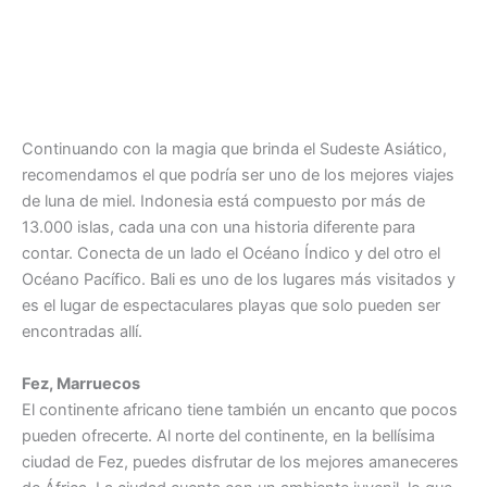
Continuando con la magia que brinda el Sudeste Asiático,
recomendamos el que podría ser uno de los mejores viajes
de luna de miel. Indonesia está compuesto por más de
13.000 islas, cada una con una historia diferente para
contar. Conecta de un lado el Océano Índico y del otro el
Océano Pacífico. Bali es uno de los lugares más visitados y
es el lugar de espectaculares playas que solo pueden ser
encontradas allí.
Fez, Marruecos
El continente africano tiene también un encanto que pocos
pueden ofrecerte. Al norte del continente, en la bellísima
ciudad de Fez, puedes disfrutar de los mejores amaneceres