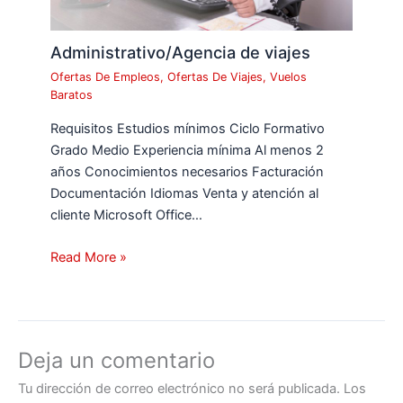
Administrativo/Agencia de viajes
Ofertas De Empleos
,
Ofertas De Viajes
,
Vuelos
Baratos
Requisitos Estudios mínimos Ciclo Formativo
Grado Medio Experiencia mínima Al menos 2
años Conocimientos necesarios Facturación
Documentación Idiomas Venta y atención al
cliente Microsoft Office…
Read More »
Deja un comentario
Tu dirección de correo electrónico no será publicada.
Los