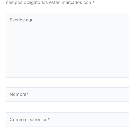
campos obligatorios están marcados con
*
Escribe
aquí...
Nombre*
Correo
electrónico*