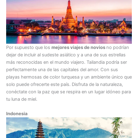
Por supuesto que los
mejores viajes de novios
no podrían
dejar de incluir al sudeste asiático y a una de sus estrellas
más reconocidas en el mundo viajero. Tailandia podría ser
perfectamente una de las capitales del amor. Con sus
playas hermosas de color turquesa y un ambiente único que
solo puede ofrecerte este país. Disfruta de la naturaleza,
conéctate con la paz que se respira en un lugar idóneo para
tu luna de miel.
Indonesia