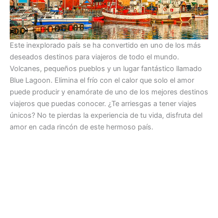
Este inexplorado país se ha convertido en uno de los más
deseados destinos para viajeros de todo el mundo.
Volcanes, pequeños pueblos y un lugar fantástico llamado
Blue Lagoon. Elimina el frío con el calor que solo el amor
puede producir y enamórate de uno de los mejores destinos
viajeros que puedas conocer. ¿Te arriesgas a tener viajes
únicos? No te pierdas la experiencia de tu vida, disfruta del
amor en cada rincón de este hermoso país.