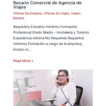
Becario Comercial de Agencia de
Viajes
Ofertas De Empleos
,
Ofertas De Viajes
,
Vuelos
Baratos
Requisitos Estudios mínimos Formación
Profesional Grado Medio – Hostelería y Turismo
Experiencia mínima No Requerida Requisitos
mínimos Formación a cargo de la empresa,
incluso si…
Read More »