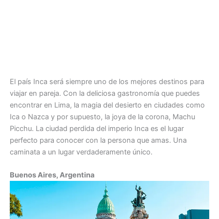
El país Inca será siempre uno de los mejores destinos para
viajar en pareja. Con la deliciosa gastronomía que puedes
encontrar en Lima, la magia del desierto en ciudades como
Ica o Nazca y por supuesto, la joya de la corona, Machu
Picchu. La ciudad perdida del imperio Inca es el lugar
perfecto para conocer con la persona que amas. Una
caminata a un lugar verdaderamente único.
Buenos Aires, Argentina