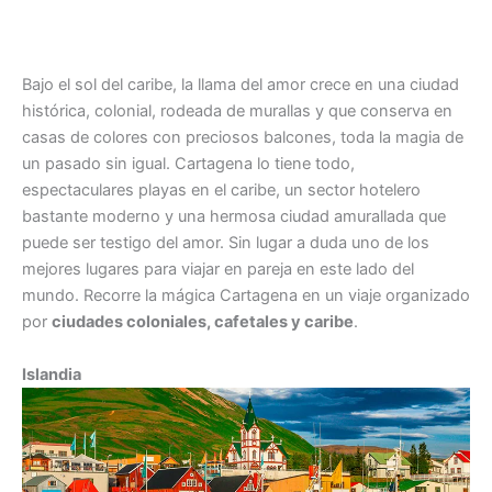
Bajo el sol del caribe, la llama del amor crece en una ciudad
histórica, colonial, rodeada de murallas y que conserva en
casas de colores con preciosos balcones, toda la magia de
un pasado sin igual. Cartagena lo tiene todo,
espectaculares playas en el caribe, un sector hotelero
bastante moderno y una hermosa ciudad amurallada que
puede ser testigo del amor. Sin lugar a duda uno de los
mejores lugares para viajar en pareja en este lado del
mundo. Recorre la mágica Cartagena en un viaje organizado
por
ciudades coloniales, cafetales y caribe
.
Islandia