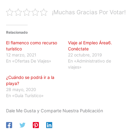
¡Muchas Gracias Por Votar!
Relacionado
El flamenco como recurso
Viaje al Empleo Área6.
turístico
Conéctate
12 marzo, 2021
22 octubre, 2019
En «Ofertas De Viajes»
En «Administrativo de
viajes»
¿Cuándo se podrá ir a la
playa?
28 mayo, 2020
En «Guía Turístico»
Dale Me Gusta y Comparte Nuestra Publicación