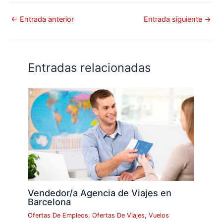
←
Entrada anterior
Entrada siguiente
→
Entradas relacionadas
Vendedor/a Agencia de Viajes en
Barcelona
Ofertas De Empleos
,
Ofertas De Viajes
,
Vuelos