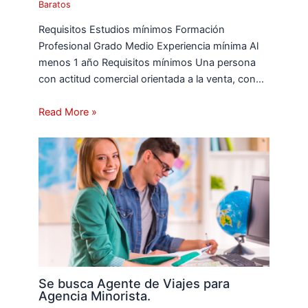
Baratos
Requisitos Estudios mínimos Formación
Profesional Grado Medio Experiencia mínima Al
menos 1 año Requisitos mínimos Una persona
con actitud comercial orientada a la venta, con…
Read More »
Se busca Agente de Viajes para
Agencia Minorista.