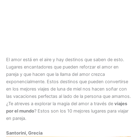
El amor está en el aire y hay destinos que saben de esto.
Lugares encantadores que pueden reforzar el amor en
pareja y que hacen que la llama del amor crezca
exponencialmente. Estos destinos que pueden convertirse
en los mejores viajes de luna de miel nos hacen soñar con
las vacaciones perfectas al lado de la persona que amamos.
¿Te atreves a explorar la magia del amor a través de
viajes
por el mundo
? Estos son los 10 mejores lugares para viajar
en pareja.
Santorini, Grecia