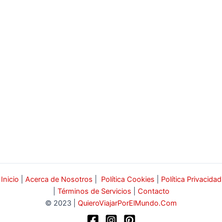
Inicio
|
Acerca de Nosotros
|
Política Cookies
|
Política Privacidad
|
Términos de Servicios
|
Contacto
© 2023 |
QuieroViajarPorElMundo.Com