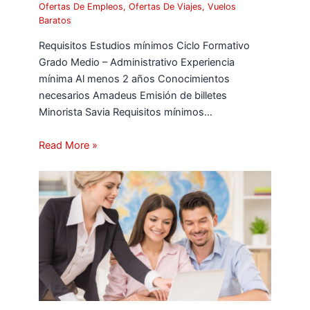
Ofertas De Empleos
,
Ofertas De Viajes
,
Vuelos
Baratos
Requisitos Estudios mínimos Ciclo Formativo
Grado Medio – Administrativo Experiencia
mínima Al menos 2 años Conocimientos
necesarios Amadeus Emisión de billetes
Minorista Savia Requisitos mínimos…
Read More »