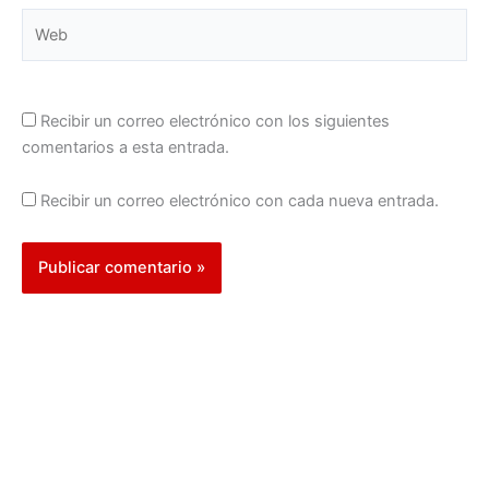
Web
Recibir un correo electrónico con los siguientes
comentarios a esta entrada.
Recibir un correo electrónico con cada nueva entrada.