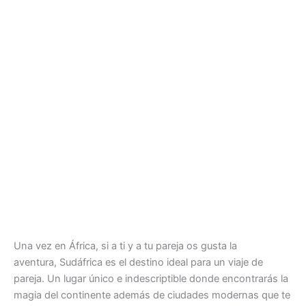
Una vez en África, si a ti y a tu pareja os gusta la
aventura, Sudáfrica es el destino ideal para un viaje de
pareja. Un lugar único e indescriptible donde encontrarás la
magia del continente además de ciudades modernas que te