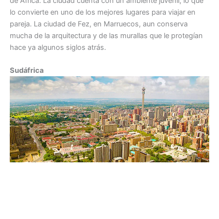
de África. La ciudad cuenta con un ambiente juvenil, lo que
lo convierte en uno de los mejores lugares para viajar en
pareja. La ciudad de Fez, en Marruecos, aun conserva
mucha de la arquitectura y de las murallas que le protegían
hace ya algunos siglos atrás.
Sudáfrica