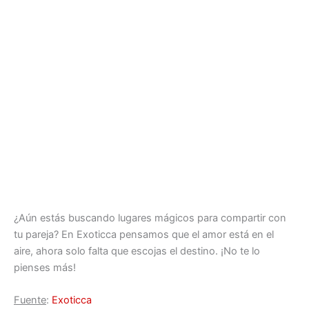
¿Aún estás buscando lugares mágicos para compartir con
tu pareja? En Exoticca pensamos que el amor está en el
aire, ahora solo falta que escojas el destino. ¡No te lo
pienses más!
Fuente
:
Exoticca