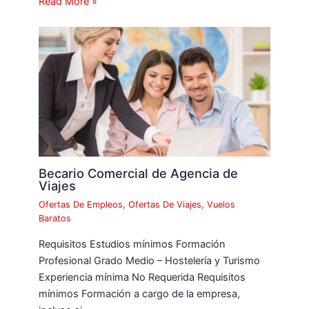
Read More »
Becario Comercial de Agencia de
Viajes
Ofertas De Empleos
,
Ofertas De Viajes
,
Vuelos
Baratos
Requisitos Estudios mínimos Formación
Profesional Grado Medio – Hostelería y Turismo
Experiencia mínima No Requerida Requisitos
mínimos Formación a cargo de la empresa,