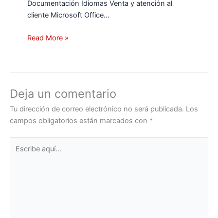
Documentación Idiomas Venta y atención al
cliente Microsoft Office…
Read More »
Deja un comentario
Tu dirección de correo electrónico no será publicada.
Los
campos obligatorios están marcados con
*
Escribe
aquí...