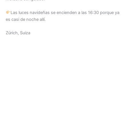
Las luces navideñas se encienden a las 16:30 porque ya
es casi de noche allí.
Zúrich, Suiza