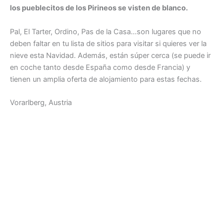
los pueblecitos de los Pirineos se visten de blanco.
Pal, El Tarter, Ordino, Pas de la Casa…son lugares que no
deben faltar en tu lista de sitios para visitar si quieres ver la
nieve esta Navidad. Además, están súper cerca (se puede ir
en coche tanto desde España como desde Francia) y
tienen un amplia oferta de alojamiento para estas fechas.
Vorarlberg, Austria