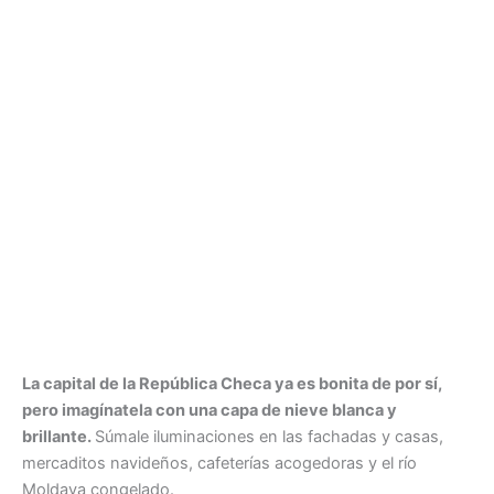
La capital de la República Checa ya es bonita de por sí,
pero imagínatela con una capa de nieve blanca y
brillante.
Súmale iluminaciones en las fachadas y casas,
mercaditos navideños, cafeterías acogedoras y el río
Moldava congelado.