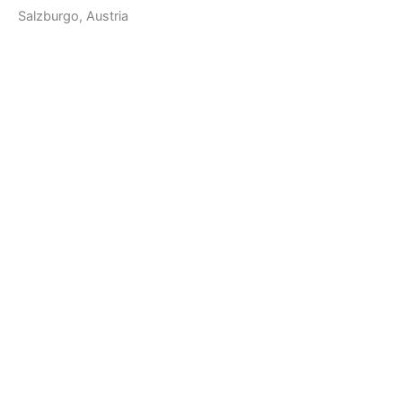
Salzburgo, Austria