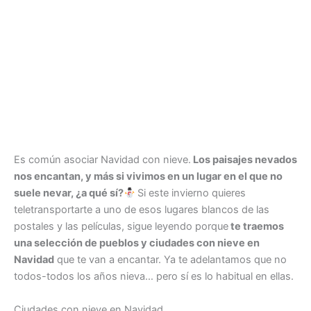
Es común asociar Navidad con nieve.
Los paisajes nevados
nos encantan, y más si vivimos en un lugar en el que no
suele nevar, ¿a qué sí?
Si este invierno quieres
teletransportarte a uno de esos lugares blancos de las
postales y las películas, sigue leyendo porque
te traemos
una selección de pueblos y ciudades con nieve en
Navidad
que te van a encantar. Ya te adelantamos que no
todos-todos los años nieva… pero sí es lo habitual en ellas.
Ciudades con nieve en Navidad