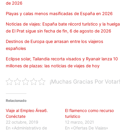
de 2026
Playas y calas menos masificadas de España en 2026
Noticias de viajes: España bate récord turístico y la huelga
de El Prat sigue sin fecha de fin, 6 de agosto de 2026
Destinos de Europa que arrasan entre los viajeros
españoles
Eclipse solar, Tailandia recorta visados y Ryanair lanza 10
millones de plazas: las noticias de viajes de hoy
¡Muchas Gracias Por Votar!
Relacionado
Viaje al Empleo Área6.
El flamenco como recurso
Conéctate
turístico
22 octubre, 2019
12 marzo, 2021
En «Administrativo de
En «Ofertas De Viajes»