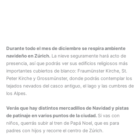
Durante todo el mes de diciembre se respira ambiente
navideño en Zúrich.
La nieve seguramente hará acto de
presencia, así que podrás ver sus edificios religiosos más
importantes cubiertos de blanco: Fraumünster Kirche, St.
Peter Kirche y Grossmünster, donde podrás contemplar los
tejados nevados del casco antiguo, el lago y las cumbres de
los Alpes.
Verás que hay distintos mercadillos de Navidad y pistas
de patinaje en varios puntos de la ciudad.
Si vas con
niños, querrás subir al tren de Papá Noel, que es para
padres con hijos y recorre el centro de Zúrich.