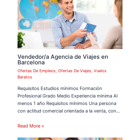
Vendedor/a Agencia de Viajes en
Barcelona
Ofertas De Empleos
,
Ofertas De Viajes
,
Vuelos
Baratos
Requisitos Estudios mínimos Formación
Profesional Grado Medio Experiencia mínima Al
menos 1 año Requisitos mínimos Una persona
con actitud comercial orientada a la venta, con…
Read More »