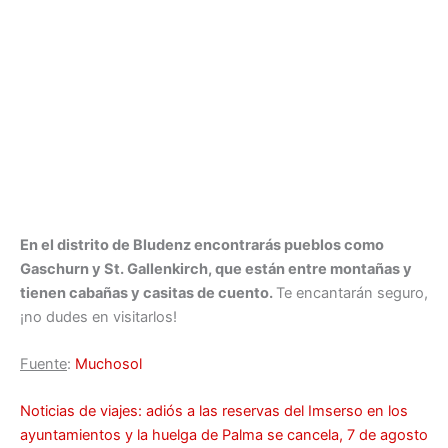
En el distrito de Bludenz encontrarás pueblos como
Gaschurn y St. Gallenkirch, que están entre montañas y
tienen cabañas y casitas de cuento.
Te encantarán seguro,
¡no dudes en visitarlos!
Fuente
:
Muchosol
Noticias de viajes: adiós a las reservas del Imserso en los
ayuntamientos y la huelga de Palma se cancela, 7 de agosto