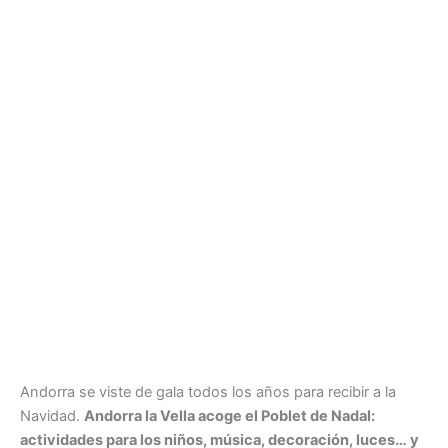
Andorra se viste de gala todos los años para recibir a la
Navidad.
Andorra la Vella acoge el Poblet de Nadal:
actividades para los niños, música, decoración, luces… y