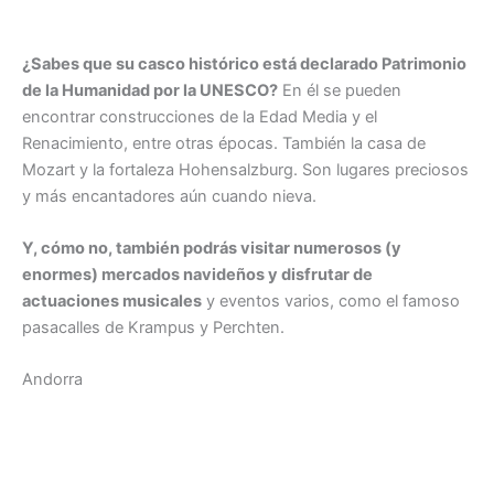
¿Sabes que su casco histórico está declarado Patrimonio
de la Humanidad por la UNESCO?
En él se pueden
encontrar construcciones de la Edad Media y el
Renacimiento, entre otras épocas. También la casa de
Mozart y la fortaleza Hohensalzburg. Son lugares preciosos
y más encantadores aún cuando nieva.
Y, cómo no, también podrás visitar numerosos (y
enormes) mercados navideños y disfrutar de
actuaciones musicales
y eventos varios, como el famoso
pasacalles de Krampus y Perchten.
Andorra