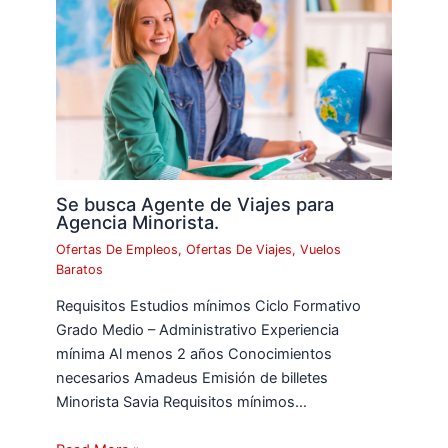
Se busca Agente de Viajes para
Agencia Minorista.
Ofertas De Empleos
,
Ofertas De Viajes
,
Vuelos
Baratos
Requisitos Estudios mínimos Ciclo Formativo
Grado Medio – Administrativo Experiencia
mínima Al menos 2 años Conocimientos
necesarios Amadeus Emisión de billetes
Minorista Savia Requisitos mínimos…