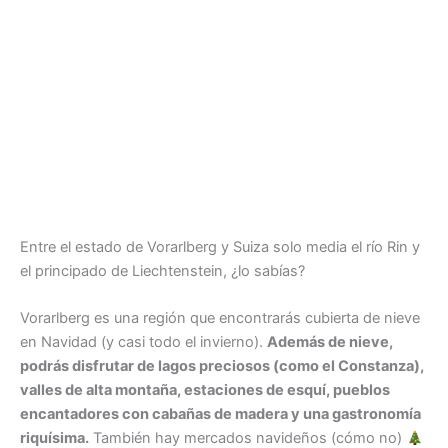
Entre el estado de Vorarlberg y Suiza solo media el río Rin y
el principado de Liechtenstein, ¿lo sabías?
Vorarlberg es una región que encontrarás cubierta de nieve
en Navidad (y casi todo el invierno).
Además de nieve,
podrás disfrutar de lagos preciosos (como el Constanza),
valles de alta montaña, estaciones de esquí, pueblos
encantadores con cabañas de madera y una gastronomía
riquísima.
También hay mercados navideños (cómo no)