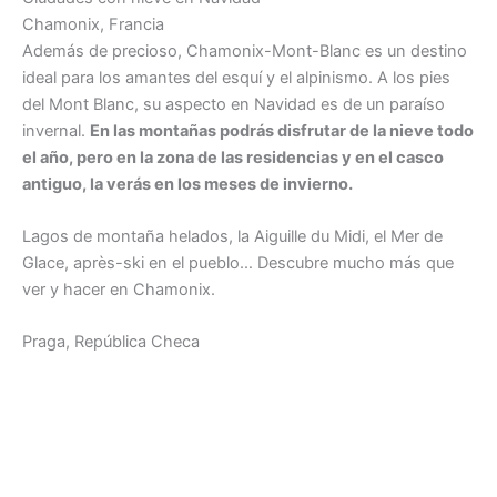
Chamonix, Francia
Además de precioso, Chamonix-Mont-Blanc es un destino
ideal para los amantes del esquí y el alpinismo. A los pies
del Mont Blanc, su aspecto en Navidad es de un paraíso
invernal.
En las montañas podrás disfrutar de la nieve todo
el año, pero en la zona de las residencias y en el casco
antiguo, la verás en los meses de invierno.
Lagos de montaña helados, la Aiguille du Midi, el Mer de
Glace, après-ski en el pueblo… Descubre mucho más que
ver y hacer en Chamonix.
Praga, República Checa