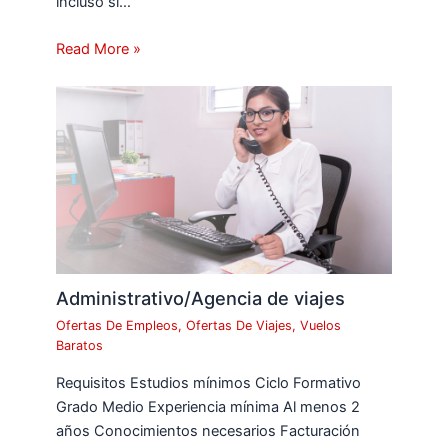
incluso si…
Read More »
Administrativo/Agencia de viajes
Ofertas De Empleos
,
Ofertas De Viajes
,
Vuelos
Baratos
Requisitos Estudios mínimos Ciclo Formativo
Grado Medio Experiencia mínima Al menos 2
años Conocimientos necesarios Facturación