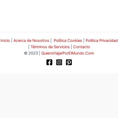
Inicio
|
Acerca de Nosotros
|
Política Cookies
|
Política Privacidad
|
Términos de Servicios
|
Contacto
© 2023 |
QuieroViajarPorElMundo.Com