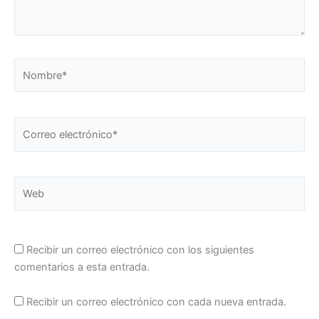
Nombre*
Correo
electrónico*
Web
Recibir un correo electrónico con los siguientes
comentarios a esta entrada.
Recibir un correo electrónico con cada nueva entrada.