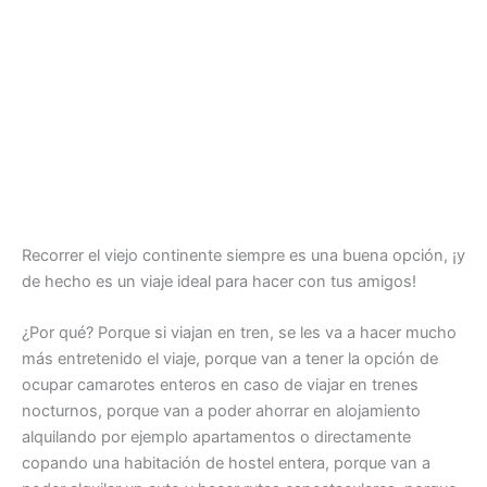
Recorrer el viejo continente siempre es una buena opción, ¡y
de hecho es un viaje ideal para hacer con tus amigos!
¿Por qué? Porque si viajan en tren, se les va a hacer mucho
más entretenido el viaje, porque van a tener la opción de
ocupar camarotes enteros en caso de viajar en trenes
nocturnos, porque van a poder ahorrar en alojamiento
alquilando por ejemplo apartamentos o directamente
copando una habitación de hostel entera, porque van a