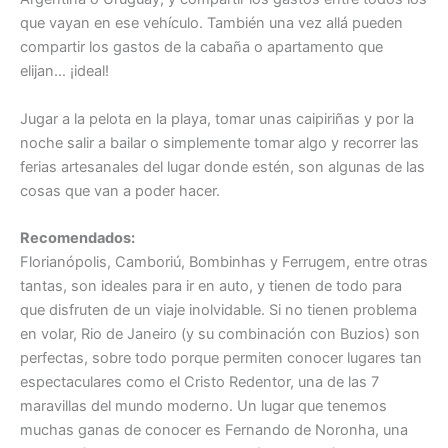
que vayan en ese vehículo. También una vez allá pueden
compartir los gastos de la cabaña o apartamento que
elijan… ¡ideal!
Jugar a la pelota en la playa, tomar unas caipiriñas y por la
noche salir a bailar o simplemente tomar algo y recorrer las
ferias artesanales del lugar donde estén, son algunas de las
cosas que van a poder hacer.
Recomendados:
Florianópolis, Camboriú, Bombinhas y Ferrugem, entre otras
tantas, son ideales para ir en auto, y tienen de todo para
que disfruten de un viaje inolvidable. Si no tienen problema
en volar, Rio de Janeiro (y su combinación con Buzios) son
perfectas, sobre todo porque permiten conocer lugares tan
espectaculares como el Cristo Redentor, una de las 7
maravillas del mundo moderno. Un lugar que tenemos
muchas ganas de conocer es Fernando de Noronha, una