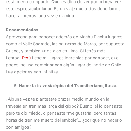
está bueno compartir. ¡Que les digo de ver por primera vez
este espectacular lugar! Es un viaje que todos deberíamos
hacer al menos, una vez en la vida.
Recomendados:
Aprovecha para conocer además de Machu Picchu lugares
como el Valle Sagrado, las salineras de Maras, por supuesto
Cusco, y también unos días en Lima. Si tenés más
tiempo,
Perú
tiene mil lugares increíbles por conocer, que
podés incluso combinar con algún lugar del norte de Chile.
Las opciones son infinitas.
Hacer la travesía épica del Transiberiano, Rusia.
¿Alguna vez te planteaste cruzar medio mundo en la
travesía en tren más larga del globo? Bueno, si lo pensaste
pero te dio miedo, o pensaste “me gustaría, pero tantas
horas de tren me muero del embole”… ¿por qué no hacerlo
con amigos?