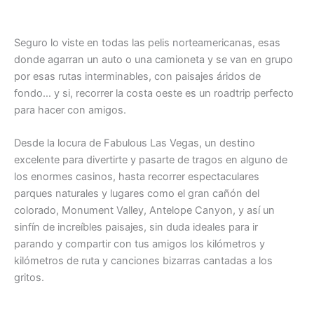
Seguro lo viste en todas las pelis norteamericanas, esas
donde agarran un auto o una camioneta y se van en grupo
por esas rutas interminables, con paisajes áridos de
fondo… y si, recorrer la costa oeste es un roadtrip perfecto
para hacer con amigos.
Desde la locura de Fabulous Las Vegas, un destino
excelente para divertirte y pasarte de tragos en alguno de
los enormes casinos, hasta recorrer espectaculares
parques naturales y lugares como el gran cañón del
colorado, Monument Valley, Antelope Canyon, y así un
sinfín de increíbles paisajes, sin duda ideales para ir
parando y compartir con tus amigos los kilómetros y
kilómetros de ruta y canciones bizarras cantadas a los
gritos.