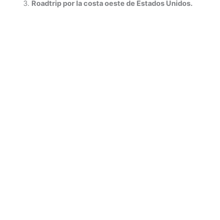
Roadtrip por la costa oeste de Estados Unidos.