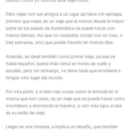
Gastón como yo hicimos este viaje solos.
Pero viajar con tus amigos a un lugar así tiene mil ventajas:
primero que nada, es un viaje que al menos desde la mayor
parte de los países de Sudamérica se puede hacer con
menos tiempo. Así que no necesitás contar con un mes, o
tres semanas, sino que podés hacerlo en menos días.
Además, es ideal también como primer viaje, ya que se
habla español, queda más cerca en horas de vuelo y
escalas, pero sin embargo, no tiene nada que envidiarle a
ningún otro lugar del mundo.
Por otra parte, y si bien hay cosas como la entrada en si
misma que son caras, es un viaje que se puede hacer como
mochileros y ahorrando al máximo, o con más lujos si ese
es su estilo de viaje.
Llegar es una travesía, e implica un desafío, que también