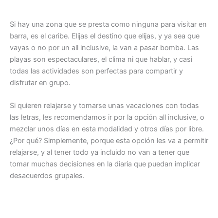
Si hay una zona que se presta como ninguna para visitar en
barra, es el caribe. Elijas el destino que elijas, y ya sea que
vayas o no por un all inclusive, la van a pasar bomba. Las
playas son espectaculares, el clima ni que hablar, y casi
todas las actividades son perfectas para compartir y
disfrutar en grupo.
Si quieren relajarse y tomarse unas vacaciones con todas
las letras, les recomendamos ir por la opción all inclusive, o
mezclar unos días en esta modalidad y otros días por libre.
¿Por qué? Simplemente, porque esta opción les va a permitir
relajarse, y al tener todo ya incluido no van a tener que
tomar muchas decisiones en la diaria que puedan implicar
desacuerdos grupales.