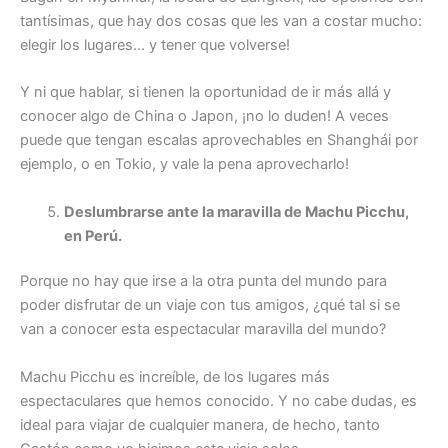
tantísimas, que hay dos cosas que les van a costar mucho:
elegir los lugares… y tener que volverse!
Y ni que hablar, si tienen la oportunidad de ir más allá y
conocer algo de China o Japon, ¡no lo duden! A veces
puede que tengan escalas aprovechables en Shanghái por
ejemplo, o en Tokio, y vale la pena aprovecharlo!
Deslumbrarse ante la maravilla de Machu Picchu,
en Perú.
Porque no hay que irse a la otra punta del mundo para
poder disfrutar de un viaje con tus amigos, ¿qué tal si se
van a conocer esta espectacular maravilla del mundo?
Machu Picchu es increíble, de los lugares más
espectaculares que hemos conocido. Y no cabe dudas, es
ideal para viajar de cualquier manera, de hecho, tanto