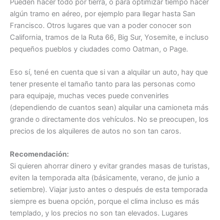
Pueden hacer todo por tierra, o para optimizar tiempo hacer
algún tramo en aéreo, por ejemplo para llegar hasta San
Francisco. Otros lugares que van a poder conocer son
California, tramos de la Ruta 66, Big Sur, Yosemite, e incluso
pequeños pueblos y ciudades como Oatman, o Page.
Eso sí, tené en cuenta que si van a alquilar un auto, hay que
tener presente el tamaño tanto para las personas como
para equipaje, muchas veces puede convenirles
(dependiendo de cuantos sean) alquilar una camioneta más
grande o directamente dos vehículos. No se preocupen, los
precios de los alquileres de autos no son tan caros.
Recomendación:
Si quieren ahorrar dinero y evitar grandes masas de turistas,
eviten la temporada alta (básicamente, verano, de junio a
setiembre). Viajar justo antes o después de esta temporada
siempre es buena opción, porque el clima incluso es más
templado, y los precios no son tan elevados. Lugares