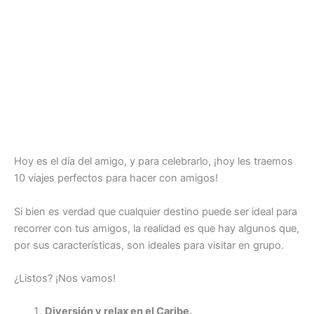
Hoy es el día del amigo, y para celebrarlo, ¡hoy les traemos
10 viajes perfectos para hacer con amigos!
Si bien es verdad que cualquier destino puede ser ideal para
recorrer con tus amigos, la realidad es que hay algunos que,
por sus características, son ideales para visitar en grupo.
¿Listos? ¡Nos vamos!
Diversión y relax en el Caribe.