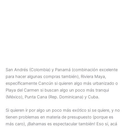
San Andrés (Colombia) y Panamá (combinación excelente
para hacer algunas compras también), Riviera Maya,
específicamente Cancún si quieren algo más urbanizado o
Playa del Carmen si buscan algo un poco más tranqui
(México), Punta Cana (Rep. Dominicana) y Cuba.
Si quieren ir por algo un poco más exótico si se quiere, y no
tienen problemas en materia de presupuesto (porque es
más caro), ¡Bahamas es espectacular también! Eso si, acá