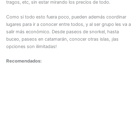
tragos, etc, sin estar mirando los precios de todo.
Como si todo esto fuera poco, pueden además coordinar
lugares para ir a conocer entre todos, y al ser grupo les va a
salir más económico. Desde paseos de snorkel, hasta
buceo, paseos en catamarán, conocer otras islas, ¡las
opciones son ilimitadas!
Recomendados: