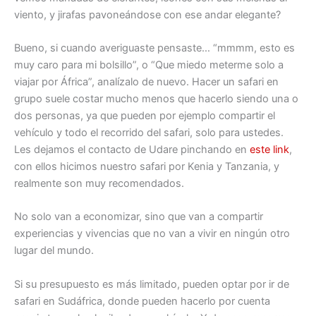
viento, y jirafas pavoneándose con ese andar elegante?
Bueno, si cuando averiguaste pensaste… “mmmm, esto es
muy caro para mi bolsillo”, o “Que miedo meterme solo a
viajar por África”, analízalo de nuevo. Hacer un safari en
grupo suele costar mucho menos que hacerlo siendo una o
dos personas, ya que pueden por ejemplo compartir el
vehículo y todo el recorrido del safari, solo para ustedes.
Les dejamos el contacto de Udare pinchando en
este link
,
con ellos hicimos nuestro safari por Kenia y Tanzania, y
realmente son muy recomendados.
No solo van a economizar, sino que van a compartir
experiencias y vivencias que no van a vivir en ningún otro
lugar del mundo.
Si su presupuesto es más limitado, pueden optar por ir de
safari en Sudáfrica, donde pueden hacerlo por cuenta