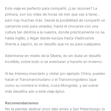
Este viaje es perfecto para compartir. ¿Las razones? La
primera, son los miles de horas de tren que vas a tener…
pero hay muchas más. Desde la posibilidad de compartir un
camarote solo para ustedes, hasta el chocarse con una
cultura tan distinta a la nuestra, donde prácticamente no se
habla inglés, y llegar desde europa hasta Vladivostok
(frente a Japón), es un desafío que no es para cualquiera.
Adentrarse en medio de la Siberia, es sin duda un desafío
increíble, sobre todo si se aventuran a hacerlo en invierno.
Si les interesa mezclarlo y visitar por ejemplo China, pueden
hacer el Transmanchuriano o el Transmongoliano (que
como su nombre lo indica, cruza Mongolia), y así sumar
más desafíos aún a este viaje épico.
Recomendaciones:
No te pierdas dedicar unos días antes a San Petersburgo (o