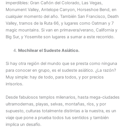
imperdibles: Gran Cañón del Colorado, Las Vegas,
Monument Valley, Antelope Canyon, Horseshoe Bend, en
cualquier momento del año. También San Francisco, Death
Valley, tramos de la Ruta 66, y lugares como Oatman y 7
magic mountains. Si van en primavera/verano, California y
Big Sur, y Yosemite son lugares a sumar a este recorrido.
Mochilear el Sudeste Asiático.
Si hay otra región del mundo que se presta como ninguna
para conocer en grupo, es el sudeste asiático. ¿La razón?
Muy simple: hay de todo, para todos, y por precios
irrisorios.
Desde fabulosos templos milenarios, hasta mega-ciudades
ultramodernas, playas, selvas, montañas, ríos, y por
supuesto, culturas totalmente distintas a la nuestra, es un
viaje que pone a prueba todos tus sentidos y también
implica un desafío.