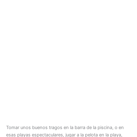
Tomar unos buenos tragos en la barra de la piscina, o en
esas playas espectaculares, jugar a la pelota en la playa,