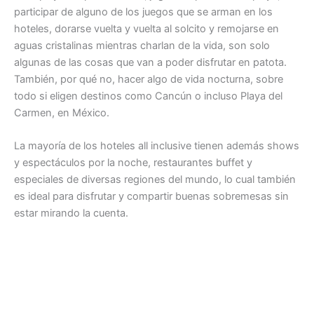
participar de alguno de los juegos que se arman en los
hoteles, dorarse vuelta y vuelta al solcito y remojarse en
aguas cristalinas mientras charlan de la vida, son solo
algunas de las cosas que van a poder disfrutar en patota.
También, por qué no, hacer algo de vida nocturna, sobre
todo si eligen destinos como Cancún o incluso Playa del
Carmen, en México.
La mayoría de los hoteles all inclusive tienen además shows
y espectáculos por la noche, restaurantes buffet y
especiales de diversas regiones del mundo, lo cual también
es ideal para disfrutar y compartir buenas sobremesas sin
estar mirando la cuenta.