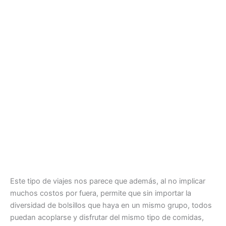
Este tipo de viajes nos parece que además, al no implicar
muchos costos por fuera, permite que sin importar la
diversidad de bolsillos que haya en un mismo grupo, todos
puedan acoplarse y disfrutar del mismo tipo de comidas,