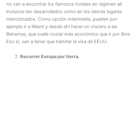
no van a encontrar los famosos hoteles en régimen all
inclusive tan desarrollados como en los demás lugares
mencionados. Como opción intermedia, pueden por
ejemplo ir a Miami y desde ahí hacer un crucero a las
Bahamas, que suele costar más económico que ir por libre.
Eso si, van a tener que tramitar la visa de EEUU.
Recorrer Europa por tierra.