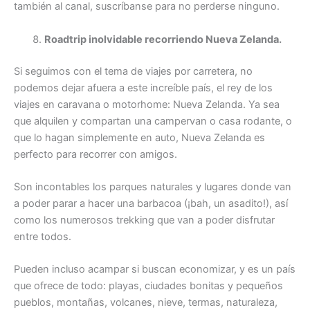
también al canal, suscríbanse para no perderse ninguno.
Roadtrip inolvidable recorriendo Nueva Zelanda.
Si seguimos con el tema de viajes por carretera, no
podemos dejar afuera a este increíble país, el rey de los
viajes en caravana o motorhome: Nueva Zelanda. Ya sea
que alquilen y compartan una campervan o casa rodante, o
que lo hagan simplemente en auto, Nueva Zelanda es
perfecto para recorrer con amigos.
Son incontables los parques naturales y lugares donde van
a poder parar a hacer una barbacoa (¡bah, un asadito!), así
como los numerosos trekking que van a poder disfrutar
entre todos.
Pueden incluso acampar si buscan economizar, y es un país
que ofrece de todo: playas, ciudades bonitas y pequeños
pueblos, montañas, volcanes, nieve, termas, naturaleza,