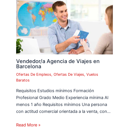
Vendedor/a Agencia de Viajes en
Barcelona
Ofertas De Empleos
,
Ofertas De Viajes
,
Vuelos
Baratos
Requisitos Estudios mínimos Formación
Profesional Grado Medio Experiencia mínima Al
menos 1 año Requisitos mínimos Una persona
con actitud comercial orientada a la venta, con…
Read More »