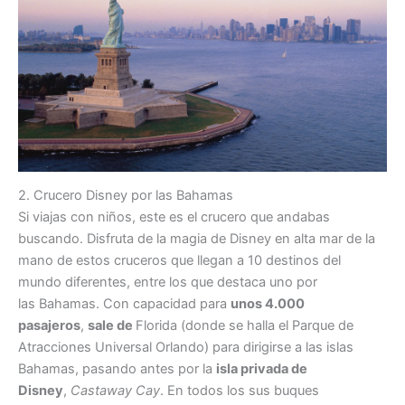
2. Crucero Disney por las Bahamas
Si viajas con niños, este es el crucero que andabas
buscando. Disfruta de la magia de Disney en alta mar de la
mano de estos cruceros que llegan a 10 destinos del
mundo diferentes, entre los que destaca uno por
las Bahamas. Con capacidad para
unos 4.000
pasajeros
,
sale de
Florida (donde se halla el Parque de
Atracciones Universal Orlando) para dirigirse a las islas
Bahamas, pasando antes por la
isla privada de
Disney
,
Castaway Cay
. En todos los sus buques