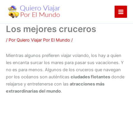
Ir
al
contenido
Los mejores cruceros
/ Por
Quiero Viajar Por El Mundo
/
Mientras algunos prefieren viajar volando, los hay a quien
les encanta surcar los mares para pasar sus vacaciones. Y
no es para menos. Algunos de los cruceros que navegan
por los océanos son auténticas
ciudades flotantes
donde
relajarse y entretenerse con las
atracciones más
extraordinarias del mundo
.