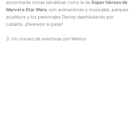
encontrarás zonas temáticas como la de
Súper Héroes de
Marvel o
Star Wars
, con animaciones y musicales, parques
acuáticos y los personajes Disney deambulando por
cubierta. ¡Diversión si parar!
3. Un crucero de aventuras por México