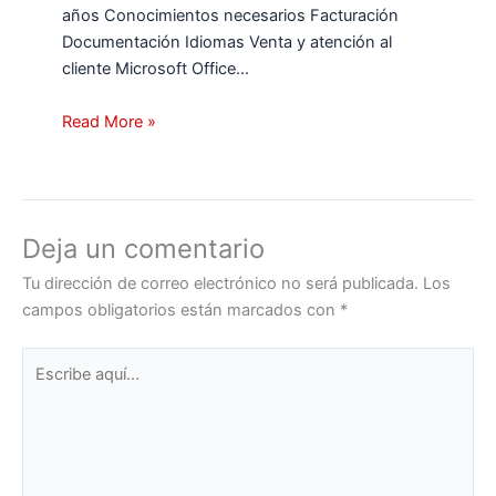
años Conocimientos necesarios Facturación
Documentación Idiomas Venta y atención al
cliente Microsoft Office…
Read More »
Deja un comentario
Tu dirección de correo electrónico no será publicada.
Los
campos obligatorios están marcados con
*
Escribe
aquí...