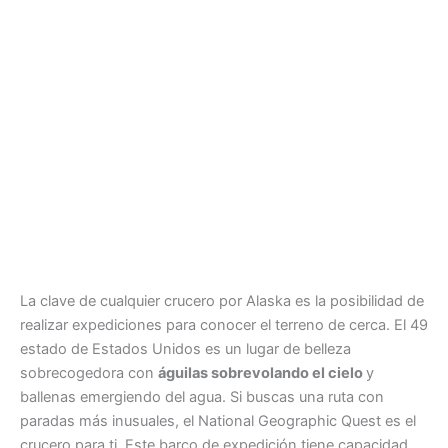
La clave de cualquier crucero por Alaska es la posibilidad de
realizar expediciones para conocer el terreno de cerca. El 49
estado de Estados Unidos es un lugar de belleza
sobrecogedora con
águilas sobrevolando el cielo
y
ballenas emergiendo del agua. Si buscas una ruta con
paradas más inusuales, el National Geographic Quest es el
crucero para ti. Este barco de expedición tiene capacidad