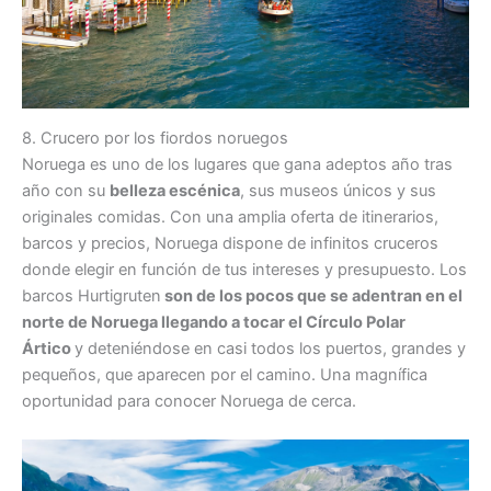
8. Crucero por los fiordos noruegos
Noruega es uno de los lugares que gana adeptos año tras
año con su
belleza escénica
, sus museos únicos y sus
originales comidas. Con una amplia oferta de itinerarios,
barcos y precios, Noruega dispone de infinitos cruceros
donde elegir en función de tus intereses y presupuesto. Los
barcos Hurtigruten
son de los pocos que se adentran en el
norte de Noruega llegando a tocar el Círculo Polar
Ártico
y deteniéndose en casi todos los puertos, grandes y
pequeños, que aparecen por el camino. Una magnífica
oportunidad para conocer Noruega de cerca.