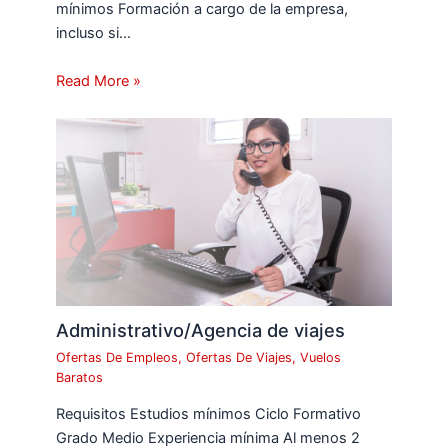
mínimos Formación a cargo de la empresa,
incluso si…
Read More »
Administrativo/Agencia de viajes
Ofertas De Empleos
,
Ofertas De Viajes
,
Vuelos
Baratos
Requisitos Estudios mínimos Ciclo Formativo
Grado Medio Experiencia mínima Al menos 2