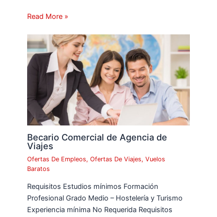
Read More »
Becario Comercial de Agencia de
Viajes
Ofertas De Empleos
,
Ofertas De Viajes
,
Vuelos
Baratos
Requisitos Estudios mínimos Formación
Profesional Grado Medio – Hostelería y Turismo
Experiencia mínima No Requerida Requisitos