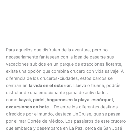
Para aquellos que disfrutan de la aventura, pero no
necesariamente fantasean con la idea de pasarse sus
vacaciones subidos en un parque de atracciones flotante,
existe una opción que combina crucero con vida salvaje. A
diferencia de los cruceros-ciudades, estos barcos se
centran en
la vida en el exterior
. Llueva o truene, podrás
disfrutar de una emocionante gama de actividades
como
kayak, pádel, hogueras en la playa, esnórquel,
excursiones en bote
… De entre los diferentes destinos
ofrecidos por el mundo, destaca UnCruise, que se pasea
por el mar Cortés de México. Los pasajeros de este crucero
que embarca y desembarca en La Paz, cerca de San José