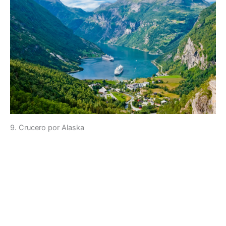
9. Crucero por Alaska