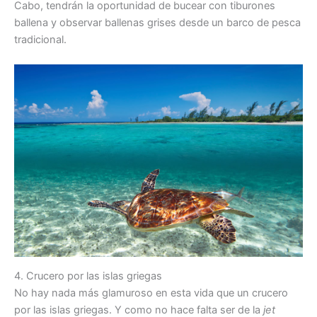
Cabo, tendrán la oportunidad de bucear con tiburones
ballena y observar ballenas grises desde un barco de pesca
tradicional.
4. Crucero por las islas griegas
No hay nada más glamuroso en esta vida que un crucero
por las islas griegas. Y como no hace falta ser de la
jet