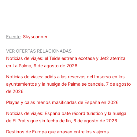
Fuente
:
Skyscanner
VER OFERTAS RELACIONADAS
Noticias de viajes: el Teide estrena ecotasa y Jet2 aterriza
en La Palma, 9 de agosto de 2026
Noticias de viajes: adiós a las reservas del Imserso en los
ayuntamientos y la huelga de Palma se cancela, 7 de agosto
de 2026
Playas y calas menos masificadas de España en 2026
Noticias de viajes: España bate récord turístico y la huelga
de El Prat sigue sin fecha de fin, 6 de agosto de 2026
Destinos de Europa que arrasan entre los viajeros