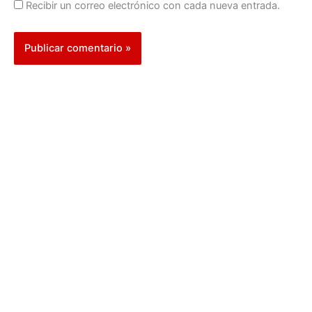
Recibir un correo electrónico con cada nueva entrada.