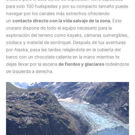
para solo 100 huéspedes y por su compacto tamaño puede
navegar por los canales más estrechos ofreciendo
un
contacto directo con la vida salvaje de la zona
. Este
crucero dispone de todo el equipo necesario para la
exploración del terreno como kayaks, cámaras sumergibles,
zódiacs y material de esnórquel. Después de tus aventuras
por Alaska, pasa las tardes relajándote en la cubierta del
barco con un chocolate caliente en la mano mientras te
dejas llevar por la escena
de fiordos y glaciares
rodeándote
de izquierda a derecha.