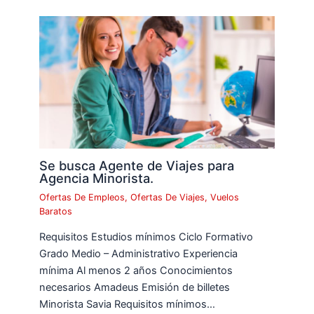
Se busca Agente de Viajes para
Agencia Minorista.
Ofertas De Empleos
,
Ofertas De Viajes
,
Vuelos
Baratos
Requisitos Estudios mínimos Ciclo Formativo
Grado Medio – Administrativo Experiencia
mínima Al menos 2 años Conocimientos
necesarios Amadeus Emisión de billetes
Minorista Savia Requisitos mínimos…