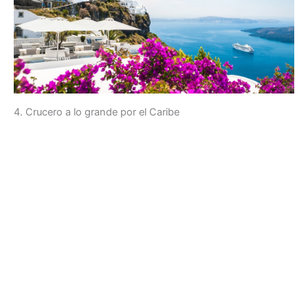
4. Crucero a lo grande por el Caribe