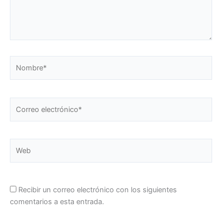
Nombre*
Correo
electrónico*
Web
Recibir un correo electrónico con los siguientes
comentarios a esta entrada.