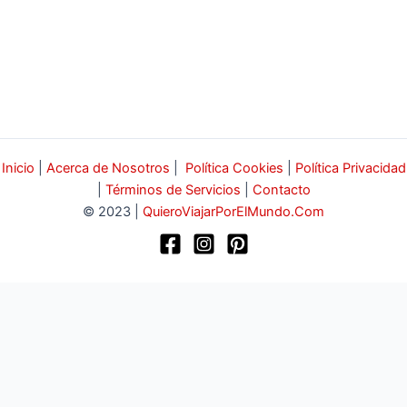
Inicio
|
Acerca de Nosotros
|
Política Cookies
|
Política Privacidad
|
Términos de Servicios
|
Contacto
© 2023 |
QuieroViajarPorElMundo.Com