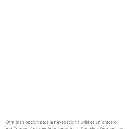
Otra gran opción para la navegación fluvial es un crucero