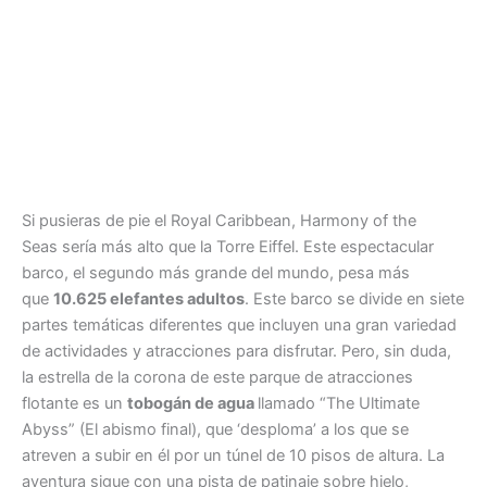
Si pusieras de pie el Royal Caribbean, Harmony of the
Seas sería más alto que la Torre Eiffel. Este espectacular
barco, el segundo más grande del mundo, pesa más
que
10.625 elefantes adultos
. Este barco se divide en siete
partes temáticas diferentes que incluyen una gran variedad
de actividades y atracciones para disfrutar. Pero, sin duda,
la estrella de la corona de este parque de atracciones
flotante es un
tobogán de agua
llamado “The Ultimate
Abyss” (El abismo final), que ‘desploma’ a los que se
atreven a subir en él por un túnel de 10 pisos de altura. La
aventura sigue con una pista de patinaje sobre hielo,