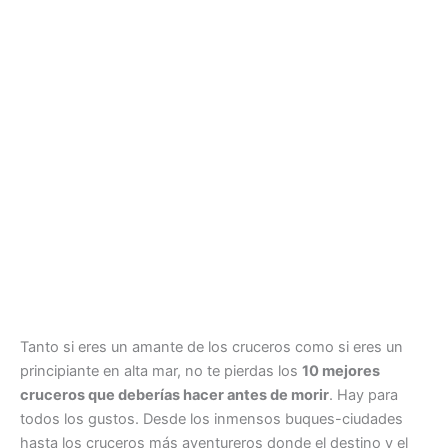
Tanto si eres un amante de los cruceros como si eres un
principiante en alta mar, no te pierdas los
10 mejores
cruceros que deberías hacer antes de morir
. Hay para
todos los gustos. Desde los inmensos buques-ciudades
hasta los cruceros más aventureros donde el destino y el