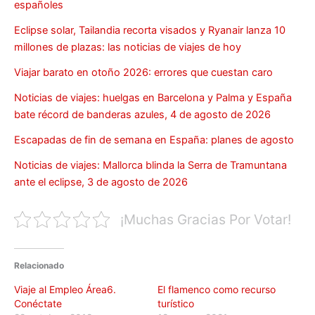
españoles
Eclipse solar, Tailandia recorta visados y Ryanair lanza 10
millones de plazas: las noticias de viajes de hoy
Viajar barato en otoño 2026: errores que cuestan caro
Noticias de viajes: huelgas en Barcelona y Palma y España
bate récord de banderas azules, 4 de agosto de 2026
Escapadas de fin de semana en España: planes de agosto
Noticias de viajes: Mallorca blinda la Serra de Tramuntana
ante el eclipse, 3 de agosto de 2026
¡Muchas Gracias Por Votar!
Relacionado
Viaje al Empleo Área6.
El flamenco como recurso
Conéctate
turístico