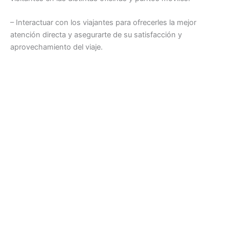
– Interactuar con los viajantes para ofrecerles la mejor
atención directa y asegurarte de su satisfacción y
aprovechamiento del viaje.