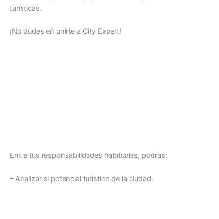
turísticas.
¡No dudes en unirte a City Expert!
Entre tus responsabilidades habituales, podrás:
– Analizar el potencial turístico de la ciudad.