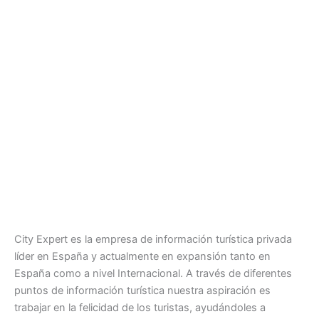
City Expert es la empresa de información turística privada
líder en España y actualmente en expansión tanto en
España como a nivel Internacional. A través de diferentes
puntos de información turística nuestra aspiración es
trabajar en la felicidad de los turistas, ayudándoles a