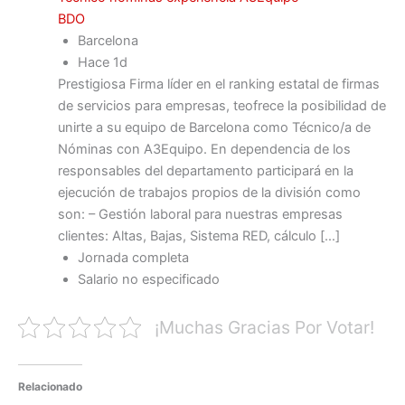
BDO
Barcelona
Hace 1d
Prestigiosa Firma líder en el ranking estatal de firmas
de servicios para empresas, teofrece la posibilidad de
unirte a su equipo de Barcelona como Técnico/a de
Nóminas con A3Equipo. En dependencia de los
responsables del departamento participará en la
ejecución de trabajos propios de la división como
son: – Gestión laboral para nuestras empresas
clientes: Altas, Bajas, Sistema RED, cálculo […]
Jornada completa
Salario no especificado
¡Muchas Gracias Por Votar!
Relacionado