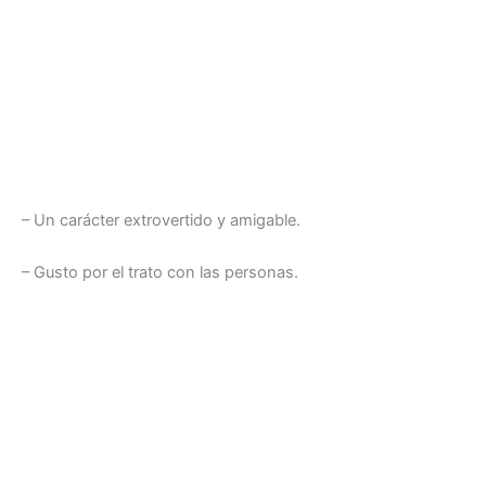
– Un carácter extrovertido y amigable.
– Gusto por el trato con las personas.