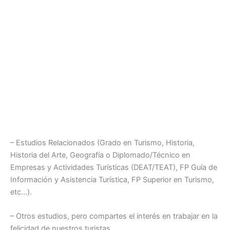
– Estudios Relacionados (Grado en Turismo, Historia,
Historia del Arte, Geografía o Diplomado/Técnico en
Empresas y Actividades Turísticas (DEAT/TEAT), FP Guía de
Información y Asistencia Turística, FP Superior en Turismo,
etc…).
– Otros estudios, pero compartes el interés en trabajar en la
felicidad de nuestros turistas.