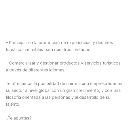
– Participar en la promoción de experiencias y destinos
turísticos increíbles para nuestros invitados.
– Comercializar y gestionar productos y servicios turísticos
a través de diferentes idiomas.
Te ofrecemos la posibilidad de unirte a una empresa líder en
su sector a nivel global con un gran crecimiento, y con una
filosofía orientada a las personas y al desarrollo de su
talento.
¿Te apuntas?