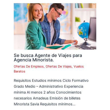
Se busca Agente de Viajes para
Agencia Minorista.
Ofertas De Empleos
,
Ofertas De Viajes
,
Vuelos
Baratos
Requisitos Estudios mínimos Ciclo Formativo
Grado Medio – Administrativo Experiencia
mínima Al menos 2 años Conocimientos
necesarios Amadeus Emisión de billetes
Minorista Savia Requisitos mínimos…