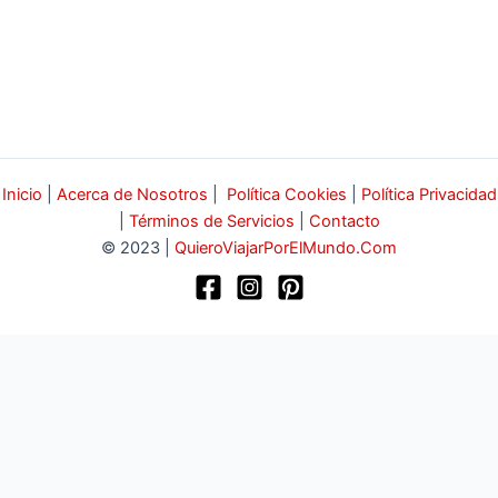
Inicio
|
Acerca de Nosotros
|
Política Cookies
|
Política Privacidad
|
Términos de Servicios
|
Contacto
© 2023 |
QuieroViajarPorElMundo.Com