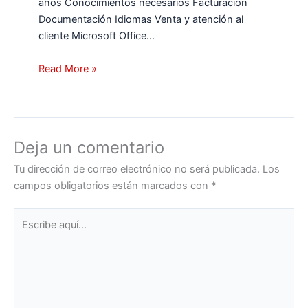
años Conocimientos necesarios Facturación
Documentación Idiomas Venta y atención al
cliente Microsoft Office…
Read More »
Deja un comentario
Tu dirección de correo electrónico no será publicada.
Los
campos obligatorios están marcados con
*
Escribe
aquí...