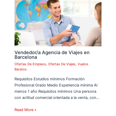
Vendedor/a Agencia de Viajes en
Barcelona
Ofertas De Empleos
,
Ofertas De Viajes
,
Vuelos
Baratos
Requisitos Estudios mínimos Formación
Profesional Grado Medio Experiencia mínima Al
menos 1 año Requisitos mínimos Una persona
con actitud comercial orientada a la venta, con…
Read More »