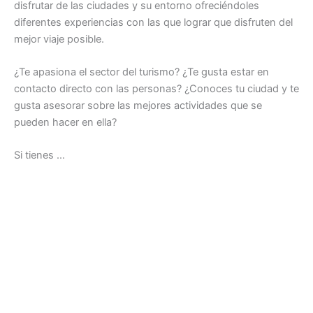
disfrutar de las ciudades y su entorno ofreciéndoles
diferentes experiencias con las que lograr que disfruten del
mejor viaje posible.
¿Te apasiona el sector del turismo? ¿Te gusta estar en
contacto directo con las personas? ¿Conoces tu ciudad y te
gusta asesorar sobre las mejores actividades que se
pueden hacer en ella?
Si tienes …