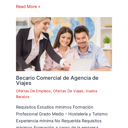
Read More »
Becario Comercial de Agencia de
Viajes
Ofertas De Empleos
,
Ofertas De Viajes
,
Vuelos
Baratos
Requisitos Estudios mínimos Formación
Profesional Grado Medio – Hostelería y Turismo
Experiencia mínima No Requerida Requisitos
mínimos Formación a cargo de la empresa,