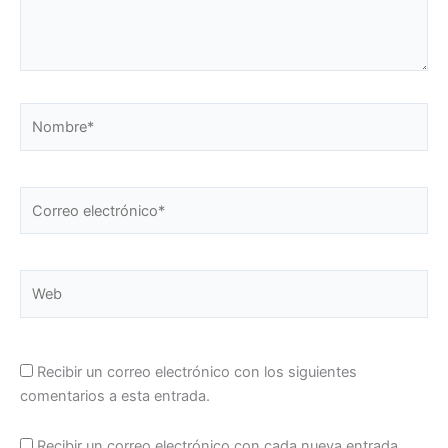
Nombre*
Correo
electrónico*
Web
Recibir un correo electrónico con los siguientes
comentarios a esta entrada.
Recibir un correo electrónico con cada nueva entrada.