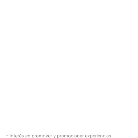
– Interés en promover y promocionar experiencias