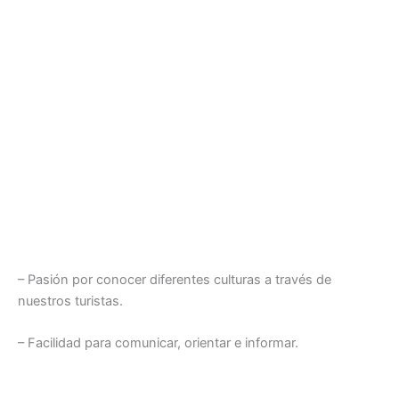
– Pasión por conocer diferentes culturas a través de
nuestros turistas.
– Facilidad para comunicar, orientar e informar.