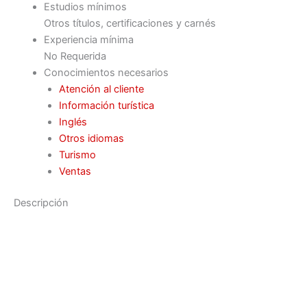
Estudios mínimos
Otros títulos, certificaciones y carnés
Experiencia mínima
No Requerida
Conocimientos necesarios
Atención al cliente
Información turística
Inglés
Otros idiomas
Turismo
Ventas
Descripción