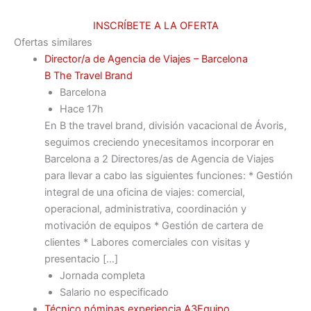
INSCRÍBETE A LA OFERTA
Ofertas similares
Director/a de Agencia de Viajes – Barcelona
B The Travel Brand
Barcelona
Hace 17h
En B the travel brand, división vacacional de Ávoris,
seguimos creciendo ynecesitamos incorporar en
Barcelona a 2 Directores/as de Agencia de Viajes
para llevar a cabo las siguientes funciones: * Gestión
integral de una oficina de viajes: comercial,
operacional, administrativa, coordinación y
motivación de equipos * Gestión de cartera de
clientes * Labores comerciales con visitas y
presentacio […]
Jornada completa
Salario no especificado
Técnico nóminas experiencia A3Equipo