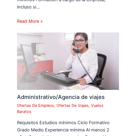
incluso si…
Read More »
Administrativo/Agencia de viajes
Ofertas De Empleos
,
Ofertas De Viajes
,
Vuelos
Baratos
Requisitos Estudios mínimos Ciclo Formativo
Grado Medio Experiencia mínima Al menos 2