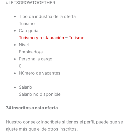
#LETSGROWTOGETHER
Tipo de industria de la oferta
Turismo
Categoría
Turismo y restauración
–
Turismo
Nivel
Empleado/a
Personal a cargo
0
Número de vacantes
1
Salario
Salario no disponible
74 inscritos a esta oferta
Nuestro consejo: inscríbete si tienes el perfil, puede que se
ajuste más que el de otros inscritos.