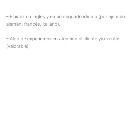
– Fluidez en inglés y en un segundo idioma (por ejemplo:
alemán, francés, italiano).
– Algo de experiencia en atención al cliente y/o ventas
(valorable).