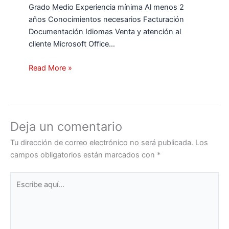
Grado Medio Experiencia mínima Al menos 2
años Conocimientos necesarios Facturación
Documentación Idiomas Venta y atención al
cliente Microsoft Office…
Read More »
Deja un comentario
Tu dirección de correo electrónico no será publicada.
Los
campos obligatorios están marcados con
*
Escribe
aquí...