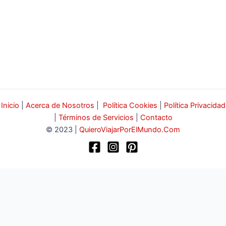
Inicio
|
Acerca de Nosotros
|
Política Cookies
|
Política Privacidad
|
Términos de Servicios
|
Contacto
© 2023 |
QuieroViajarPorElMundo.Com