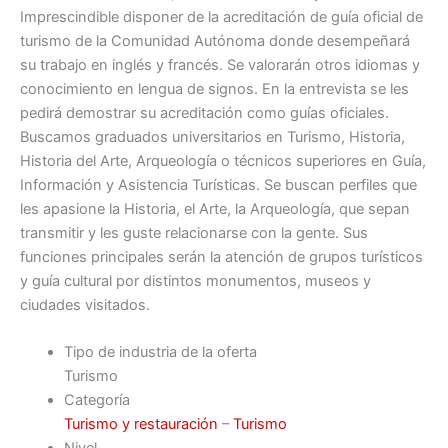
Imprescindible disponer de la acreditación de guía oficial de
turismo de la Comunidad Autónoma donde desempeñará
su trabajo en inglés y francés. Se valorarán otros idiomas y
conocimiento en lengua de signos. En la entrevista se les
pedirá demostrar su acreditación como guías oficiales.
Buscamos graduados universitarios en Turismo, Historia,
Historia del Arte, Arqueología o técnicos superiores en Guía,
Información y Asistencia Turísticas. Se buscan perfiles que
les apasione la Historia, el Arte, la Arqueología, que sepan
transmitir y les guste relacionarse con la gente. Sus
funciones principales serán la atención de grupos turísticos
y guía cultural por distintos monumentos, museos y
ciudades visitados.
Tipo de industria de la oferta
Turismo
Categoría
Turismo y restauración
–
Turismo