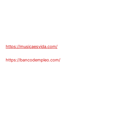
https://musicaesvida.com/
https://bancodempleo.com/