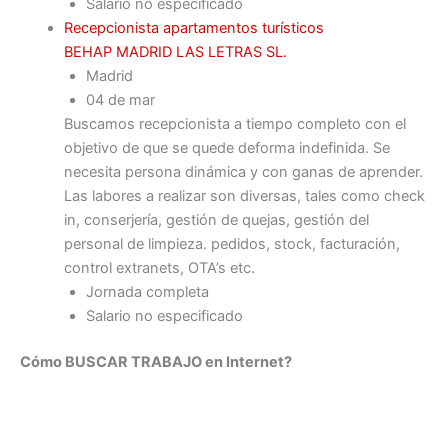
Salario no especificado
Recepcionista apartamentos turísticos
BEHAP MADRID LAS LETRAS SL.
Madrid
04 de mar
Buscamos recepcionista a tiempo completo con el
objetivo de que se quede deforma indefinida. Se
necesita persona dinámica y con ganas de aprender.
Las labores a realizar son diversas, tales como check
in, conserjería, gestión de quejas, gestión del
personal de limpieza. pedidos, stock, facturación,
control extranets, OTA’s etc.
Jornada completa
Salario no especificado
Cómo BUSCAR TRABAJO en Internet?