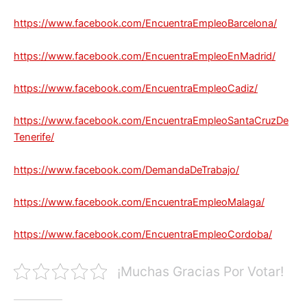
https://www.facebook.com/EncuentraEmpleoBarcelona/
https://www.facebook.com/EncuentraEmpleoEnMadrid/
https://www.facebook.com/EncuentraEmpleoCadiz/
https://www.facebook.com/EncuentraEmpleoSantaCruzDe
Tenerife/
https://www.facebook.com/DemandaDeTrabajo/
https://www.facebook.com/EncuentraEmpleoMalaga/
https://www.facebook.com/EncuentraEmpleoCordoba/
¡Muchas Gracias Por Votar!