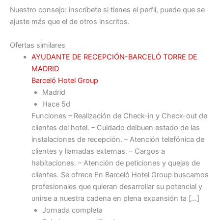
Nuestro consejo: inscríbete si tienes el perfil, puede que se
ajuste más que el de otros inscritos.
Ofertas similares
AYUDANTE DE RECEPCIÓN-BARCELÓ TORRE DE
MADRID
Barceló Hotel Group
Madrid
Hace 5d
Funciones – Realización de Check-in y Check-out de
clientes del hotel. – Cuidado delbuen estado de las
instalaciones de recepción. – Atención telefónica de
clientes y llamadas externas. – Cargos a
habitaciones. – Atención de peticiones y quejas de
clientes. Se ofrece En Barceló Hotel Group buscamos
profesionales que quieran desarrollar su potencial y
unirse a nuestra cadena en plena expansión ta […]
Jornada completa