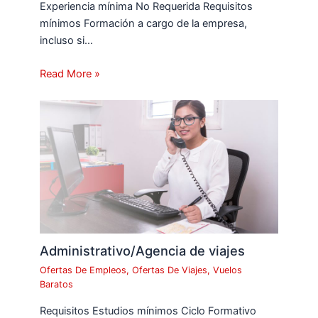
Experiencia mínima No Requerida Requisitos
mínimos Formación a cargo de la empresa,
incluso si…
Read More »
Administrativo/Agencia de viajes
Ofertas De Empleos
,
Ofertas De Viajes
,
Vuelos
Baratos
Requisitos Estudios mínimos Ciclo Formativo