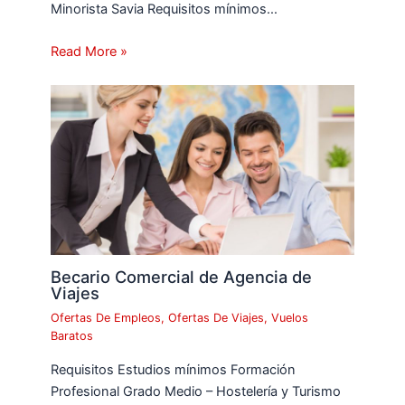
Minorista Savia Requisitos mínimos…
Read More »
Becario Comercial de Agencia de
Viajes
Ofertas De Empleos
,
Ofertas De Viajes
,
Vuelos
Baratos
Requisitos Estudios mínimos Formación
Profesional Grado Medio – Hostelería y Turismo