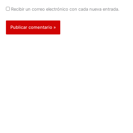
Recibir un correo electrónico con cada nueva entrada.