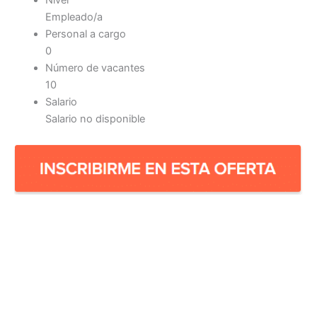
Nivel
Empleado/a
Personal a cargo
0
Número de vacantes
10
Salario
Salario no disponible