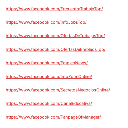
https://www.facebook.com/EncuentraTrabajoTop/
https://www.facebook.com/InfoJobsTop/
https://www.facebook.com/OfertasDeTrabajosTop/
https://www.facebook.com/OfertasDeEmpleosTop/
https://www.facebook.com/EmpleoNews/
https://www.facebook.com/InfoZoneOnline/
https://www.facebook.com/SecretosNegociosOnline/
https://www.facebook.com/CanalEducativa/
https://www.facebook.com/FanpageOfManager/