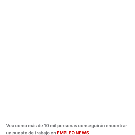
Vea como más de 10 mil personas conseguirán encontrar
un puesto de trabajo en
EMPLEO NEWS
.