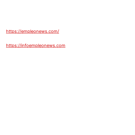
https://empleonews.com/
https://infoempleonews.com