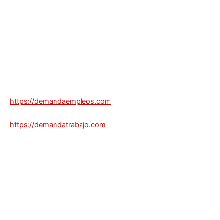
https://demandaempleos.com
https://demandatrabajo.com