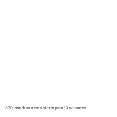
379 inscritos a esta oferta para 10 vacantes