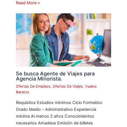
Read More »
Se busca Agente de Viajes para
Agencia Minorista.
Ofertas De Empleos
,
Ofertas De Viajes
,
Vuelos
Baratos
Requisitos Estudios mínimos Ciclo Formativo
Grado Medio – Administrativo Experiencia
mínima Al menos 2 años Conocimientos
necesarios Amadeus Emisión de billetes