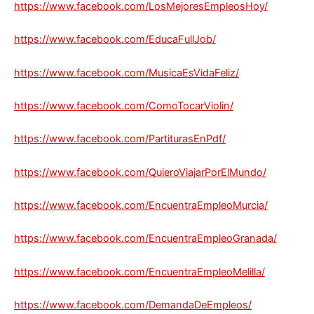
https://www.facebook.com/LosMejoresEmpleosHoy/
https://www.facebook.com/EducaFullJob/
https://www.facebook.com/MusicaEsVidaFeliz/
https://www.facebook.com/ComoTocarViolin/
https://www.facebook.com/PartiturasEnPdf/
https://www.facebook.com/QuieroViajarPorElMundo/
https://www.facebook.com/EncuentraEmpleoMurcia/
https://www.facebook.com/EncuentraEmpleoGranada/
https://www.facebook.com/EncuentraEmpleoMelilla/
https://www.facebook.com/DemandaDeEmpleos/