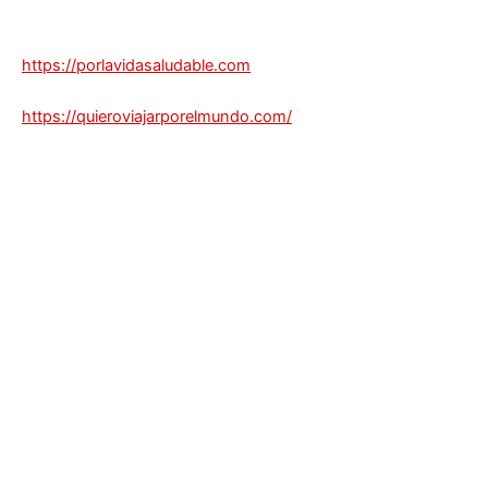
https://porlavidasaludable.com
https://quieroviajarporelmundo.com/