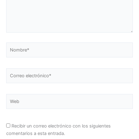
Nombre*
Correo
electrónico*
Web
Recibir un correo electrónico con los siguientes
comentarios a esta entrada.