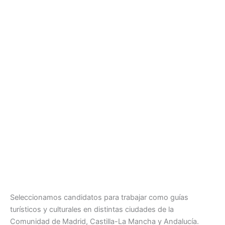
Seleccionamos candidatos para trabajar como guías
turísticos y culturales en distintas ciudades de la
Comunidad de Madrid, Castilla-La Mancha y Andalucía.