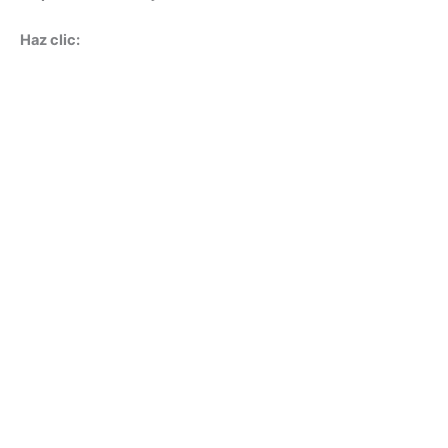
Haz clic: