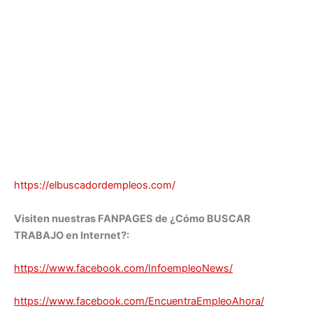
https://elbuscadordempleos.com/
Visiten nuestras FANPAGES de ¿Cómo BUSCAR
TRABAJO en Internet?:
https://www.facebook.com/InfoempleoNews/
https://www.facebook.com/EncuentraEmpleoAhora/