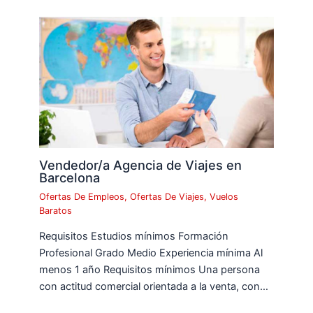
Vendedor/a Agencia de Viajes en
Barcelona
Ofertas De Empleos
,
Ofertas De Viajes
,
Vuelos
Baratos
Requisitos Estudios mínimos Formación
Profesional Grado Medio Experiencia mínima Al
menos 1 año Requisitos mínimos Una persona
con actitud comercial orientada a la venta, con…