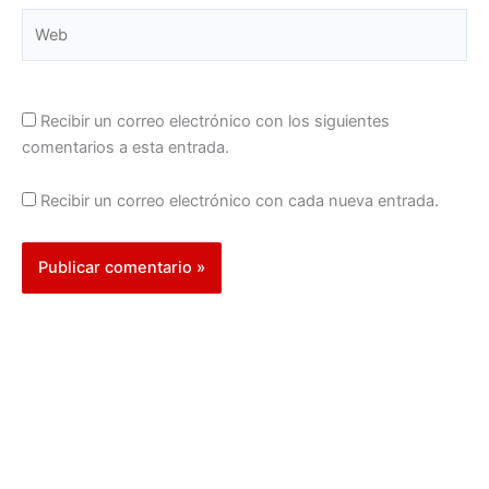
Web
Recibir un correo electrónico con los siguientes
comentarios a esta entrada.
Recibir un correo electrónico con cada nueva entrada.