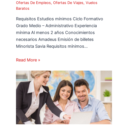
Ofertas De Empleos
,
Ofertas De Viajes
,
Vuelos
Baratos
Requisitos Estudios mínimos Ciclo Formativo
Grado Medio – Administrativo Experiencia
mínima Al menos 2 años Conocimientos
necesarios Amadeus Emisión de billetes
Minorista Savia Requisitos mínimos…
Read More »