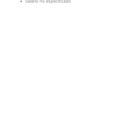
Salario no especificado