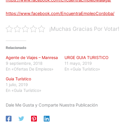
https://www.facebook.com/EncuentraEmpleoCordoba/
¡Muchas Gracias Por Votar!
Relacionado
Agente de Viajes – Manresa
URGE GUIA TURISTICO
9 septiembre, 2018
11 mayo, 2019
En «Ofertas De Empleos»
En «Guía Turístico»
Guia Turístico
1 julio, 2019
En «Guía Turístico»
Dale Me Gusta y Comparte Nuestra Publicación