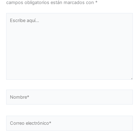
campos obligatorios están marcados con
*
Escribe
aquí...
Nombre*
Correo
electrónico*