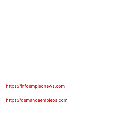
https://infoempleonews.com
https://demandaempleos.com