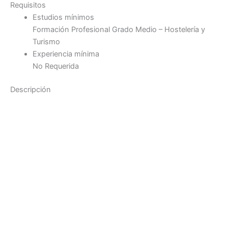
Requisitos
Estudios mínimos
Formación Profesional Grado Medio – Hostelería y
Turismo
Experiencia mínima
No Requerida
Descripción