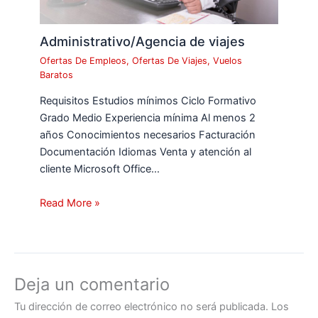
Administrativo/Agencia de viajes
Ofertas De Empleos
,
Ofertas De Viajes
,
Vuelos
Baratos
Requisitos Estudios mínimos Ciclo Formativo
Grado Medio Experiencia mínima Al menos 2
años Conocimientos necesarios Facturación
Documentación Idiomas Venta y atención al
cliente Microsoft Office…
Read More »
Deja un comentario
Tu dirección de correo electrónico no será publicada.
Los