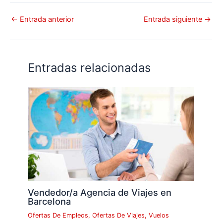
←
Entrada anterior
Entrada siguiente
→
Entradas relacionadas
Vendedor/a Agencia de Viajes en
Barcelona
Ofertas De Empleos
,
Ofertas De Viajes
,
Vuelos