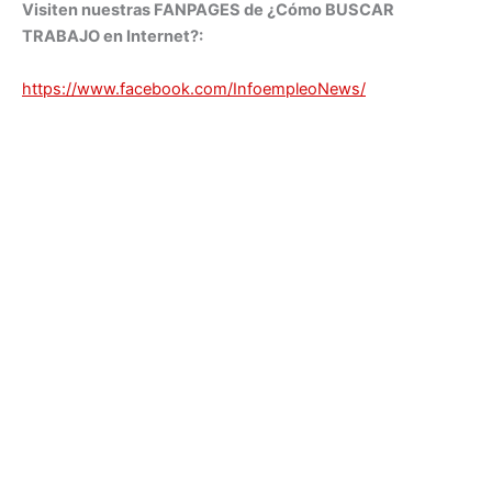
Visiten nuestras FANPAGES de ¿Cómo BUSCAR
TRABAJO en Internet?:
https://www.facebook.com/InfoempleoNews/