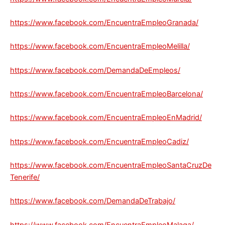
https://www.facebook.com/EncuentraEmpleoGranada/
https://www.facebook.com/EncuentraEmpleoMelilla/
https://www.facebook.com/DemandaDeEmpleos/
https://www.facebook.com/EncuentraEmpleoBarcelona/
https://www.facebook.com/EncuentraEmpleoEnMadrid/
https://www.facebook.com/EncuentraEmpleoCadiz/
https://www.facebook.com/EncuentraEmpleoSantaCruzDe
Tenerife/
https://www.facebook.com/DemandaDeTrabajo/
https://www.facebook.com/EncuentraEmpleoMalaga/