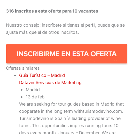
316 inscritos a esta oferta para 10 vacantes
Nuestro consejo: inscríbete si tienes el perfil, puede que se
ajuste más que el de otros inscritos.
Ofertas similares
Guía Turístico – Madrid
Datavin Servicios de Marketing
Madrid
13 de feb
We are seeking for tour guides based in Madrid that
cooperate in the long term withturismodevino.com.
Turismodevino is Spain´s leading provider of wine
tours. This opportunities implies running tours 10
days every month, January – December. We are