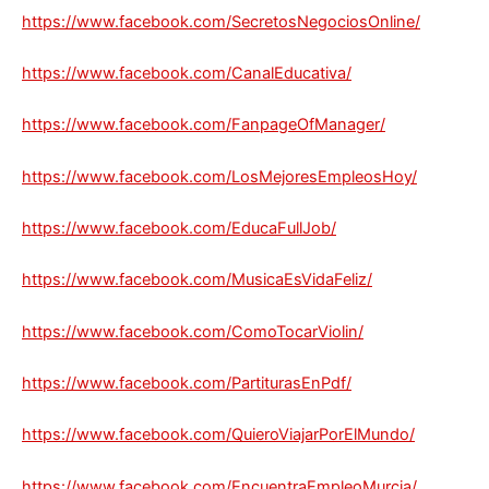
https://www.facebook.com/SecretosNegociosOnline/
https://www.facebook.com/CanalEducativa/
https://www.facebook.com/FanpageOfManager/
https://www.facebook.com/LosMejoresEmpleosHoy/
https://www.facebook.com/EducaFullJob/
https://www.facebook.com/MusicaEsVidaFeliz/
https://www.facebook.com/ComoTocarViolin/
https://www.facebook.com/PartiturasEnPdf/
https://www.facebook.com/QuieroViajarPorElMundo/
https://www.facebook.com/EncuentraEmpleoMurcia/