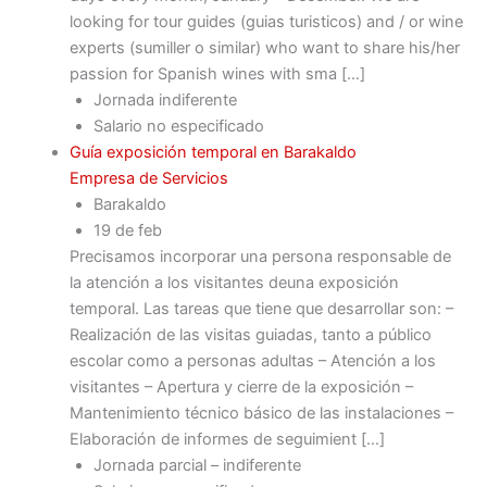
looking for tour guides (guias turisticos) and / or wine
experts (sumiller o similar) who want to share his/her
passion for Spanish wines with sma […]
Jornada indiferente
Salario no especificado
Guía exposición temporal en Barakaldo
Empresa de Servicios
Barakaldo
19 de feb
Precisamos incorporar una persona responsable de
la atención a los visitantes deuna exposición
temporal. Las tareas que tiene que desarrollar son: –
Realización de las visitas guiadas, tanto a público
escolar como a personas adultas – Atención a los
visitantes – Apertura y cierre de la exposición –
Mantenimiento técnico básico de las instalaciones –
Elaboración de informes de seguimient […]
Jornada parcial – indiferente