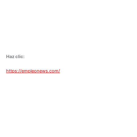
Haz clic:
https://empleonews.com/