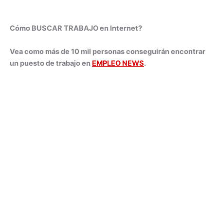
Cómo BUSCAR TRABAJO en Internet?
Vea como más de 10 mil personas conseguirán encontrar
un puesto de trabajo en
EMPLEO NEWS
.