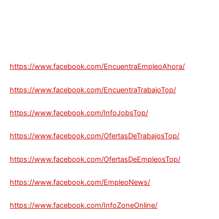
https://www.facebook.com/EncuentraEmpleoAhora/
https://www.facebook.com/EncuentraTrabajoTop/
https://www.facebook.com/InfoJobsTop/
https://www.facebook.com/OfertasDeTrabajosTop/
https://www.facebook.com/OfertasDeEmpleosTop/
https://www.facebook.com/EmpleoNews/
https://www.facebook.com/InfoZoneOnline/