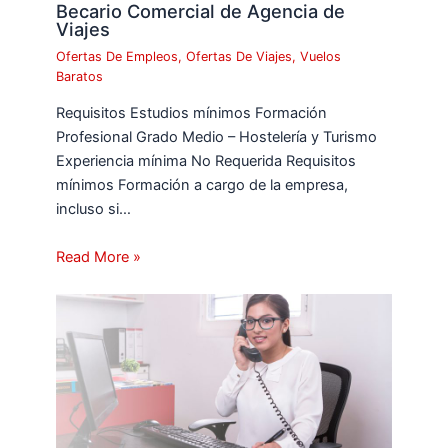
Becario Comercial de Agencia de
Viajes
Ofertas De Empleos
,
Ofertas De Viajes
,
Vuelos
Baratos
Requisitos Estudios mínimos Formación
Profesional Grado Medio – Hostelería y Turismo
Experiencia mínima No Requerida Requisitos
mínimos Formación a cargo de la empresa,
incluso si…
Read More »