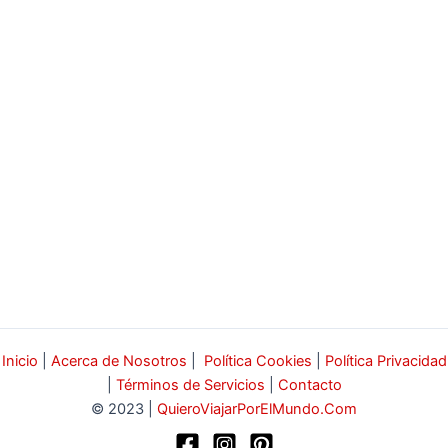
Inicio
|
Acerca de Nosotros
|
Política Cookies
|
Política Privacidad
|
Términos de Servicios
|
Contacto
© 2023 |
QuieroViajarPorElMundo.Com