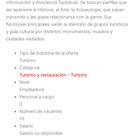
Información y Asistencia Turísticas. Se buscan perfiles que
les apasione la Historia, el Arte, la Arqueología, que sepan
transmitir y les guste relacionarse con la gente. Sus
funciones principales serán la atención de grupos turísticos
y guía cultural por distintos monumentos, museos y
ciudades visitados.
Tipo de industria de la oferta
Turismo
Categoría
Turismo y restauración
–
Turismo
Nivel
Empleado/a
Personal a cargo
0
Número de vacantes
10
Salario
Salario no disponible