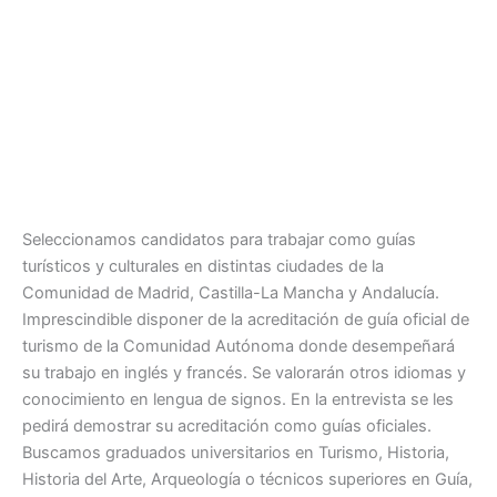
Seleccionamos candidatos para trabajar como guías
turísticos y culturales en distintas ciudades de la
Comunidad de Madrid, Castilla-La Mancha y Andalucía.
Imprescindible disponer de la acreditación de guía oficial de
turismo de la Comunidad Autónoma donde desempeñará
su trabajo en inglés y francés. Se valorarán otros idiomas y
conocimiento en lengua de signos. En la entrevista se les
pedirá demostrar su acreditación como guías oficiales.
Buscamos graduados universitarios en Turismo, Historia,
Historia del Arte, Arqueología o técnicos superiores en Guía,