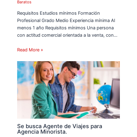
Baratos
Requisitos Estudios mínimos Formación
Profesional Grado Medio Experiencia mínima Al
menos 1 año Requisitos mínimos Una persona
con actitud comercial orientada a la venta, con…
Read More »
Se busca Agente de Viajes para
Agencia Minorista.