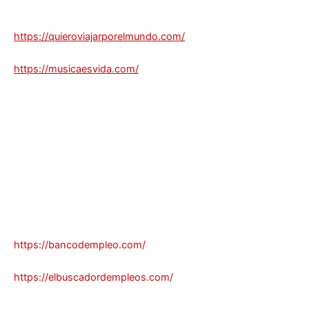
https://quieroviajarporelmundo.com/
https://musicaesvida.com/
https://bancodempleo.com/
https://elbuscadordempleos.com/