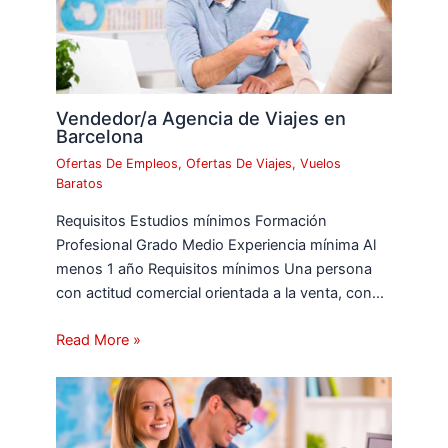
Vendedor/a Agencia de Viajes en
Barcelona
Ofertas De Empleos
,
Ofertas De Viajes
,
Vuelos
Baratos
Requisitos Estudios mínimos Formación
Profesional Grado Medio Experiencia mínima Al
menos 1 año Requisitos mínimos Una persona
con actitud comercial orientada a la venta, con…
Read More »