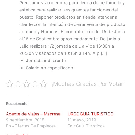
Precisamos vendedor/a para tienda de perfumeria y
estetica para realizar lassiguientes funciones del
puesto: Reponer productos en tienda, atender al
cliente con la intención de cerrar venta del producto.
Jornada y Horarios: El contrato será del 15 de Junio
al 15 de Septiembre aproximadamente. De junio a
Julio realizará 1/2 jornada de L a V de 16:30h a
20:30h y sábados de 10:15h a 14h. A p […]
Jornada indiferente
Salario no especificado
¡Muchas Gracias Por Votar!
Relacionado
Agente de Viajes – Manresa
URGE GUIA TURISTICO
9 septiembre, 2018
11 mayo, 2019
En «Ofertas De Empleos»
En «Guía Turístico»