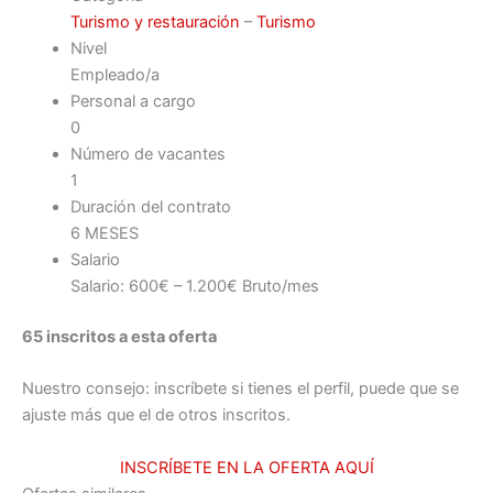
Turismo y restauración
–
Turismo
Nivel
Empleado/a
Personal a cargo
0
Número de vacantes
1
Duración del contrato
6 MESES
Salario
Salario: 600€ – 1.200€ Bruto/mes
65 inscritos a esta oferta
Nuestro consejo: inscríbete si tienes el perfil, puede que se
ajuste más que el de otros inscritos.
INSCRÍBETE EN LA OFERTA AQUÍ