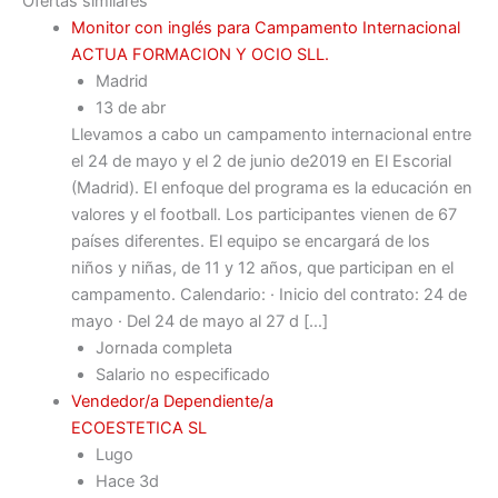
Ofertas similares
Monitor con inglés para Campamento Internacional
ACTUA FORMACION Y OCIO SLL.
Madrid
13 de abr
Llevamos a cabo un campamento internacional entre
el 24 de mayo y el 2 de junio de2019 en El Escorial
(Madrid). El enfoque del programa es la educación en
valores y el football. Los participantes vienen de 67
países diferentes. El equipo se encargará de los
niños y niñas, de 11 y 12 años, que participan en el
campamento. Calendario: · Inicio del contrato: 24 de
mayo · Del 24 de mayo al 27 d […]
Jornada completa
Salario no especificado
Vendedor/a Dependiente/a
ECOESTETICA SL
Lugo
Hace 3d