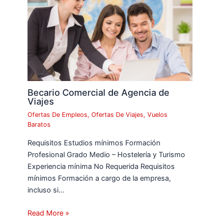
Becario Comercial de Agencia de
Viajes
Ofertas De Empleos
,
Ofertas De Viajes
,
Vuelos
Baratos
Requisitos Estudios mínimos Formación
Profesional Grado Medio – Hostelería y Turismo
Experiencia mínima No Requerida Requisitos
mínimos Formación a cargo de la empresa,
incluso si…
Read More »