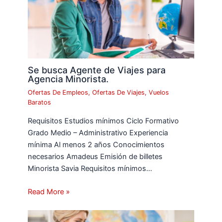
Se busca Agente de Viajes para
Agencia Minorista.
Ofertas De Empleos
,
Ofertas De Viajes
,
Vuelos
Baratos
Requisitos Estudios mínimos Ciclo Formativo
Grado Medio – Administrativo Experiencia
mínima Al menos 2 años Conocimientos
necesarios Amadeus Emisión de billetes
Minorista Savia Requisitos mínimos…
Read More »