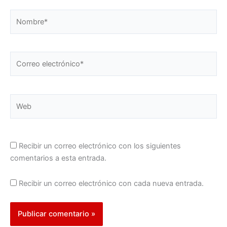
Nombre*
Correo
electrónico*
Web
Recibir un correo electrónico con los siguientes
comentarios a esta entrada.
Recibir un correo electrónico con cada nueva entrada.