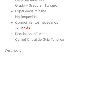
Grado – Grado en Turismo
Experiencia mínima
No Requerida
Conocimientos necesarios
Inglés
Requisitos mínimos
Carnet Oficial de Guía Turístico
Descripción