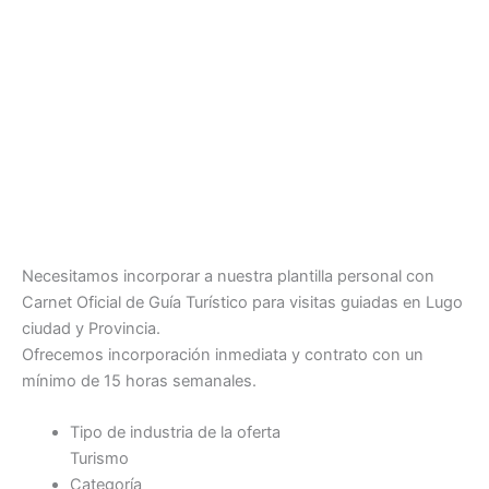
Necesitamos incorporar a nuestra plantilla personal con
Carnet Oficial de Guía Turístico para visitas guiadas en Lugo
ciudad y Provincia.
Ofrecemos incorporación inmediata y contrato con un
mínimo de 15 horas semanales.
Tipo de industria de la oferta
Turismo
Categoría