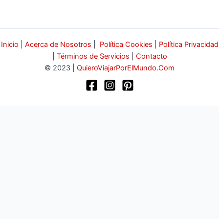
Inicio
|
Acerca de Nosotros
|
Política Cookies
|
Política Privacidad
|
Términos de Servicios
|
Contacto
© 2023 |
QuieroViajarPorElMundo.Com