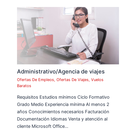
Administrativo/Agencia de viajes
Ofertas De Empleos
,
Ofertas De Viajes
,
Vuelos
Baratos
Requisitos Estudios mínimos Ciclo Formativo
Grado Medio Experiencia mínima Al menos 2
años Conocimientos necesarios Facturación
Documentación Idiomas Venta y atención al
cliente Microsoft Office…