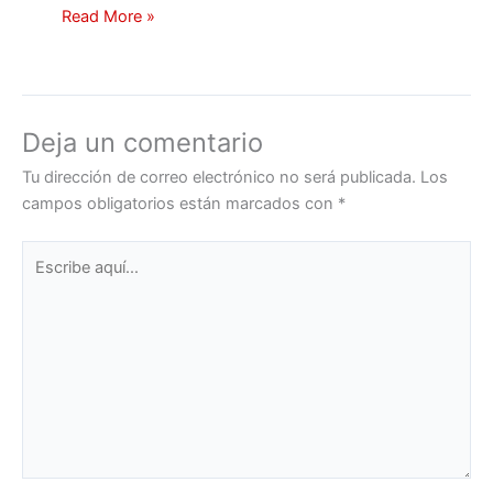
Read More »
Deja un comentario
Tu dirección de correo electrónico no será publicada.
Los
campos obligatorios están marcados con
*
Escribe
aquí...