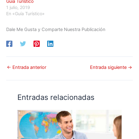
Guia Turístico
1 julio, 2019
En «Guía Turístico»
Dale Me Gusta y Comparte Nuestra Publicación
←
Entrada anterior
Entrada siguiente
→
Entradas relacionadas