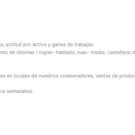
 actitud pro activa y ganas de trabajas.
nto de idiomas ( ingles -hablado, ruso- medio, castellano 
anes en locales de nuestros colaboradores, ventas de produc
ora semanales).