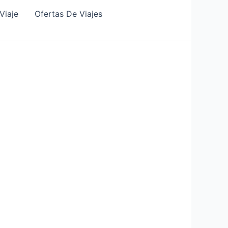
Viaje
Ofertas De Viajes