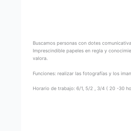
Buscamos personas con dotes comunicativas,
Imprescindible papeles en regla y conocimie
valora.
Funciones: realizar las fotografías y los im
Horario de trabajo: 6/1, 5/2 , 3/4 ( 20 -30 h