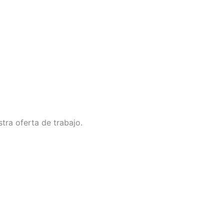
tra oferta de trabajo.