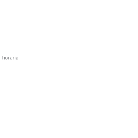
d horaria