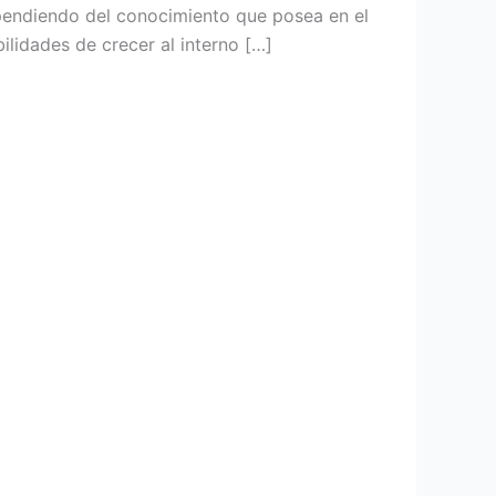
ependiendo del conocimiento que posea en el
lidades de crecer al interno […]