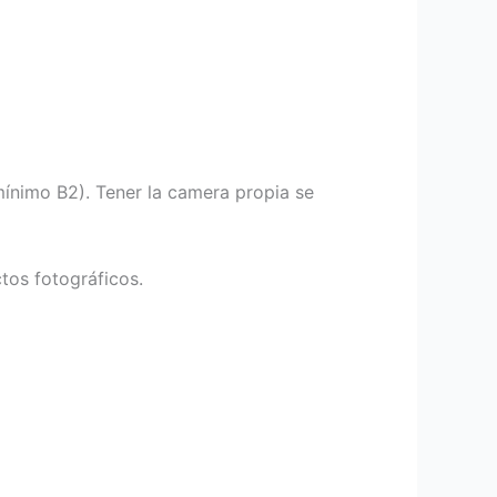
mínimo B2). Tener la camera propia se
tos fotográficos.