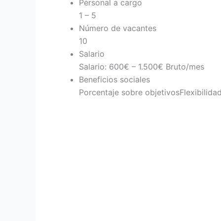
Personal a cargo
1 – 5
Número de vacantes
10
Salario
Salario: 600€ – 1.500€ Bruto/mes
Beneficios sociales
Porcentaje sobre objetivos
Flexibilida