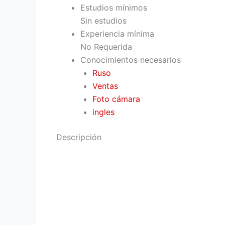
Estudios mínimos
Sin estudios
Experiencia mínima
No Requerida
Conocimientos necesarios
Ruso
Ventas
Foto cámara
ingles
Descripción