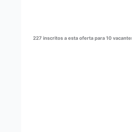
227 inscritos a esta oferta para 10 vacante