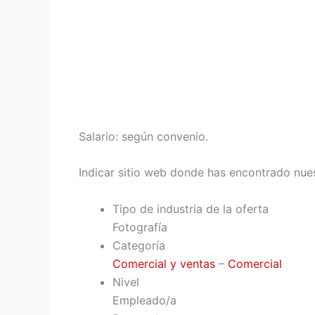
Salario: según convenio.
Indicar sitio web donde has encontrado nues
Tipo de industria de la oferta
Fotografía
Categoría
Comercial y ventas
–
Comercial
Nivel
Empleado/a