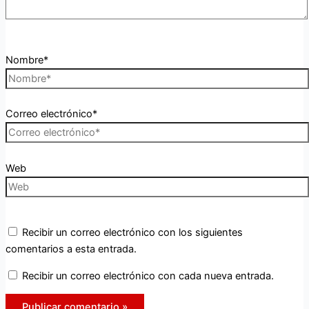
Nombre*
Correo electrónico*
Web
Recibir un correo electrónico con los siguientes
comentarios a esta entrada.
Recibir un correo electrónico con cada nueva entrada.