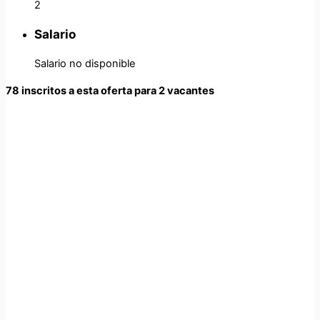
2
Salario
Salario no disponible
78 inscritos a esta oferta para 2 vacantes