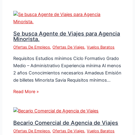
Se busca Agente de Viajes para Agencia
Minorista.
Ofertas De Empleos
,
Ofertas De Viajes
,
Vuelos Baratos
Requisitos Estudios mínimos Ciclo Formativo Grado
Medio – Administrativo Experiencia mínima Al menos
2 años Conocimientos necesarios Amadeus Emisión
de billetes Minorista Savia Requisitos mínimos…
Read More »
Becario Comercial de Agencia de Viajes
Ofertas De Empleos
,
Ofertas De Viajes
,
Vuelos Baratos