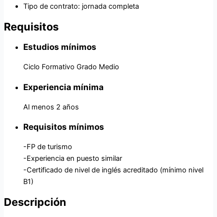
Tipo de contrato: jornada completa
Requisitos
Estudios mínimos
Ciclo Formativo Grado Medio
Experiencia mínima
Al menos 2 años
Requisitos mínimos
-FP de turismo
-Experiencia en puesto similar
-Certificado de nivel de inglés acreditado (mínimo nivel
B1)
Descripción