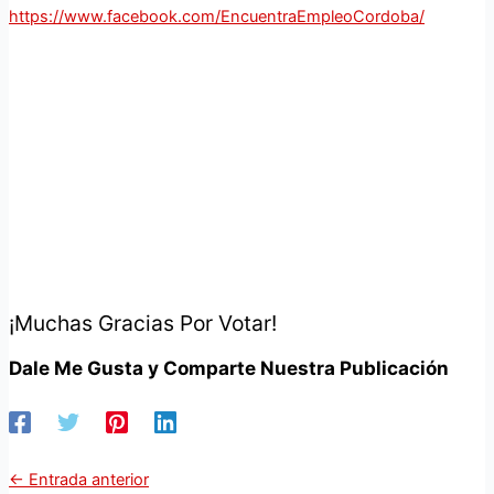
https://www.facebook.com/EncuentraEmpleoCordoba/
¡Muchas Gracias Por Votar!
Dale Me Gusta y Comparte Nuestra Publicación
←
Entrada anterior