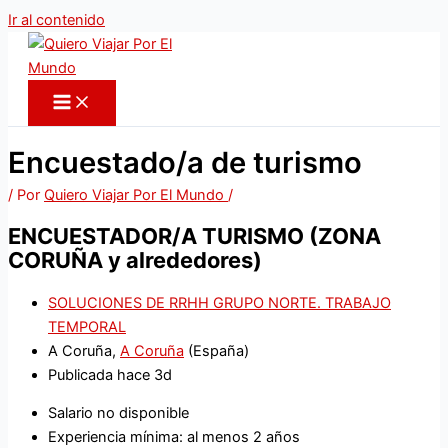
Ir al contenido
Encuestado/a de turismo
/ Por
Quiero Viajar Por El Mundo
/
ENCUESTADOR/A TURISMO (ZONA
CORUÑA y alrededores)
SOLUCIONES DE RRHH GRUPO NORTE. TRABAJO
TEMPORAL
A Coruña,
A Coruña
(España)
Publicada hace 3d
Salario no disponible
Experiencia mínima: al menos 2 años