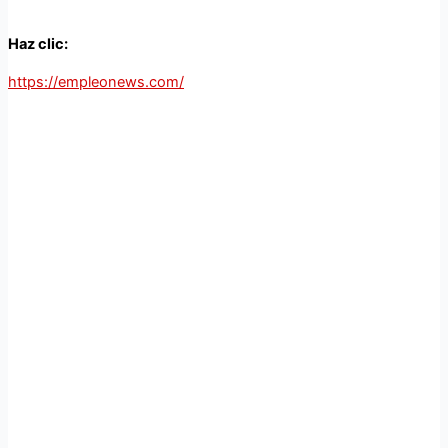
Haz clic:
https://empleonews.com/