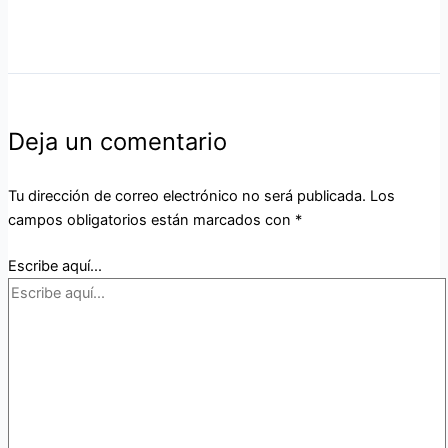
Deja un comentario
Tu dirección de correo electrónico no será publicada.
Los
campos obligatorios están marcados con
*
Escribe aquí...