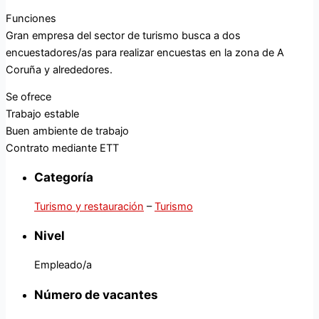
Funciones
Gran empresa del sector de turismo busca a dos
encuestadores/as para realizar encuestas en la zona de A
Coruña y alrededores.
Se ofrece
Trabajo estable
Buen ambiente de trabajo
Contrato mediante ETT
Categoría
Turismo y restauración
–
Turismo
Nivel
Empleado/a
Número de vacantes