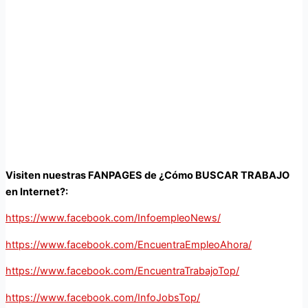
Visiten nuestras FANPAGES de ¿Cómo BUSCAR TRABAJO
en Internet?:
https://www.facebook.com/InfoempleoNews/
https://www.facebook.com/EncuentraEmpleoAhora/
https://www.facebook.com/EncuentraTrabajoTop/
https://www.facebook.com/InfoJobsTop/