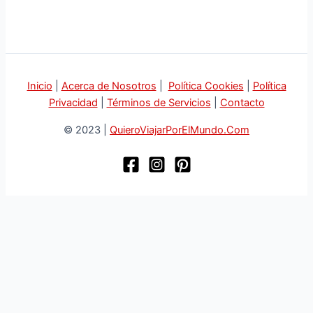
Inicio
|
Acerca de Nosotros
|
Política Cookies
|
Política
Privacidad
|
Términos de Servicios
|
Contacto
© 2023 |
QuieroViajarPorElMundo.Com