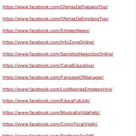
https://www.facebook.com/OfertasDeTrabajosTop/
https://www.facebook.com/OfertasDeEmpleosTop/
https://www.facebook.com/EmpleoNews/
https://www.facebook.com/InfoZoneOnline/
https://www.facebook.com/SecretosNegociosOnline/
https://www.facebook.com/CanalEducativa/
https://www.facebook.com/FanpageOfManager/
https://www.facebook.com/LosMejoresEmpleosHoy/
https://www.facebook.com/EducaFullJob/
https://www.facebook.com/MusicaEsVidaFeliz/
https://www.facebook.com/ComoTocarViolin/
https://www.facebook.com/PartiturasEnPdf/