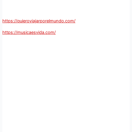
https://quieroviajarporelmundo.com/
https://musicaesvida.com/