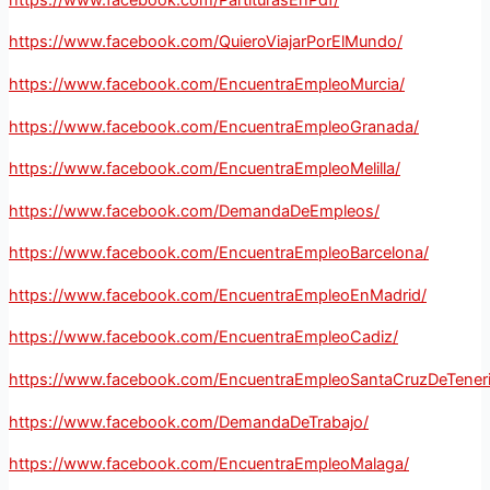
https://www.facebook.com/QuieroViajarPorElMundo/
https://www.facebook.com/EncuentraEmpleoMurcia/
https://www.facebook.com/EncuentraEmpleoGranada/
https://www.facebook.com/EncuentraEmpleoMelilla/
https://www.facebook.com/DemandaDeEmpleos/
https://www.facebook.com/EncuentraEmpleoBarcelona/
https://www.facebook.com/EncuentraEmpleoEnMadrid/
https://www.facebook.com/EncuentraEmpleoCadiz/
https://www.facebook.com/EncuentraEmpleoSantaCruzDeTeneri
https://www.facebook.com/DemandaDeTrabajo/
https://www.facebook.com/EncuentraEmpleoMalaga/