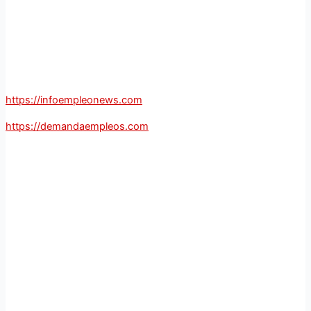
https://infoempleonews.com
https://demandaempleos.com