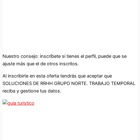
Nuestro consejo: inscríbete si tienes el perfil, puede que se
ajuste más que el de otros inscritos.
Al inscribirte en esta oferta tendrás que aceptar que
SOLUCIONES DE RRHH GRUPO NORTE. TRABAJO TEMPORAL
reciba y gestione tus datos.