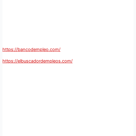
https://bancodempleo.com/
https://elbuscadordempleos.com/