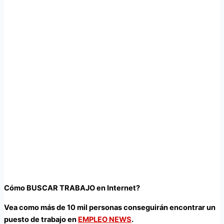
Cómo BUSCAR TRABAJO en Internet?
Vea como más de 10 mil personas conseguirán encontrar un
puesto de trabajo en
EMPLEO NEWS
.