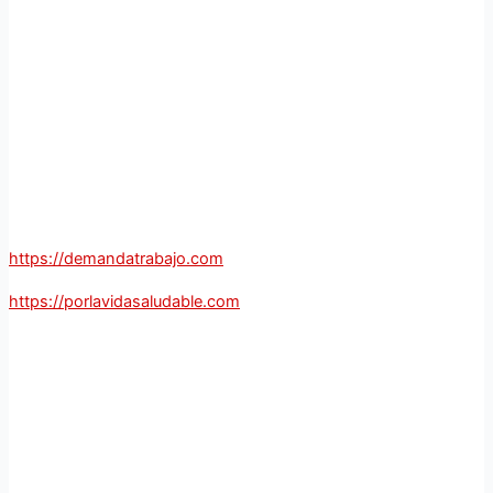
https://demandatrabajo.com
https://porlavidasaludable.com