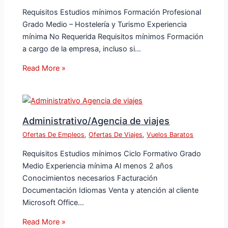
Requisitos Estudios mínimos Formación Profesional
Grado Medio – Hostelería y Turismo Experiencia
mínima No Requerida Requisitos mínimos Formación
a cargo de la empresa, incluso si…
Read More »
Administrativo/Agencia de viajes
Ofertas De Empleos
,
Ofertas De Viajes
,
Vuelos Baratos
Requisitos Estudios mínimos Ciclo Formativo Grado
Medio Experiencia mínima Al menos 2 años
Conocimientos necesarios Facturación
Documentación Idiomas Venta y atención al cliente
Microsoft Office…
Read More »