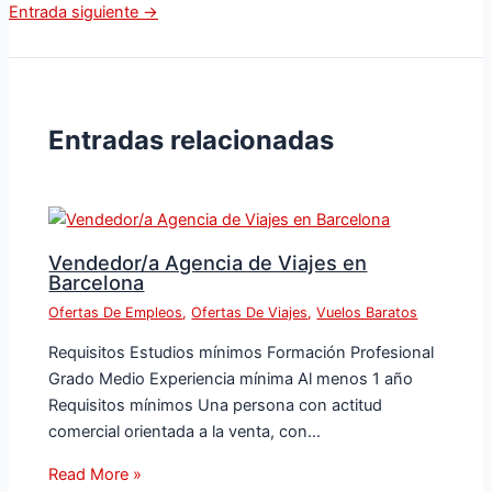
Entrada siguiente
→
Entradas relacionadas
Vendedor/a Agencia de Viajes en
Barcelona
Ofertas De Empleos
,
Ofertas De Viajes
,
Vuelos Baratos
Requisitos Estudios mínimos Formación Profesional
Grado Medio Experiencia mínima Al menos 1 año
Requisitos mínimos Una persona con actitud
comercial orientada a la venta, con…
Read More »