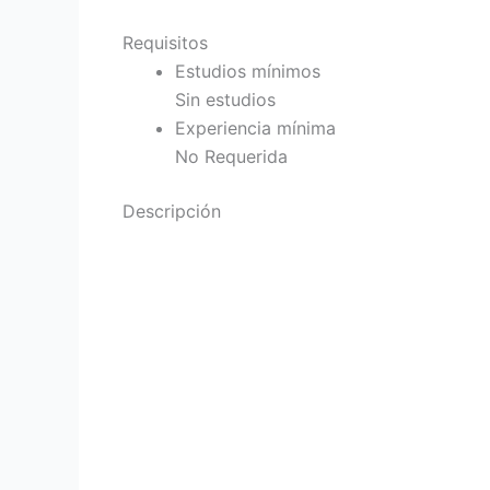
Requisitos
Estudios mínimos
Sin estudios
Experiencia mínima
No Requerida
Descripción