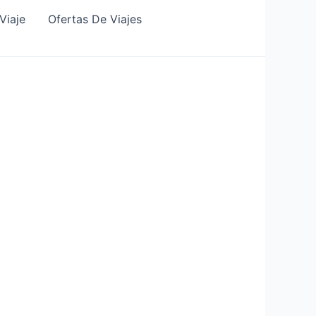
Viaje
Ofertas De Viajes