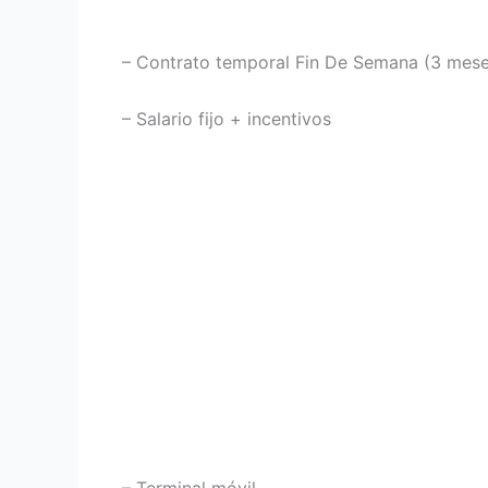
– Contrato temporal Fin De Semana (3 meses
– Salario fijo + incentivos