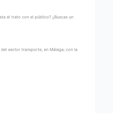
ta el trato con el público? ¿Buscas un
 sector transporte, en Málaga; con la