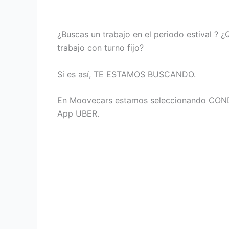
¿Buscas un trabajo en el periodo estival ? 
trabajo con turno fijo?
Si es así, TE ESTAMOS BUSCANDO.
En Moovecars estamos seleccionando CONDU
App UBER.