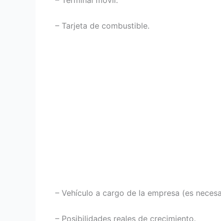
– Terminal móvil.
– Tarjeta de combustible.
– Vehículo a cargo de la empresa (es necesar
– Posibilidades reales de crecimiento.