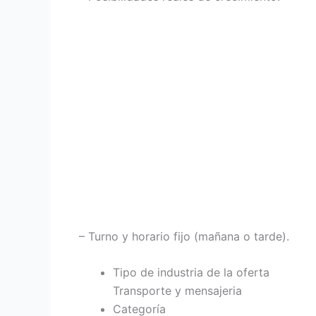
– Turno y horario fijo (mañana o tarde).
Tipo de industria de la oferta
Transporte y mensajeria
Categoría