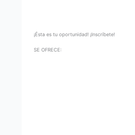
¡Ésta es tu oportunidad! ¡Inscríbete!
SE OFRECE: