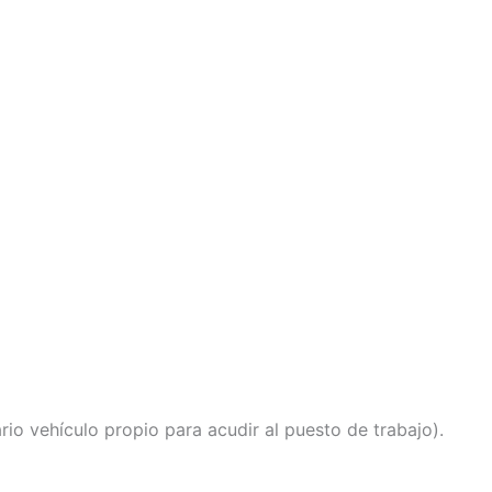
io vehículo propio para acudir al puesto de trabajo).