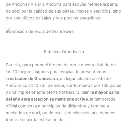
de Andorra? Viajar a Andorra para esquíar merece la pena,
no sólo por la calidad de sus pistas, nieves y servicios, sino
por sus idílicos paísajes y sus precios asequibles.
Estación Grandvalira
Por ello, para poner el broche de oro a nuestro listado de
los 10 mejores lugares para esquiar, te presentamos
la
estación de Grandvalira
, un lugar situado al este de
Andorra con 210 km. de nieve, conformados por 138 pistas
y una impresionante oferta hotelera. Si bien
la mayor parte
del año esta estación se mantiene activa
, la temporada
oficial comienza a principios de diciembre y termina a
mediados de abril, por lo cual si decides visitarla deberás
tomar en cuenta este aspecto.