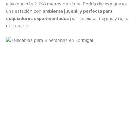
elevan a más 2.748 metros de altura. Podría decirse que es
una estación con
ambiente juvenil y perfecta para
esquiadores experimentados
por las pistas negras y rojas
que posee.