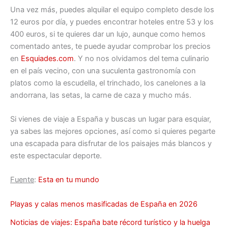
Una vez más, puedes alquilar el equipo completo desde los
12 euros por día, y puedes encontrar hoteles entre 53 y los
400 euros, si te quieres dar un lujo, aunque como hemos
comentado antes, te puede ayudar comprobar los precios
en
Esquiades.com
. Y no nos olvidamos del tema culinario
en el país vecino, con una suculenta gastronomía con
platos como la escudella, el trinchado, los canelones a la
andorrana, las setas, la carne de caza y mucho más.
Si vienes de viaje a España y buscas un lugar para esquiar,
ya sabes las mejores opciones, así como si quieres pegarte
una escapada para disfrutar de los paisajes más blancos y
este espectacular deporte.
Fuente
:
Esta en tu mundo
Playas y calas menos masificadas de España en 2026
Noticias de viajes: España bate récord turístico y la huelga