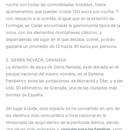
noche con todas las comodidades incluidas, hasta
apartamentos que pueden costar 150 euros por noche. Y
con respecto a la comida, al igual que en la estación de
Formigal, en Cerler encontrarás la gastronomía típica de la
zona, con los elementos montañeses clásicos, y
dependiendo del lugar en el que decidas comer, podrás
gastarte un promedio de 12 hasta 30 euros por persona.
5. SIERRA NEVADA, GRANADA
La estación de esquí de Sierra Nevada, está ubicada en el
parque nacional del mismo nombre, en el Sistema
Penibético entre las poblaciones de Monachil y Dílar, y a tan
sólo 30 kilómetros de Granada, una de las ciudades más
bonitas de España.
Sin lugar a duda, este espacio se ha convertido en uno de
los destinos más concurridos a nivel nacional en la
temporada de esquí dentro de la península ibérica, siendo
una de las más animadas y
popular para las familias
, junto