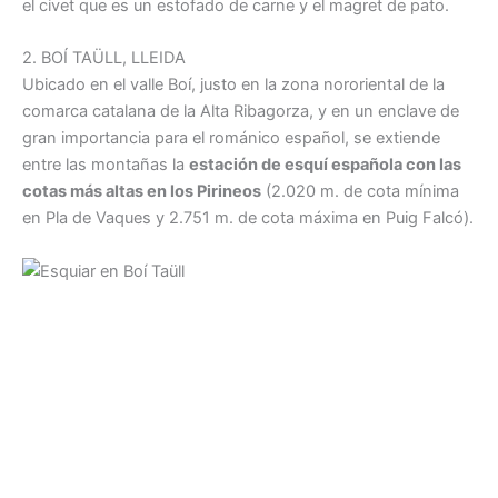
el civet que es un estofado de carne y el magret de pato.
2. BOÍ TAÜLL, LLEIDA
Ubicado en el valle Boí, justo en la zona nororiental de la
comarca catalana de la Alta Ribagorza, y en un enclave de
gran importancia para el románico español, se extiende
entre las montañas la
estación de esquí española con las
cotas más altas en los Pirineos
(2.020 m. de cota mínima
en Pla de Vaques y 2.751 m. de cota máxima en Puig Falcó).