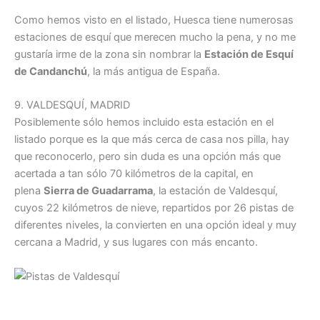
Como hemos visto en el listado, Huesca tiene numerosas
estaciones de esquí que merecen mucho la pena, y no me
gustaría irme de la zona sin nombrar la
Estación de Esquí
de Candanchú
, la más antigua de España.
9. VALDESQUÍ, MADRID
Posiblemente sólo hemos incluido esta estación en el
listado porque es la que más cerca de casa nos pilla, hay
que reconocerlo, pero sin duda es una opción más que
acertada a tan sólo 70 kilómetros de la capital, en
plena
Sierra de Guadarrama
, la estación de Valdesquí,
cuyos 22 kilómetros de nieve, repartidos por 26 pistas de
diferentes niveles, la convierten en una opción ideal y muy
cercana a Madrid, y sus lugares con más encanto.