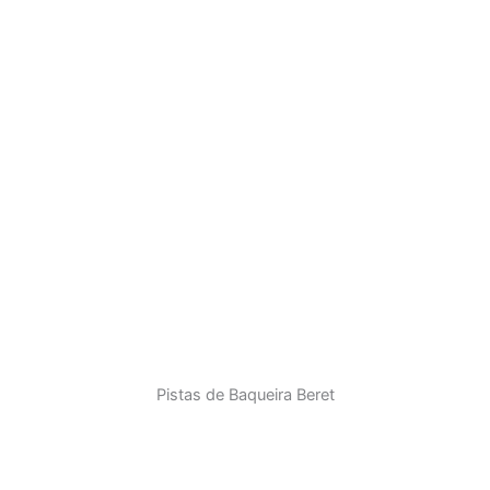
Pistas de Baqueira Beret