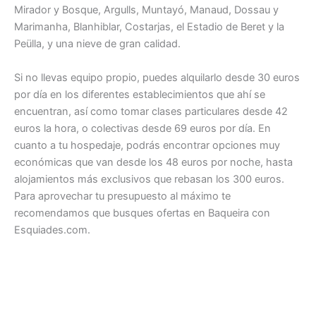
Mirador y Bosque, Argulls, Muntayó, Manaud, Dossau y
Marimanha, Blanhiblar, Costarjas, el Estadio de Beret y la
Peülla, y una nieve de gran calidad.
Si no llevas equipo propio, puedes alquilarlo desde 30 euros
por día en los diferentes establecimientos que ahí se
encuentran, así como tomar clases particulares desde 42
euros la hora, o colectivas desde 69 euros por día. En
cuanto a tu hospedaje, podrás encontrar opciones muy
económicas que van desde los 48 euros por noche, hasta
alojamientos más exclusivos que rebasan los 300 euros.
Para aprovechar tu presupuesto al máximo te
recomendamos que busques ofertas en Baqueira con
Esquiades.com.