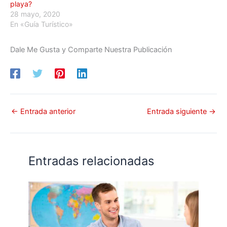
playa?
28 mayo, 2020
En «Guía Turístico»
Dale Me Gusta y Comparte Nuestra Publicación
←
Entrada anterior
Entrada siguiente
→
Entradas relacionadas