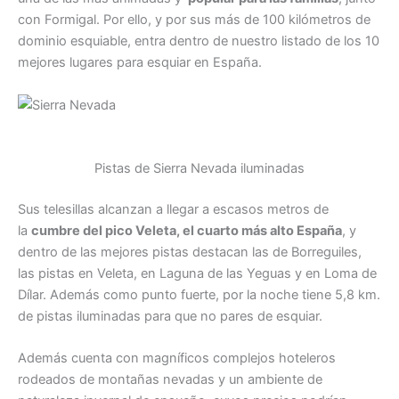
con Formigal. Por ello, y por sus más de 100 kilómetros de
dominio esquiable, entra dentro de nuestro listado de los 10
mejores lugares para esquiar en España.
Pistas de Sierra Nevada iluminadas
Sus telesillas alcanzan a llegar a escasos metros de
la
cumbre del pico Veleta, el cuarto más alto España
, y
dentro de las mejores pistas destacan las de Borreguiles,
las pistas en Veleta, en Laguna de las Yeguas y en Loma de
Dílar. Además como punto fuerte, por la noche tiene 5,8 km.
de pistas iluminadas para que no pares de esquiar.
Además cuenta con magníficos complejos hoteleros
rodeados de montañas nevadas y un ambiente de