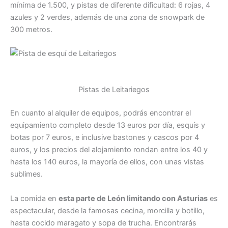
mínima de 1.500, y pistas de diferente dificultad: 6 rojas, 4
azules y 2 verdes, además de una zona de snowpark de
300 metros.
Pistas de Leitariegos
En cuanto al alquiler de equipos, podrás encontrar el
equipamiento completo desde 13 euros por día, esquís y
botas por 7 euros, e inclusive bastones y cascos por 4
euros, y los precios del alojamiento rondan entre los 40 y
hasta los 140 euros, la mayoría de ellos, con unas vistas
sublimes.
La comida en
esta parte de León limitando con Asturias
es
espectacular, desde la famosas cecina, morcilla y botillo,
hasta cocido maragato y sopa de trucha. Encontrarás