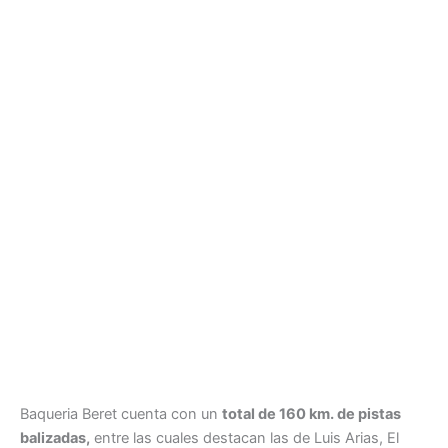
Baqueria Beret cuenta con un
total de 160 km. de pistas
balizadas,
entre las cuales destacan las de Luis Arias, El