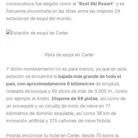
consecutivos fue elegido como el “
Best Ski Resort
” y es
frecuente encontrarla en las listas entre las mejores 24
estaciones de esquí del mundo.
Pista de esquí en Cerler
Y dicho nombramiento no es para menos, ya que en esta
estación se encuentra la
bajada más grande de todo el
país, con aproximadamente 9 kilómetros
de longitud,
rodeada de bosque y 60 picos de más de 3.000 m., como
por ejemplo el Aneto.
Dispone de 68 pistas
, así como de
un snowpark y un circuito de moto de nieve en 77
kilómetros de dominio esquiable, así como 38 km de
innivación artificial y 375 cañones de nieve ficticia.
Podrás encontrar tu hotel en Cerler, desde 70 euros la