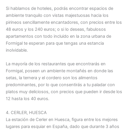
Si hablamos de hoteles, podrás encontrar espacios de
ambiente tranquilo con vistas majestuosas hacia los
pirineos sencillamente encantadores, con precios entre los
48 euros y los 240 euros; o si lo deseas, fabulosos
apartamentos con todo incluido en la zona urbana de
Formigal te esperan para que tengas una estancia
inolvidable.
La mayoría de los restaurantes que encontrarás en
Formigal, poseen un ambiente montañés en donde las
setas, la ternera y el cordero son los alimentos
predominantes, por lo que consentirás a tu paladar con
platos muy deliciosos, con precios que pueden ir desde los
12 hasta los 40 euros.
4. CERLER, HUESCA
La estación de Cerler en Huesca, figura entre los mejores
lugares para esquiar en España, dado que durante 3 años