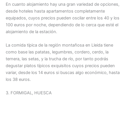
En cuanto alojamiento hay una gran variedad de opciones,
desde hoteles hasta apartamentos completamente
equipados, cuyos precios pueden oscilar entre los 40 y los
100 euros por noche, dependiendo de lo cerca que esté el
alojamiento de la estación.
La comida típica de la región montañosa en Lleida tiene
como base las patatas, legumbres, cordero, cerdo, la
ternera, las setas, y la trucha de río, por tanto podrás
degustar platos típicos exquisitos cuyos precios pueden
variar, desde los 14 euros si buscas algo económico, hasta
los 38 euros.
3. FORMIGAL, HUESCA