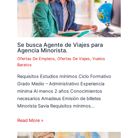
Se busca Agente de Viajes para
Agencia Minorista.
Ofertas De Empleos
,
Ofertas De Viajes
,
Vuelos
Baratos
Requisitos Estudios mínimos Ciclo Formativo
Grado Medio – Administrativo Experiencia
mínima Al menos 2 años Conocimientos
necesarios Amadeus Emisión de billetes
Minorista Savia Requisitos mínimos…
Read More »