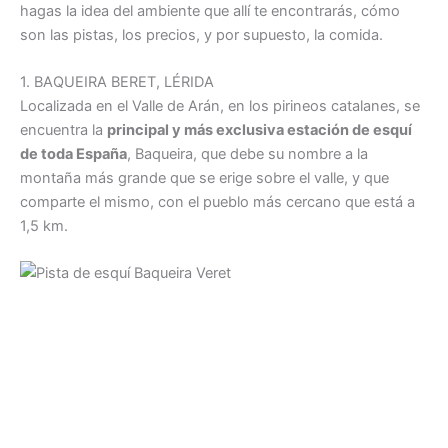
hagas la idea del ambiente que allí te encontrarás, cómo
son las pistas, los precios, y por supuesto, la comida.
1. BAQUEIRA BERET, LÉRIDA
Localizada en el Valle de Arán, en los pirineos catalanes, se
encuentra la
principal y más exclusiva estación de esquí
de toda España
, Baqueira, que debe su nombre a la
montaña más grande que se erige sobre el valle, y que
comparte el mismo, con el pueblo más cercano que está a
1,5 km.