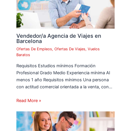
Vendedor/a Agencia de Viajes en
Barcelona
Ofertas De Empleos
,
Ofertas De Viajes
,
Vuelos
Baratos
Requisitos Estudios mínimos Formación
Profesional Grado Medio Experiencia mínima Al
menos 1 año Requisitos mínimos Una persona
con actitud comercial orientada a la venta, con…
Read More »