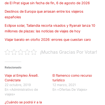
de El Prat sigue sin fecha de fin, 6 de agosto de 2026
Destinos de Europa que arrasan entre los viajeros
españoles
Eclipse solar, Tailandia recorta visados y Ryanair lanza 10
millones de plazas: las noticias de viajes de hoy
Viajar barato en otoño 2026: errores que cuestan caro
¡Muchas Gracias Por Votar!
Relacionado
Viaje al Empleo Área6.
El flamenco como recurso
Conéctate
turístico
22 octubre, 2019
12 marzo, 2021
En «Administrativo de
En «Ofertas De Viajes»
viajes»
¿Cuándo se podrá ir a la