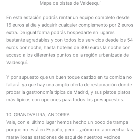
Mapa de pistas de Valdesquí
En esta estación podrás rentar un equipo completo desde
16 euros al día y adquirir cualquier complemento por 2 euros
extra. De igual forma podrás hospedarte en lugares
bastante agradables y con todos los servicios desde los 54
euros por noche, hasta hoteles de 300 euros la noche con
acceso a los diferentes puntos de la región urbanizada de
Valdesquí.
Y por supuesto que un buen toque castizo en tu comida no
faltará, ya que hay una amplia oferta de restauración donde
probar la gastronomía típica de Madrid, y sus platos platos
más típicos con opciones para todos los presupuestos.
10. GRANDVALIRA, ANDORRA
Vale, con el último lugar hemos hecho un poco de trampa
porque no está en España, pero… ¿cómo no aprovechar las
maravillosas estaciones de esquí de nuestros vecinos