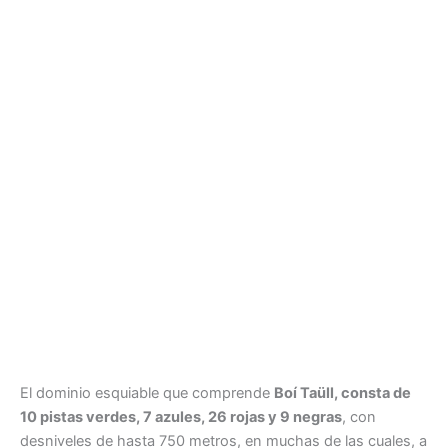
El dominio esquiable que comprende
Boí Taüll, consta de
10 pistas verdes, 7 azules, 26 rojas y 9 negras
, con
desniveles de hasta 750 metros, en muchas de las cuales, a