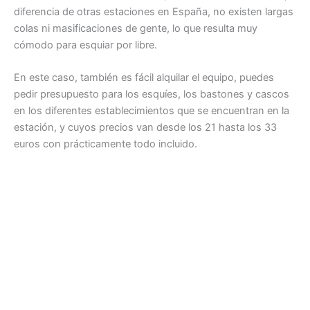
diferencia de otras estaciones en España, no existen largas
colas ni masificaciones de gente, lo que resulta muy
cómodo para esquiar por libre.
En este caso, también es fácil alquilar el equipo, puedes
pedir presupuesto para los esquíes, los bastones y cascos
en los diferentes establecimientos que se encuentran en la
estación, y cuyos precios van desde los 21 hasta los 33
euros con prácticamente todo incluido.