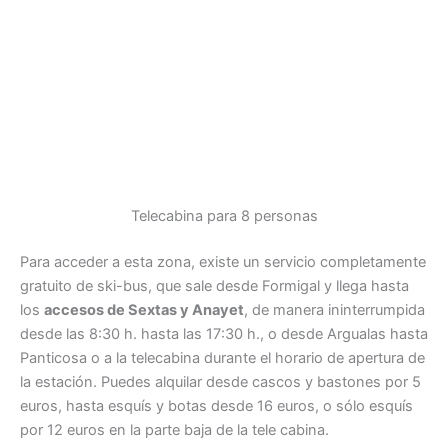
Telecabina para 8 personas
Para acceder a esta zona, existe un servicio completamente
gratuito de ski-bus, que sale desde Formigal y llega hasta
los
accesos de Sextas y Anayet
, de manera ininterrumpida
desde las 8:30 h. hasta las 17:30 h., o desde Argualas hasta
Panticosa o a la telecabina durante el horario de apertura de
la estación. Puedes alquilar desde cascos y bastones por 5
euros, hasta esquís y botas desde 16 euros, o sólo esquís
por 12 euros en la parte baja de la tele cabina.