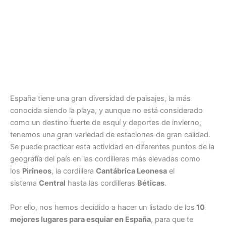
España tiene una gran diversidad de paisajes, la más
conocida siendo la playa, y aunque no está considerado
como un destino fuerte de esquí y deportes de invierno,
tenemos una gran variedad de estaciones de gran calidad.
Se puede practicar esta actividad en diferentes puntos de la
geografía del país en las cordilleras más elevadas como
los
Pirineos
, la cordillera
Cantábrica Leonesa
el
sistema
Central
hasta las cordilleras
Béticas
.
Por ello, nos hemos decidido a hacer un listado de los
10
mejores lugares para esquiar en España
, para que te