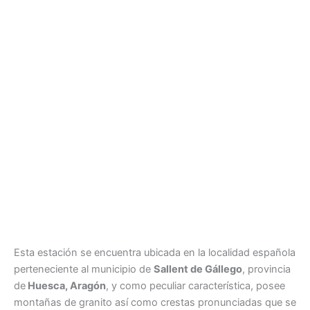
Esta estación se encuentra ubicada en la localidad española
perteneciente al municipio de
Sallent de Gállego
, provincia
de
Huesca, Aragón
, y como peculiar característica, posee
montañas de granito así como crestas pronunciadas que se