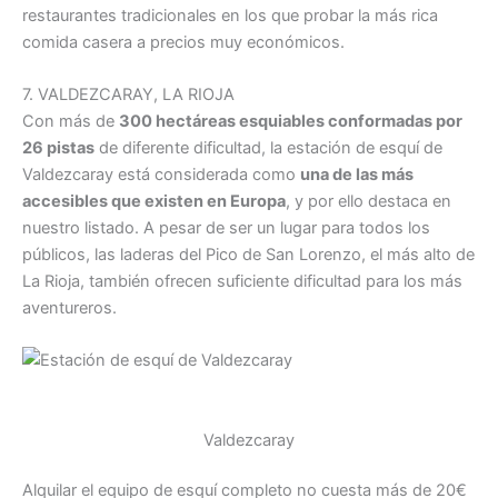
restaurantes tradicionales en los que probar la más rica
comida casera a precios muy económicos.
7. VALDEZCARAY, LA RIOJA
Con más de
300 hectáreas esquiables conformadas por
26 pistas
de diferente dificultad, la estación de esquí de
Valdezcaray está considerada como
una de las más
accesibles que existen en Europa
, y por ello destaca en
nuestro listado. A pesar de ser un lugar para todos los
públicos, las laderas del Pico de San Lorenzo, el más alto de
La Rioja, también ofrecen suficiente dificultad para los más
aventureros.
Valdezcaray
Alquilar el equipo de esquí completo no cuesta más de 20€