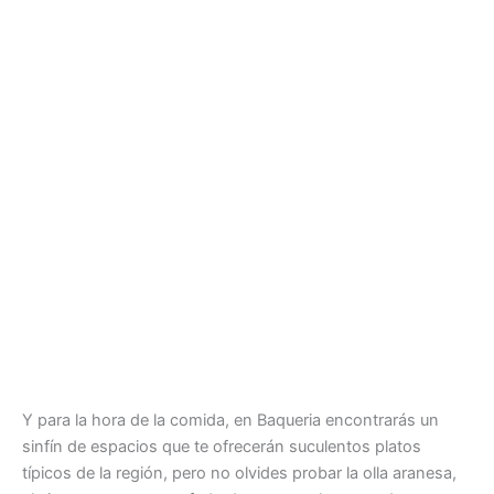
Y para la hora de la comida, en Baqueria encontrarás un
sinfín de espacios que te ofrecerán suculentos platos
típicos de la región, pero no olvides probar la olla aranesa,