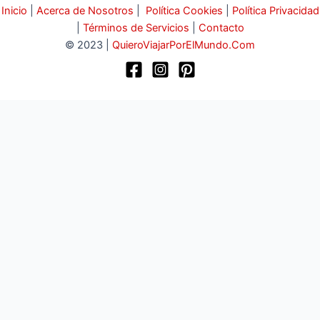
Inicio
|
Acerca de Nosotros
|
Política Cookies
|
Política Privacidad
|
Términos de Servicios
|
Contacto
© 2023 |
QuieroViajarPorElMundo.Com