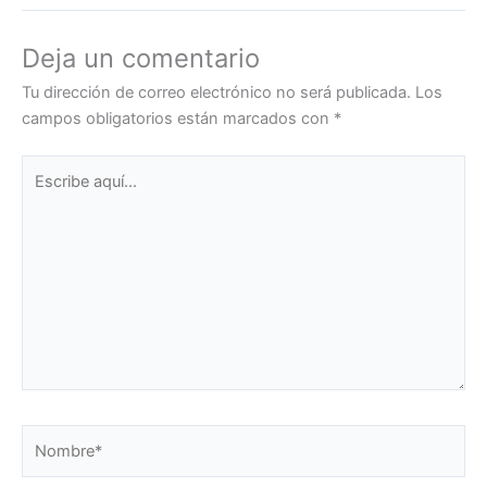
Deja un comentario
Tu dirección de correo electrónico no será publicada.
Los
campos obligatorios están marcados con
*
Escribe
aquí...
Nombre*