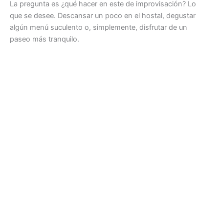
La pregunta es ¿qué hacer en este de improvisación? Lo
que se desee. Descansar un poco en el hostal, degustar
algún menú suculento o, simplemente, disfrutar de un
paseo más tranquilo.