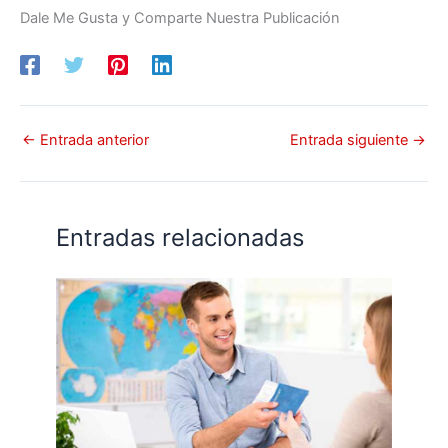
Dale Me Gusta y Comparte Nuestra Publicación
←
Entrada anterior
Entrada siguiente
→
Entradas relacionadas