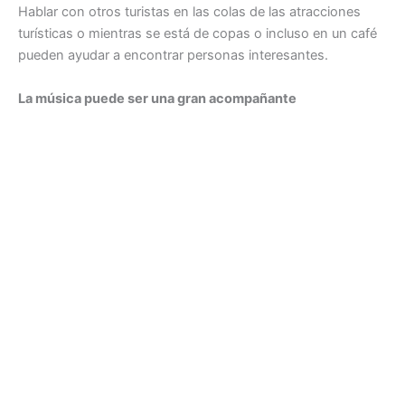
Hablar con otros turistas en las colas de las atracciones
turísticas o mientras se está de copas o incluso en un café
pueden ayudar a encontrar personas interesantes.
La música puede ser una gran acompañante