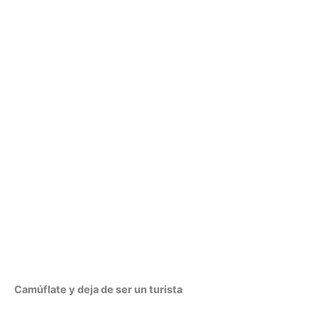
Camúflate y deja de ser un turista