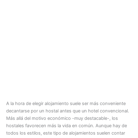
A la hora de elegir alojamiento suele ser más conveniente
decantarse por un hostal antes que un hotel convencional.
Más allá del motivo económico -muy destacable-, los
hostales favorecen más la vida en común. Aunque hay de
todos los estilos, este tipo de alojamientos suelen contar