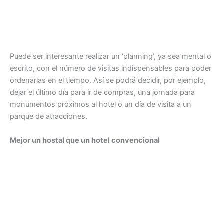
Puede ser interesante realizar un ‘planning’, ya sea mental o
escrito, con el número de visitas indispensables para poder
ordenarlas en el tiempo. Así se podrá decidir, por ejemplo,
dejar el último día para ir de compras, una jornada para
monumentos próximos al hotel o un día de visita a un
parque de atracciones.
Mejor un hostal que un hotel convencional