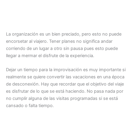
La organización es un bien preciado, pero esto no puede
encorsetar al viajero. Tener planes no significa andar
corriendo de un lugar a otro sin pausa pues esto puede
llegar a mermar el disfrute de la experiencia.
Dejar un tiempo para la improvisación es muy importante si
realmente se quiere convertir las vacaciones en una época
de desconexión. Hay que recordar que el objetivo del viaje
es disfrutar de lo que se está haciendo. No pasa nada por
no cumplir alguna de las visitas programadas si se está
cansado o falta tiempo.