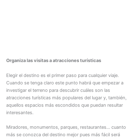
Organiza las visitas a atracciones turísticas
Elegir el destino es el primer paso para cualquier viaje.
Cuando se tenga claro este punto habrá que empezar a
investigar el terreno para descubrir cuáles son las
atracciones turísticas más populares del lugar y, también,
aquellos espacios más escondidos que puedan resultar
interesantes.
Miradores, monumentos, parques, restaurantes… cuanto
más se conozca del destino mejor pues más fácil será