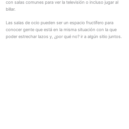
con salas comunes para ver la televisión o incluso jugar al
billar.
Las salas de ocio pueden ser un espacio fructífero para
conocer gente que está en la misma situación con la que
poder estrechar lazos y, ¿por qué no? ir a algún sitio juntos.