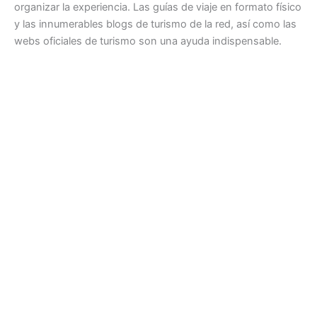
organizar la experiencia. Las guías de viaje en formato físico
y las innumerables blogs de turismo de la red, así como las
webs oficiales de turismo son una ayuda indispensable.