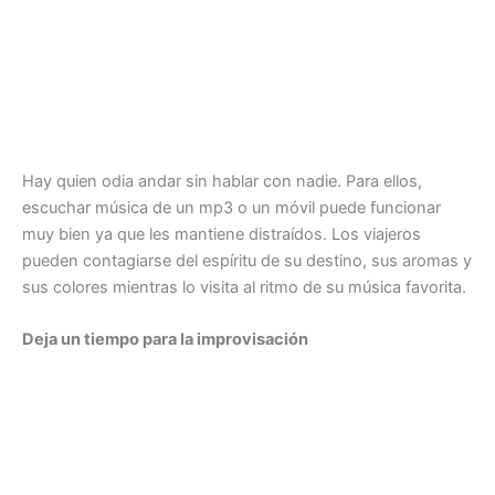
Hay quien odia andar sin hablar con nadie. Para ellos,
escuchar música de un mp3 o un móvil puede funcionar
muy bien ya que les mantiene distraídos. Los viajeros
pueden contagiarse del espíritu de su destino, sus aromas y
sus colores mientras lo visita al ritmo de su música favorita.
Deja un tiempo para la improvisación