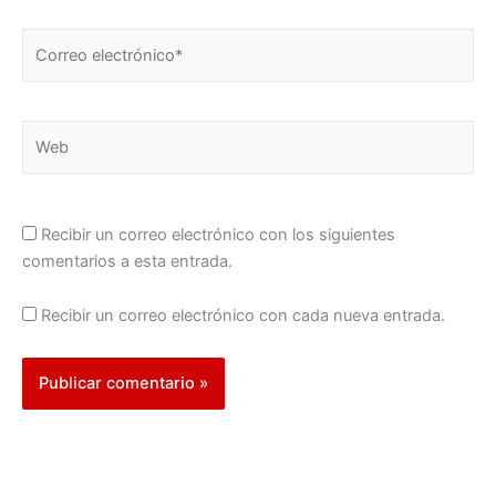
Correo
electrónico*
Web
Recibir un correo electrónico con los siguientes
comentarios a esta entrada.
Recibir un correo electrónico con cada nueva entrada.