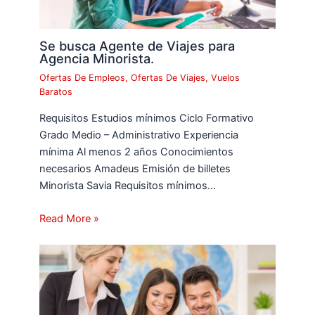
Se busca Agente de Viajes para
Agencia Minorista.
Ofertas De Empleos
,
Ofertas De Viajes
,
Vuelos
Baratos
Requisitos Estudios mínimos Ciclo Formativo
Grado Medio – Administrativo Experiencia
mínima Al menos 2 años Conocimientos
necesarios Amadeus Emisión de billetes
Minorista Savia Requisitos mínimos…
Read More »