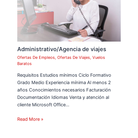
Administrativo/Agencia de viajes
Ofertas De Empleos
,
Ofertas De Viajes
,
Vuelos
Baratos
Requisitos Estudios mínimos Ciclo Formativo
Grado Medio Experiencia mínima Al menos 2
años Conocimientos necesarios Facturación
Documentación Idiomas Venta y atención al
cliente Microsoft Office…
Read More »