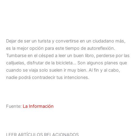
Dejar de ser un turista y convertirse en un ciudadano más,
es la mejor opción para este tiempo de autoreflexión.
Tumbarse en el césped a leer un buen libro, perderse por las
calljuelas, disfrutar de la bicicleta… Son algunos planes que
cuando se viaja solo suelen ir muy bien. Al fin y al cabo,
nadie podrá contradecir tus intenciones.
Fuente:
La Información
LEER ARTÍCULOS RELACIONADOS