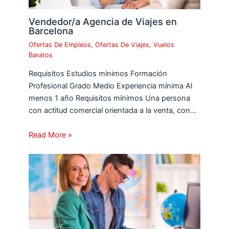
Vendedor/a Agencia de Viajes en
Barcelona
Ofertas De Empleos
,
Ofertas De Viajes
,
Vuelos
Baratos
Requisitos Estudios mínimos Formación
Profesional Grado Medio Experiencia mínima Al
menos 1 año Requisitos mínimos Una persona
con actitud comercial orientada a la venta, con…
Read More »