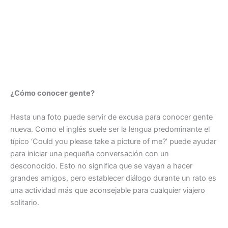
¿Cómo conocer gente?
Hasta una foto puede servir de excusa para conocer gente
nueva. Como el inglés suele ser la lengua predominante el
típico ‘Could you please take a picture of me?’ puede ayudar
para iniciar una pequeña conversación con un
desconocido. Esto no significa que se vayan a hacer
grandes amigos, pero establecer diálogo durante un rato es
una actividad más que aconsejable para cualquier viajero
solitario.