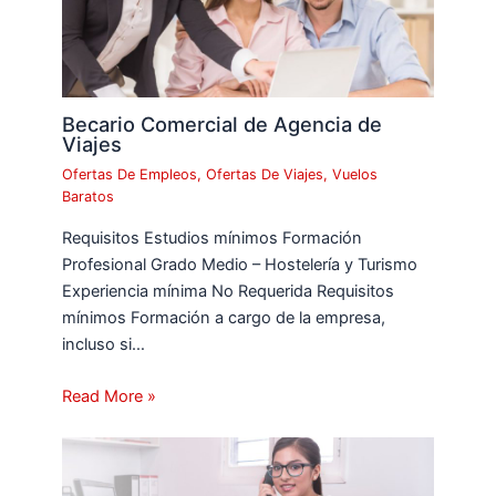
Becario Comercial de Agencia de
Viajes
Ofertas De Empleos
,
Ofertas De Viajes
,
Vuelos
Baratos
Requisitos Estudios mínimos Formación
Profesional Grado Medio – Hostelería y Turismo
Experiencia mínima No Requerida Requisitos
mínimos Formación a cargo de la empresa,
incluso si…
Read More »