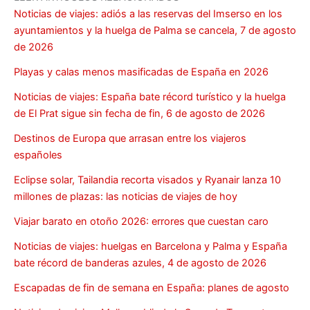
Noticias de viajes: adiós a las reservas del Imserso en los
ayuntamientos y la huelga de Palma se cancela, 7 de agosto
de 2026
Playas y calas menos masificadas de España en 2026
Noticias de viajes: España bate récord turístico y la huelga
de El Prat sigue sin fecha de fin, 6 de agosto de 2026
Destinos de Europa que arrasan entre los viajeros
españoles
Eclipse solar, Tailandia recorta visados y Ryanair lanza 10
millones de plazas: las noticias de viajes de hoy
Viajar barato en otoño 2026: errores que cuestan caro
Noticias de viajes: huelgas en Barcelona y Palma y España
bate récord de banderas azules, 4 de agosto de 2026
Escapadas de fin de semana en España: planes de agosto