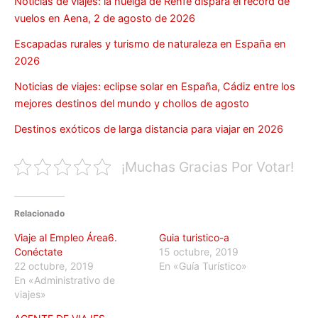
Noticias de viajes: la huelga de Renfe dispara el récord de
vuelos en Aena, 2 de agosto de 2026
Escapadas rurales y turismo de naturaleza en España en
2026
Noticias de viajes: eclipse solar en España, Cádiz entre los
mejores destinos del mundo y chollos de agosto
Destinos exóticos de larga distancia para viajar en 2026
¡Muchas Gracias Por Votar!
Relacionado
Viaje al Empleo Área6.
Guia turistico-a
Conéctate
15 octubre, 2019
22 octubre, 2019
En «Guía Turístico»
En «Administrativo de
viajes»