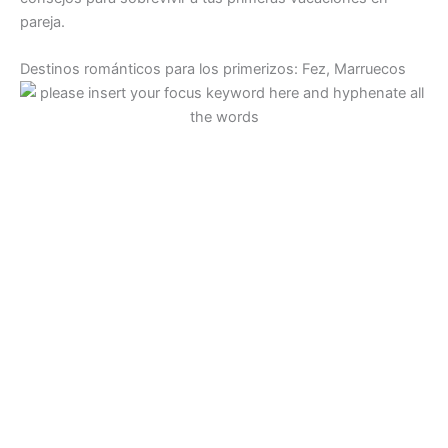
pareja.
Destinos románticos para los primerizos: Fez, Marruecos