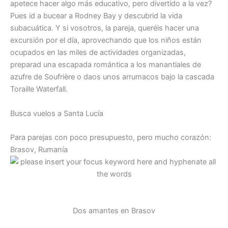
apetece hacer algo más educativo, pero divertido a la vez?
Pues id a bucear a Rodney Bay y descubrid la vida
subacuática. Y si vosotros, la pareja, queréis hacer una
excursión por el día, aprovechando que los niños están
ocupados en las miles de actividades organizadas,
preparad una escapada romántica a los manantiales de
azufre de Soufrière o daos unos arrumacos bajo la cascada
Toraille Waterfall.
Busca vuelos a Santa Lucía
Para parejas con poco presupuesto, pero mucho corazón:
Brasov, Rumanía
Dos amantes en Brasov