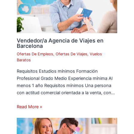
Vendedor/a Agencia de Viajes en
Barcelona
Ofertas De Empleos
,
Ofertas De Viajes
,
Vuelos
Baratos
Requisitos Estudios mínimos Formación
Profesional Grado Medio Experiencia mínima Al
menos 1 año Requisitos mínimos Una persona
con actitud comercial orientada a la venta, con…
Read More »