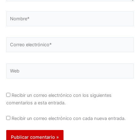
Nombre*
Correo
electrónico*
Web
Recibir un correo electrónico con los siguientes
comentarios a esta entrada.
Recibir un correo electrónico con cada nueva entrada.