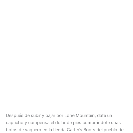
Después de subir y bajar por Lone Mountain, date un
capricho y compensa el dolor de pies comprándote unas
botas de vaquero en la tienda Carter’s Boots del pueblo de