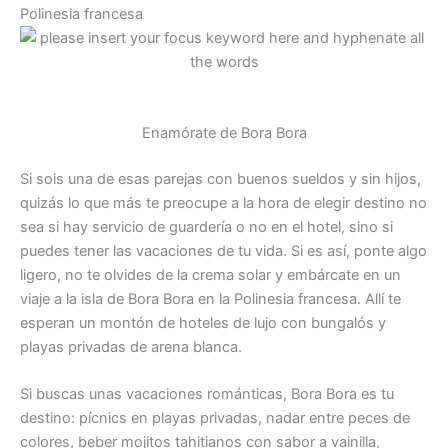
Polinesia francesa
Enamórate de Bora Bora
Si sois una de esas parejas con buenos sueldos y sin hijos,
quizás lo que más te preocupe a la hora de elegir destino no
sea si hay servicio de guardería o no en el hotel, sino si
puedes tener las vacaciones de tu vida. Si es así, ponte algo
ligero, no te olvides de la crema solar y embárcate en un
viaje a la isla de Bora Bora en la Polinesia francesa. Allí te
esperan un montón de hoteles de lujo con bungalós y
playas privadas de arena blanca.
Si buscas unas vacaciones románticas, Bora Bora es tu
destino: pícnics en playas privadas, nadar entre peces de
colores, beber mojitos tahitianos con sabor a vainilla,