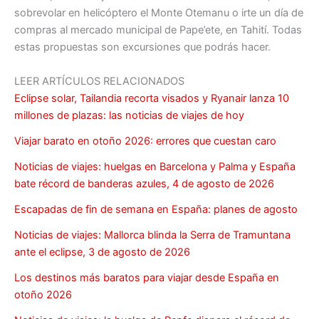
sobrevolar en helicóptero el Monte Otemanu o irte un día de
compras al mercado municipal de Pape’ete, en Tahití. Todas
estas propuestas son excursiones que podrás hacer.
LEER ARTÍCULOS RELACIONADOS
Eclipse solar, Tailandia recorta visados y Ryanair lanza 10
millones de plazas: las noticias de viajes de hoy
Viajar barato en otoño 2026: errores que cuestan caro
Noticias de viajes: huelgas en Barcelona y Palma y España
bate récord de banderas azules, 4 de agosto de 2026
Escapadas de fin de semana en España: planes de agosto
Noticias de viajes: Mallorca blinda la Serra de Tramuntana
ante el eclipse, 3 de agosto de 2026
Los destinos más baratos para viajar desde España en
otoño 2026