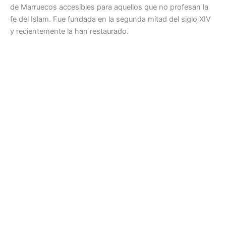
de Marruecos accesibles para aquellos que no profesan la
fe del Islam. Fue fundada en la segunda mitad del siglo XIV
y recientemente la han restaurado.