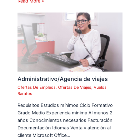
Read More »
Administrativo/Agencia de viajes
Ofertas De Empleos
,
Ofertas De Viajes
,
Vuelos
Baratos
Requisitos Estudios mínimos Ciclo Formativo
Grado Medio Experiencia mínima Al menos 2
años Conocimientos necesarios Facturación
Documentación Idiomas Venta y atención al
cliente Microsoft Office…