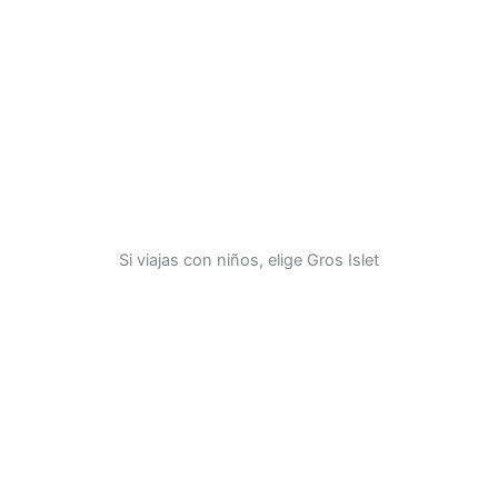
Si viajas con niños, elige Gros Islet