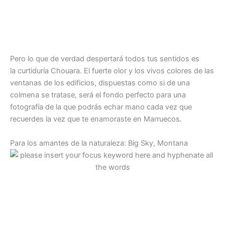
Pero lo que de verdad despertará todos tus sentidos es
la curtiduría Chouara. El fuerte olor y los vivos colores de las
ventanas de los edificios, dispuestas como si de una
colmena se tratase, será el fondo perfecto para una
fotografía de la que podrás echar mano cada vez que
recuerdes la vez que te enamoraste en Marruecos.
Para los amantes de la naturaleza: Big Sky, Montana