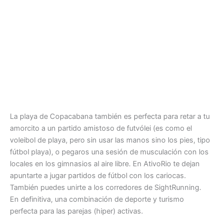
La playa de Copacabana también es perfecta para retar a tu
amorcito a un partido amistoso de futvólei (es como el
voleibol de playa, pero sin usar las manos sino los pies, tipo
fútbol playa), o pegaros una sesión de musculación con los
locales en los gimnasios al aire libre. En AtivoRio te dejan
apuntarte a jugar partidos de fútbol con los cariocas.
También puedes unirte a los corredores de SightRunning.
En definitiva, una combinación de deporte y turismo
perfecta para las parejas (hiper) activas.