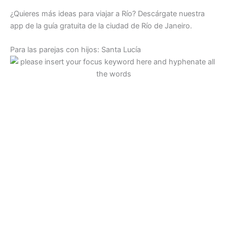
¿Quieres más ideas para viajar a Río? Descárgate nuestra
app de la guía gratuita de la ciudad de Río de Janeiro.
Para las parejas con hijos: Santa Lucía