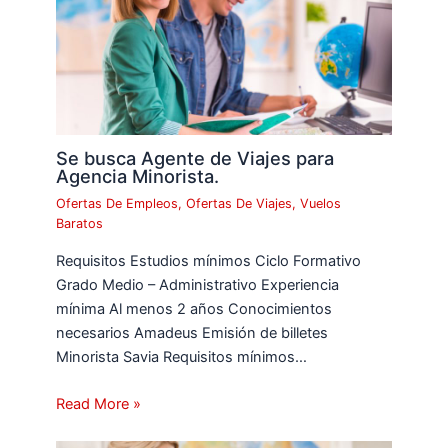
Se busca Agente de Viajes para
Agencia Minorista.
Ofertas De Empleos
,
Ofertas De Viajes
,
Vuelos
Baratos
Requisitos Estudios mínimos Ciclo Formativo
Grado Medio – Administrativo Experiencia
mínima Al menos 2 años Conocimientos
necesarios Amadeus Emisión de billetes
Minorista Savia Requisitos mínimos…
Read More »