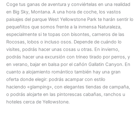
Coge tus ganas de aventura y conviértelas en una realidad
en Big Sky, Montana. A una hora de coche, los vastos
paisajes del parque West Yellowstone Park te harán sentir lo
pequeñitos que somos frente a la inmensa Naturaleza,
especialmente si te topas con bisontes, carneros de las
Rocosas, lobos o incluso osos. Depende de cuándo lo
visites, podrás hacer unas cosas u otras. En invierno,
podrás hacer una excursión con trineo tirado por perros, y
en verano, bajar en balsa por el cañón Gallatin Canyon. En
cuanto a alojamiento romántico también hay una gran
oferta donde elegir: podrás acampar con estilo
haciendo «glamping», con elegantes tiendas de campaña,
o podrás alojarte en las pintorescas cabañas, ranchos u
hoteles cerca de Yellowstone.