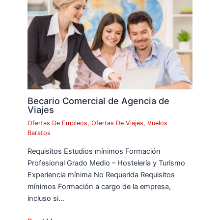
Becario Comercial de Agencia de
Viajes
Ofertas De Empleos
,
Ofertas De Viajes
,
Vuelos
Baratos
Requisitos Estudios mínimos Formación
Profesional Grado Medio – Hostelería y Turismo
Experiencia mínima No Requerida Requisitos
mínimos Formación a cargo de la empresa,
incluso si…