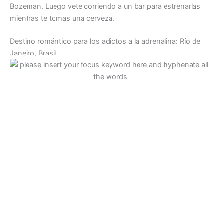
Bozeman. Luego vete corriendo a un bar para estrenarlas
mientras te tomas una cerveza.
Destino romántico para los adictos a la adrenalina: Río de
Janeiro, Brasil