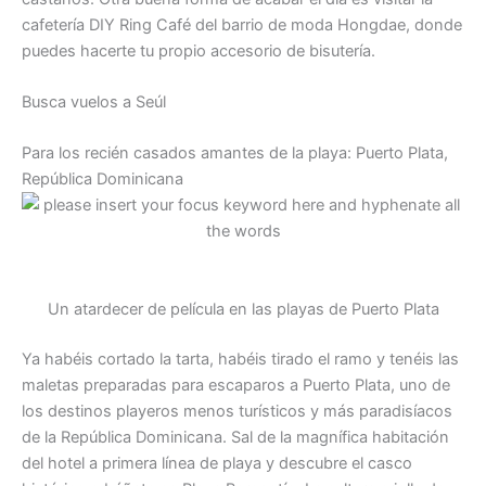
cafetería DIY Ring Café del barrio de moda Hongdae, donde
puedes hacerte tu propio accesorio de bisutería.
Busca vuelos a Seúl
Para los recién casados amantes de la playa: Puerto Plata,
República Dominicana
Un atardecer de película en las playas de Puerto Plata
Ya habéis cortado la tarta, habéis tirado el ramo y tenéis las
maletas preparadas para escaparos a Puerto Plata, uno de
los destinos playeros menos turísticos y más paradisíacos
de la República Dominicana. Sal de la magnífica habitación
del hotel a primera línea de playa y descubre el casco