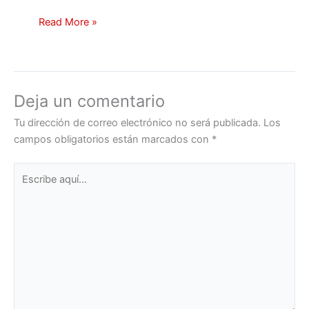
Read More »
Deja un comentario
Tu dirección de correo electrónico no será publicada.
Los
campos obligatorios están marcados con
*
Escribe
aquí...