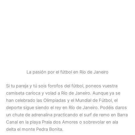
La pasión por el fútbol en Río de Janeiro
Si tu pareja y tú sois forofos del fútbol, poneos vuestra
camiseta carioca y volad a Río de Janeiro. Aunque ya se
han celebrado las Olimpiadas y el Mundial de Fútbol, el
deporte sigue siendo el rey en Río de Janeiro. Podéis daros
un chute de adrenalina practicando el surf de remo en Barra
Canal en la playa Praia dos Amores o sobrevolar en ala
delta el monte Pedra Bonita.