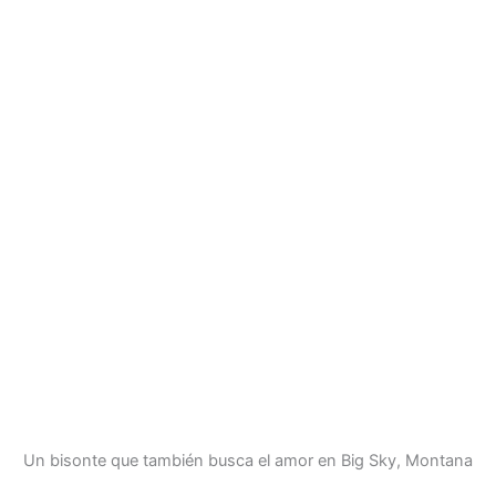
Un bisonte que también busca el amor en Big Sky, Montana