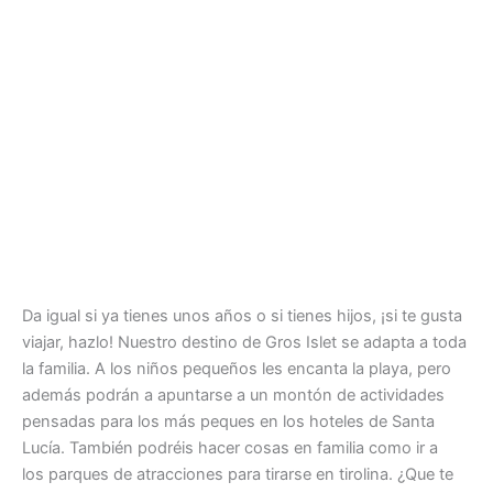
Da igual si ya tienes unos años o si tienes hijos, ¡si te gusta
viajar, hazlo! Nuestro destino de Gros Islet se adapta a toda
la familia. A los niños pequeños les encanta la playa, pero
además podrán a apuntarse a un montón de actividades
pensadas para los más peques en los hoteles de Santa
Lucía. También podréis hacer cosas en familia como ir a
los parques de atracciones para tirarse en tirolina. ¿Que te