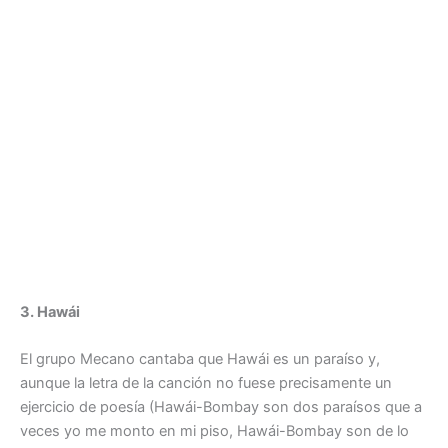
3. Hawái
El grupo Mecano cantaba que Hawái es un paraíso y,
aunque la letra de la canción no fuese precisamente un
ejercicio de poesía (Hawái-Bombay son dos paraísos que a
veces yo me monto en mi piso, Hawái-Bombay son de lo