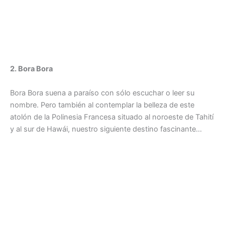
2. Bora Bora
Bora Bora suena a paraíso con sólo escuchar o leer su
nombre. Pero también al contemplar la belleza de este
atolón de la Polinesia Francesa situado al noroeste de Tahití
y al sur de Hawái, nuestro siguiente destino fascinante…