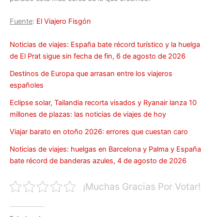
Fuente
:
El Viajero Fisgón
Noticias de viajes: España bate récord turístico y la huelga
de El Prat sigue sin fecha de fin, 6 de agosto de 2026
Destinos de Europa que arrasan entre los viajeros
españoles
Eclipse solar, Tailandia recorta visados y Ryanair lanza 10
millones de plazas: las noticias de viajes de hoy
Viajar barato en otoño 2026: errores que cuestan caro
Noticias de viajes: huelgas en Barcelona y Palma y España
bate récord de banderas azules, 4 de agosto de 2026
¡Muchas Gracias Por Votar!