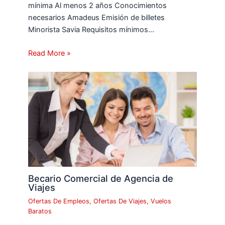
mínima Al menos 2 años Conocimientos
necesarios Amadeus Emisión de billetes
Minorista Savia Requisitos mínimos…
Read More »
Becario Comercial de Agencia de
Viajes
Ofertas De Empleos
,
Ofertas De Viajes
,
Vuelos
Baratos