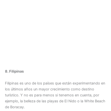
8. Filipinas
Filipinas es uno de los países que están experimentando en
los últimos años un mayor crecimiento como destino
turístico. Y no es para menos si tenemos en cuenta, por
ejemplo, la belleza de las playas de El Nido o la White Beach
de Boracay.