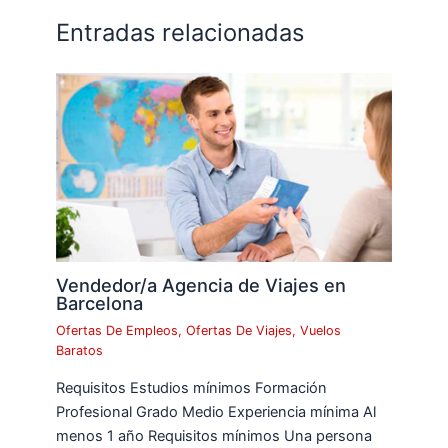
Entradas relacionadas
Vendedor/a Agencia de Viajes en
Barcelona
Ofertas De Empleos
,
Ofertas De Viajes
,
Vuelos
Baratos
Requisitos Estudios mínimos Formación
Profesional Grado Medio Experiencia mínima Al
menos 1 año Requisitos mínimos Una persona