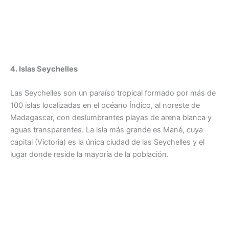
4. Islas Seychelles
Las Seychelles son un paraíso tropical formado por más de
100 islas localizadas en el océano Índico, al noreste de
Madagascar, con deslumbrantes playas de arena blanca y
aguas transparentes. La isla más grande es Mané, cuya
capital (Victoria) es la única ciudad de las Seychelles y el
lugar donde reside la mayoría de la población.