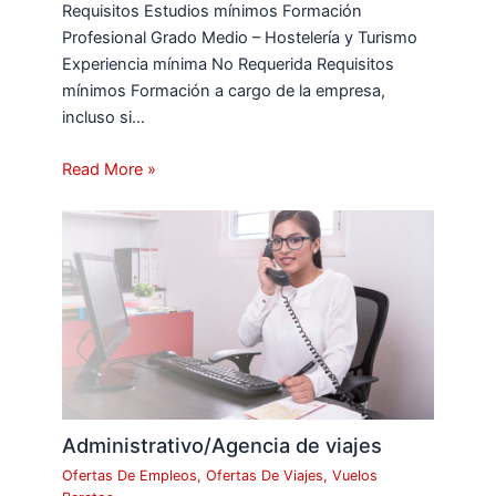
Requisitos Estudios mínimos Formación
Profesional Grado Medio – Hostelería y Turismo
Experiencia mínima No Requerida Requisitos
mínimos Formación a cargo de la empresa,
incluso si…
Read More »
Administrativo/Agencia de viajes
Ofertas De Empleos
,
Ofertas De Viajes
,
Vuelos