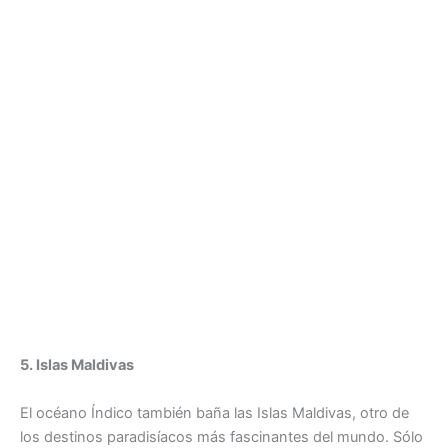
5. Islas Maldivas
El océano Índico también baña las Islas Maldivas, otro de
los destinos paradisíacos más fascinantes del mundo. Sólo