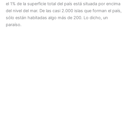
el 1% de la superficie total del país está situada por encima
del nivel del mar. De las casi 2.000 islas que forman el país,
sólo están habitadas algo más de 200. Lo dicho, un
paraíso.