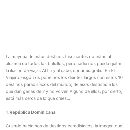
La mayoría de estos destinos fascinantes no están al
alcance de todos los bolsillos, pero nadie nos pueda quitar
la ilusión de viajar. Al fin y al cabo, soñar es gratis. En El
Viajero Fisgón os ponemos los dientes largos con estos 10
destinos paradisíacos del mundo, de esos destinos a los
que dan ganas de ir y no volver. Alguno de ellos, por cierto,
está más cerca de lo que crees…
1. República Dominicana
Cuando hablamos de destinos paradisíacos, la imagen que