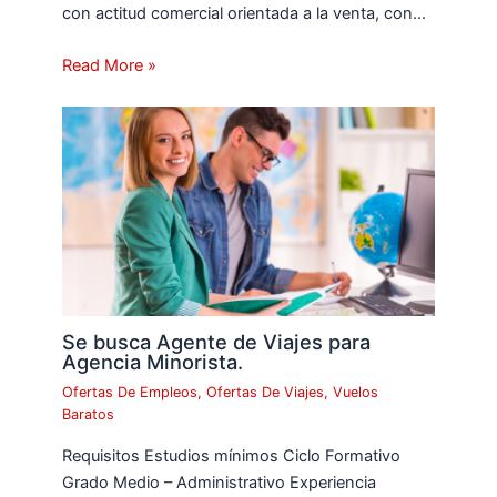
con actitud comercial orientada a la venta, con…
Read More »
Se busca Agente de Viajes para
Agencia Minorista.
Ofertas De Empleos
,
Ofertas De Viajes
,
Vuelos
Baratos
Requisitos Estudios mínimos Ciclo Formativo
Grado Medio – Administrativo Experiencia