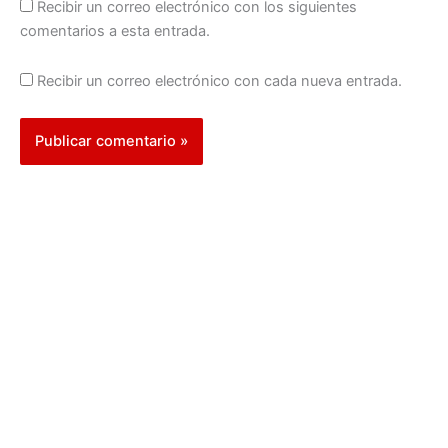
Recibir un correo electrónico con los siguientes
comentarios a esta entrada.
Recibir un correo electrónico con cada nueva entrada.