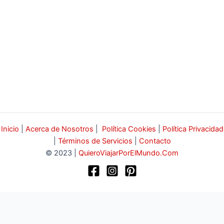
Inicio
|
Acerca de Nosotros
|
Política Cookies
|
Política Privacidad
|
Términos de Servicios
|
Contacto
© 2023 |
QuieroViajarPorElMundo.Com