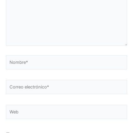
Nombre*
Correo
electrónico*
Web