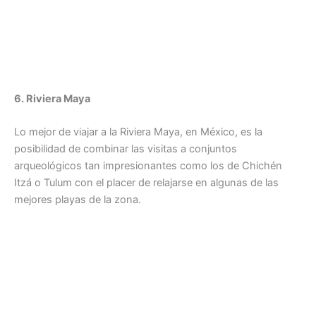
6. Riviera Maya
Lo mejor de viajar a la Riviera Maya, en México, es la
posibilidad de combinar las visitas a conjuntos
arqueológicos tan impresionantes como los de Chichén
Itzá o Tulum con el placer de relajarse en algunas de las
mejores playas de la zona.