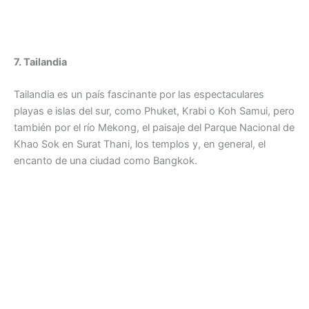
7. Tailandia
Tailandia es un país fascinante por las espectaculares
playas e islas del sur, como Phuket, Krabi o Koh Samui, pero
también por el río Mekong, el paisaje del Parque Nacional de
Khao Sok en Surat Thani, los templos y, en general, el
encanto de una ciudad como Bangkok.