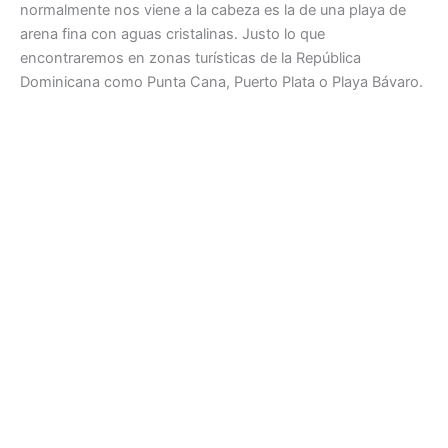
normalmente nos viene a la cabeza es la de una playa de
arena fina con aguas cristalinas. Justo lo que
encontraremos en zonas turísticas de la República
Dominicana como Punta Cana, Puerto Plata o Playa Bávaro.