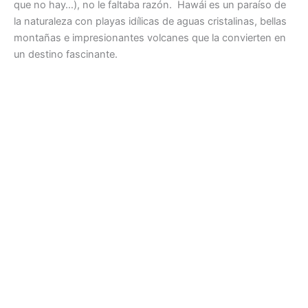
que no hay…), no le faltaba razón. Hawái es un paraíso de
la naturaleza con playas idílicas de aguas cristalinas, bellas
montañas e impresionantes volcanes que la convierten en
un destino fascinante.