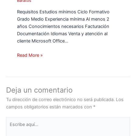
Baratos
Requisitos Estudios mínimos Ciclo Formativo
Grado Medio Experiencia mínima Al menos 2
años Conocimientos necesarios Facturación
Documentación Idiomas Venta y atención al
cliente Microsoft Office…
Read More »
Deja un comentario
Tu dirección de correo electrónico no será publicada.
Los
campos obligatorios están marcados con
*
Escribe
aquí...