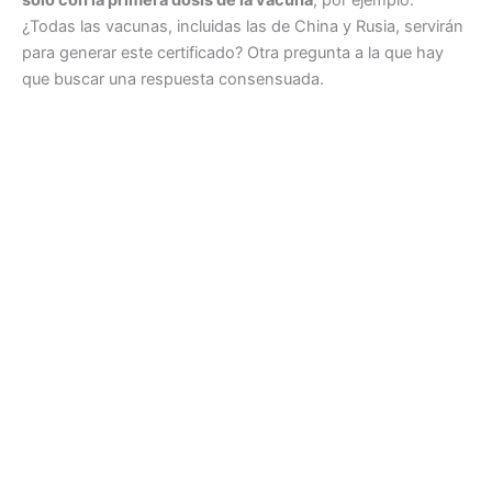
¿Todas las vacunas, incluidas las de China y Rusia, servirán
para generar este certificado? Otra pregunta a la que hay
que buscar una respuesta consensuada.