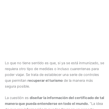
Lo que no tiene sentido es que, si ya se está inmunizado, se
requiera otro tipo de medidas o incluso cuarentenas para
poder viajar. Se trata de establecer una serie de controles
que permitan
recuperar el turismo
de la manera más
segura posible.
La cuestión es
diseñar la información del certificado de tal
manera que pueda entenderse en todo el mundo.
“La idea