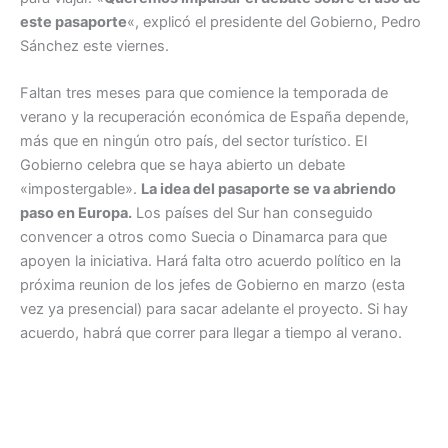
este pasaporte
«, explicó el presidente del Gobierno, Pedro
Sánchez este viernes.
Faltan tres meses para que comience la temporada de
verano y la recuperación económica de España depende,
más que en ningún otro país, del sector turístico. El
Gobierno celebra que se haya abierto un debate
«impostergable».
La idea del pasaporte se va abriendo
paso en Europa.
Los países del Sur han conseguido
convencer a otros como Suecia o Dinamarca para que
apoyen la iniciativa. Hará falta otro acuerdo político en la
próxima reunion de los jefes de Gobierno en marzo (esta
vez ya presencial) para sacar adelante el proyecto. Si hay
acuerdo, habrá que correr para llegar a tiempo al verano.