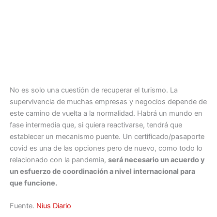
No es solo una cuestión de recuperar el turismo. La
supervivencia de muchas empresas y negocios depende de
este camino de vuelta a la normalidad. Habrá un mundo en
fase intermedia que, si quiera reactivarse, tendrá que
establecer un mecanismo puente. Un certificado/pasaporte
covid es una de las opciones pero de nuevo, como todo lo
relacionado con la pandemia,
será necesario un acuerdo y
un esfuerzo de coordinación a nivel internacional para
que funcione.
Fuente
.
Nius Diario