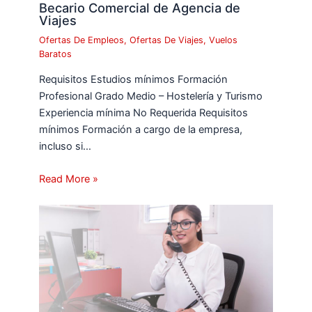
Becario Comercial de Agencia de
Viajes
Ofertas De Empleos
,
Ofertas De Viajes
,
Vuelos
Baratos
Requisitos Estudios mínimos Formación
Profesional Grado Medio – Hostelería y Turismo
Experiencia mínima No Requerida Requisitos
mínimos Formación a cargo de la empresa,
incluso si…
Read More »