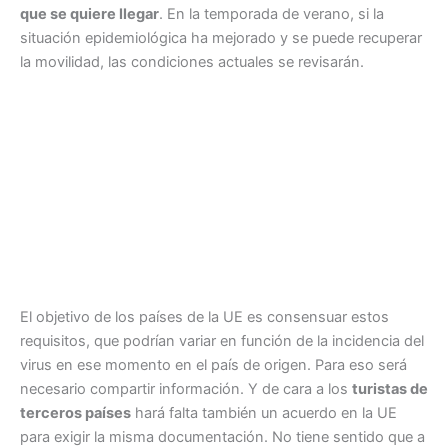
que se quiere llegar
. En la temporada de verano, si la
situación epidemiológica ha mejorado y se puede recuperar
la movilidad, las condiciones actuales se revisarán.
El objetivo de los países de la UE es consensuar estos
requisitos, que podrían variar en función de la incidencia del
virus en ese momento en el país de origen. Para eso será
necesario compartir información. Y de cara a los
turistas de
terceros países
hará falta también un acuerdo en la UE
para exigir la misma documentación. No tiene sentido que a