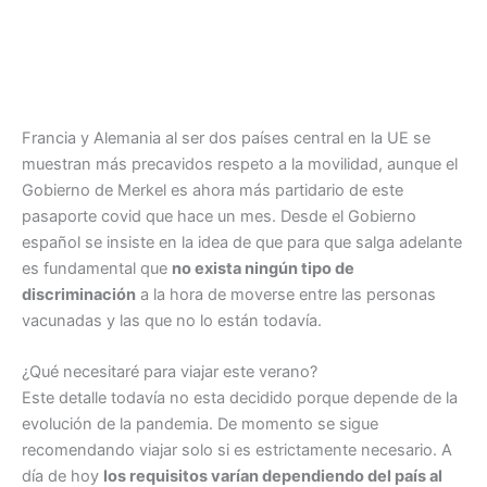
Francia y Alemania al ser dos países central en la UE se
muestran más precavidos respeto a la movilidad, aunque el
Gobierno de Merkel es ahora más partidario de este
pasaporte covid que hace un mes. Desde el Gobierno
español se insiste en la idea de que para que salga adelante
es fundamental que
no exista ningún tipo de
discriminación
a la hora de moverse entre las personas
vacunadas y las que no lo están todavía.
¿Qué necesitaré para viajar este verano?
Este detalle todavía no esta decidido porque depende de la
evolución de la pandemia. De momento se sigue
recomendando viajar solo si es estrictamente necesario. A
día de hoy
los requisitos varían dependiendo del país al