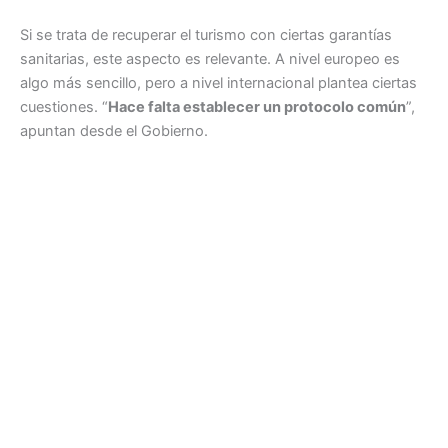
Si se trata de recuperar el turismo con ciertas garantías
sanitarias, este aspecto es relevante. A nivel europeo es
algo más sencillo, pero a nivel internacional plantea ciertas
cuestiones. “
Hace falta establecer un protocolo común
”,
apuntan desde el Gobierno.