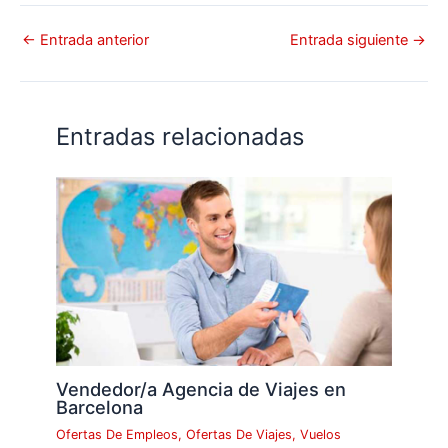
←
Entrada anterior
Entrada siguiente
→
Entradas relacionadas
Vendedor/a Agencia de Viajes en
Barcelona
Ofertas De Empleos
,
Ofertas De Viajes
,
Vuelos