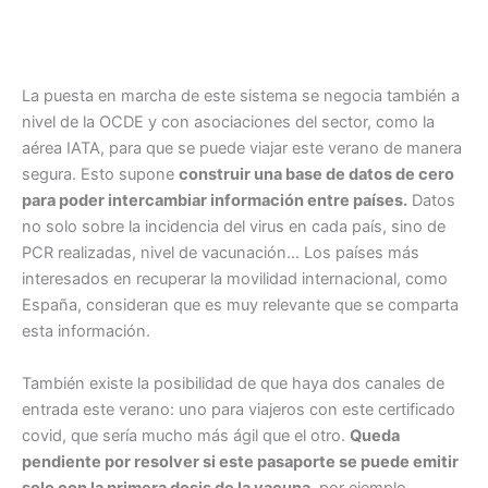
La puesta en marcha de este sistema se negocia también a
nivel de la OCDE y con asociaciones del sector, como la
aérea IATA, para que se puede viajar este verano de manera
segura. Esto supone
construir una base de datos de cero
para poder intercambiar información entre países.
Datos
no solo sobre la incidencia del virus en cada país, sino de
PCR realizadas, nivel de vacunación… Los países más
interesados en recuperar la movilidad internacional, como
España, consideran que es muy relevante que se comparta
esta información.
También existe la posibilidad de que haya dos canales de
entrada este verano: uno para viajeros con este certificado
covid, que sería mucho más ágil que el otro.
Queda
pendiente por resolver si este pasaporte se puede emitir
solo con la primera dosis de la vacuna
, por ejemplo.