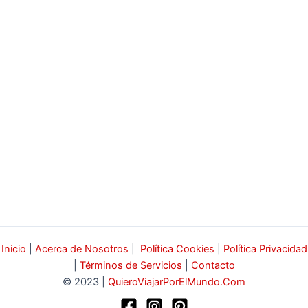
Inicio
|
Acerca de Nosotros
|
Política Cookies
|
Política Privacidad
|
Términos de Servicios
|
Contacto
© 2023 |
QuieroViajarPorElMundo.Com