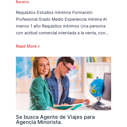
Baratos
Requisitos Estudios mínimos Formación
Profesional Grado Medio Experiencia mínima Al
menos 1 año Requisitos mínimos Una persona
con actitud comercial orientada a la venta, con…
Read More »
Se busca Agente de Viajes para
Agencia Minorista.