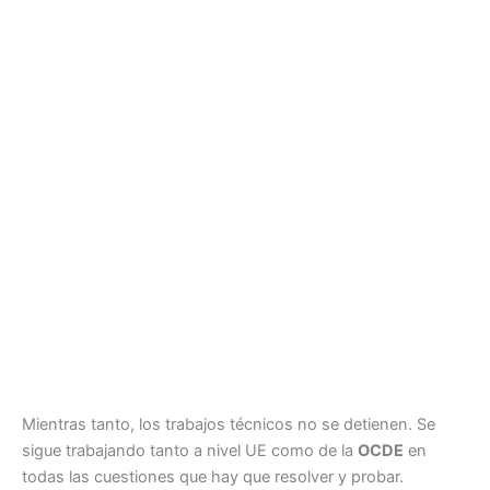
Mientras tanto, los trabajos técnicos no se detienen. Se
sigue trabajando tanto a nivel UE como de la
OCDE
en
todas las cuestiones que hay que resolver y probar.