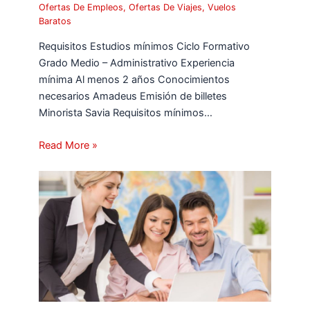
Ofertas De Empleos
,
Ofertas De Viajes
,
Vuelos
Baratos
Requisitos Estudios mínimos Ciclo Formativo
Grado Medio – Administrativo Experiencia
mínima Al menos 2 años Conocimientos
necesarios Amadeus Emisión de billetes
Minorista Savia Requisitos mínimos…
Read More »