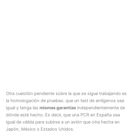
Otra cuestión pendiente sobre la que se sigue trabajando es
la homologación de pruebas: que un test de antígenos sea
igual y tenga las
mismas garantías
independientemente de
dónde esté hecho. Es decir, que una PCR en España sea
igual de válida para subirse a un avión que otra hecha en
Japón, México o Estados Unidos.