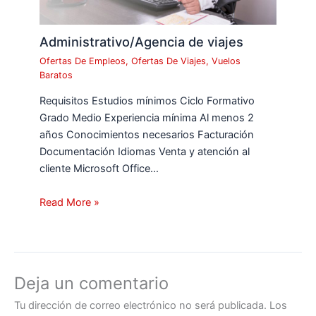
Administrativo/Agencia de viajes
Ofertas De Empleos
,
Ofertas De Viajes
,
Vuelos
Baratos
Requisitos Estudios mínimos Ciclo Formativo
Grado Medio Experiencia mínima Al menos 2
años Conocimientos necesarios Facturación
Documentación Idiomas Venta y atención al
cliente Microsoft Office…
Read More »
Deja un comentario
Tu dirección de correo electrónico no será publicada.
Los