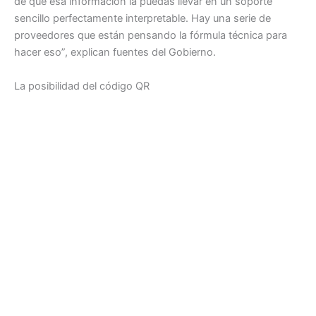
de que esa información la puedas llevar en un soporte
sencillo perfectamente interpretable. Hay una serie de
proveedores que están pensando la fórmula técnica para
hacer eso”, explican fuentes del Gobierno.
La posibilidad del código QR