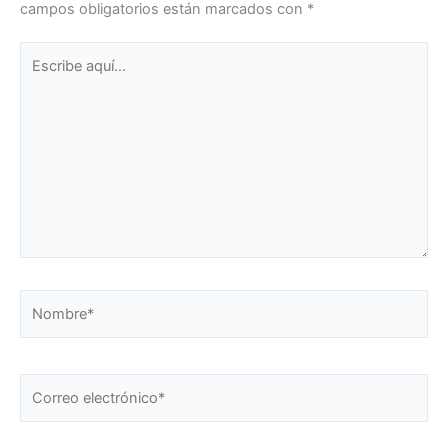
campos obligatorios están marcados con
*
Escribe
aquí...
Nombre*
Correo
electrónico*