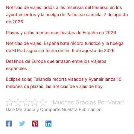
Noticias de viajes: adiós a las reservas del Imserso en los
ayuntamientos y la huelga de Palma se cancela, 7 de agosto
de 2026
Playas y calas menos masificadas de España en 2026
Noticias de viajes: España bate récord turístico y la huelga
de El Prat sigue sin fecha de fin, 6 de agosto de 2026
Destinos de Europa que arrasan entre los viajeros
españoles
Eclipse solar, Tailandia recorta visados y Ryanair lanza 10
millones de plazas: las noticias de viajes de hoy
¡Muchas Gracias Por Votar!
Dale Me Gusta y Comparte Nuestra Publicación