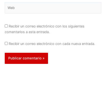
Web
Recibir un correo electrónico con los siguientes
comentarios a esta entrada.
Recibir un correo electrónico con cada nueva entrada.