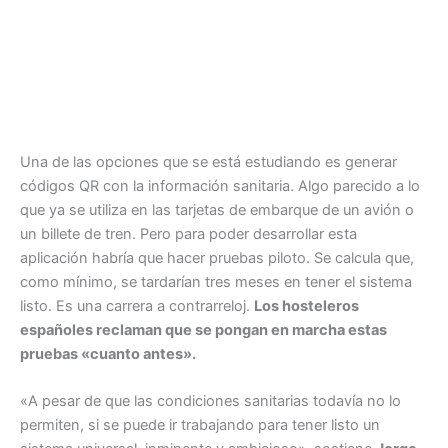
Una de las opciones que se está estudiando es generar
códigos QR con la información sanitaria. Algo parecido a lo
que ya se utiliza en las tarjetas de embarque de un avión o
un billete de tren. Pero para poder desarrollar esta
aplicación habría que hacer pruebas piloto. Se calcula que,
como mínimo, se tardarían tres meses en tener el sistema
listo. Es una carrera a contrarreloj.
Los hosteleros
españoles reclaman que se pongan en marcha estas
pruebas «cuanto antes».
«A pesar de que las condiciones sanitarias todavía no lo
permiten, si se puede ir trabajando para tener listo un