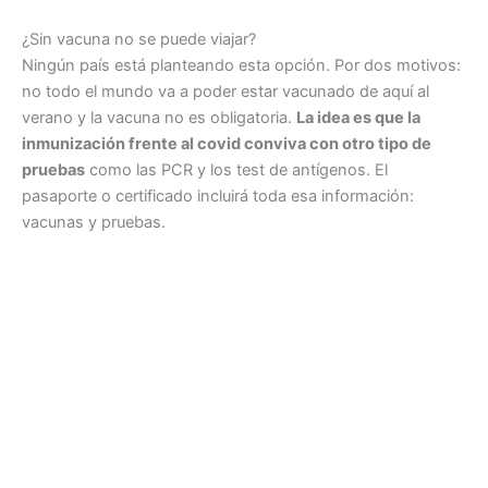
¿Sin vacuna no se puede viajar?
Ningún país está planteando esta opción. Por dos motivos:
no todo el mundo va a poder estar vacunado de aquí al
verano y la vacuna no es obligatoria.
La idea es que la
inmunización frente al covid conviva con otro tipo de
pruebas
como las PCR y los test de antígenos. El
pasaporte o certificado incluirá toda esa información:
vacunas y pruebas.