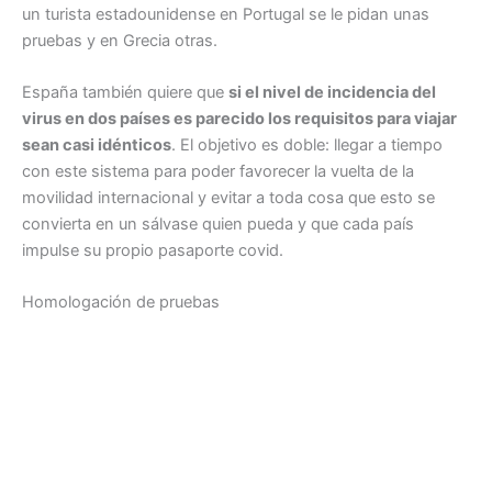
un turista estadounidense en Portugal se le pidan unas
pruebas y en Grecia otras.
España también quiere que
si el nivel de incidencia del
virus en dos países es parecido los requisitos para viajar
sean casi idénticos
. El objetivo es doble: llegar a tiempo
con este sistema para poder favorecer la vuelta de la
movilidad internacional y evitar a toda cosa que esto se
convierta en un sálvase quien pueda y que cada país
impulse su propio pasaporte covid.
Homologación de pruebas