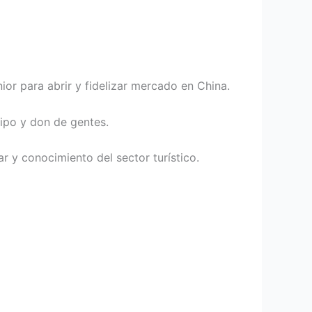
or para abrir y fidelizar mercado en China.
uipo y don de gentes.
r y conocimiento del sector turístico.