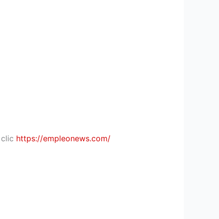
clic
https://empleonews.com/