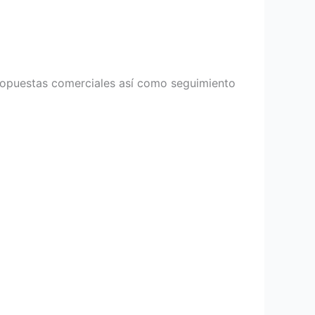
ropuestas comerciales así como seguimiento