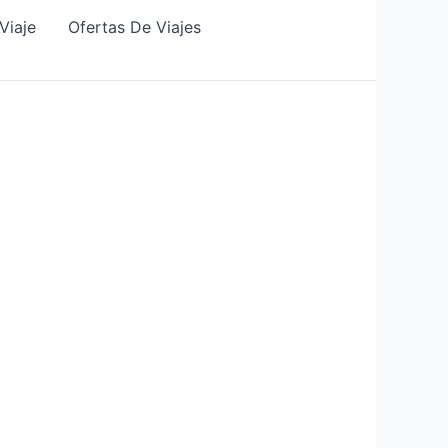
Viaje
Ofertas De Viajes