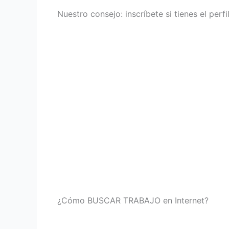
Nuestro consejo: inscríbete si tienes el perf
¿Cómo BUSCAR TRABAJO en Internet?