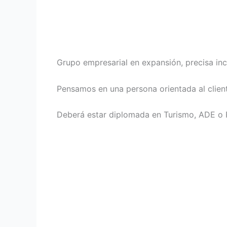
Grupo empresarial en expansión, precisa inc
Pensamos en una persona orientada al client
Deberá estar diplomada en Turismo, ADE o Re