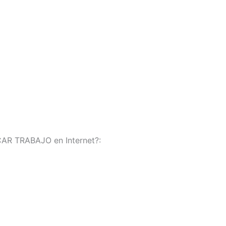
AR TRABAJO en Internet?: