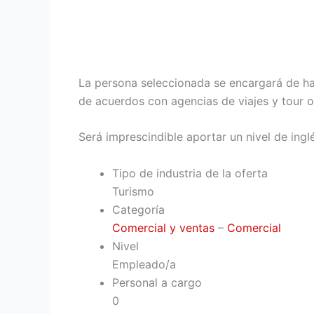
La persona seleccionada se encargará de ha
de acuerdos con agencias de viajes y tour o
Será imprescindible aportar un nivel de ingl
Tipo de industria de la oferta
Turismo
Categoría
Comercial y ventas
–
Comercial
Nivel
Empleado/a
Personal a cargo
0