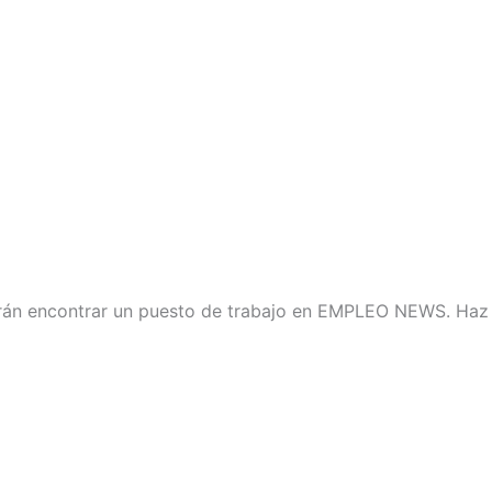
rán encontrar un puesto de trabajo en EMPLEO NEWS. Haz 