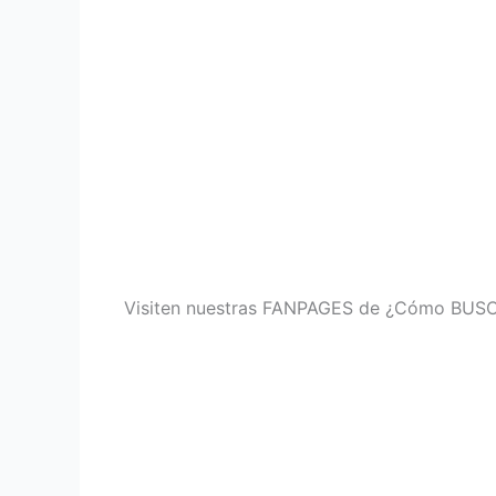
Visiten nuestras FANPAGES de ¿Cómo BUSC