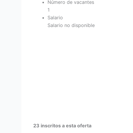
Número de vacantes
1
Salario
Salario no disponible
23 inscritos a esta oferta