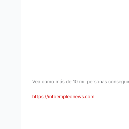
Vea como más de 10 mil personas consegui
https://infoempleonews.com