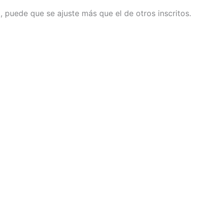
il, puede que se ajuste más que el de otros inscritos.