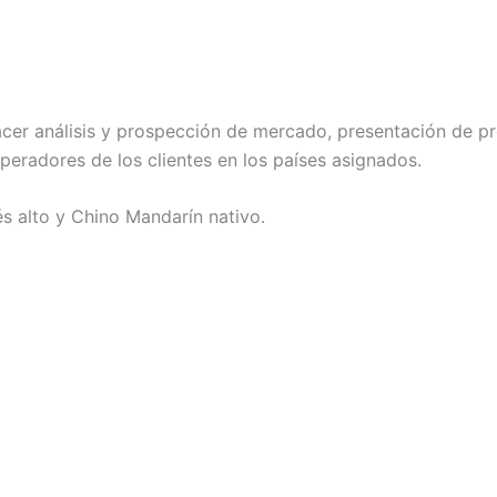
cer análisis y prospección de mercado, presentación de p
peradores de los clientes en los países asignados.
és alto y Chino Mandarín nativo.