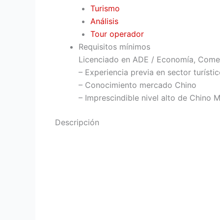
Turismo
Análisis
Tour operador
Requisitos mínimos
Licenciado en ADE / Economía, Comerc
– Experiencia previa en sector turísti
– Conocimiento mercado Chino
– Imprescindible nivel alto de Chino 
Descripción