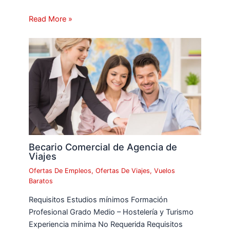
Read More »
Becario Comercial de Agencia de
Viajes
Ofertas De Empleos
,
Ofertas De Viajes
,
Vuelos
Baratos
Requisitos Estudios mínimos Formación
Profesional Grado Medio – Hostelería y Turismo
Experiencia mínima No Requerida Requisitos