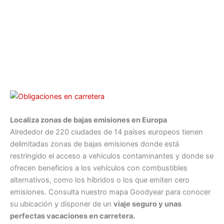
Localiza zonas de bajas emisiones en Europa
Alrededor de 220 ciudades de 14 países europeos tienen
delimitadas zonas de bajas emisiones donde está
restringido el acceso a vehículos contaminantes y donde se
ofrecen beneficios a los vehículos con combustibles
alternativos, como los híbridos o los que emiten cero
emisiones. Consulta nuestro mapa Goodyear para conocer
su ubicación y disponer de un
viaje seguro y unas
perfectas vacaciones en carretera.