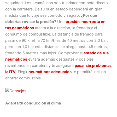
seguridad. Los neumáticos son tu primer contacto directo
con la carretera. De su buen estado dependerá en gran
medida que tu viaje sea cómodo y seguro.
¿Por qué
deberías revisar la presión?
Una
presión incorrecta en
tus neumáticos
afecta a la dirección, la frenada y el
consumo de combustible. La distancia de frenado para
pasar de 90 km/h a 70 km/h es de 40 metros con 2,0 bar;
pero con 1,0 bar esta distancia se alarga hasta 45 metros,
frenando 5 metros más lejos. Comprobar el
estado de tus
neumáticos
evitará además desgastes y posibles
reventones en carretera y te asegurará
pasar sin problemas
la ITV
. Elegir
neumáticos adecuados
te permitirá incluso
ahorrar combustible.
Adapta tu conducción al clima