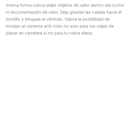
misma forma nunca dejes objetos de valor dentro del coche
ni documentación de valor. Deja giradas las ruedas hacia el
bordillo y bloquea el vehículo. Valora la posibilidad de
instalar un sistema anti-robo no solo para tus viajes de
placer en carretera si no para tu rutina diaria.