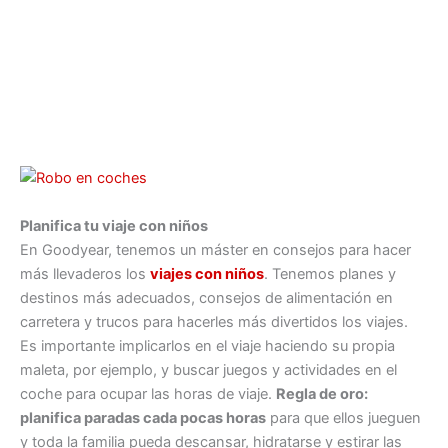
Planifica tu viaje con niños
En Goodyear, tenemos un máster en consejos para hacer
más llevaderos los
viajes con niños
. Tenemos planes y
destinos más adecuados, consejos de alimentación en
carretera y trucos para hacerles más divertidos los viajes.
Es importante implicarlos en el viaje haciendo su propia
maleta, por ejemplo, y buscar juegos y actividades en el
coche para ocupar las horas de viaje.
Regla de oro:
planifica paradas cada pocas horas
para que ellos jueguen
y toda la familia pueda descansar, hidratarse y estirar las