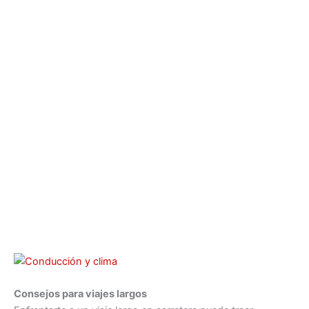
Consejos para viajes largos