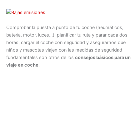
Comprobar la puesta a punto de tu coche (neumáticos,
batería, motor, luces…), planificar tu ruta y parar cada dos
horas, cargar el coche con seguridad y asegurarnos que
niños y mascotas viajen con las medidas de seguridad
fundamentales son otros de los
consejos básicos para un
viaje en coche
.