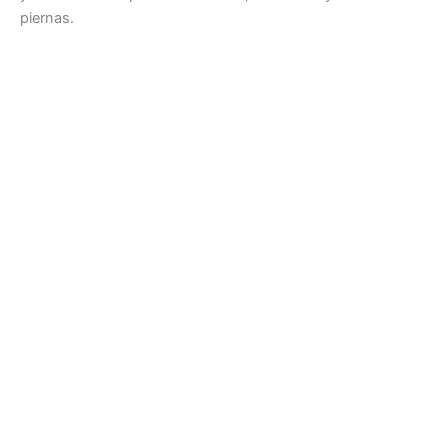
piernas.