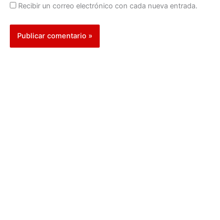
Recibir un correo electrónico con cada nueva entrada.