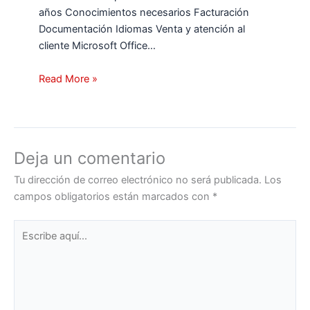
años Conocimientos necesarios Facturación
Documentación Idiomas Venta y atención al
cliente Microsoft Office…
Read More »
Deja un comentario
Tu dirección de correo electrónico no será publicada.
Los
campos obligatorios están marcados con
*
Escribe
aquí...