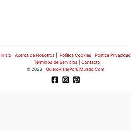
Inicio
|
Acerca de Nosotros
|
Política Cookies
|
Política Privacidad
|
Términos de Servicios
|
Contacto
© 2023 |
QuieroViajarPorElMundo.Com