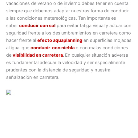
vacaciones de verano o de invierno debes tener en cuenta
siempre que debemos adaptar nuestras forma de conducir
a las condiciones metereológicas. Tan importante es
saber
conducir con sol
para evitar fatiga visual y actuar con
seguridad frente a los deslumbramientos en carretera como
hacer frente al
efecto aquaplanning
en superficies mojadas
al igual que
conducir con niebla
o con malas condiciones
de
visibilidad en carretera
.
En cualquier situación adversa
es fundamental adecuar la velocidad y ser especialmente
prudentes con la distancia de seguridad y nuestra
señalización en carretera.