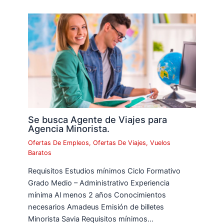
Se busca Agente de Viajes para
Agencia Minorista.
Ofertas De Empleos
,
Ofertas De Viajes
,
Vuelos
Baratos
Requisitos Estudios mínimos Ciclo Formativo
Grado Medio – Administrativo Experiencia
mínima Al menos 2 años Conocimientos
necesarios Amadeus Emisión de billetes
Minorista Savia Requisitos mínimos…