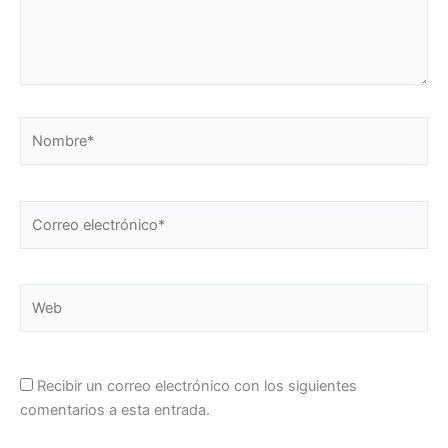
Nombre*
Correo
electrónico*
Web
Recibir un correo electrónico con los siguientes
comentarios a esta entrada.