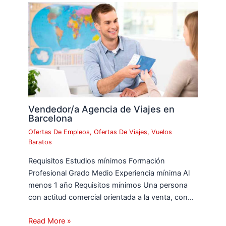
Vendedor/a Agencia de Viajes en
Barcelona
Ofertas De Empleos
,
Ofertas De Viajes
,
Vuelos
Baratos
Requisitos Estudios mínimos Formación
Profesional Grado Medio Experiencia mínima Al
menos 1 año Requisitos mínimos Una persona
con actitud comercial orientada a la venta, con…
Read More »