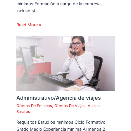
mínimos Formación a cargo de la empresa,
incluso si…
Read More »
Administrativo/Agencia de viajes
Ofertas De Empleos
,
Ofertas De Viajes
,
Vuelos
Baratos
Requisitos Estudios mínimos Ciclo Formativo
Grado Medio Experiencia mínima Al menos 2