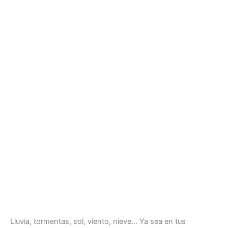
Lluvia, tormentas, sol, viento, nieve… Ya sea en tus