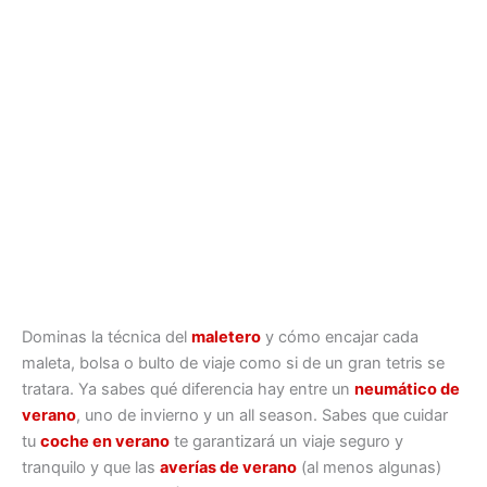
Dominas la técnica del
maletero
y cómo encajar cada
maleta, bolsa o bulto de viaje como si de un gran tetris se
tratara. Ya sabes qué diferencia hay entre un
neumático de
verano
, uno de invierno y un all season. Sabes que cuidar
tu
coche en verano
te garantizará un viaje seguro y
tranquilo y que las
averías de verano
(al menos algunas)