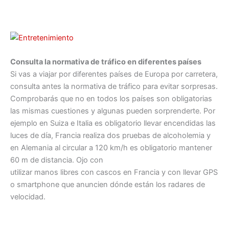
Consulta la normativa de tráfico en diferentes países
Si vas a viajar por diferentes países de Europa por carretera,
consulta antes la normativa de tráfico para evitar sorpresas.
Comprobarás que no en todos los países son obligatorias
las mismas cuestiones y algunas pueden sorprenderte. Por
ejemplo en Suiza e Italia es obligatorio llevar encendidas las
luces de día, Francia realiza dos pruebas de alcoholemia y
en Alemania al circular a 120 km/h es obligatorio mantener
60 m de distancia. Ojo con
utilizar manos libres con cascos en Francia y con llevar GPS
o smartphone que anuncien dónde están los radares de
velocidad.