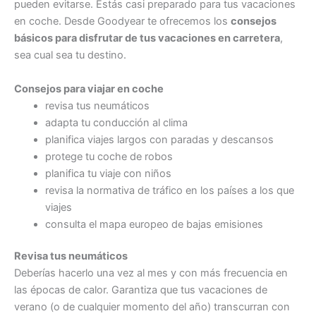
pueden evitarse. Estás casi preparado para tus vacaciones
en coche. Desde Goodyear te ofrecemos los
consejos
básicos para disfrutar de tus vacaciones en carretera
,
sea cual sea tu destino.
Consejos para viajar en coche
revisa tus neumáticos
adapta tu conducción al clima
planifica viajes largos con paradas y descansos
protege tu coche de robos
planifica tu viaje con niños
revisa la normativa de tráfico en los países a los que
viajes
consulta el mapa europeo de bajas emisiones
Revisa tus neumáticos
Deberías hacerlo una vez al mes y con más frecuencia en
las épocas de calor. Garantiza que tus vacaciones de
verano (o de cualquier momento del año) transcurran con