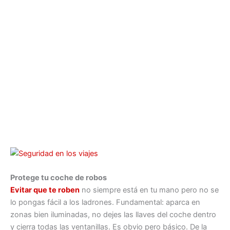
Protege tu coche de robos
Evitar que te roben
no siempre está en tu mano pero no se
lo pongas fácil a los ladrones. Fundamental: aparca en
zonas bien iluminadas, no dejes las llaves del coche dentro
y cierra todas las ventanillas. Es obvio pero básico. De la